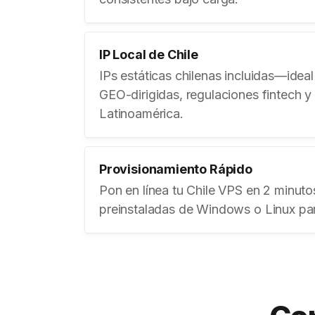
IP Local de Chile
IPs estáticas chilenas incluidas—ide
GEO-dirigidas, regulaciones fintech 
Latinoamérica.
Provisionamiento Rápido
Pon en línea tu Chile VPS en 2 minut
preinstaladas de Windows o Linux pa