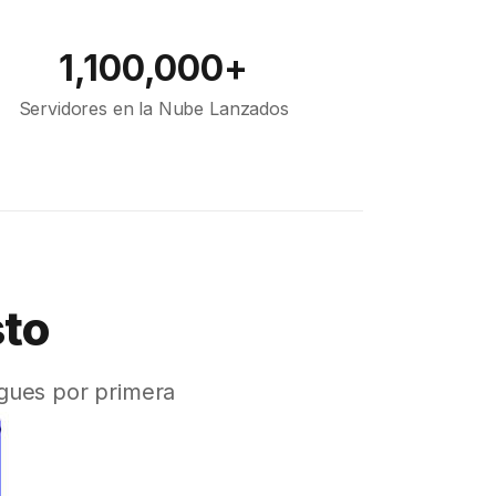
1,100,000+
Servidores en la Nube Lanzados
sto
gues por primera