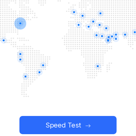
Speed Test