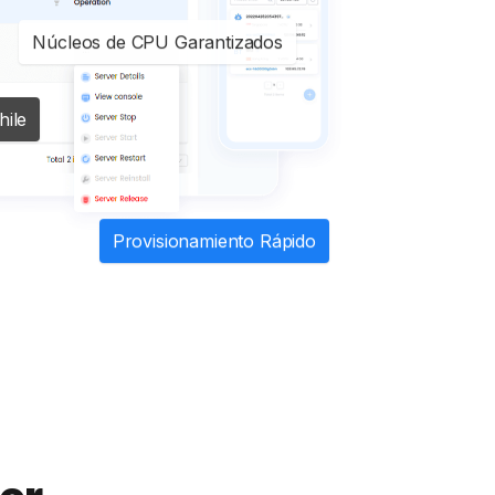
Núcleos de CPU Garantizados
hile
Provisionamiento Rápido