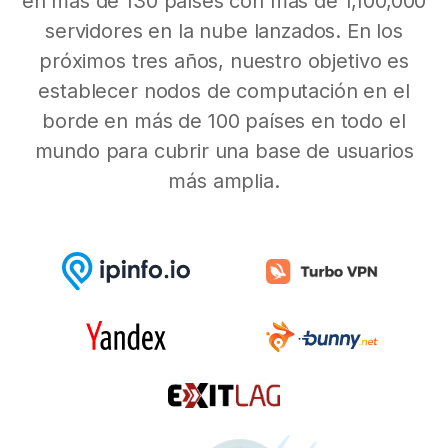
en más de 130 países con más de 1,100,000
servidores en la nube lanzados. En los
próximos tres años, nuestro objetivo es
establecer nodos de computación en el
borde en más de 100 países en todo el
mundo para cubrir una base de usuarios
más amplia.