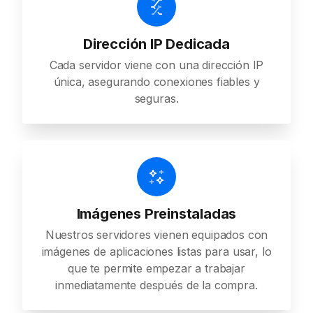
Dirección IP Dedicada
Cada servidor viene con una dirección IP
única, asegurando conexiones fiables y
seguras.
Imágenes Preinstaladas
Nuestros servidores vienen equipados con
imágenes de aplicaciones listas para usar, lo
que te permite empezar a trabajar
inmediatamente después de la compra.