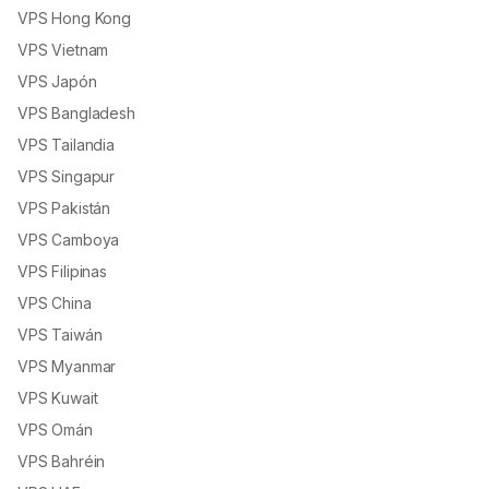
VPS Hong Kong
VPS Vietnam
VPS Japón
VPS Bangladesh
VPS Tailandia
VPS Singapur
VPS Pakistán
VPS Camboya
VPS Filipinas
VPS China
VPS Taiwán
VPS Myanmar
VPS Kuwait
VPS Omán
VPS Bahréin