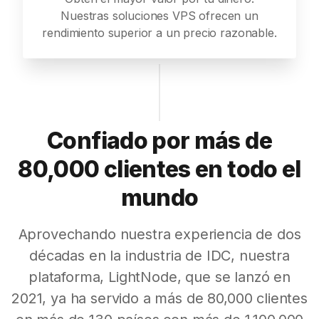
Nuestras soluciones VPS ofrecen un
rendimiento superior a un precio razonable.
Confiado por más de
80,000 clientes en todo el
mundo
Aprovechando nuestra experiencia de dos
décadas en la industria de IDC, nuestra
plataforma, LightNode, que se lanzó en
2021, ya ha servido a más de 80,000 clientes