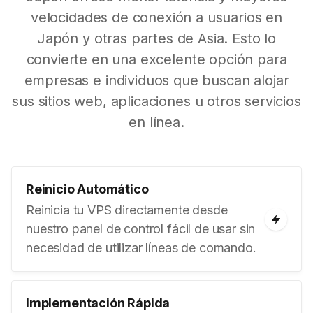
velocidades de conexión a usuarios en
Japón y otras partes de Asia. Esto lo
convierte en una excelente opción para
empresas e individuos que buscan alojar
sus sitios web, aplicaciones u otros servicios
en línea.
Reinicio Automático
Reinicia tu VPS directamente desde
nuestro panel de control fácil de usar sin
necesidad de utilizar líneas de comando.
Implementación Rápida