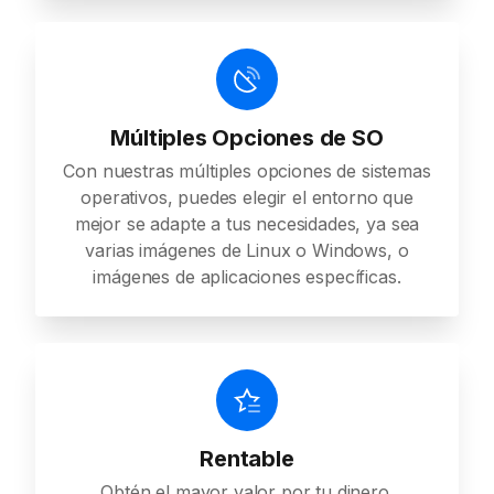
Múltiples Opciones de SO
Con nuestras múltiples opciones de sistemas
operativos, puedes elegir el entorno que
mejor se adapte a tus necesidades, ya sea
varias imágenes de Linux o Windows, o
imágenes de aplicaciones específicas.
Rentable
Obtén el mayor valor por tu dinero.