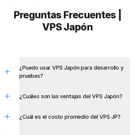
Preguntas Frecuentes |
VPS Japón
¿Puedo usar VPS Japón para desarrollo y
pruebas?
¿Cuáles son las ventajas del VPS Japón?
¿Cuál es el costo promedio del VPS JP?