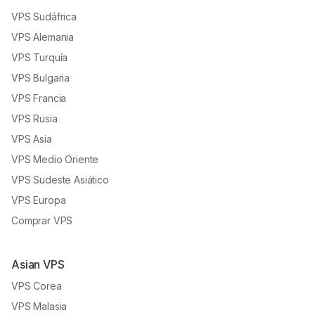
VPS Sudáfrica
VPS Alemania
VPS Turquía
VPS Bulgaria
VPS Francia
VPS Rusia
VPS Asia
VPS Medio Oriente
VPS Sudeste Asiático
VPS Europa
Comprar VPS
Asian VPS
VPS Corea
VPS Malasia