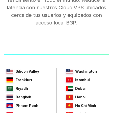
latencia con nuestros Cloud VPS ubicados
cerca de tus usuarios y equipados con
acceso local BGP.
Silicon Valley
Washington
Frankfurt
Istanbul
Riyadh
Dubai
Bangkok
Hanoi
Phnom Penh
Ho Chi Minh