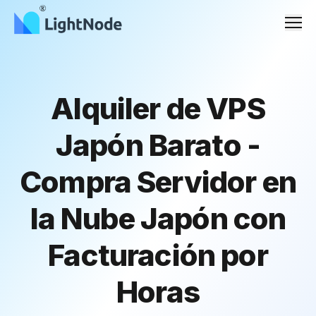
Men
Alquiler de VPS
Japón Barato -
Compra Servidor en
la Nube Japón con
Facturación por
Horas