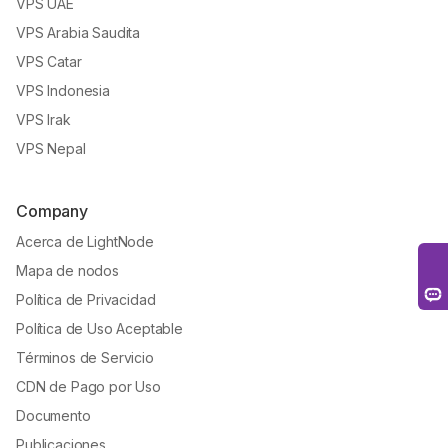
VPS UAE
VPS Arabia Saudita
VPS Catar
VPS Indonesia
VPS Irak
VPS Nepal
Company
Acerca de LightNode
Mapa de nodos
Política de Privacidad
Política de Uso Aceptable
Términos de Servicio
CDN de Pago por Uso
Documento
Publicaciones