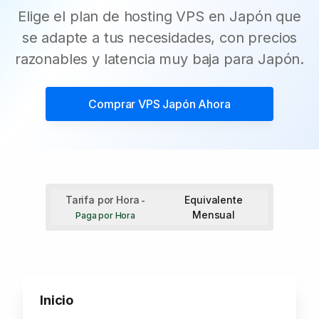
Elige el plan de hosting VPS en Japón que
se adapte a tus necesidades, con precios
razonables y latencia muy baja para Japón.
Comprar
VPS Japón
Ahora
Tarifa por Hora
Equivalente
-
Mensual
Paga por Hora
Inicio