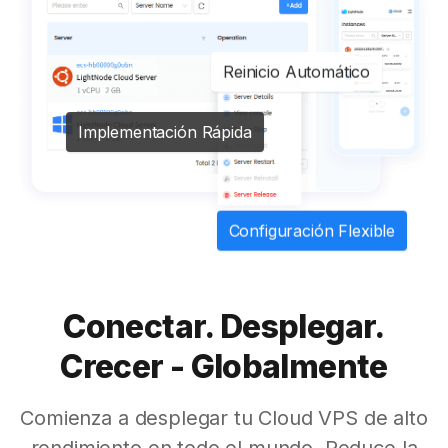
Reinicio Automático
Implementación Rápida
Configuración Flexible
Conectar. Desplegar.
Crecer - Globalmente
Comienza a desplegar tu Cloud VPS de alto
rendimiento en todo el mundo. Reduce la