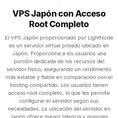
VPS Japón con Acceso
Root Completo
El VPS Japón proporcionado por LightNode
es un servidor virtual privado ubicado en
Japón. Proporciona a los usuarios una
porción dedicada de los recursos del
servidor físico, asegurando un rendimiento
más estable y fiable en comparación con el
hosting compartido. Los usuarios tienen
acceso root completo, lo que les permite
configurar el servidor según sus
necesidades. La ubicación del servidor en
Japón ofrece menor latencia y mayores