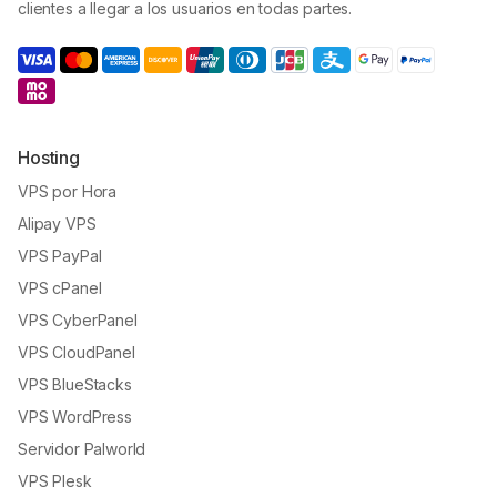
clientes a llegar a los usuarios en todas partes.
Hosting
VPS por Hora
Alipay VPS
VPS PayPal
VPS cPanel
VPS CyberPanel
VPS CloudPanel
VPS BlueStacks
VPS WordPress
Servidor Palworld
VPS Plesk