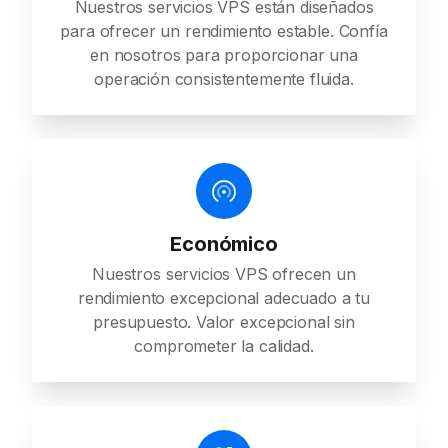
Nuestros servicios VPS están diseñados
para ofrecer un rendimiento estable. Confía
en nosotros para proporcionar una
operación consistentemente fluida.
Económico
Nuestros servicios VPS ofrecen un
rendimiento excepcional adecuado a tu
presupuesto. Valor excepcional sin
comprometer la calidad.