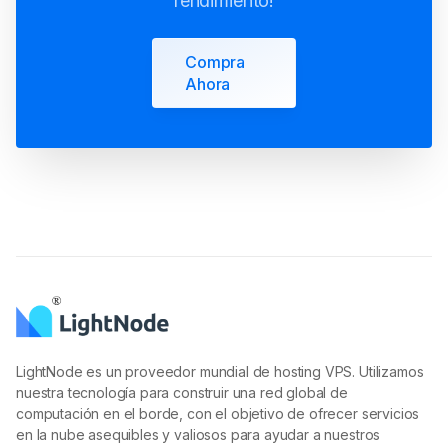
rendimiento!
Compra
Ahora
LightNode es un proveedor mundial de hosting VPS. Utilizamos
nuestra tecnología para construir una red global de
computación en el borde, con el objetivo de ofrecer servicios
en la nube asequibles y valiosos para ayudar a nuestros