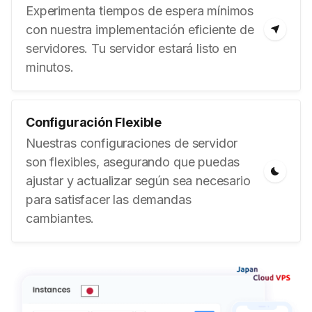
Experimenta tiempos de espera mínimos
con nuestra implementación eficiente de
servidores. Tu servidor estará listo en
minutos.
Configuración Flexible
Nuestras configuraciones de servidor
son flexibles, asegurando que puedas
ajustar y actualizar según sea necesario
para satisfacer las demandas
cambiantes.