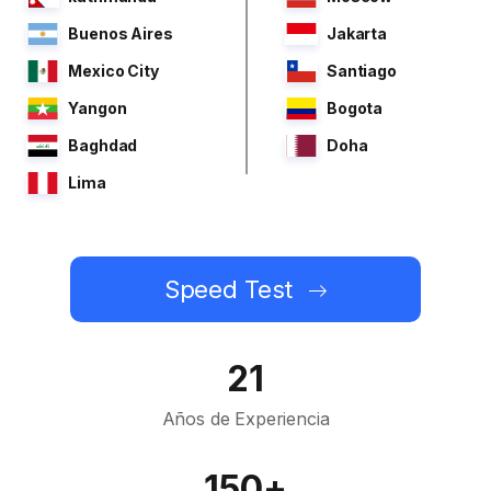
Buenos Aires
Jakarta
Mexico City
Santiago
Yangon
Bogota
Baghdad
Doha
Lima
Speed Test
21
Años de Experiencia
150+