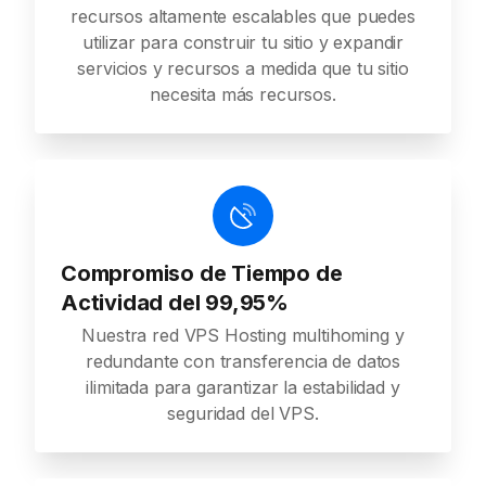
recursos altamente escalables que puedes
utilizar para construir tu sitio y expandir
servicios y recursos a medida que tu sitio
necesita más recursos.
Compromiso de Tiempo de
Actividad del 99,95%
Nuestra red VPS Hosting multihoming y
redundante con transferencia de datos
ilimitada para garantizar la estabilidad y
seguridad del VPS.