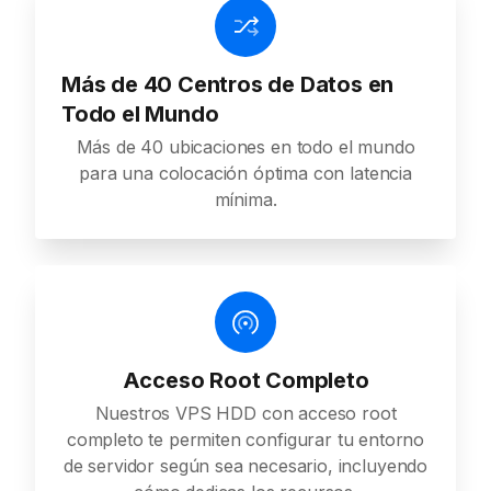
Más de 40 Centros de Datos en
Todo el Mundo
Más de 40 ubicaciones en todo el mundo
para una colocación óptima con latencia
mínima.
Acceso Root Completo
Nuestros VPS HDD con acceso root
completo te permiten configurar tu entorno
de servidor según sea necesario, incluyendo