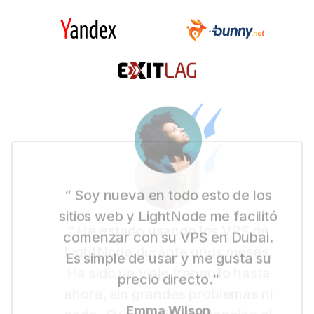
“ Soy nueva en todo esto de los
sitios web y LightNode me facilitó
comenzar con su VPS en Dubai.
Es simple de usar y me gusta su
precio directo.“