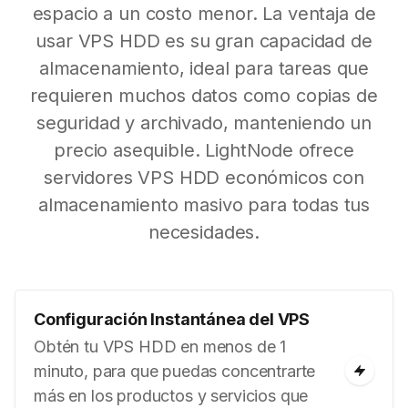
espacio a un costo menor. La ventaja de
usar VPS HDD es su gran capacidad de
almacenamiento, ideal para tareas que
requieren muchos datos como copias de
seguridad y archivado, manteniendo un
precio asequible. LightNode ofrece
servidores VPS HDD económicos con
almacenamiento masivo para todas tus
necesidades.
Configuración Instantánea del VPS
Obtén tu VPS HDD en menos de 1
minuto, para que puedas concentrarte
más en los productos y servicios que