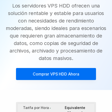
Los servidores VPS HDD ofrecen una
solución rentable y estable para usuarios
con necesidades de rendimiento
moderadas, siendo ideales para escenarios
que requieren gran almacenamiento de
datos, como copias de seguridad de
archivos, archivado y procesamiento de
datos masivos.
Comprar
VPS HDD
Ahora
Tarifa por Hora
Equivalente
-