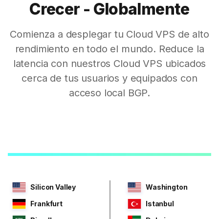
Crecer - Globalmente
Comienza a desplegar tu Cloud VPS de alto
rendimiento en todo el mundo. Reduce la
latencia con nuestros Cloud VPS ubicados
cerca de tus usuarios y equipados con
acceso local BGP.
Silicon Valley
Washington
Frankfurt
Istanbul