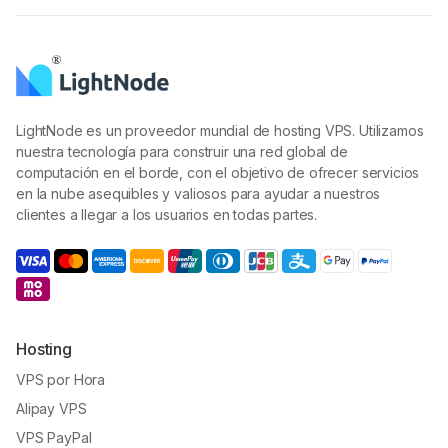
LightNode es un proveedor mundial de hosting VPS. Utilizamos
nuestra tecnología para construir una red global de
computación en el borde, con el objetivo de ofrecer servicios
en la nube asequibles y valiosos para ayudar a nuestros
clientes a llegar a los usuarios en todas partes.
Hosting
VPS por Hora
Alipay VPS
VPS PayPal