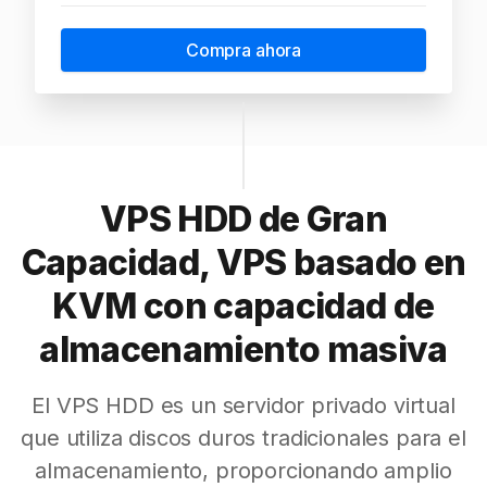
Compra ahora
VPS HDD de Gran
Capacidad, VPS basado en
KVM con capacidad de
almacenamiento masiva
El VPS HDD es un servidor privado virtual
que utiliza discos duros tradicionales para el
almacenamiento, proporcionando amplio