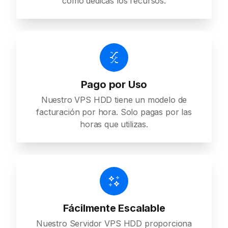
cómo dedicas los recursos.
Pago por Uso
Nuestro VPS HDD tiene un modelo de
facturación por hora. Solo pagas por las
horas que utilizas.
Fácilmente Escalable
Nuestro Servidor VPS HDD proporciona