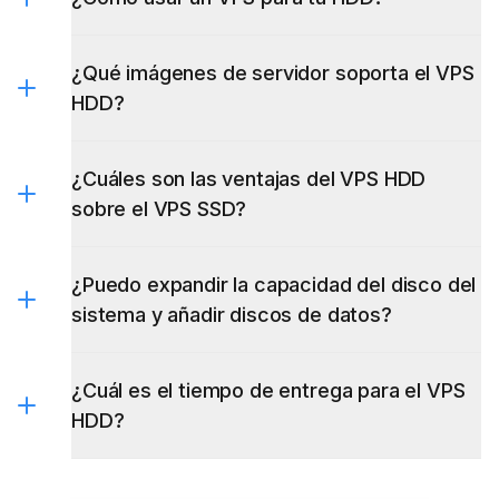
¿Qué imágenes de servidor soporta el VPS
HDD?
¿Cuáles son las ventajas del VPS HDD
sobre el VPS SSD?
¿Puedo expandir la capacidad del disco del
sistema y añadir discos de datos?
¿Cuál es el tiempo de entrega para el VPS
HDD?