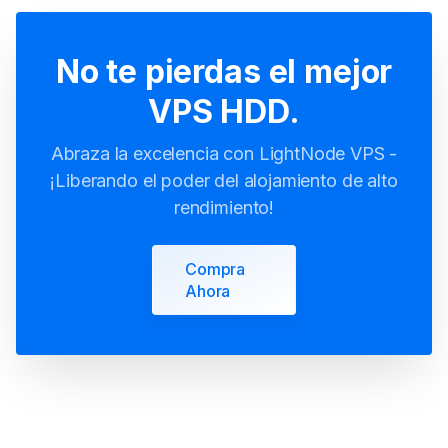
No te pierdas el mejor
VPS HDD.
Abraza la excelencia con LightNode VPS -
¡Liberando el poder del alojamiento de alto
rendimiento!
Compra
Ahora