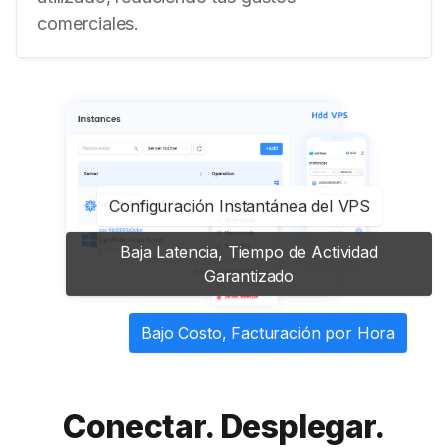
comerciales.
Configuración Instantánea del VPS
Baja Latencia, Tiempo de Actividad
Garantizado
Bajo Costo, Facturación por Hora
Conectar. Desplegar.