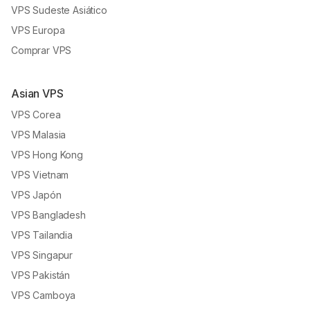
VPS Sudeste Asiático
VPS Europa
Comprar VPS
Asian VPS
VPS Corea
VPS Malasia
VPS Hong Kong
VPS Vietnam
VPS Japón
VPS Bangladesh
VPS Tailandia
VPS Singapur
VPS Pakistán
VPS Camboya