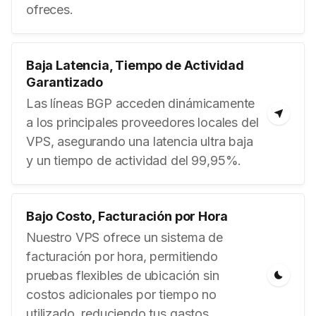
ofreces.
Baja Latencia, Tiempo de Actividad
Garantizado
Las líneas BGP acceden dinámicamente
a los principales proveedores locales del
VPS, asegurando una latencia ultra baja
y un tiempo de actividad del 99,95%.
Bajo Costo, Facturación por Hora
Nuestro VPS ofrece un sistema de
facturación por hora, permitiendo
pruebas flexibles de ubicación sin
costos adicionales por tiempo no
utilizado, reduciendo tus gastos