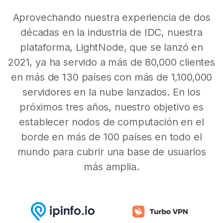
Aprovechando nuestra experiencia de dos
décadas en la industria de IDC, nuestra
plataforma, LightNode, que se lanzó en
2021, ya ha servido a más de 80,000 clientes
en más de 130 países con más de 1,100,000
servidores en la nube lanzados. En los
próximos tres años, nuestro objetivo es
establecer nodos de computación en el
borde en más de 100 países en todo el
mundo para cubrir una base de usuarios
más amplia.