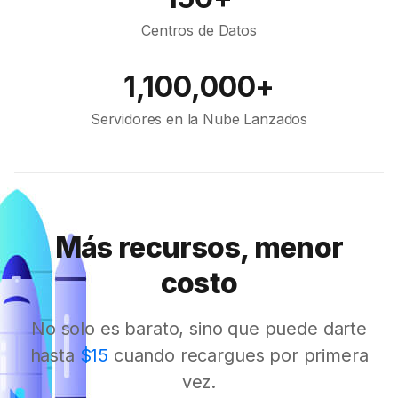
Centros de Datos
1,100,000+
Servidores en la Nube Lanzados
Más recursos, menor
costo
No solo es barato, sino que puede darte
hasta
$15
cuando recargues por primera
vez.