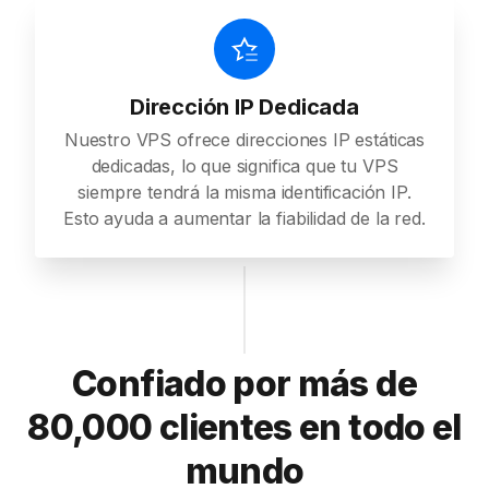
Dirección IP Dedicada
Nuestro VPS ofrece direcciones IP estáticas
dedicadas, lo que significa que tu VPS
siempre tendrá la misma identificación IP.
Esto ayuda a aumentar la fiabilidad de la red.
Confiado por más de
80,000 clientes en todo el
mundo