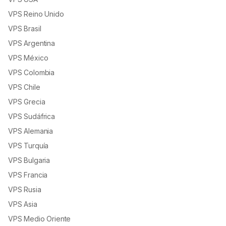
VPS Reino Unido
VPS Brasil
VPS Argentina
VPS México
VPS Colombia
VPS Chile
VPS Grecia
VPS Sudáfrica
VPS Alemania
VPS Turquía
VPS Bulgaria
VPS Francia
VPS Rusia
VPS Asia
VPS Medio Oriente