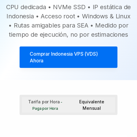
CPU dedicada • NVMe SSD • IP estática de
Indonesia • Acceso root • Windows & Linux
• Rutas amigables para SEA • Medido por
tiempo de ejecución, no por estimaciones
Comprar
Indonesia VPS (VDS)
Ahora
Tarifa por Hora
Equivalente
-
Mensual
Paga por Hora