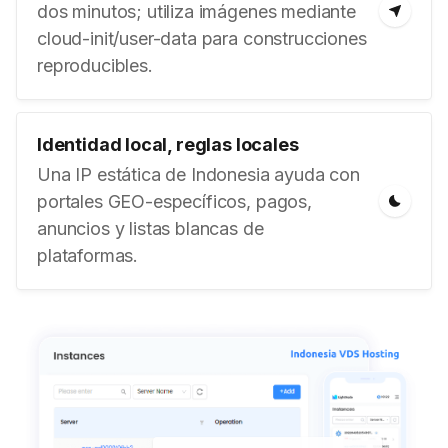
dos minutos; utiliza imágenes mediante
cloud-init/user-data para construcciones
reproducibles.
Identidad local, reglas locales
Una IP estática de Indonesia ayuda con
portales GEO-específicos, pagos,
anuncios y listas blancas de
plataformas.