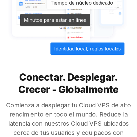
Tiempo de núcleo dedicado
Minutos para estar en línea
Identidad local, reglas locales
Conectar. Desplegar.
Crecer - Globalmente
Comienza a desplegar tu Cloud VPS de alto
rendimiento en todo el mundo. Reduce la
latencia con nuestros Cloud VPS ubicados
cerca de tus usuarios y equipados con