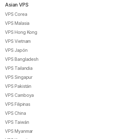
Asian VPS
VPS Corea
VPS Malasia
VPS Hong Kong
VPS Vietnam
VPS Japón
VPS Bangladesh
VPS Tailandia
VPS Singapur
VPS Pakistán
VPS Camboya
VPS Filipinas
VPS China
VPS Taiwán
VPS Myanmar