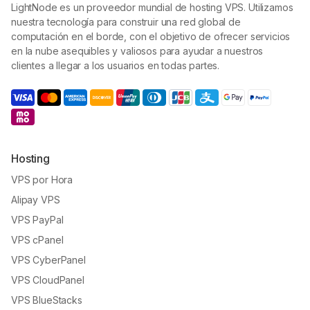
LightNode es un proveedor mundial de hosting VPS. Utilizamos
nuestra tecnología para construir una red global de
computación en el borde, con el objetivo de ofrecer servicios
en la nube asequibles y valiosos para ayudar a nuestros
clientes a llegar a los usuarios en todas partes.
Hosting
VPS por Hora
Alipay VPS
VPS PayPal
VPS cPanel
VPS CyberPanel
VPS CloudPanel
VPS BlueStacks