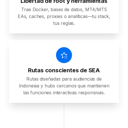
Libertad de root y herramientas
Trae Docker, bases de datos, MT4/MT5
EAs, caches, proxies o analíticas—tu stack,
tus reglas.
Rutas conscientes de SEA
Rutas diseñadas para audiencias de
Indonesia y hubs cercanos que mantienen
las funciones interactivas responsivas.