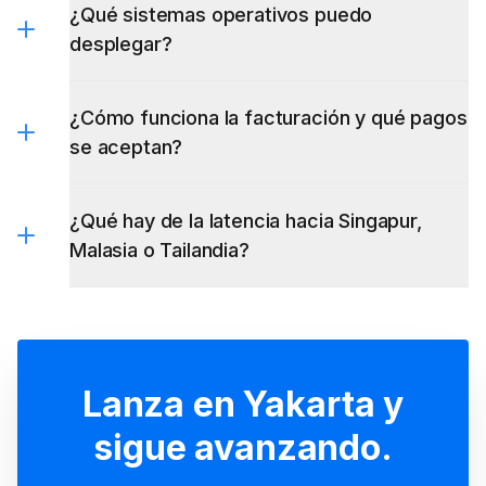
¿Qué sistemas operativos puedo
desplegar?
¿Cómo funciona la facturación y qué pagos
se aceptan?
¿Qué hay de la latencia hacia Singapur,
Malasia o Tailandia?
Lanza en Yakarta y
sigue avanzando.