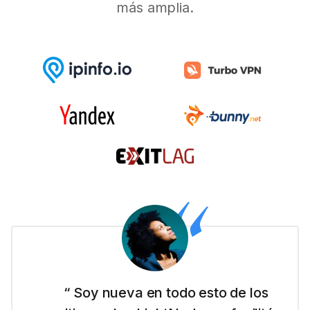
más amplia.
“ Soy nueva en todo esto de los