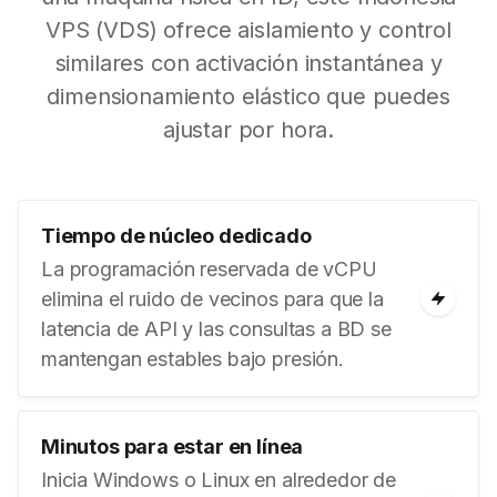
VPS (VDS) ofrece aislamiento y control
similares con activación instantánea y
dimensionamiento elástico que puedes
ajustar por hora.
Tiempo de núcleo dedicado
La programación reservada de vCPU
elimina el ruido de vecinos para que la
latencia de API y las consultas a BD se
mantengan estables bajo presión.
Minutos para estar en línea
Inicia Windows o Linux en alrededor de