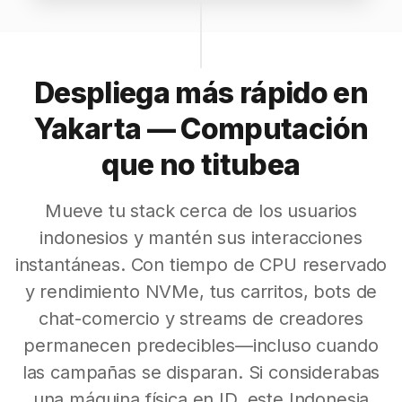
Despliega más rápido en
Yakarta — Computación
que no titubea
Mueve tu stack cerca de los usuarios
indonesios y mantén sus interacciones
instantáneas. Con tiempo de CPU reservado
y rendimiento NVMe, tus carritos, bots de
chat-comercio y streams de creadores
permanecen predecibles—incluso cuando
las campañas se disparan. Si considerabas
una máquina física en ID, este Indonesia