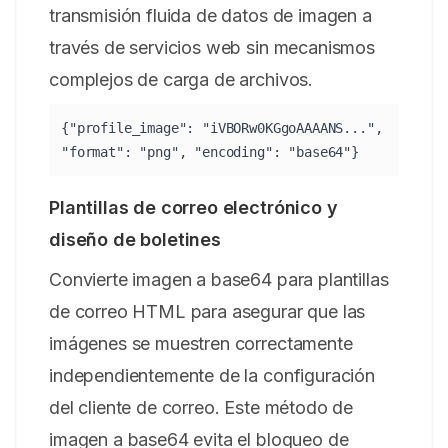
transmisión fluida de datos de imagen a
través de servicios web sin mecanismos
complejos de carga de archivos.
{"profile_image": "iVBORw0KGgoAAAANS...",
"format": "png", "encoding": "base64"}
Plantillas de correo electrónico y
diseño de boletines
Convierte imagen a base64 para plantillas
de correo HTML para asegurar que las
imágenes se muestren correctamente
independientemente de la configuración
del cliente de correo. Este método de
imagen a base64 evita el bloqueo de