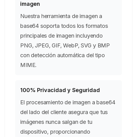
imagen
Nuestra herramienta de imagen a
base64 soporta todos los formatos
principales de imagen incluyendo
PNG, JPEG, GIF, WebP, SVG y BMP
con detección automática del tipo
MIME.
100% Privacidad y Seguridad
El procesamiento de imagen a base64
del lado del cliente asegura que tus
imágenes nunca salgan de tu
dispositivo, proporcionando