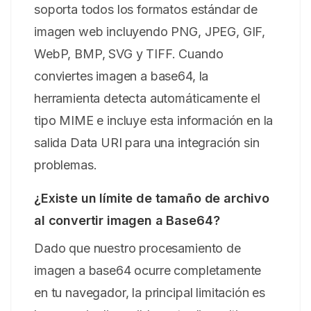
soporta todos los formatos estándar de
imagen web incluyendo PNG, JPEG, GIF,
WebP, BMP, SVG y TIFF. Cuando
conviertes imagen a base64, la
herramienta detecta automáticamente el
tipo MIME e incluye esta información en la
salida Data URI para una integración sin
problemas.
¿Existe un límite de tamaño de archivo
al convertir imagen a Base64?
Dado que nuestro procesamiento de
imagen a base64 ocurre completamente
en tu navegador, la principal limitación es