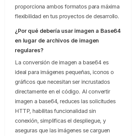
proporciona ambos formatos para máxima
flexibilidad en tus proyectos de desarrollo.
¿Por qué debería usar imagen a Base64
en lugar de archivos de imagen
regulares?
La conversión de imagen a base64 es
ideal para imágenes pequeñas, iconos o
gráficos que necesitan ser incrustados
directamente en el código. Al convertir
imagen a base64, reduces las solicitudes
HTTP, habilitas funcionalidad sin
conexión, simplificas el despliegue, y
aseguras que las imágenes se carguen