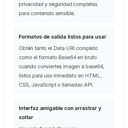
privacidad y seguridad completas
para contenido sensible.
Formatos de salida listos para usar
Obtén tanto el Data URI completo
como el formato Base64 en bruto
cuando conviertes imagen a base64,
listos para uso inmediato en HTML,
CSS, JavaScript o llamadas API.
Interfaz amigable con arrastrar y
soltar