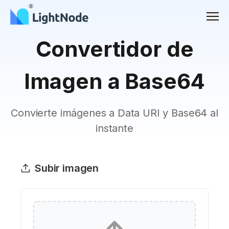
Men
Convertidor de
Imagen a Base64
Convierte imágenes a Data URI y Base64 al
instante
Subir imagen