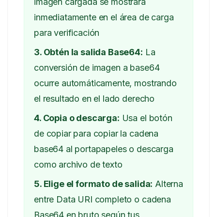
imagen cargada se mostrará
inmediatamente en el área de carga
para verificación
3. Obtén la salida Base64:
La
conversión de imagen a base64
ocurre automáticamente, mostrando
el resultado en el lado derecho
4. Copia o descarga:
Usa el botón
de copiar para copiar la cadena
base64 al portapapeles o descarga
como archivo de texto
5. Elige el formato de salida:
Alterna
entre Data URI completo o cadena
Base64 en bruto según tus