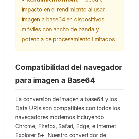
impacto en el rendimiento al usar
imagen a base64 en dispositivos
móviles con ancho de banda y
potencia de procesamiento limitados
Compatibilidad del navegador
para imagen a Base64
La conversión de imagen a base64 y los
Data URIs son compatibles con todos los
navegadores modernos incluyendo
Chrome, Firefox, Safari, Edge, e Internet
Explorer 8+. Nuestro convertidor de