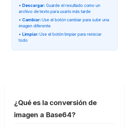
•
Descargar:
Guarde el resultado como un
archivo de texto para usarlo más tarde
•
Cambiar:
Use el botón cambiar para subir una
imagen diferente
•
Limpiar:
Use el botón limpiar para reiniciar
todo
¿Qué es la conversión de
imagen a Base64?