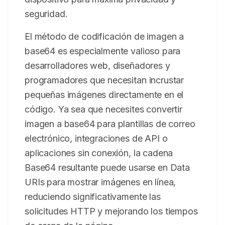
seguridad.
El método de codificación de imagen a
base64 es especialmente valioso para
desarrolladores web, diseñadores y
programadores que necesitan incrustar
pequeñas imágenes directamente en el
código. Ya sea que necesites convertir
imagen a base64 para plantillas de correo
electrónico, integraciones de API o
aplicaciones sin conexión, la cadena
Base64 resultante puede usarse en Data
URIs para mostrar imágenes en línea,
reduciendo significativamente las
solicitudes HTTP y mejorando los tiempos