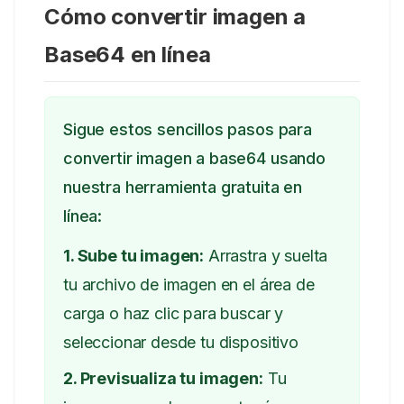
Cómo convertir imagen a
Base64 en línea
Sigue estos sencillos pasos para
convertir imagen a base64 usando
nuestra herramienta gratuita en
línea:
1. Sube tu imagen:
Arrastra y suelta
tu archivo de imagen en el área de
carga o haz clic para buscar y
seleccionar desde tu dispositivo
2. Previsualiza tu imagen:
Tu