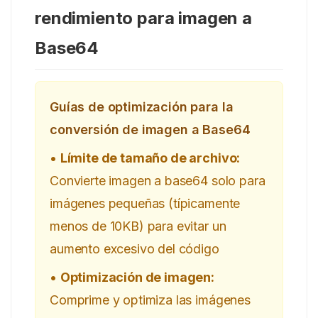
rendimiento para imagen a
Base64
Guías de optimización para la
conversión de imagen a Base64
•
Límite de tamaño de archivo:
Convierte imagen a base64 solo para
imágenes pequeñas (típicamente
menos de 10KB) para evitar un
aumento excesivo del código
•
Optimización de imagen:
Comprime y optimiza las imágenes