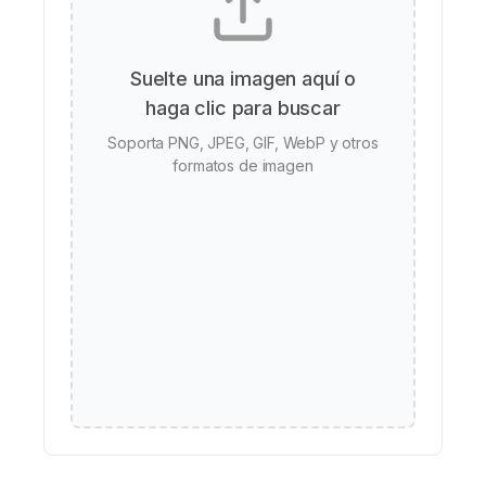
Suelte una imagen aquí o
haga clic para buscar
Soporta PNG, JPEG, GIF, WebP y otros
formatos de imagen