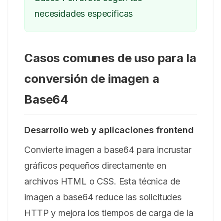
necesidades específicas
Casos comunes de uso para la
conversión de imagen a
Base64
Desarrollo web y aplicaciones frontend
Convierte imagen a base64 para incrustar
gráficos pequeños directamente en
archivos HTML o CSS. Esta técnica de
imagen a base64 reduce las solicitudes
HTTP y mejora los tiempos de carga de la