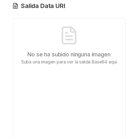
Salida Data URI
No se ha subido ninguna imagen
Suba una imagen para ver la salida Base64 aquí