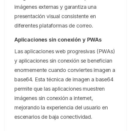
imágenes externas y garantiza una
presentación visual consistente en
diferentes plataformas de correo.
Aplicaciones sin conexión y PWAs
Las aplicaciones web progresivas (PWAs)
y aplicaciones sin conexión se benefician
enormemente cuando conviertes imagen a
base64. Esta técnica de imagen a base64
permite que las aplicaciones muestren
imágenes sin conexión a internet,
mejorando la experiencia del usuario en
escenarios de baja conectividad.