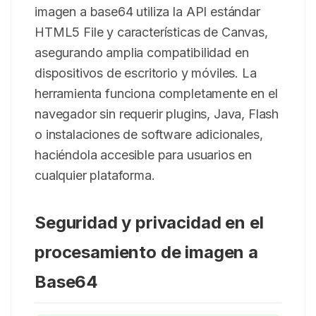
imagen a base64 utiliza la API estándar
HTML5 File y características de Canvas,
asegurando amplia compatibilidad en
dispositivos de escritorio y móviles. La
herramienta funciona completamente en el
navegador sin requerir plugins, Java, Flash
o instalaciones de software adicionales,
haciéndola accesible para usuarios en
cualquier plataforma.
Seguridad y privacidad en el
procesamiento de imagen a
Base64