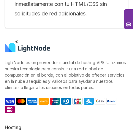
inmediatamente con tu HTML/CSS sin
solicitudes de red adicionales.
LightNode es un proveedor mundial de hosting VPS. Utilizamos
nuestra tecnología para construir una red global de
computación en el borde, con el objetivo de ofrecer servicios
en la nube asequibles y valiosos para ayudar a nuestros
clientes a llegar a los usuarios en todas partes.
Hosting