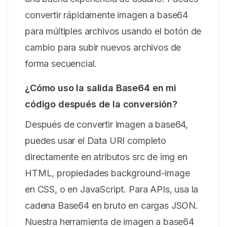
convertir rápidamente imagen a base64
para múltiples archivos usando el botón de
cambio para subir nuevos archivos de
forma secuencial.
¿Cómo uso la salida Base64 en mi
código después de la conversión?
Después de convertir imagen a base64,
puedes usar el Data URI completo
directamente en atributos src de img en
HTML, propiedades background-image
en CSS, o en JavaScript. Para APIs, usa la
cadena Base64 en bruto en cargas JSON.
Nuestra herramienta de imagen a base64