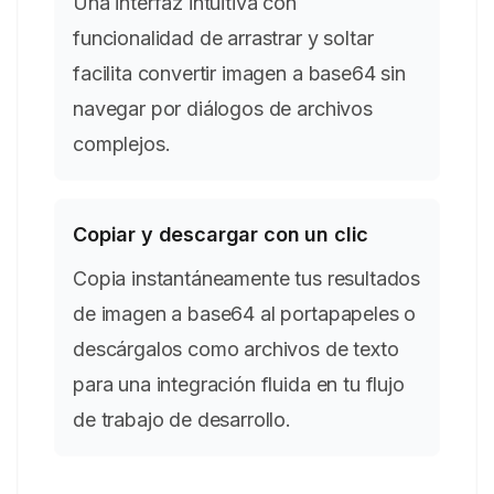
Una interfaz intuitiva con
funcionalidad de arrastrar y soltar
facilita convertir imagen a base64 sin
navegar por diálogos de archivos
complejos.
Copiar y descargar con un clic
Copia instantáneamente tus resultados
de imagen a base64 al portapapeles o
descárgalos como archivos de texto
para una integración fluida en tu flujo
de trabajo de desarrollo.