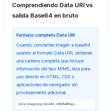
Comprendiendo Data URI vs
salida Base64 en bruto
Formato completo Data URI
Cuando conviertes imagen a base64
usando el formato Data URI, obtienes
una cadena completa que incluye
información del tipo MIME, lista para
uso directo en HTML, CSS o
aplicaciones de navegador sin
procesamiento adicional.
data:image/png;base64,iVBORw0KGgo...