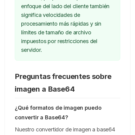
enfoque del lado del cliente también
significa velocidades de
procesamiento más rápidas y sin
límites de tamaño de archivo
impuestos por restricciones del
servidor.
Preguntas frecuentes sobre
imagen a Base64
¿Qué formatos de imagen puedo
convertir a Base64?
Nuestro convertidor de imagen a base64