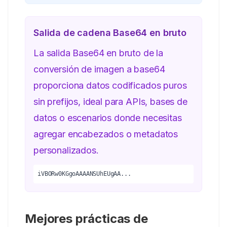
Salida de cadena Base64 en bruto
La salida Base64 en bruto de la
conversión de imagen a base64
proporciona datos codificados puros
sin prefijos, ideal para APIs, bases de
datos o escenarios donde necesitas
agregar encabezados o metadatos
personalizados.
iVBORw0KGgoAAAANSUhEUgAA...
Mejores prácticas de