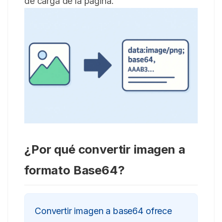
de carga de la página.
¿Por qué convertir imagen a
formato Base64?
Convertir imagen a base64 ofrece