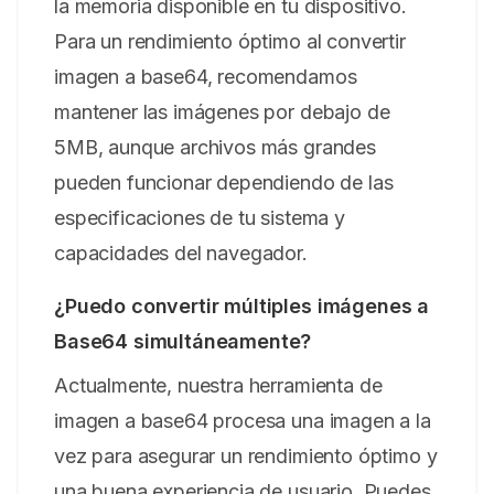
la memoria disponible en tu dispositivo.
Para un rendimiento óptimo al convertir
imagen a base64, recomendamos
mantener las imágenes por debajo de
5MB, aunque archivos más grandes
pueden funcionar dependiendo de las
especificaciones de tu sistema y
capacidades del navegador.
¿Puedo convertir múltiples imágenes a
Base64 simultáneamente?
Actualmente, nuestra herramienta de
imagen a base64 procesa una imagen a la
vez para asegurar un rendimiento óptimo y
una buena experiencia de usuario. Puedes