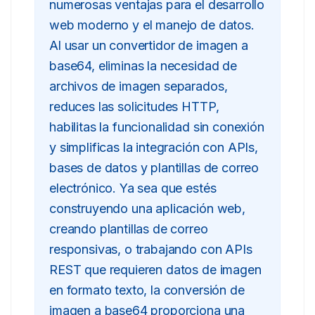
numerosas ventajas para el desarrollo
web moderno y el manejo de datos.
Al usar un convertidor de imagen a
base64, eliminas la necesidad de
archivos de imagen separados,
reduces las solicitudes HTTP,
habilitas la funcionalidad sin conexión
y simplificas la integración con APIs,
bases de datos y plantillas de correo
electrónico. Ya sea que estés
construyendo una aplicación web,
creando plantillas de correo
responsivas, o trabajando con APIs
REST que requieren datos de imagen
en formato texto, la conversión de
imagen a base64 proporciona una