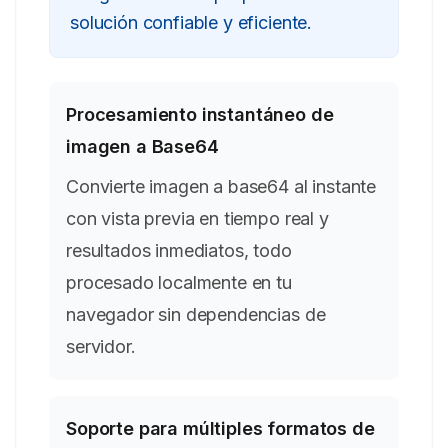
solución confiable y eficiente.
Procesamiento instantáneo de
imagen a Base64
Convierte imagen a base64 al instante
con vista previa en tiempo real y
resultados inmediatos, todo
procesado localmente en tu
navegador sin dependencias de
servidor.
Soporte para múltiples formatos de