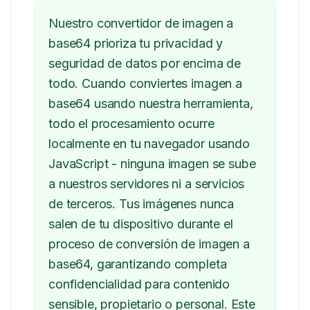
Nuestro convertidor de imagen a
base64 prioriza tu privacidad y
seguridad de datos por encima de
todo. Cuando conviertes imagen a
base64 usando nuestra herramienta,
todo el procesamiento ocurre
localmente en tu navegador usando
JavaScript - ninguna imagen se sube
a nuestros servidores ni a servicios
de terceros. Tus imágenes nunca
salen de tu dispositivo durante el
proceso de conversión de imagen a
base64, garantizando completa
confidencialidad para contenido
sensible, propietario o personal. Este