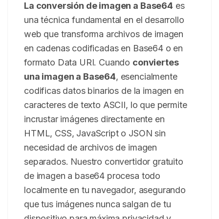
La conversión de imagen a Base64
es
una técnica fundamental en el desarrollo
web que transforma archivos de imagen
en cadenas codificadas en Base64 o en
formato Data URI. Cuando
conviertes
una imagen a Base64
, esencialmente
codificas datos binarios de la imagen en
caracteres de texto ASCII, lo que permite
incrustar imágenes directamente en
HTML, CSS, JavaScript o JSON sin
necesidad de archivos de imagen
separados. Nuestro convertidor gratuito
de imagen a base64 procesa todo
localmente en tu navegador, asegurando
que tus imágenes nunca salgan de tu
dispositivo para máxima privacidad y