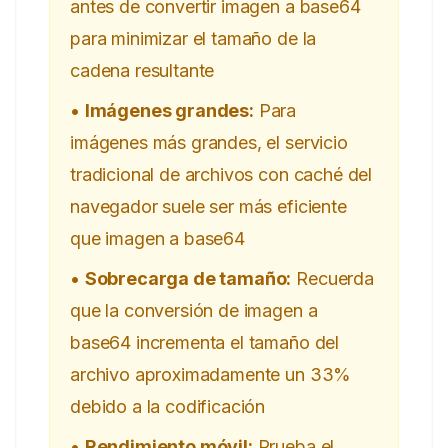
antes de convertir imagen a base64
para minimizar el tamaño de la
cadena resultante
•
Imágenes grandes:
Para
imágenes más grandes, el servicio
tradicional de archivos con caché del
navegador suele ser más eficiente
que imagen a base64
•
Sobrecarga de tamaño:
Recuerda
que la conversión de imagen a
base64 incrementa el tamaño del
archivo aproximadamente un 33%
debido a la codificación
•
Rendimiento móvil:
Prueba el