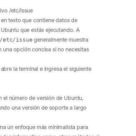
ivo /etc/issue
 en texto que contiene datos de
de Ubuntu que estás ejecutando. A
/etc/issue
generalmente muestra
en una opción concisa si no necesitas
, abre la terminal e ingresa el siguiente
on el número de versión de Ubuntu,
ndo una versión de soporte a largo
na un enfoque más minimalista para