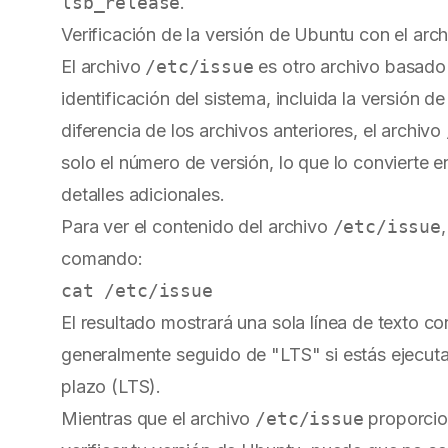
lsb_release
.
Verificación de la versión de Ubuntu con el arch
El archivo
/etc/issue
es otro archivo basado
identificación del sistema, incluida la versión 
diferencia de los archivos anteriores, el archivo
solo el número de versión, lo que lo convierte 
detalles adicionales.
Para ver el contenido del archivo
/etc/issue
comando:
El resultado mostrará una sola línea de texto c
generalmente seguido de "LTS" si estás ejecuta
plazo (LTS).
Mientras que el archivo
/etc/issue
proporcio