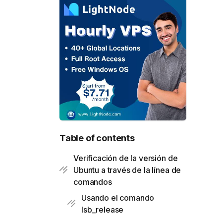
Table of contents
Verificación de la versión de
Ubuntu a través de la línea de
comandos
Usando el comando
lsb_release