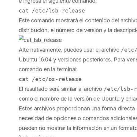
e ingresa el siguiente comando:
Este comando mostrará el contenido del archivo
distribución, el número de versión y la descripc
Alternativamente, puedes usar el archivo
/etc
Ubuntu 16.04 y versiones posteriores. Para ver s
comando en la terminal:
El resultado será similar al archivo
/etc/lsb-r
como el nombre de la versión de Ubuntu y enla
Estos archivos proporcionan una forma directa d
necesidad de opciones o comandos adicionales
pueden no mostrar la información en un forma