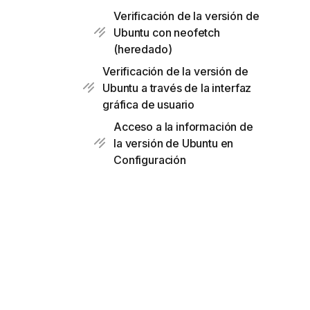
Verificación de la versión de
Ubuntu con neofetch
(heredado)
Verificación de la versión de
Ubuntu a través de la interfaz
gráfica de usuario
Acceso a la información de
la versión de Ubuntu en
Configuración