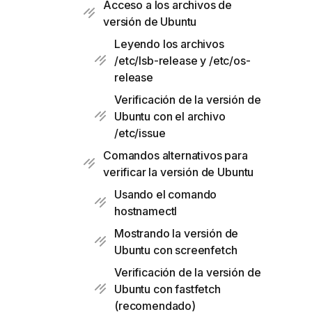
Acceso a los archivos de
versión de Ubuntu
Leyendo los archivos
/etc/lsb-release y /etc/os-
release
Verificación de la versión de
Ubuntu con el archivo
/etc/issue
Comandos alternativos para
verificar la versión de Ubuntu
Usando el comando
hostnamectl
Mostrando la versión de
Ubuntu con screenfetch
Verificación de la versión de
Ubuntu con fastfetch
(recomendado)