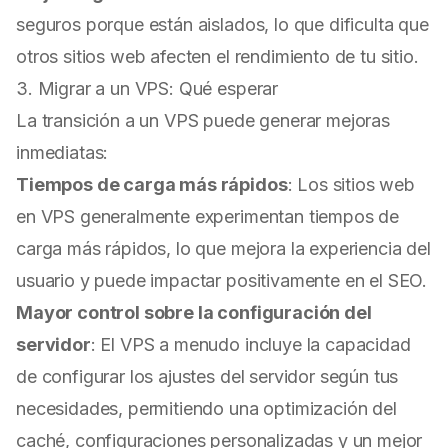
seguros porque están aislados, lo que dificulta que
otros sitios web afecten el rendimiento de tu sitio.
3. Migrar a un VPS: Qué esperar
La transición a un VPS puede generar mejoras
inmediatas:
Tiempos de carga más rápidos
: Los sitios web
en VPS generalmente experimentan tiempos de
carga más rápidos, lo que mejora la experiencia del
usuario y puede impactar positivamente en el SEO.
Mayor control sobre la configuración del
servidor
: El VPS a menudo incluye la capacidad
de configurar los ajustes del servidor según tus
necesidades, permitiendo una optimización del
caché, configuraciones personalizadas y un mejor