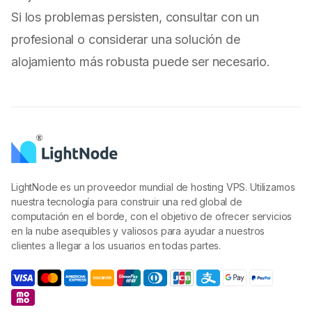
Si los problemas persisten, consultar con un
profesional o considerar una solución de
alojamiento más robusta puede ser necesario.
LightNode es un proveedor mundial de hosting VPS. Utilizamos
nuestra tecnología para construir una red global de
computación en el borde, con el objetivo de ofrecer servicios
en la nube asequibles y valiosos para ayudar a nuestros
clientes a llegar a los usuarios en todas partes.