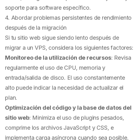
soporte para software específico.
4. Abordar problemas persistentes de rendimiento
después de la migración
Si tu sitio web sigue siendo lento después de
migrar a un VPS, considera los siguientes factores:
Monitoreo de la utilización de recursos
: Revisa
regularmente el uso de CPU, memoria y
entrada/salida de disco. El uso constantemente
alto puede indicar la necesidad de actualizar el
plan.
Optimización del código y la base de datos del
sitio web
: Minimiza el uso de plugins pesados,
comprime los archivos JavaScript y CSS, e
implementa carga asíncrona cuando sea posible.