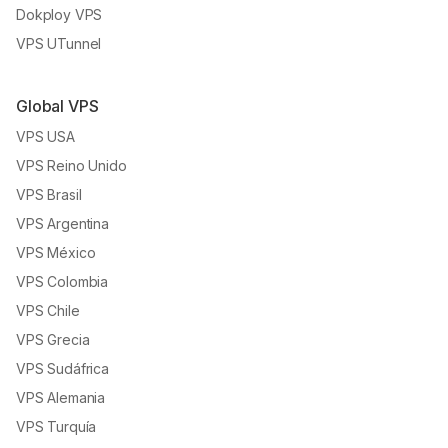
Dokploy VPS
VPS UTunnel
Global VPS
VPS USA
VPS Reino Unido
VPS Brasil
VPS Argentina
VPS México
VPS Colombia
VPS Chile
VPS Grecia
VPS Sudáfrica
VPS Alemania
VPS Turquía