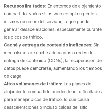
Recursos limitados
: En entornos de alojamiento
compartido, varios sitios web compiten por los
mismos recursos del servidor, lo que puede
generar desaceleraciones, especialmente durante
los picos de tráfico.
Caché y entrega de contenido ineficaces
: Sin
mecanismos de caché adecuados o redes de
entrega de contenido (CDNs), la recuperación de
datos puede demorarse, aumentando los tiempos
de carga.
Altos volúmenes de tráfico
: Los planes de
alojamiento compartido pueden tener dificultades
para manejar picos de tráfico, lo que causa
desaceleraciones o incluso caídas del sitio.