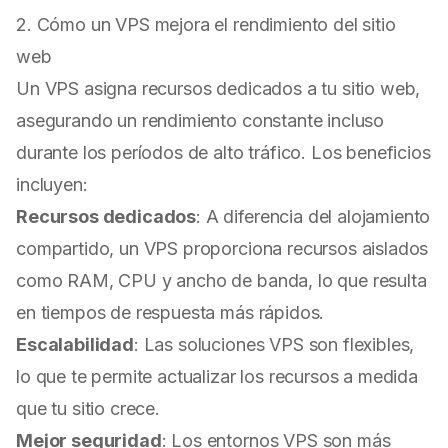
2. Cómo un VPS mejora el rendimiento del sitio
web
Un VPS asigna recursos dedicados a tu sitio web,
asegurando un rendimiento constante incluso
durante los períodos de alto tráfico. Los beneficios
incluyen:
Recursos dedicados
: A diferencia del alojamiento
compartido, un VPS proporciona recursos aislados
como RAM, CPU y ancho de banda, lo que resulta
en tiempos de respuesta más rápidos.
Escalabilidad
: Las soluciones VPS son flexibles,
lo que te permite actualizar los recursos a medida
que tu sitio crece.
Mejor seguridad
: Los entornos VPS son más