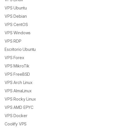
VPS Ubuntu
VPS Debian
VPS CentOS
VPS Windows
VPS RDP
Escritorio Ubuntu
VPS Forex
VPS MikroTik
VPS FreeBSD
VPS Arch Linux
VPS AlmaLinux
VPS Rocky Linux
VPS AMD EPYC
VPS Docker
Coolify VPS