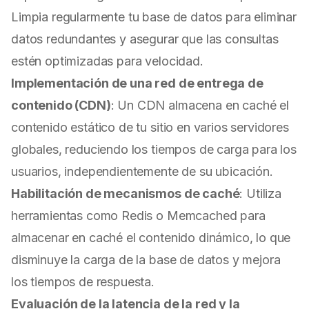
Limpia regularmente tu base de datos para eliminar
datos redundantes y asegurar que las consultas
estén optimizadas para velocidad.
Implementación de una red de entrega de
contenido (CDN)
: Un CDN almacena en caché el
contenido estático de tu sitio en varios servidores
globales, reduciendo los tiempos de carga para los
usuarios, independientemente de su ubicación.
Habilitación de mecanismos de caché
: Utiliza
herramientas como Redis o Memcached para
almacenar en caché el contenido dinámico, lo que
disminuye la carga de la base de datos y mejora
los tiempos de respuesta.
Evaluación de la latencia de la red y la