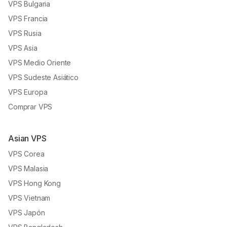
VPS Bulgaria
VPS Francia
VPS Rusia
VPS Asia
VPS Medio Oriente
VPS Sudeste Asiático
VPS Europa
Comprar VPS
Asian VPS
VPS Corea
VPS Malasia
VPS Hong Kong
VPS Vietnam
VPS Japón