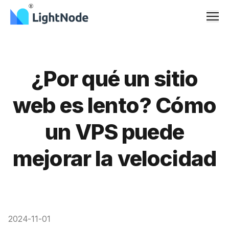
Men
¿Por qué un sitio
web es lento? Cómo
un VPS puede
mejorar la velocidad
2024-11-01