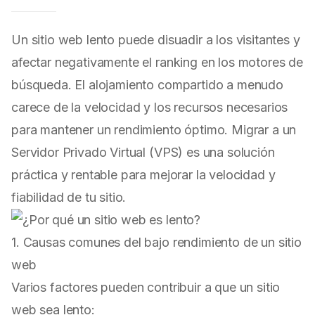
Un sitio web lento puede disuadir a los visitantes y
afectar negativamente el ranking en los motores de
búsqueda. El alojamiento compartido a menudo
carece de la velocidad y los recursos necesarios
para mantener un rendimiento óptimo. Migrar a un
Servidor Privado Virtual (VPS) es una solución
práctica y rentable para mejorar la velocidad y
fiabilidad de tu sitio.
1. Causas comunes del bajo rendimiento de un sitio
web
Varios factores pueden contribuir a que un sitio
web sea lento: