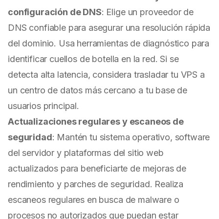
configuración de DNS
: Elige un proveedor de
DNS confiable para asegurar una resolución rápida
del dominio. Usa herramientas de diagnóstico para
identificar cuellos de botella en la red. Si se
detecta alta latencia, considera trasladar tu VPS a
un centro de datos más cercano a tu base de
usuarios principal.
Actualizaciones regulares y escaneos de
seguridad
: Mantén tu sistema operativo, software
del servidor y plataformas del sitio web
actualizados para beneficiarte de mejoras de
rendimiento y parches de seguridad. Realiza
escaneos regulares en busca de malware o
procesos no autorizados que puedan estar