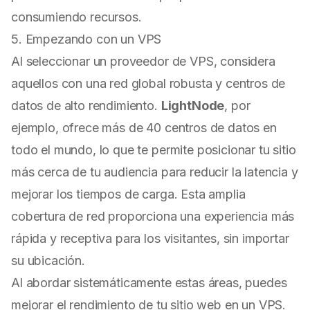
consumiendo recursos.
5. Empezando con un VPS
Al seleccionar un proveedor de VPS, considera
aquellos con una red global robusta y centros de
datos de alto rendimiento.
LightNode
, por
ejemplo, ofrece más de 40 centros de datos en
todo el mundo, lo que te permite posicionar tu sitio
más cerca de tu audiencia para reducir la latencia y
mejorar los tiempos de carga. Esta amplia
cobertura de red proporciona una experiencia más
rápida y receptiva para los visitantes, sin importar
su ubicación.
Al abordar sistemáticamente estas áreas, puedes
mejorar el rendimiento de tu sitio web en un VPS.