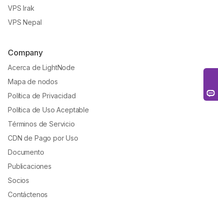
VPS Irak
VPS Nepal
Company
Acerca de LightNode
Mapa de nodos
Política de Privacidad
Política de Uso Aceptable
Términos de Servicio
CDN de Pago por Uso
Documento
Publicaciones
Socios
Contáctenos