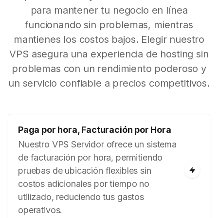
para mantener tu negocio en línea
funcionando sin problemas, mientras
mantienes los costos bajos. Elegir nuestro
VPS asegura una experiencia de hosting sin
problemas con un rendimiento poderoso y
un servicio confiable a precios competitivos.
Paga por hora, Facturación por Hora
Nuestro VPS Servidor ofrece un sistema
de facturación por hora, permitiendo
pruebas de ubicación flexibles sin
costos adicionales por tiempo no
utilizado, reduciendo tus gastos
operativos.