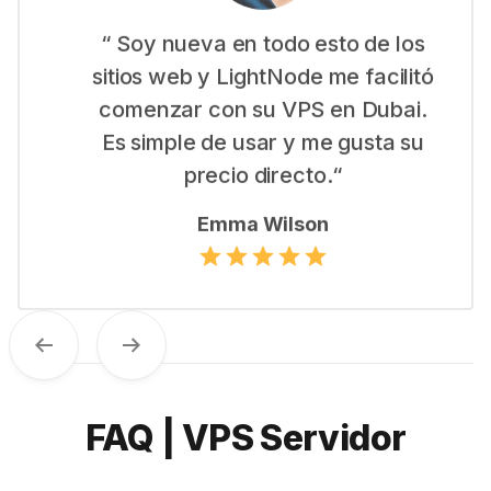
“ Soy nueva en todo esto de los
sitios web y LightNode me facilitó
comenzar con su VPS en Dubai.
Es simple de usar y me gusta su
precio directo.“
Emma Wilson
Previous
Next
FAQ | VPS Servidor