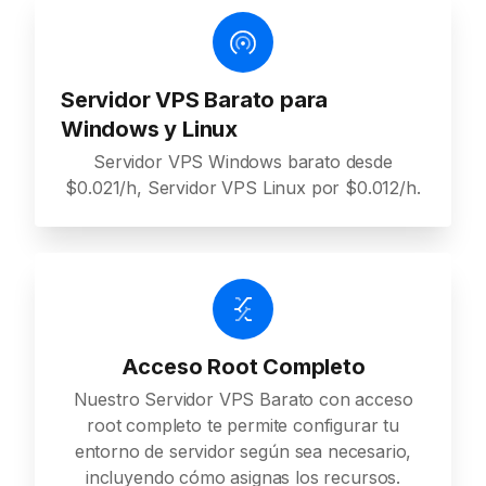
Servidor VPS Barato para
Windows y Linux
Servidor VPS Windows barato desde
$0.021/h, Servidor VPS Linux por $0.012/h.
Acceso Root Completo
Nuestro Servidor VPS Barato con acceso
root completo te permite configurar tu
entorno de servidor según sea necesario,
incluyendo cómo asignas los recursos.