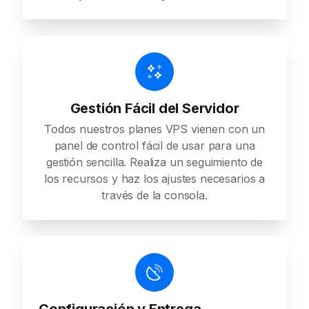
Gestión Fácil del Servidor
Todos nuestros planes VPS vienen con un
panel de control fácil de usar para una
gestión sencilla. Realiza un seguimiento de
los recursos y haz los ajustes necesarios a
través de la consola.