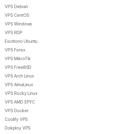
VPS Debian
VPS CentOS
VPS Windows
VPS RDP
Escritorio Ubuntu
VPS Forex
VPS MikroTik
VPS FreeBSD
VPS Arch Linux
VPS AlmaLinux
VPS Rocky Linux
VPS AMD EPYC
VPS Docker
Coolify VPS
Dokploy VPS