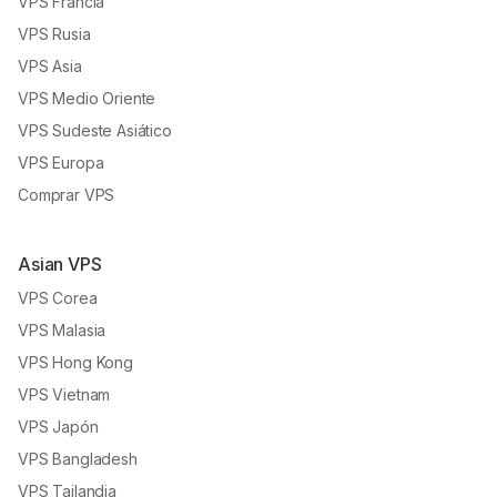
VPS Francia
VPS Rusia
VPS Asia
VPS Medio Oriente
VPS Sudeste Asiático
VPS Europa
Comprar VPS
Asian VPS
VPS Corea
VPS Malasia
VPS Hong Kong
VPS Vietnam
VPS Japón
VPS Bangladesh
VPS Tailandia