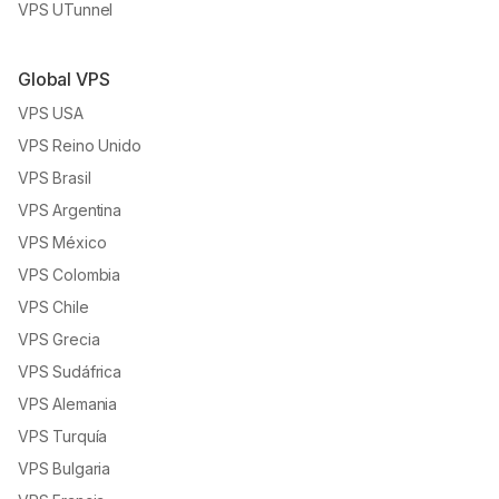
VPS UTunnel
Global VPS
VPS USA
VPS Reino Unido
VPS Brasil
VPS Argentina
VPS México
VPS Colombia
VPS Chile
VPS Grecia
VPS Sudáfrica
VPS Alemania
VPS Turquía
VPS Bulgaria