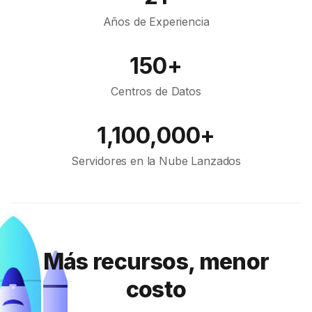
Años de Experiencia
150+
Centros de Datos
1,100,000+
Servidores en la Nube Lanzados
Más recursos, menor
costo