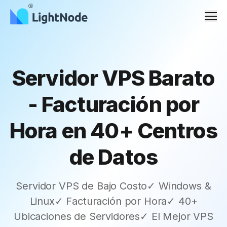
Men
Servidor VPS Barato
- Facturación por
Hora en 40+ Centros
de Datos
Servidor VPS de Bajo Costo✓ Windows &
Linux✓ Facturación por Hora✓ 40+
Ubicaciones de Servidores✓ El Mejor VPS