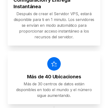
Configuración y Entrega
Instantánea
Después de crear el Servidor VPS, estará
disponible para ti en 1 minuto. Los servidores
se envían en modo automático para
proporcionar acceso instantáneo a los
recursos del servidor.
Más de 40 Ubicaciones
Más de 30 centros de datos están
disponibles en todo el mundo y el número
sigue aumentando.