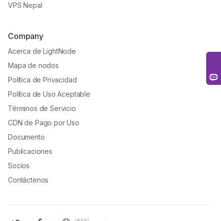
VPS Nepal
Company
Acerca de LightNode
Mapa de nodos
Política de Privacidad
Política de Uso Aceptable
Términos de Servicio
CDN de Pago por Uso
Documento
Publicaciones
Socios
Contáctenos