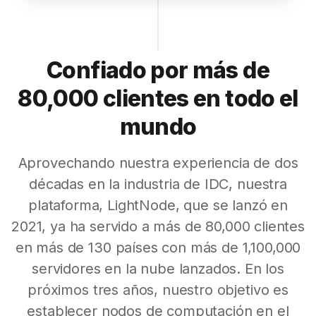
Confiado por más de
80,000 clientes en todo el
mundo
Aprovechando nuestra experiencia de dos
décadas en la industria de IDC, nuestra
plataforma, LightNode, que se lanzó en
2021, ya ha servido a más de 80,000 clientes
en más de 130 países con más de 1,100,000
servidores en la nube lanzados. En los
próximos tres años, nuestro objetivo es
establecer nodos de computación en el