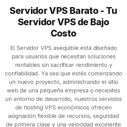
Servidor VPS Barato - Tu
Servidor VPS de Bajo
Costo
El Servidor VPS asequible está diseñado
para usuarios que necesitan soluciones
rentables sin sacrificar rendimiento y
confiabilidad. Ya sea que estés comenzando
un nuevo proyecto, administrando el sitio
web de una pequeña empresa o necesites
un entorno de desarrollo, nuestros servicios
de hosting VPS económicos ofrecen
asignación flexible de recursos, seguridad
de primera clase y una velocidad excelente