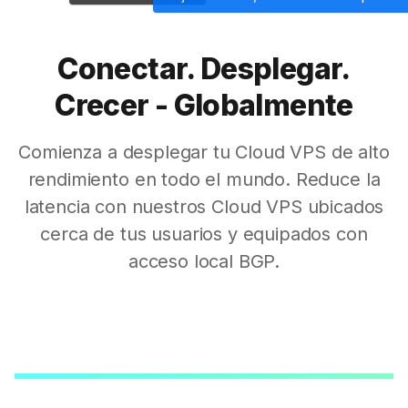
Conectar. Desplegar.
Crecer - Globalmente
Comienza a desplegar tu Cloud VPS de alto
rendimiento en todo el mundo. Reduce la
latencia con nuestros Cloud VPS ubicados
cerca de tus usuarios y equipados con
acceso local BGP.