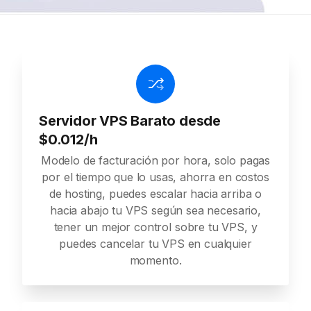
Servidor VPS Barato desde
$0.012/h
Modelo de facturación por hora, solo pagas
por el tiempo que lo usas, ahorra en costos
de hosting, puedes escalar hacia arriba o
hacia abajo tu VPS según sea necesario,
tener un mejor control sobre tu VPS, y
puedes cancelar tu VPS en cualquier
momento.