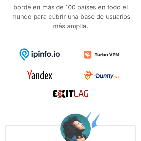
borde en más de 100 países en todo el
mundo para cubrir una base de usuarios
más amplia.