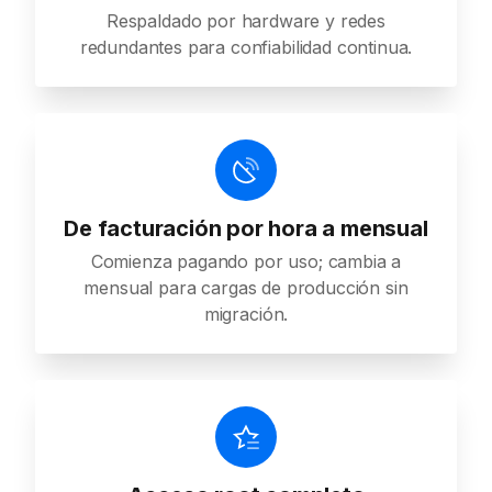
Respaldado por hardware y redes
redundantes para confiabilidad continua.
De facturación por hora a mensual
Comienza pagando por uso; cambia a
mensual para cargas de producción sin
migración.