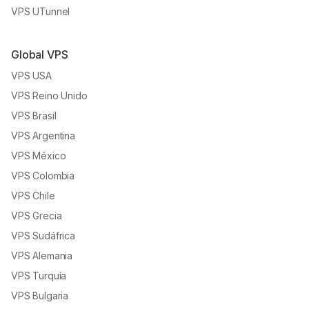
VPS UTunnel
Global VPS
VPS USA
VPS Reino Unido
VPS Brasil
VPS Argentina
VPS México
VPS Colombia
VPS Chile
VPS Grecia
VPS Sudáfrica
VPS Alemania
VPS Turquía
VPS Bulgaria