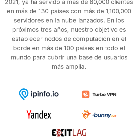
2021, ya ha servido a más de 80,000 clientes
en más de 130 países con más de 1,100,000
servidores en la nube lanzados. En los
próximos tres años, nuestro objetivo es
establecer nodos de computación en el
borde en más de 100 países en todo el
mundo para cubrir una base de usuarios
más amplia.