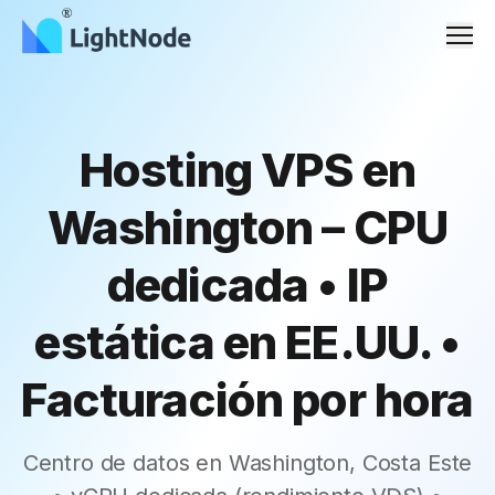
Men
Hosting VPS en
Washington – CPU
dedicada • IP
estática en EE.UU. •
Facturación por hora
Centro de datos en Washington, Costa Este