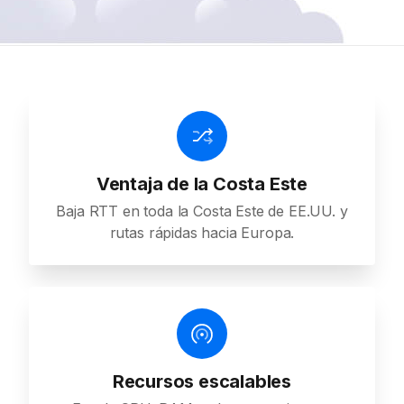
Ventaja de la Costa Este
Baja RTT en toda la Costa Este de EE.UU. y
rutas rápidas hacia Europa.
Recursos escalables