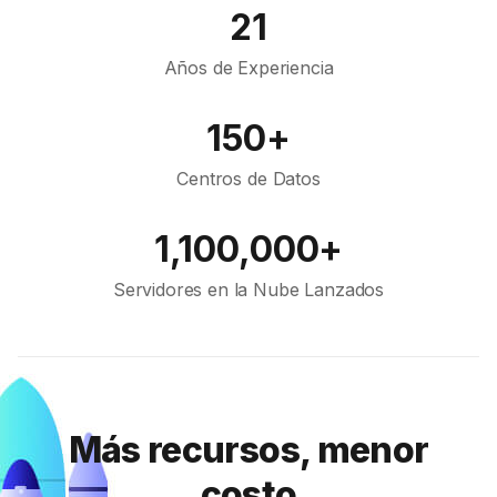
21
Años de Experiencia
150+
Centros de Datos
1,100,000+
Servidores en la Nube Lanzados
Más recursos, menor
costo