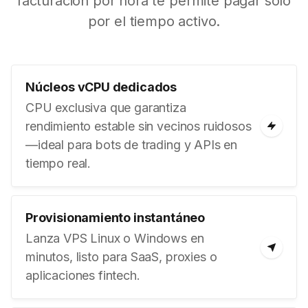
facturación por hora te permite pagar solo
por el tiempo activo.
Núcleos vCPU dedicados
CPU exclusiva que garantiza
rendimiento estable sin vecinos ruidosos
—ideal para bots de trading y APIs en
tiempo real.
Provisionamiento instantáneo
Lanza VPS Linux o Windows en
minutos, listo para SaaS, proxies o
aplicaciones fintech.