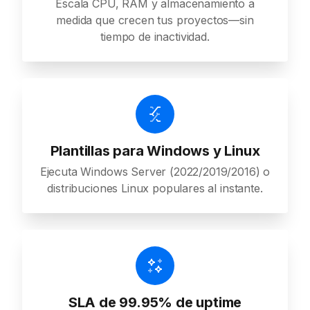
Escala CPU, RAM y almacenamiento a
medida que crecen tus proyectos—sin
tiempo de inactividad.
Plantillas para Windows y Linux
Ejecuta Windows Server (2022/2019/2016) o
distribuciones Linux populares al instante.
SLA de 99.95% de uptime