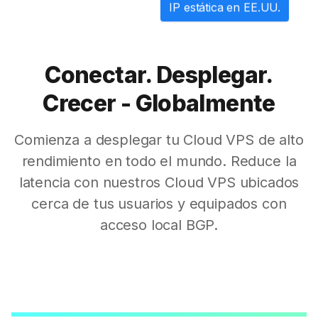
IP estática en EE.UU.
Conectar. Desplegar.
Crecer - Globalmente
Comienza a desplegar tu Cloud VPS de alto
rendimiento en todo el mundo. Reduce la
latencia con nuestros Cloud VPS ubicados
cerca de tus usuarios y equipados con
acceso local BGP.