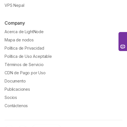
VPS Nepal
Company
Acerca de LightNode
Mapa de nodos
Política de Privacidad
Política de Uso Aceptable
Términos de Servicio
CDN de Pago por Uso
Documento
Publicaciones
Socios
Contáctenos