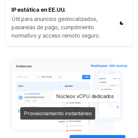
IP estática en EE.UU.
Útil para anuncios geolocalizados,
pasarelas de pago, cumplimiento
normativo y acceso remoto seguro.
Núcleos vCPU dedicados
Provisionamiento instantáneo