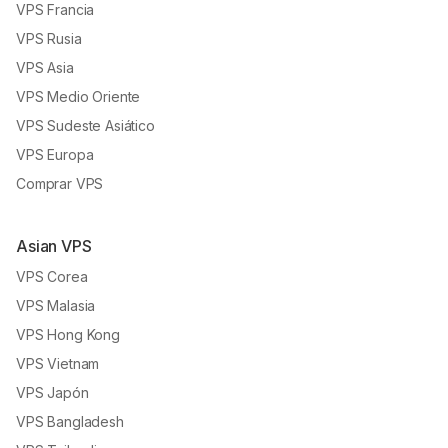
VPS Francia
VPS Rusia
VPS Asia
VPS Medio Oriente
VPS Sudeste Asiático
VPS Europa
Comprar VPS
Asian VPS
VPS Corea
VPS Malasia
VPS Hong Kong
VPS Vietnam
VPS Japón
VPS Bangladesh