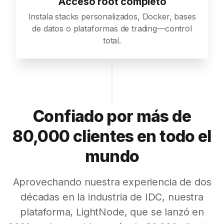
Acceso root completo
Instala stacks personalizados, Docker, bases
de datos o plataformas de trading—control
total.
Confiado por más de
80,000 clientes en todo el
mundo
Aprovechando nuestra experiencia de dos
décadas en la industria de IDC, nuestra
plataforma, LightNode, que se lanzó en