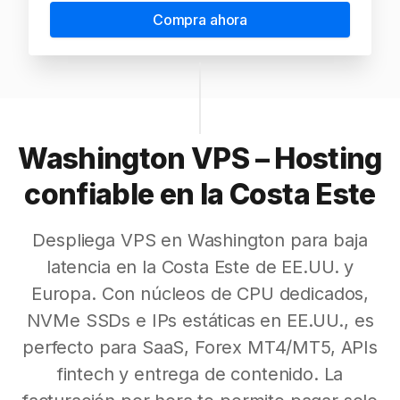
Compra ahora
Washington VPS – Hosting
confiable en la Costa Este
Despliega VPS en Washington para baja
latencia en la Costa Este de EE.UU. y
Europa. Con núcleos de CPU dedicados,
NVMe SSDs e IPs estáticas en EE.UU., es
perfecto para SaaS, Forex MT4/MT5, APIs
fintech y entrega de contenido. La