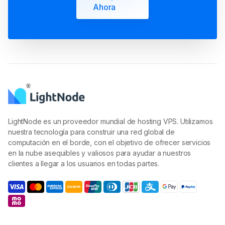
LightNode es un proveedor mundial de hosting VPS. Utilizamos
nuestra tecnología para construir una red global de
computación en el borde, con el objetivo de ofrecer servicios
en la nube asequibles y valiosos para ayudar a nuestros
clientes a llegar a los usuarios en todas partes.