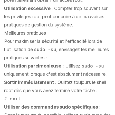
potentiellement obtenir un accès root.
Utilisation excessive
: Compter trop souvent sur
les privilèges root peut conduire à de mauvaises
pratiques de gestion du système.
Meilleures pratiques
Pour maximiser la sécurité et l'efficacité lors de
l'utilisation de
sudo -su
, envisagez les meilleures
pratiques suivantes :
Utilisation parcimonieuse
: Utilisez
sudo -su
uniquement lorsque c'est absolument nécessaire.
Sortir immédiatement
: Quittez toujours le shell
root dès que vous avez terminé votre tâche :
# exit
Utiliser des commandes sudo spécifiques
: