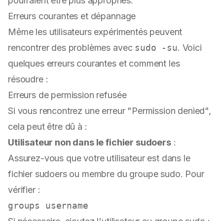
pourraient être plus appropriés.
Erreurs courantes et dépannage
Même les utilisateurs expérimentés peuvent
rencontrer des problèmes avec
sudo -su
. Voici
quelques erreurs courantes et comment les
résoudre :
Erreurs de permission refusée
Si vous rencontrez une erreur "Permission denied",
cela peut être dû à :
Utilisateur non dans le fichier sudoers
:
Assurez-vous que votre utilisateur est dans le
fichier sudoers ou membre du groupe sudo. Pour
vérifier :
groups