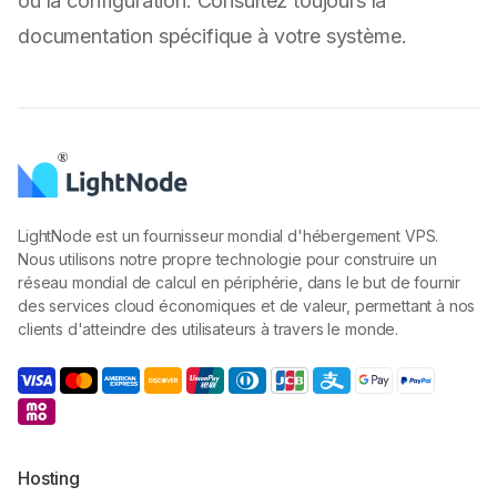
ou la configuration. Consultez toujours la
documentation spécifique à votre système.
LightNode est un fournisseur mondial d'hébergement VPS.
Nous utilisons notre propre technologie pour construire un
réseau mondial de calcul en périphérie, dans le but de fournir
des services cloud économiques et de valeur, permettant à nos
clients d'atteindre des utilisateurs à travers le monde.
Hosting