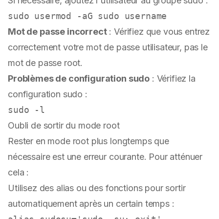
Si nécessaire, ajoutez l'utilisateur au groupe sudo :
sudo
 usermod -aG 
sudo
Mot de passe incorrect
: Vérifiez que vous entrez
correctement votre mot de passe utilisateur, pas le
mot de passe root.
Problèmes de configuration sudo
: Vérifiez la
configuration sudo :
sudo
Oubli de sortir du mode root
Rester en mode root plus longtemps que
nécessaire est une erreur courante. Pour atténuer
cela :
Utilisez des alias ou des fonctions pour sortir
automatiquement après un certain temps :