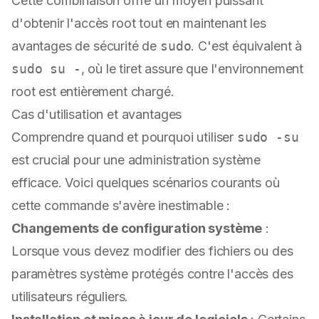
Cette combinaison offre un moyen puissant
d'obtenir l'accès root tout en maintenant les
avantages de sécurité de
sudo
. C'est équivalent à
sudo su -
, où le tiret assure que l'environnement
root est entièrement chargé.
Cas d'utilisation et avantages
Comprendre quand et pourquoi utiliser
sudo -su
est crucial pour une administration système
efficace. Voici quelques scénarios courants où
cette commande s'avère inestimable :
Changements de configuration système
:
Lorsque vous devez modifier des fichiers ou des
paramètres système protégés contre l'accès des
utilisateurs réguliers.