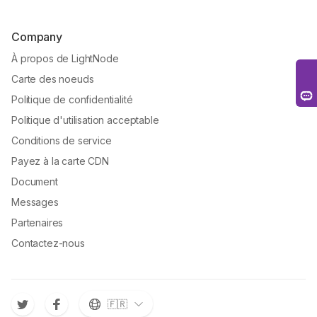
Company
À propos de LightNode
Carte des noeuds
Politique de confidentialité
Politique d'utilisation acceptable
Conditions de service
Payez à la carte CDN
Document
Messages
Partenaires
Contactez-nous
🇫🇷