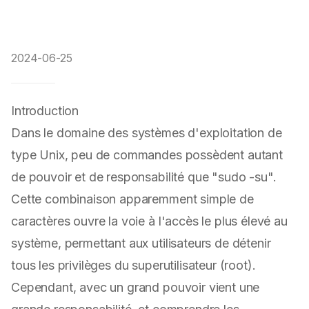
2024-06-25
Introduction
Dans le domaine des systèmes d'exploitation de
type Unix, peu de commandes possèdent autant
de pouvoir et de responsabilité que "sudo -su".
Cette combinaison apparemment simple de
caractères ouvre la voie à l'accès le plus élevé au
système, permettant aux utilisateurs de détenir
tous les privilèges du superutilisateur (root).
Cependant, avec un grand pouvoir vient une