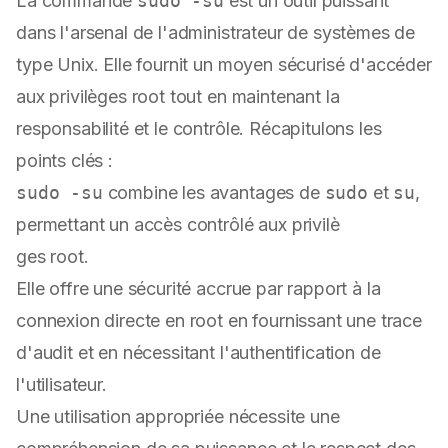
La commande
sudo -su
est un outil puissant
dans l'arsenal de l'administrateur de systèmes de
type Unix. Elle fournit un moyen sécurisé d'accéder
aux privilèges root tout en maintenant la
responsabilité et le contrôle. Récapitulons les
points clés :
sudo -su
combine les avantages de
sudo
et
su
,
permettant un accès contrôlé aux privilè
ges root.
Elle offre une sécurité accrue par rapport à la
connexion directe en root en fournissant une trace
d'audit et en nécessitant l'authentification de
l'utilisateur.
Une utilisation appropriée nécessite une