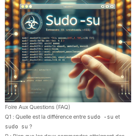
Foire Aux Questions (FAQ)
Q1 : Quelle est la différence entre
sudo -su
et
sudo su
?