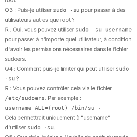
root.
Q3 : Puis-je utiliser
sudo -su
pour passer à des
utilisateurs autres que root ?
R : Oui, vous pouvez utiliser
sudo -su username
pour passer à n'importe quel utilisateur, à condition
d'avoir les permissions nécessaires dans le fichier
sudoers.
Q4 : Comment puis-je limiter qui peut utiliser
sudo
-su
?
R : Vous pouvez contrôler cela via le fichier
/etc/sudoers
. Par exemple :
Cela permettrait uniquement à "username"
d'utiliser
sudo -su
.