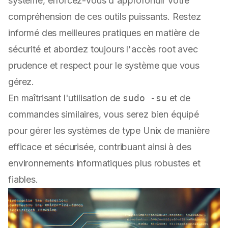
système, efforcez-vous d'approfondir votre
compréhension de ces outils puissants. Restez
informé des meilleures pratiques en matière de
sécurité et abordez toujours l'accès root avec
prudence et respect pour le système que vous
gérez.
En maîtrisant l'utilisation de
sudo -su
et de
commandes similaires, vous serez bien équipé
pour gérer les systèmes de type Unix de manière
efficace et sécurisée, contribuant ainsi à des
environnements informatiques plus robustes et
fiables.