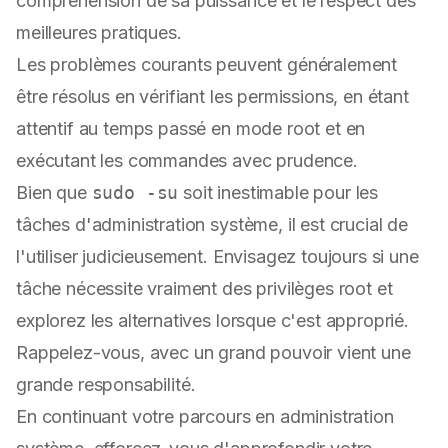
compréhension de sa puissance et le respect des
meilleures pratiques.
Les problèmes courants peuvent généralement
être résolus en vérifiant les permissions, en étant
attentif au temps passé en mode root et en
exécutant les commandes avec prudence.
Bien que
sudo -su
soit inestimable pour les
tâches d'administration système, il est crucial de
l'utiliser judicieusement. Envisagez toujours si une
tâche nécessite vraiment des privilèges root et
explorez les alternatives lorsque c'est approprié.
Rappelez-vous, avec un grand pouvoir vient une
grande responsabilité.
En continuant votre parcours en administration