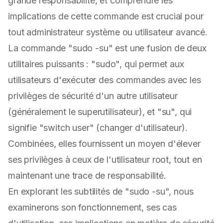
grande responsabilité, et comprendre les
implications de cette commande est crucial pour
tout administrateur système ou utilisateur avancé.
La commande "sudo -su" est une fusion de deux
utilitaires puissants : "sudo", qui permet aux
utilisateurs d'exécuter des commandes avec les
privilèges de sécurité d'un autre utilisateur
(généralement le superutilisateur), et "su", qui
signifie "switch user" (changer d'utilisateur).
Combinées, elles fournissent un moyen d'élever
ses privilèges à ceux de l'utilisateur root, tout en
maintenant une trace de responsabilité.
En explorant les subtilités de "sudo -su", nous
examinerons son fonctionnement, ses cas