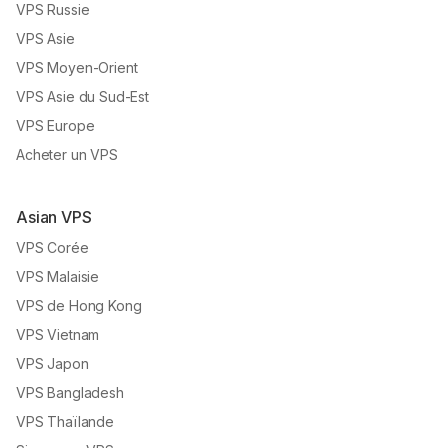
VPS Russie
VPS Asie
VPS Moyen-Orient
VPS Asie du Sud-Est
VPS Europe
Acheter un VPS
Asian VPS
VPS Corée
VPS Malaisie
VPS de Hong Kong
VPS Vietnam
VPS Japon
VPS Bangladesh
VPS Thaïlande