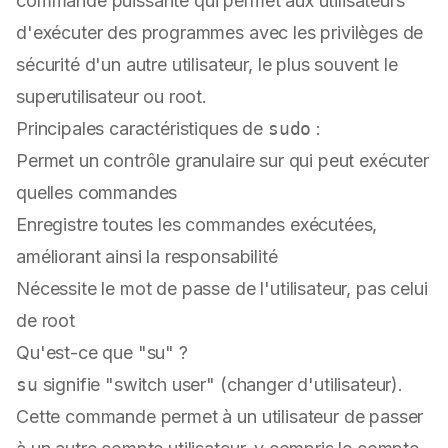
commande puissante qui permet aux utilisateurs
d'exécuter des programmes avec les privilèges de
sécurité d'un autre utilisateur, le plus souvent le
superutilisateur ou root.
Principales caractéristiques de
sudo
:
Permet un contrôle granulaire sur qui peut exécuter
quelles commandes
Enregistre toutes les commandes exécutées,
améliorant ainsi la responsabilité
Nécessite le mot de passe de l'utilisateur, pas celui
de root
Qu'est-ce que "su" ?
su
signifie "switch user" (changer d'utilisateur).
Cette commande permet à un utilisateur de passer