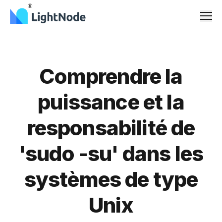
Men
Comprendre la
puissance et la
responsabilité de
'sudo -su' dans les
systèmes de type
Unix