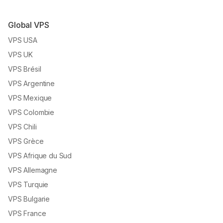
Global VPS
VPS USA
VPS UK
VPS Brésil
VPS Argentine
VPS Mexique
VPS Colombie
VPS Chili
VPS Grèce
VPS Afrique du Sud
VPS Allemagne
VPS Turquie
VPS Bulgarie
VPS France