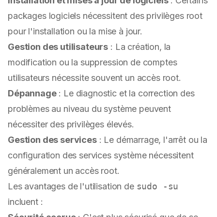
Installation et mises à jour de logiciels
: Certains
packages logiciels nécessitent des privilèges root
pour l'installation ou la mise à jour.
Gestion des utilisateurs
: La création, la
modification ou la suppression de comptes
utilisateurs nécessite souvent un accès root.
Dépannage
: Le diagnostic et la correction des
problèmes au niveau du système peuvent
nécessiter des privilèges élevés.
Gestion des services
: Le démarrage, l'arrêt ou la
configuration des services système nécessitent
généralement un accès root.
Les avantages de l'utilisation de
sudo -su
incluent :