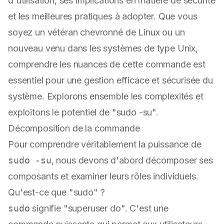
d'utilisation, ses implications en matière de sécurité
et les meilleures pratiques à adopter. Que vous
soyez un vétéran chevronné de Linux ou un
nouveau venu dans les systèmes de type Unix,
comprendre les nuances de cette commande est
essentiel pour une gestion efficace et sécurisée du
système. Explorons ensemble les complexités et
exploitons le potentiel de "sudo -su".
Décomposition de la commande
Pour comprendre véritablement la puissance de
sudo -su
, nous devons d'abord décomposer ses
composants et examiner leurs rôles individuels.
Qu'est-ce que "sudo" ?
sudo
signifie "superuser do". C'est une