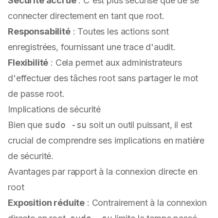
Sécurité accrue
: C'est plus sécurisé que de se
connecter directement en tant que root.
Responsabilité
: Toutes les actions sont
enregistrées, fournissant une trace d'audit.
Flexibilité
: Cela permet aux administrateurs
d'effectuer des tâches root sans partager le mot
de passe root.
Implications de sécurité
Bien que
sudo -su
soit un outil puissant, il est
crucial de comprendre ses implications en matière
de sécurité.
Avantages par rapport à la connexion directe en
root
Exposition réduite
: Contrairement à la connexion