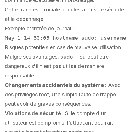
commande exécutée et l'horodatage.
Cette trace est cruciale pour les audits de sécurité
et le dépannage.
Exemple d'entrée de journal :
Risques potentiels en cas de mauvaise utilisation
Malgré ses avantages,
sudo -su
peut être
dangereux s'il n'est pas utilisé de manière
responsable :
Changements accidentels du système
: Avec
des privilèges root, une simple faute de frappe
peut avoir de graves conséquences.
Violations de sécurité
: Si le compte d'un
utilisateur est compromis, l'attaquant pourrait