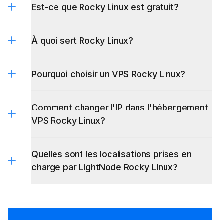
Est-ce que Rocky Linux est gratuit?
À quoi sert Rocky Linux?
Pourquoi choisir un VPS Rocky Linux?
Comment changer l'IP dans l'hébergement
VPS Rocky Linux?
Quelles sont les localisations prises en
charge par LightNode Rocky Linux?