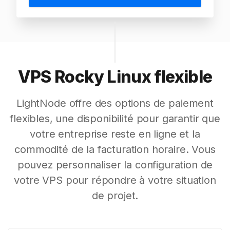
VPS Rocky Linux flexible
LightNode offre des options de paiement
flexibles, une disponibilité pour garantir que
votre entreprise reste en ligne et la
commodité de la facturation horaire. Vous
pouvez personnaliser la configuration de
votre VPS pour répondre à votre situation
de projet.