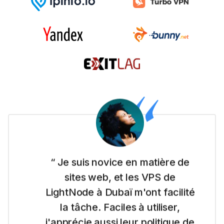
“ Je suis novice en matière de
sites web, et les VPS de
LightNode à Dubaï m'ont facilité
la tâche. Faciles à utiliser,
j'apprécie aussi leur politique de