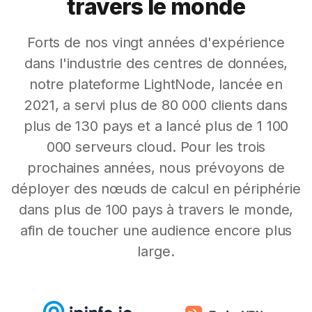
travers le monde
Forts de nos vingt années d'expérience
dans l'industrie des centres de données,
notre plateforme LightNode, lancée en
2021, a servi plus de 80 000 clients dans
plus de 130 pays et a lancé plus de 1 100
000 serveurs cloud. Pour les trois
prochaines années, nous prévoyons de
déployer des nœuds de calcul en périphérie
dans plus de 100 pays à travers le monde,
afin de toucher une audience encore plus
large.