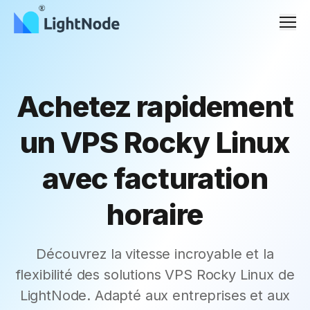
Men
Achetez rapidement
un VPS Rocky Linux
avec facturation
horaire
Découvrez la vitesse incroyable et la
flexibilité des solutions VPS Rocky Linux de
LightNode. Adapté aux entreprises et aux