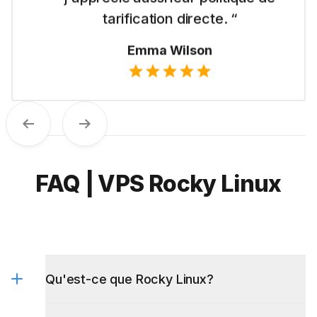
tarification directe. “
Emma Wilson
Previous
Next
FAQ | VPS Rocky Linux
Qu'est-ce que Rocky Linux?