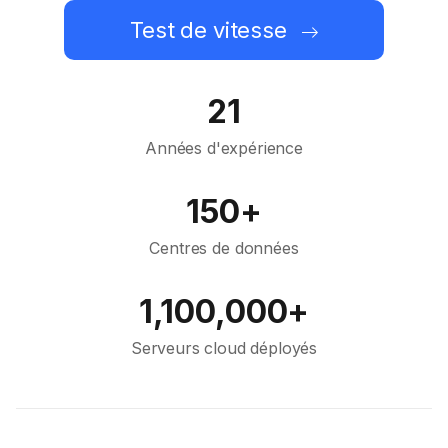
Test de vitesse
21
Années d'expérience
150+
Centres de données
1,100,000+
Serveurs cloud déployés