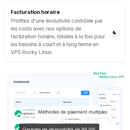
Facturation horaire
Profitez d'une évolutivité contrôlée par
les coûts avec nos options de
facturation horaire, idéales à la fois pour
les besoins à court et à long terme en
VPS Rocky Linux.
Méthodes de paiement multiples
Garantie de disponibilité de 99,9%