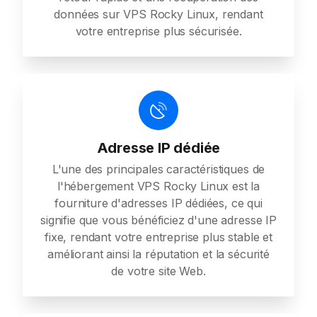
données sur VPS Rocky Linux, rendant
votre entreprise plus sécurisée.
Adresse IP dédiée
L'une des principales caractéristiques de
l'hébergement VPS Rocky Linux est la
fourniture d'adresses IP dédiées, ce qui
signifie que vous bénéficiez d'une adresse IP
fixe, rendant votre entreprise plus stable et
améliorant ainsi la réputation et la sécurité
de votre site Web.