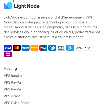
LightNode est un fournisseur mondial d'hébergement VPS.
Nous utilisons notre propre technologie pour construire un
réseau mondial de calcul en périphérie, dans le but de fournir
des services cloud économiques et de valeur, permettant à nos
clients d'atteindre des utilisateurs à travers le monde.
Hosting
VPS horaire
VPS PayPal
VPS PayPal
VPS cPanel
VPS CyberPanel