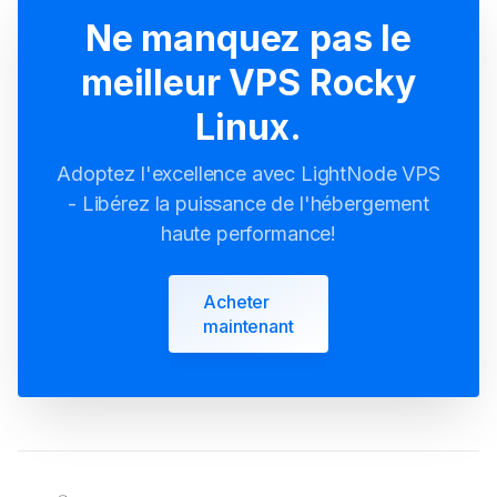
Ne manquez pas le
meilleur VPS Rocky
Linux.
Adoptez l'excellence avec LightNode VPS
- Libérez la puissance de l'hébergement
haute performance!
Acheter
maintenant