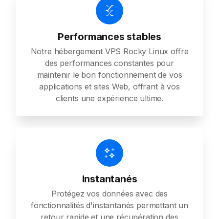
Performances stables
Notre hébergement VPS Rocky Linux offre
des performances constantes pour
maintenir le bon fonctionnement de vos
applications et sites Web, offrant à vos
clients une expérience ultime.
Instantanés
Protégez vos données avec des
fonctionnalités d'instantanés permettant un
retour rapide et une récupération des