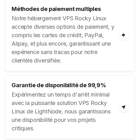
Méthodes de paiement multiples
Notre hébergement VPS Rocky Linux
accepte diverses options de paiement, y
compris les cartes de crédit, PayPal,
Alipay, et plus encore, garantissant une
expérience sans tracas pour notre
clientèle diversifiée.
Garantie de disponibilité de 99,9%
Expérimentez un temps d'arrêt minimal
avec la puissante solution VPS Rocky
Linux de LightNode, nous garantissons
une disponibilité pour vos projets
critiques.