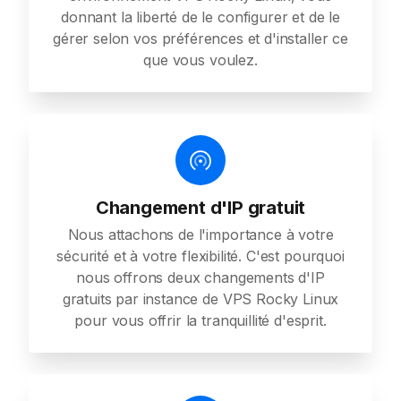
donnant la liberté de le configurer et de le
gérer selon vos préférences et d'installer ce
que vous voulez.
Changement d'IP gratuit
Nous attachons de l'importance à votre
sécurité et à votre flexibilité. C'est pourquoi
nous offrons deux changements d'IP
gratuits par instance de VPS Rocky Linux
pour vous offrir la tranquillité d'esprit.