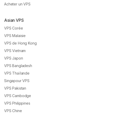
Acheter un VPS
Asian VPS
VPS Corée
VPS Malaisie
VPS de Hong Kong
VPS Vietnam
VPS Japon
VPS Bangladesh
VPS Thaïlande
Singapour VPS
VPS Pakistan
VPS Cambodge
VPS Philippines
VPS Chine