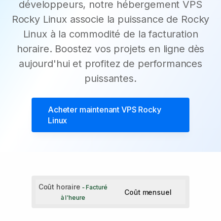
développeurs, notre hébergement VPS
Rocky Linux associe la puissance de Rocky
Linux à la commodité de la facturation
horaire. Boostez vos projets en ligne dès
aujourd'hui et profitez de performances
puissantes.
Acheter maintenant
VPS Rocky
Linux
Coût horaire
- Facturé
Coût mensuel
à l'heure