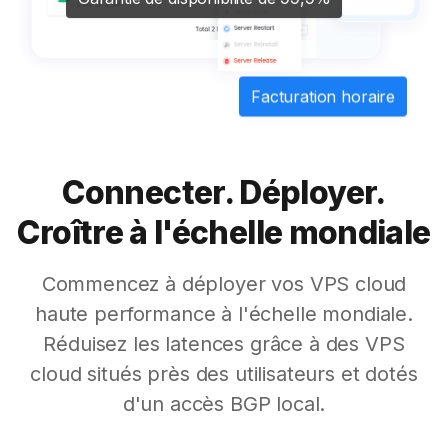
Facturation horaire
Connecter. Déployer.
Croître à l'échelle mondiale
Commencez à déployer vos VPS cloud
haute performance à l'échelle mondiale.
Réduisez les latences grâce à des VPS
cloud situés près des utilisateurs et dotés
d'un accès BGP local.