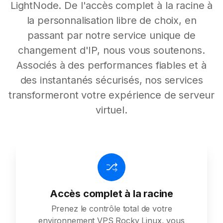
LightNode. De l'accès complet à la racine à
la personnalisation libre de choix, en
passant par notre service unique de
changement d'IP, nous vous soutenons.
Associés à des performances fiables et à
des instantanés sécurisés, nos services
transformeront votre expérience de serveur
virtuel.
Accès complet à la racine
Prenez le contrôle total de votre
environnement VPS Rocky Linux, vous