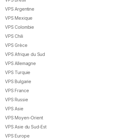
VPS Argentine
VPS Mexique
VPS Colombie
VPS Chili
VPS Grèce
VPS Afrique du Sud
VPS Allemagne
VPS Turquie
VPS Bulgarie
VPS France
VPS Russie
VPS Asie
VPS Moyen-Orient
VPS Asie du Sud-Est
VPS Europe