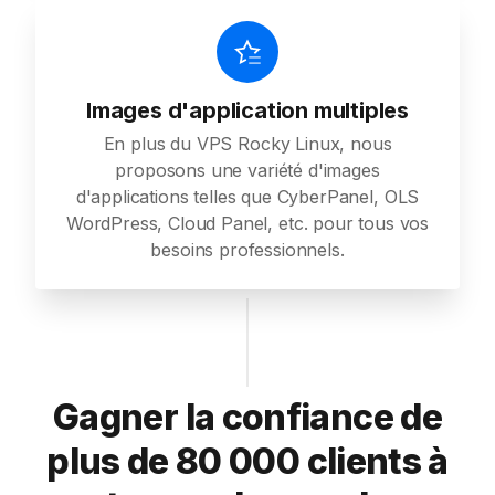
Images d'application multiples
En plus du VPS Rocky Linux, nous
proposons une variété d'images
d'applications telles que CyberPanel, OLS
WordPress, Cloud Panel, etc. pour tous vos
besoins professionnels.
Gagner la confiance de
plus de 80 000 clients à