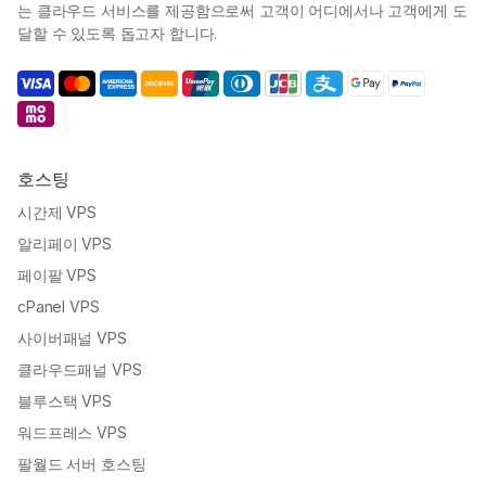
는 클라우드 서비스를 제공함으로써 고객이 어디에서나 고객에게 도
달할 수 있도록 돕고자 합니다.
호스팅
시간제 VPS
알리페이 VPS
페이팔 VPS
cPanel VPS
사이버패널 VPS
클라우드패널 VPS
블루스택 VPS
워드프레스 VPS
팔월드 서버 호스팅