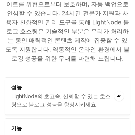
이트를 위협으로부터 보호하며, 자동 백업으로
안심할 수 있습니다. 24시간 전문가 지원과 사
용자 친화적인 관리 도구를 통해 LightNode 블
로그 호스팅은 기술적인 부분은 우리가 처리하
는 동안 매력적인 콘텐츠 제작에 집중할 수 있
도록 지원합니다. 역동적인 온라인 환경에서 블
로깅 성공을 위한 무대를 마련해 드립니다.
성능
LightNode의 초고속, 신뢰할 수 있는 호스
팅으로 블로그 성능을 향상시키세요.
기능