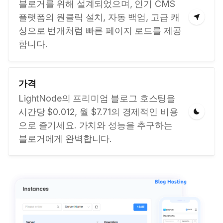
블로거를 위해 설계되었으며, 인기 CMS
플랫폼의 원클릭 설치, 자동 백업, 고급 캐
싱으로 번개처럼 빠른 페이지 로드를 제공
합니다.
가격
LightNode의 프리미엄 블로그 호스팅을
시간당 $0.012, 월 $7.71의 경제적인 비용
으로 즐기세요. 가치와 성능을 추구하는
블로거에게 완벽합니다.