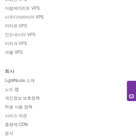
아랍에미리트 VPS
사우디아라비아 VPS
카타르 VPS
인도네시아 VPS
이라크 VPS
네팔 VPS
회사
LightNode 소개
노드 맵
개인정보 보호정책
허용 사용 정책
서비스 약관
종량제 CDN
문서