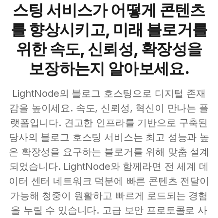
스팅 서비스가 어떻게 콘텐츠
를 향상시키고, 미래 블로거를
위한 속도, 신뢰성, 확장성을
보장하는지 알아보세요.
LightNode의 블로그 호스팅으로 디지털 존재
감을 높이세요. 속도, 신뢰성, 혁신이 만나는 플
랫폼입니다. 견고한 인프라를 기반으로 구축된
당사의 블로그 호스팅 서비스는 최고 성능과 높
은 확장성을 요구하는 블로거를 위해 맞춤 설계
되었습니다. LightNode와 함께라면 전 세계 데
이터 센터 네트워크 덕분에 빠른 콘텐츠 전달이
가능해 청중이 원활하고 빠르게 로드되는 경험
을 누릴 수 있습니다. 고급 보안 프로토콜로 사