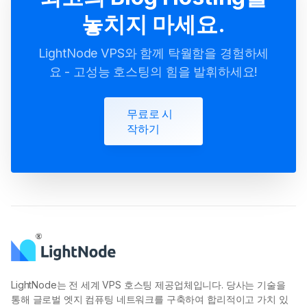
놓치지 마세요.
LightNode VPS와 함께 탁월함을 경험하세
요 - 고성능 호스팅의 힘을 발휘하세요!
무료로 시
작하기
LightNode는 전 세계 VPS 호스팅 제공업체입니다. 당사는 기술을
통해 글로벌 엣지 컴퓨팅 네트워크를 구축하여 합리적이고 가치 있