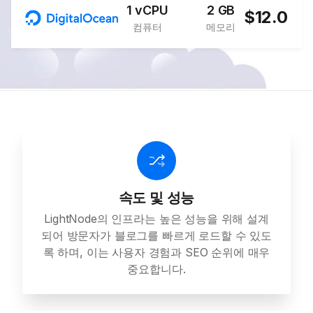
1 vCPU
2 GB
$12.0
컴퓨터
메모리
속도 및 성능
LightNode의 인프라는 높은 성능을 위해 설계
되어 방문자가 블로그를 빠르게 로드할 수 있도
록 하며, 이는 사용자 경험과 SEO 순위에 매우
중요합니다.