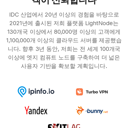
IDC 산업에서 20년 이상의 경험을 바탕으로
2021년에 출시된 저희 플랫폼 LightNode는
130개국 이상에서 80,000명 이상의 고객에게
1,100,000개 이상의 클라우드 서버를 제공했습
니다. 향후 3년 동안, 저희는 전 세계 100개국
이상에 엣지 컴퓨트 노드를 구축하여 더 넓은
사용자 기반을 확보할 계획입니다.