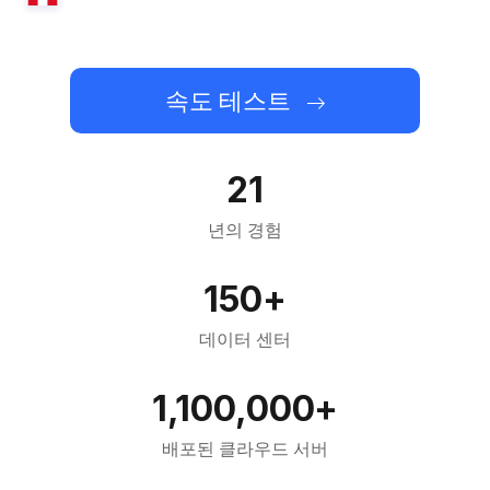
속도 테스트
21
년의 경험
150+
데이터 센터
1,100,000+
배포된 클라우드 서버