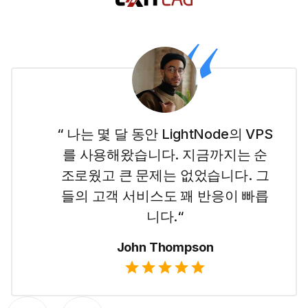
“ 나는 이 웹사이트에 대해 처음이고
LightNode 덕분에 두바이 VPS로 쉽
게 시작할 수 있었습니다. 사용하기
간단하고 가격이 투명해서 좋습니
다.“
Emma Wilson