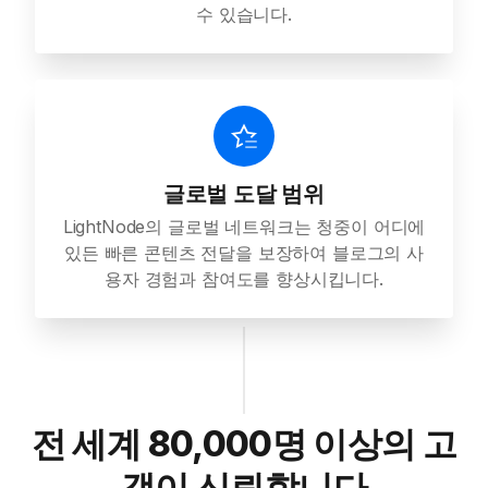
수 있습니다.
글로벌 도달 범위
LightNode의 글로벌 네트워크는 청중이 어디에
있든 빠른 콘텐츠 전달을 보장하여 블로그의 사
용자 경험과 참여도를 향상시킵니다.
전 세계 80,000명 이상의 고
객이 신뢰합니다