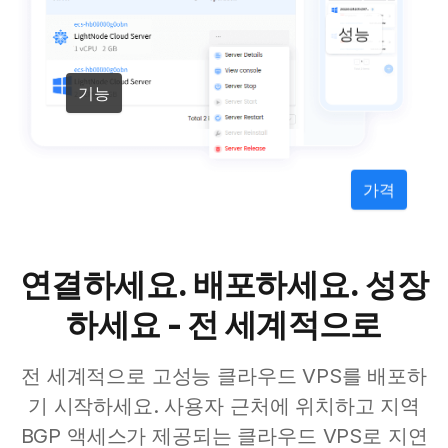
성능
기능
가격
연결하세요. 배포하세요. 성장
하세요 - 전 세계적으로
전 세계적으로 고성능 클라우드 VPS를 배포하
기 시작하세요. 사용자 근처에 위치하고 지역
BGP 액세스가 제공되는 클라우드 VPS로 지연