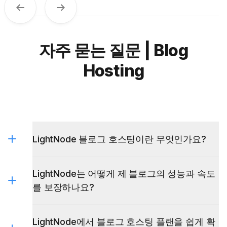
이전
다음
자주 묻는 질문 | Blog
Hosting
LightNode 블로그 호스팅이란 무엇인가요?
LightNode는 어떻게 제 블로그의 성능과 속도
를 보장하나요?
LightNode에서 블로그 호스팅 플랜을 쉽게 확