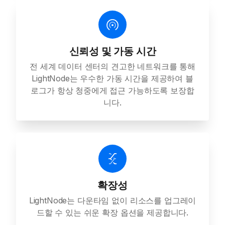
신뢰성 및 가동 시간
전 세계 데이터 센터의 견고한 네트워크를 통해
LightNode는 우수한 가동 시간을 제공하여 블
로그가 항상 청중에게 접근 가능하도록 보장합
니다.
확장성
LightNode는 다운타임 없이 리소스를 업그레이
드할 수 있는 쉬운 확장 옵션을 제공합니다.