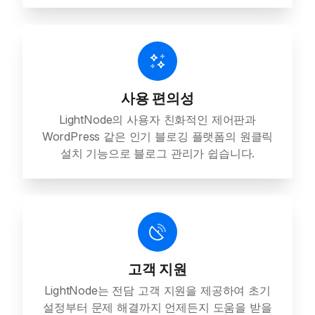
사용 편의성
LightNode의 사용자 친화적인 제어판과
WordPress 같은 인기 블로깅 플랫폼의 원클릭
설치 기능으로 블로그 관리가 쉽습니다.
고객 지원
LightNode는 전담 고객 지원을 제공하여 초기
설정부터 문제 해결까지 언제든지 도움을 받을