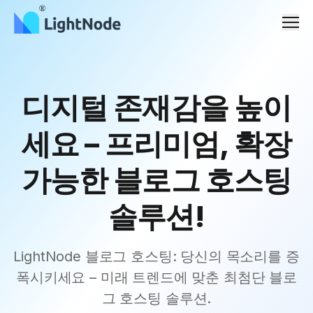
메뉴
디지털 존재감을 높이
세요 – 프리미엄, 확장
가능한 블로그 호스팅
솔루션!
LightNode 블로그 호스팅: 당신의 목소리를 증
폭시키세요 – 미래 트렌드에 맞춘 최첨단 블로
그 호스팅 솔루션.