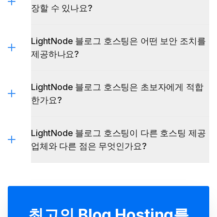
장할 수 있나요?
LightNode 블로그 호스팅은 어떤 보안 조치를
제공하나요?
LightNode 블로그 호스팅은 초보자에게 적합
한가요?
LightNode 블로그 호스팅이 다른 호스팅 제공
업체와 다른 점은 무엇인가요?
최고의 Blog Hosting를