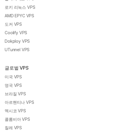
로키 리눅스 VPS
AMD EPYC VPS
도커 VPS
Coolify VPS
Dokploy VPS
UTunnel VPS
글로벌 VPS
미국 VPS
영국 VPS
브라질 VPS
아르헨티나 VPS
멕시코 VPS
콜롬비아 VPS
칠레 VPS