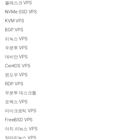
플레스크 VPS
NVMe SSD VPS
KVM VPS
BGP VPS
리눅스 VPS
우분투 VPS
데비안 VPS
CentOS VPS
윈도우 VPS
RDP VPS
우분투 데스크톱
포렉스 VPS
마이크로틱 VPS
FreeBSD VPS
아치 리눅스 VPS
알마리눅스 VPS