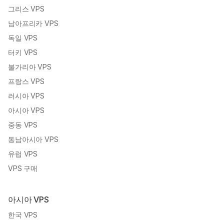
그리스 VPS
남아프리카 VPS
독일 VPS
터키 VPS
불가리아 VPS
프랑스 VPS
러시아 VPS
아시아 VPS
중동 VPS
동남아시아 VPS
유럽 VPS
VPS 구매
아시아 VPS
한국 VPS