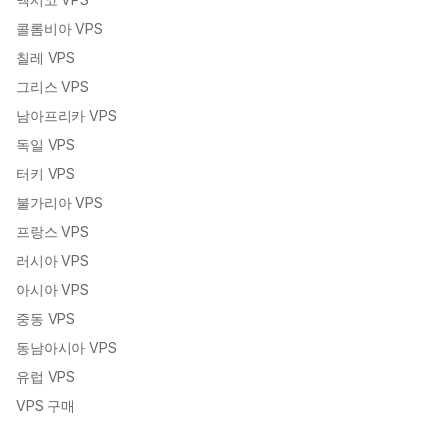
콜롬비아 VPS
칠레 VPS
그리스 VPS
남아프리카 VPS
독일 VPS
터키 VPS
불가리아 VPS
프랑스 VPS
러시아 VPS
아시아 VPS
중동 VPS
동남아시아 VPS
유럽 VPS
VPS 구매