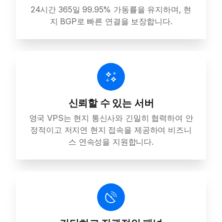
24시간 365일 99.95% 가동률을 유지하며, 현
지 BGP로 빠른 연결을 보장합니다.
신뢰할 수 있는 서버
영국 VPS는 현지 통신사와 긴밀히 협력하여 안
정적이고 저지연 현지 접속을 제공하여 비즈니
스 연속성을 지원합니다.