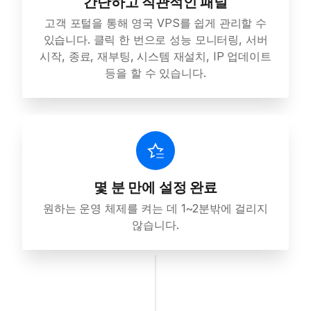
간단하고 직관적인 패널
고객 포털을 통해 영국 VPS를 쉽게 관리할 수
있습니다. 클릭 한 번으로 성능 모니터링, 서버
시작, 종료, 재부팅, 시스템 재설치, IP 업데이트
등을 할 수 있습니다.
몇 분 만에 설정 완료
원하는 운영 체제를 켜는 데 1~2분밖에 걸리지
않습니다.