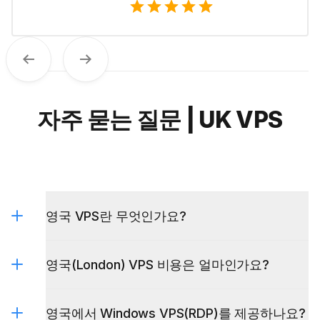
이전
다음
자주 묻는 질문 | UK VPS
영국 VPS란 무엇인가요?
영국(London) VPS 비용은 얼마인가요?
영국에서 Windows VPS(RDP)를 제공하나요?