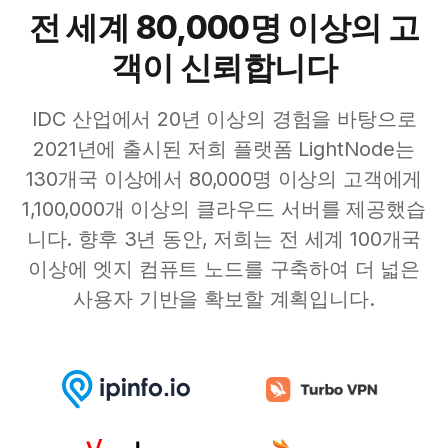
전 세계 80,000명 이상의 고
객이 신뢰합니다
IDC 산업에서 20년 이상의 경험을 바탕으로
2021년에 출시된 저희 플랫폼 LightNode는
130개국 이상에서 80,000명 이상의 고객에게
1,100,000개 이상의 클라우드 서버를 제공했습
니다. 향후 3년 동안, 저희는 전 세계 100개국
이상에 엣지 컴퓨트 노드를 구축하여 더 넓은
사용자 기반을 확보할 계획입니다.