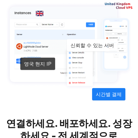
신뢰할 수 있는 서버
영국 현지 IP
시간별 결제
연결하세요. 배포하세요. 성장
하세요 - 전 세계적으로