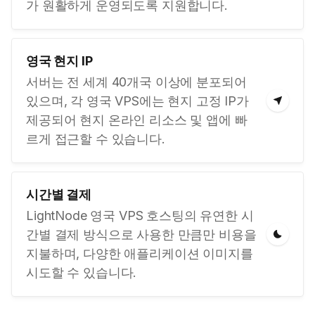
가 원활하게 운영되도록 지원합니다.
영국 현지 IP
서버는 전 세계 40개국 이상에 분포되어
있으며, 각 영국 VPS에는 현지 고정 IP가
제공되어 현지 온라인 리소스 및 앱에 빠
르게 접근할 수 있습니다.
시간별 결제
LightNode 영국 VPS 호스팅의 유연한 시
간별 결제 방식으로 사용한 만큼만 비용을
지불하며, 다양한 애플리케이션 이미지를
시도할 수 있습니다.