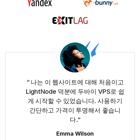
“ 나는 이 웹사이트에 대해 처음이고
LightNode 덕분에 두바이 VPS로 쉽
게 시작할 수 있었습니다. 사용하기
간단하고 가격이 투명해서 좋습니
다.“
Emma Wilson