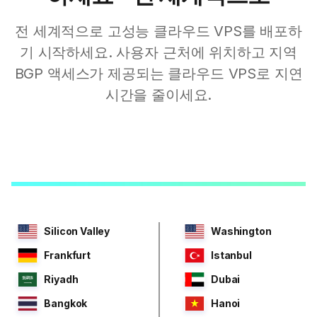
전 세계적으로 고성능 클라우드 VPS를 배포하
기 시작하세요. 사용자 근처에 위치하고 지역
BGP 액세스가 제공되는 클라우드 VPS로 지연
시간을 줄이세요.
Silicon Valley
Washington
Frankfurt
Istanbul
Riyadh
Dubai
Bangkok
Hanoi