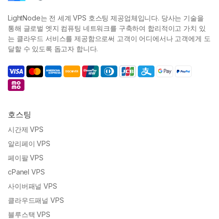
LightNode는 전 세계 VPS 호스팅 제공업체입니다. 당사는 기술을
통해 글로벌 엣지 컴퓨팅 네트워크를 구축하여 합리적이고 가치 있
는 클라우드 서비스를 제공함으로써 고객이 어디에서나 고객에게 도
달할 수 있도록 돕고자 합니다.
호스팅
시간제 VPS
알리페이 VPS
페이팔 VPS
cPanel VPS
사이버패널 VPS
클라우드패널 VPS
블루스택 VPS