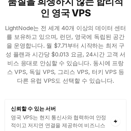
품질을 희생하지 않는 합리적
인 영국 VPS
LightNode는 전 세계 40개 이상의 데이터 센터
를 보유하고 있으며, 런던, 영국에 독립된 공간
을 운영합니다. 월 $7.71부터 시작하는 최저 구
성 플랜과 시간당 $0.013 요금, 24시간 고객 서
비스 응대로 안심할 수 있습니다. 동시에 프랑
스 VPS, 독일 VPS, 그리스 VPS, 터키 VPS 등
다른 유럽 VPS도 선택할 수 있습니다.
신뢰할 수 있는 서버
영국 VPS는 현지 통신사와 협력하여 안정
적이고 저지연 연결을 제공하여 비즈니스