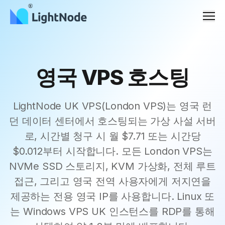
메뉴
영국 VPS 호스팅
LightNode UK VPS(London VPS)는 영국 런
던 데이터 센터에서 호스팅되는 가상 사설 서버
로, 시간별 청구 시 월 $7.71 또는 시간당
$0.012부터 시작합니다. 모든 London VPS는
NVMe SSD 스토리지, KVM 가상화, 전체 루트
접근, 그리고 영국 전역 사용자에게 저지연을
제공하는 전용 영국 IP를 사용합니다. Linux 또
는 Windows VPS UK 인스턴스를 RDP를 통해