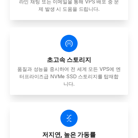
라인 채팅 또는 이메일을 통해 VPS 배포 중 문
제 발생 시 도움을 드립니다.
초고속 스토리지
품질과 성능을 중시하여 전 세계 모든 VPS에 엔
터프라이즈급 NVMe SSD 스토리지를 탑재합
니다.
저지연, 높은 가동률