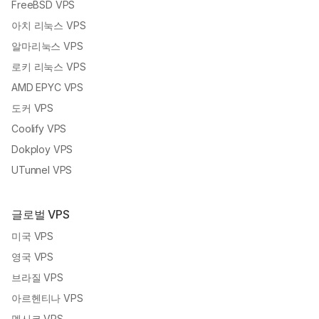
FreeBSD VPS
아치 리눅스 VPS
알마리눅스 VPS
로키 리눅스 VPS
AMD EPYC VPS
도커 VPS
Coolify VPS
Dokploy VPS
UTunnel VPS
글로벌 VPS
미국 VPS
영국 VPS
브라질 VPS
아르헨티나 VPS
멕시코 VPS