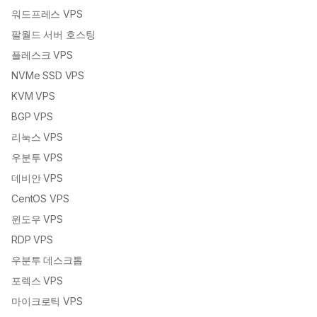
워드프레스 VPS
팔월드 서버 호스팅
플레스크 VPS
NVMe SSD VPS
KVM VPS
BGP VPS
리눅스 VPS
우분투 VPS
데비안 VPS
CentOS VPS
윈도우 VPS
RDP VPS
우분투 데스크톱
포렉스 VPS
마이크로틱 VPS