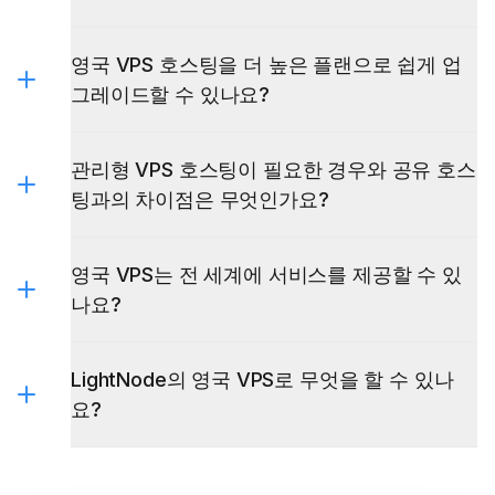
6&7
영국 VPS 호스팅을 더 높은 플랜으로 쉽게 업
그레이드할 수 있나요?
관리형 VPS 호스팅이 필요한 경우와 공유 호스
팅과의 차이점은 무엇인가요?
영국 VPS는 전 세계에 서비스를 제공할 수 있
나요?
LightNode의 영국 VPS로 무엇을 할 수 있나
요?