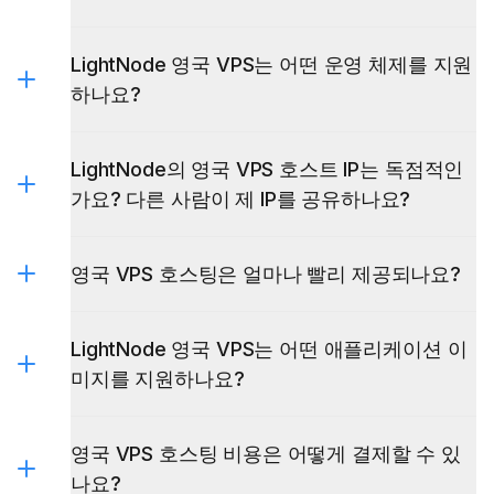
Windows VPS
LightNode 영국 VPS는 어떤 운영 체제를 지원
하나요?
LightNode의 영국 VPS 호스트 IP는 독점적인
가요? 다른 사람이 제 IP를 공유하나요?
영국 VPS 호스팅은 얼마나 빨리 제공되나요?
LightNode 영국 VPS는 어떤 애플리케이션 이
미지를 지원하나요?
영국 VPS 호스팅 비용은 어떻게 결제할 수 있
BlueStacks
MikroTik RouterOS
나요?