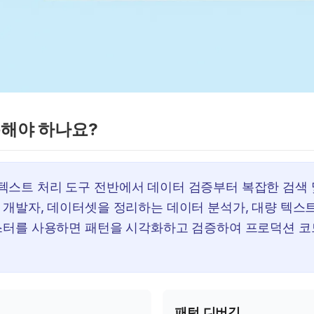
용해야 하나요?
텍스트 처리 도구 전반에서 데이터 검증부터 복잡한 검색 
 개발자, 데이터셋을 정리하는 데이터 분석가, 대량 텍스
테스터를 사용하면 패턴을 시각화하고 검증하여 프로덕션 코
패턴 디버깅