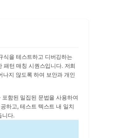
자가 정규식을 테스트하고 디버깅하는
한 패턴 매칭 시퀀스입니다. 저희
어나지 않도록 하여 보안과 개인
가 포함된 밀집된 문법을 사용하여
공하고, 테스트 텍스트 내 일치
듭니다.