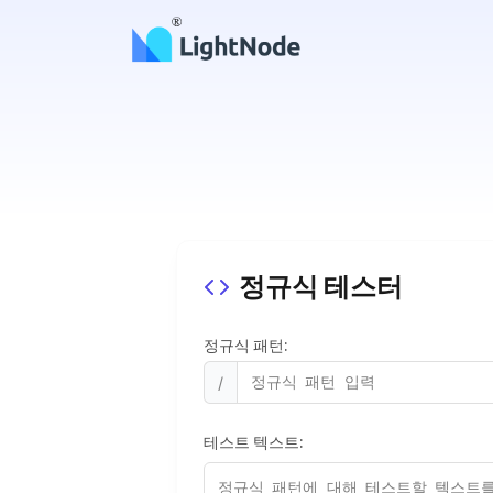
정규식 테스터
정규식 패턴:
/
테스트 텍스트: