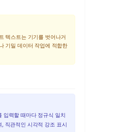
스트 텍스트는 기기를 벗어나거
나 기밀 데이터 작업에 적합한
 입력할 때마다 정규식 일치
, 직관적인 시각적 강조 표시