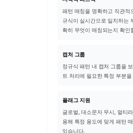
패턴 매칭을 명확하고 직관적으
규식이 실시간으로 일치하는 
확히 무엇이 매칭되는지 확인할
캡처 그룹
정규식 패턴 내 캡처 그룹을 
트 처리에 필요한 특정 부분을
플래그 지원
글로벌, 대소문자 무시, 멀티
용해 특정 용도에 맞게 패턴 
있습니다.