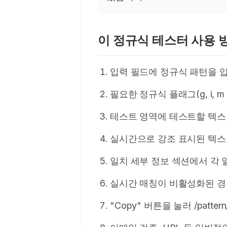
이 정규식 테스터 사용 
입력 필드에 정규식 패턴을 입
필요한 정규식 플래그(g, i,
테스트 영역에 테스트할 텍스
실시간으로 강조 표시된 텍스
일치 세부 정보 섹션에서 각 
실시간 매칭이 비활성화된 경우 
"Copy" 버튼을 눌러 /patt