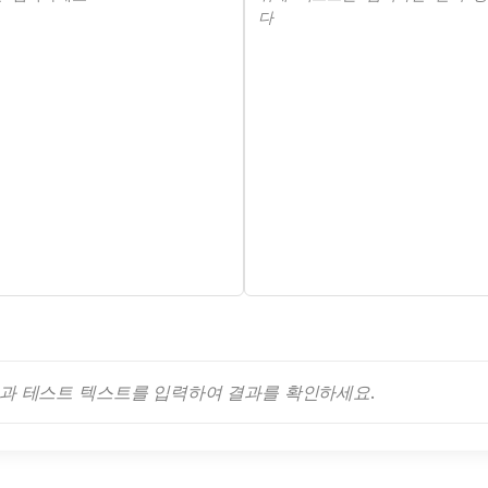
다
턴과 테스트 텍스트를 입력하여 결과를 확인하세요.