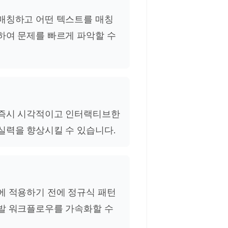
매칭하고 어떤 텍스트를 매칭
하여 문제를 빠르게 파악할 수
 즉시 시각적이고 인터랙티브한
실력을 향상시킬 수 있습니다.
에 적용하기 전에 정규식 패턴
발 워크플로우를 가속화할 수