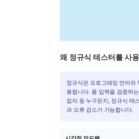
왜 정규식 테스터를 사
정규식은 프로그래밍 언어와 
용됩니다. 폼 입력을 검증하는
집자 등 누구든지, 정규식 
과 오류 감소가 가능합니다.
시각적 피드백