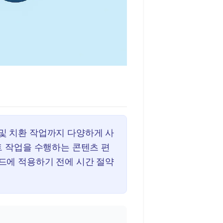
및 치환 작업까지 다양하게 사
트 작업을 수행하는 콘텐츠 편
드에 적용하기 전에 시간 절약