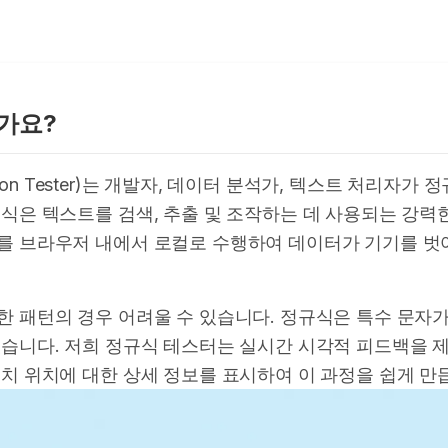
가요?
ession Tester)는 개발자, 데이터 분석가, 텍스트 처리
식은 텍스트를 검색, 추출 및 조작하는 데 사용되는 강력
를 브라우저 내에서 로컬로 수행하여 데이터가 기기를 벗
한 패턴의 경우 어려울 수 있습니다. 정규식은 특수 문자
있습니다. 저희 정규식 테스터는 실시간 시각적 피드백을 제
치 위치에 대한 상세 정보를 표시하여 이 과정을 쉽게 만