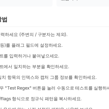
방법
력하세요 (주변의 / 구분자는 제외).
 m 등)를 플래그 필드에 설정하세요.
트를 입력하거나 붙여넣으세요.
트에서 일치하는 부분을 확인하세요.
일치 항목의 인덱스와 캡처 그룹 정보를 확인하세요.
"Test Regex" 버튼을 눌러 수동으로 테스트를 실행하
ern/flags 형식으로 정규식 패턴을 복사하세요.