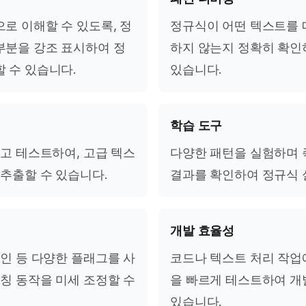
로 이해할 수 있도록, 정
정규식이 어떤 텍스트를 
부분을 강조 표시하여 정
하지 않는지 정확히 확인
 수 있습니다.
있습니다.
학습 도구
보고 테스트하여, 고급 텍스
다양한 패턴을 실험하며
 추출할 수 있습니다.
결과를 확인하여 정규식 
개발 효율성
라인 등 다양한 플래그를 사
코드나 텍스트 처리 작업
매칭 동작을 미세 조정할 수
을 빠르게 테스트하여 개
있습니다.