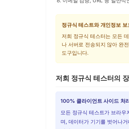
이메일 검증, URL 등 일반
정규식 테스트와 개인정보 보
저희 정규식 테스터는 모든 
나 서버로 전송되지 않아 완
도구입니다.
저희 정규식 테스터의 
100% 클라이언트 사이드 처
모든 정규식 테스트가 브라우
며, 데이터가 기기를 벗어나거