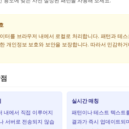
적인 용도에 맞는 사전 설정된 패턴을 사용해 보세요.
호
데이터를 브라우저 내에서 로컬로 처리합니다. 패턴과 테
전한 개인정보 보호와 보안을 보장합니다. 따라서 민감하거
장점
리
실시간 매칭
저 내에서 직접 이루어지
패턴이나 테스트 텍스트를
나 서버로 전송되지 않습
결과가 즉시 업데이트되며