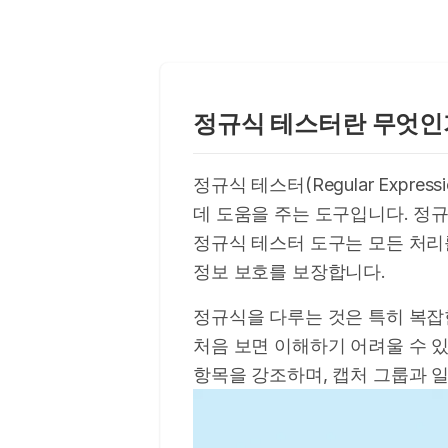
정규식 테스터란 무엇인
정규식 테스터(Regular Expr
데 도움을 주는 도구입니다. 정규
정규식 테스터 도구는 모든 처리
정보 보호를 보장합니다.
정규식을 다루는 것은 특히 복잡
처음 보면 이해하기 어려울 수 
항목을 강조하며, 캡처 그룹과 일