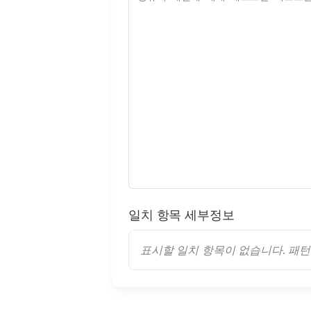
일치 항목 세부정보
표시할 일치 항목이 없습니다. 패