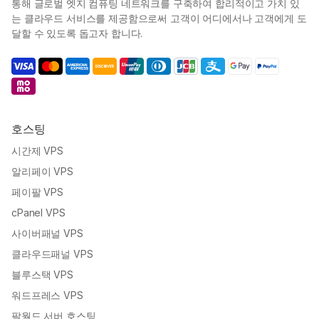
통해 글로벌 엣지 컴퓨팅 네트워크를 구축하여 합리적이고 가치 있
는 클라우드 서비스를 제공함으로써 고객이 어디에서나 고객에게 도
달할 수 있도록 돕고자 합니다.
호스팅
시간제 VPS
알리페이 VPS
페이팔 VPS
cPanel VPS
사이버패널 VPS
클라우드패널 VPS
블루스택 VPS
워드프레스 VPS
팔월드 서버 호스팅