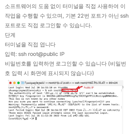
소프트웨어의 도움 없이 터미널을 직접 사용하여 이
작업을 수행할 수 있으며, 기본 22번 포트가 아닌 ssh
포트로도 직접 로그인할 수 있습니다.
단계
터미널을 직접 엽니다
입력: ssh root@public IP
비밀번호를 입력하면 로그인할 수 있습니다 (비밀번
호 입력 시 화면에 표시되지 않습니다)