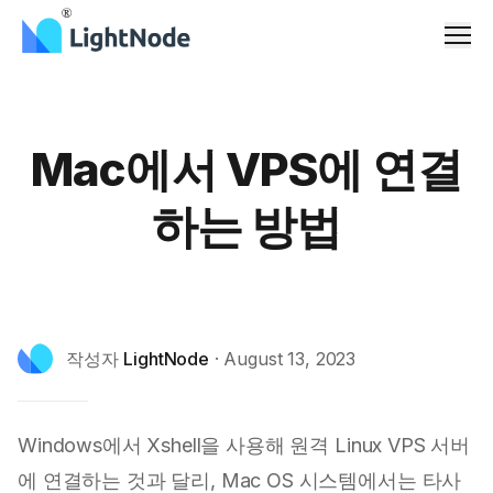
메뉴
Mac에서 VPS에 연결
하는 방법
작성자
LightNode
·
August 13, 2023
Windows에서 Xshell을 사용해 원격
Linux VPS
서버
에 연결하는 것과 달리, Mac OS 시스템에서는 타사