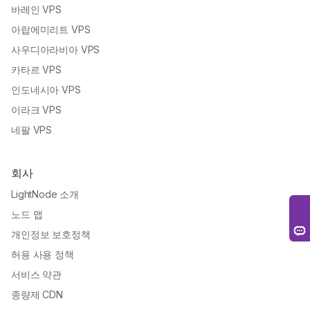
바레인 VPS
아랍에미리트 VPS
사우디아라비아 VPS
카타르 VPS
인도네시아 VPS
이라크 VPS
네팔 VPS
회사
LightNode 소개
노드 맵
개인정보 보호정책
허용 사용 정책
서비스 약관
종량제 CDN