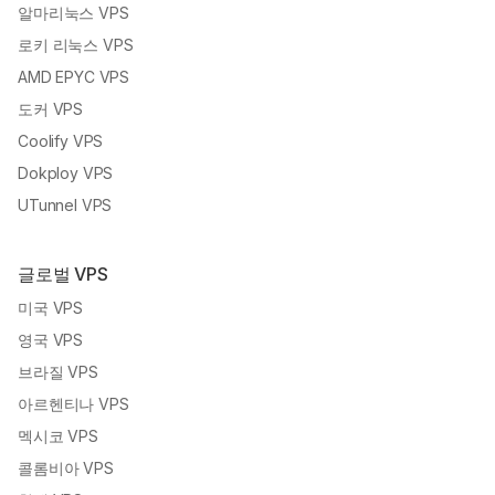
알마리눅스 VPS
로키 리눅스 VPS
AMD EPYC VPS
도커 VPS
Coolify VPS
Dokploy VPS
UTunnel VPS
글로벌 VPS
미국 VPS
영국 VPS
브라질 VPS
아르헨티나 VPS
멕시코 VPS
콜롬비아 VPS