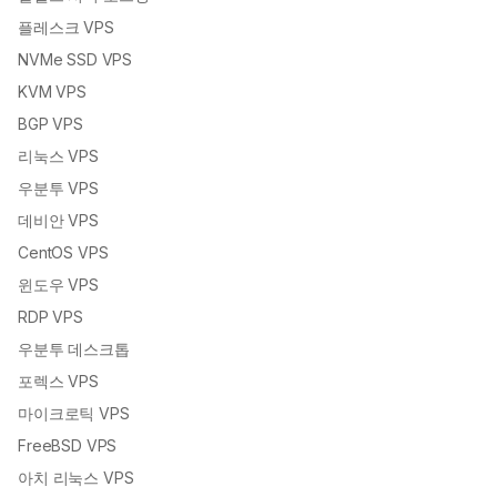
플레스크 VPS
NVMe SSD VPS
KVM VPS
BGP VPS
리눅스 VPS
우분투 VPS
데비안 VPS
CentOS VPS
윈도우 VPS
RDP VPS
우분투 데스크톱
포렉스 VPS
마이크로틱 VPS
FreeBSD VPS
아치 리눅스 VPS