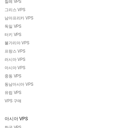
칠레 VPS
그리스 VPS
남아프리카 VPS
독일 VPS
터키 VPS
불가리아 VPS
프랑스 VPS
러시아 VPS
아시아 VPS
중동 VPS
동남아시아 VPS
유럽 VPS
VPS 구매
아시아 VPS
한국 VPS