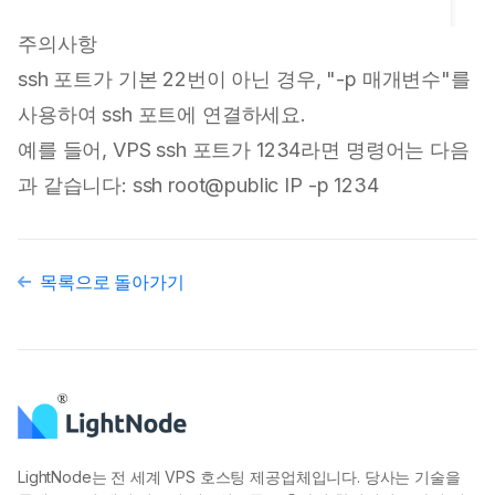
주의사항
ssh 포트가 기본 22번이 아닌 경우, "-p 매개변수"를
사용하여 ssh 포트에 연결하세요.
예를 들어, VPS ssh 포트가 1234라면 명령어는 다음
과 같습니다: ssh root@public IP -p 1234
목록으로 돌아가기
LightNode는 전 세계 VPS 호스팅 제공업체입니다. 당사는 기술을