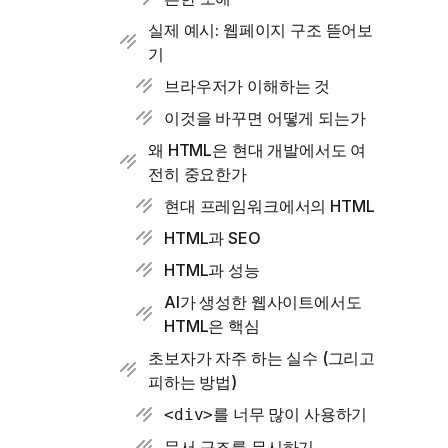
실제 예시: 웹페이지 구조 뜯어보
기
브라우저가 이해하는 것
이것을 바꾸면 어떻게 되는가
왜 HTML은 현대 개발에서도 여
전히 중요한가
현대 프레임워크에서의 HTML
HTML과 SEO
HTML과 성능
AI가 생성한 웹사이트에서도
HTML은 핵심
초보자가 자주 하는 실수 (그리고
피하는 방법)
를 너무 많이 사용하기
<div>
문서 구조를 무시하기