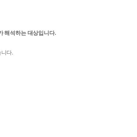
가 해석하는 대상입니다.
습니다.