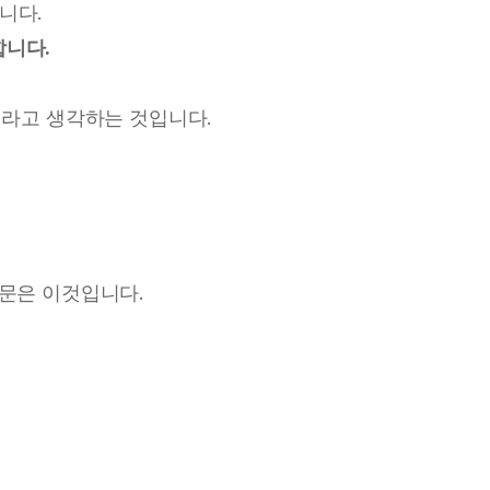
니다.
합니다.
”이라고 생각하는 것입니다.
질문은 이것입니다.