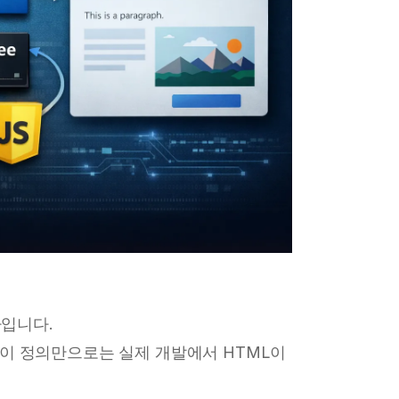
자입니다.
이 정의만으로는 실제 개발에서 HTML이