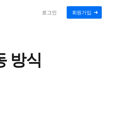
로그인
회원가입
동 방식