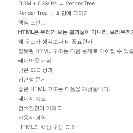
DOM + CSSOM → Render Tree
Render Tree → 화면에 그리기
핵심 포인트:
HTML은 우리가 보는 결과물이 아니라, 브라우저
왜 구조가 생각보다 더 중요한가
잘못된 HTML 구조는 다음 문제로 이어질 수 있
레이아웃 깨짐
낮은 SEO 성과
접근성 문제
좋은 HTML 구조는 다음을 개선합니다.
페이지 속도
검색엔진의 이해도
사용자 경험
HTML의 핵심 구성 요소