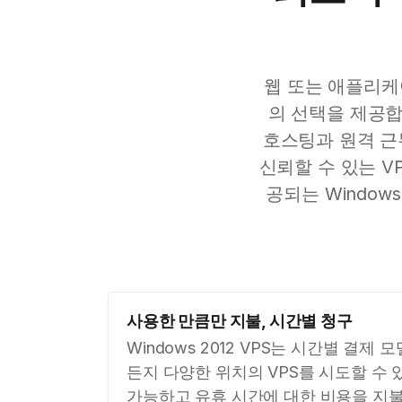
웹 또는 애플리케이
의 선택을 제공합니
호스팅과 원격 근
신뢰할 수 있는 V
공되는 Window
사용한 만큼만 지불, 시간별 청구
Windows 2012 VPS는 시간별 결제
든지 다양한 위치의 VPS를 시도할 수 
가능하고 유휴 시간에 대한 비용을 지불