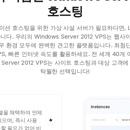
호스팅
션 호스팅을 위한 가상 사설 서버가 필요하다면, Li
다. 우리의 Windows Server 2012 VPS는 
무 환경 모두에 완벽한 견고한 플랫폼입니다. 최첨
PS, 빠른 인터넷 속도를 활용하세요. 전 세계 40개
s Server 2012 VPS는 사이트 호스팅과 대상 고객
탁월한 선택입니다!
 모델을 채택하여 언제
있으며, 즉시 사용
할 필요가 없어 비