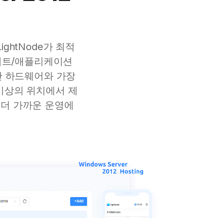
ghtNode가 최적
웹사이트/애플리케이션
단 하드웨어와 가장
 이상의 위치에서 제
에 더 가까운 운영에