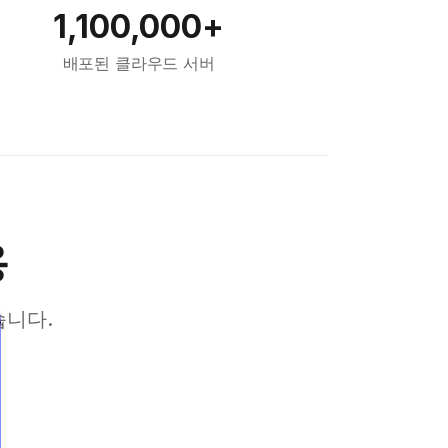
1,100,000+
배포된 클라우드 서버
용
습니다.