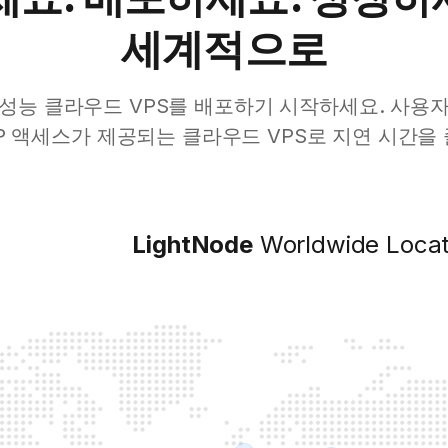
세계적으로
성능 클라우드 VPS를 배포하기 시작하세요. 사용
P 액세스가 제공되는 클라우드 VPS로 지연 시간을
LightNode
Worldwide Locat