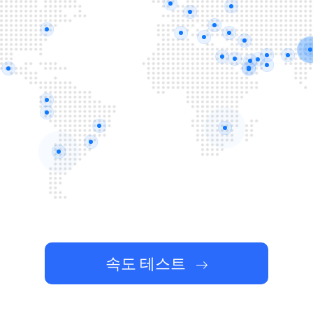
속도 테스트