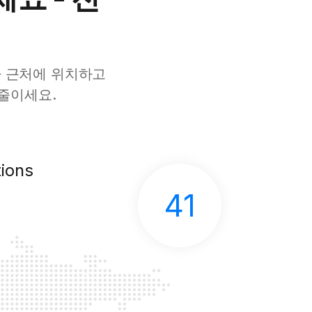
자 근처에 위치하고
 줄이세요.
ions
41