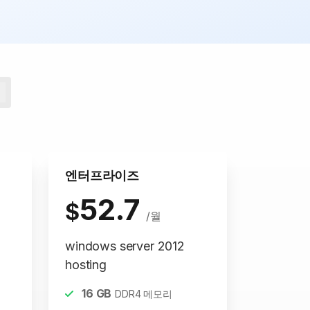
엔터프라이즈
52.7
$
/월
windows server 2012
hosting
16
GB
DDR4 메모리