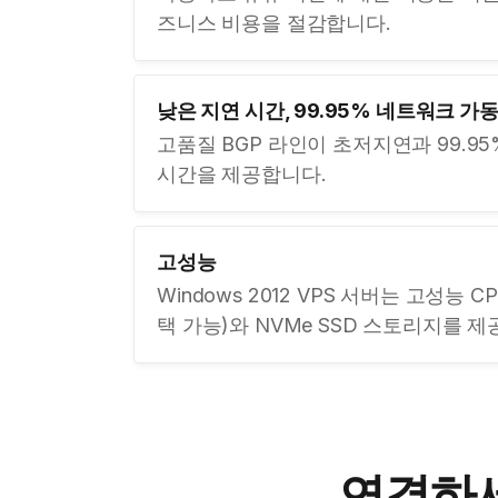
즈니스 비용을 절감합니다.
낮은 지연 시간, 99.95% 네트워크 가
고품질 BGP 라인이 초저지연과 99.9
시간을 제공합니다.
고성능
Windows 2012 VPS 서버는 고성능 CPU
택 가능)와 NVMe SSD 스토리지를 제
연결하세