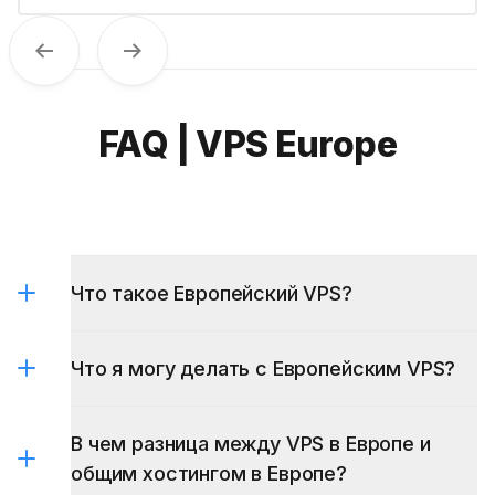
Previous
Next
FAQ | VPS Europe
Что такое Европейский VPS?
Что я могу делать с Европейским VPS?
В чем разница между VPS в Европе и
общим хостингом в Европе?