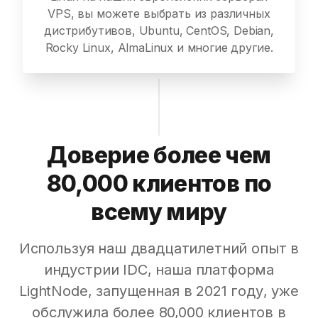
VPS, вы можете выбрать из различных
дистрибутивов, Ubuntu, CentOS, Debian,
Rocky Linux, AlmaLinux и многие другие.
Доверие более чем
80,000 клиентов по
всему миру
Используя наш двадцатилетний опыт в
индустрии IDC, наша платформа
LightNode, запущенная в 2021 году, уже
обслужила более 80,000 клиентов в