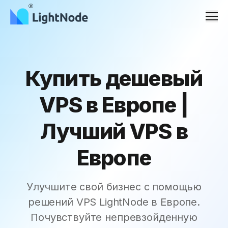
Men
Купить дешевый
VPS в Европе |
Лучший VPS в
Европе
Улучшите свой бизнес с помощью
решений VPS LightNode в Европе.
Почувствуйте непревзойденную