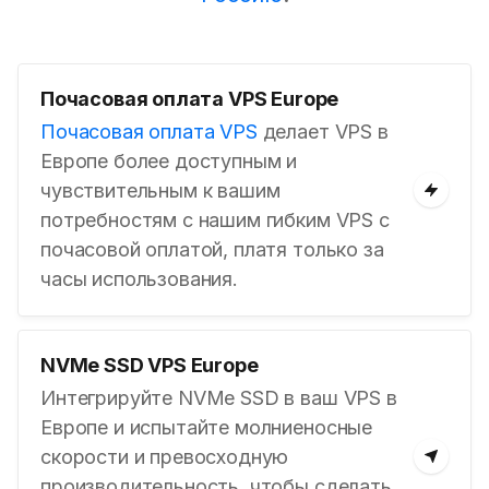
Почасовая оплата VPS Europe
Почасовая оплата VPS
делает VPS в
Европе более доступным и
чувствительным к вашим
потребностям с нашим гибким VPS с
почасовой оплатой, платя только за
часы использования.
NVMe SSD VPS Europe
Интегрируйте NVMe SSD в ваш VPS в
Европе и испытайте молниеносные
скорости и превосходную
производительность, чтобы сделать