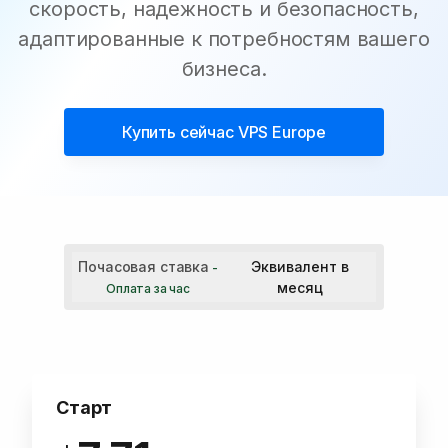
скорость, надежность и безопасность,
адаптированные к потребностям вашего
бизнеса.
Купить сейчас
VPS Europe
Почасовая ставка
Эквивалент в
-
месяц
Оплата за час
Старт