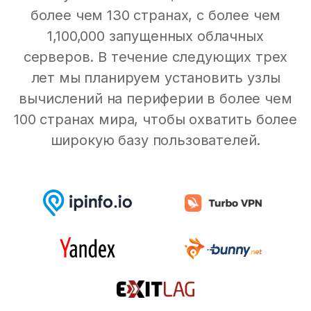
более чем 130 странах, с более чем
1,100,000 запущенных облачных
серверов. В течение следующих трех
лет мы планируем установить узлы
вычислений на периферии в более чем
100 странах мира, чтобы охватить более
широкую базу пользователей.