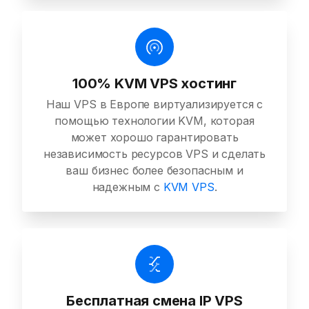
100% KVM VPS хостинг
Наш VPS в Европе виртуализируется с
помощью технологии KVM, которая
может хорошо гарантировать
независимость ресурсов VPS и сделать
ваш бизнес более безопасным и
надежным с
KVM VPS
.
Бесплатная смена IP VPS