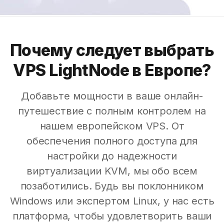
Почему следует выбрать
VPS LightNode в Европе?
Добавьте мощности в ваше онлайн-
путешествие с полным контролем на
нашем европейском VPS. От
обеспечения полного доступа для
настройки до надежности
виртуализации KVM, мы обо всем
позаботились. Будь вы поклонником
Windows или экспертом Linux, у нас есть
платформа, чтобы удовлетворить ваши