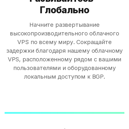
Глобально
Начните развертывание
высокопроизводительного облачного
VPS по всему миру. Сокращайте
задержки благодаря нашему облачному
VPS, расположенному рядом с вашими
пользователями и оборудованному
локальным доступом к BGP.