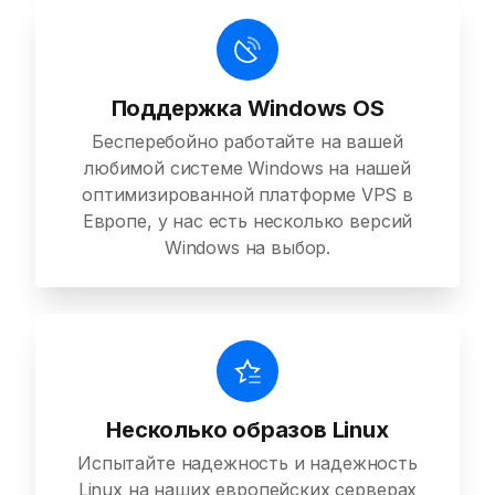
Поддержка Windows OS
Бесперебойно работайте на вашей
любимой системе Windows на нашей
оптимизированной платформе VPS в
Европе, у нас есть несколько версий
Windows на выбор.
Несколько образов Linux
Испытайте надежность и надежность
Linux на наших европейских серверах