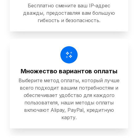
Бесплатно смените ваш IP-адрес
дважды, предоставляя вам большую
гибкость и безопасность.
Множество вариантов оплаты
Выберите метод оплаты, который лучше
всего подходит вашим потребностям и
обеспечивает удобство для каждого
пользователя, наши методы оплаты
включают Alipay, PayPal, кредитную
карту.