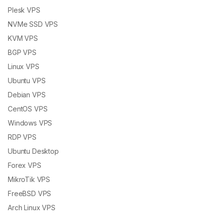
Plesk VPS
NVMe SSD VPS
KVM VPS
BGP VPS
Linux VPS
Ubuntu VPS
Debian VPS
CentOS VPS
Windows VPS
RDP VPS
Ubuntu Desktop
Forex VPS
MikroTik VPS
FreeBSD VPS
Arch Linux VPS