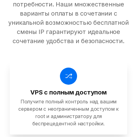
потребности. Наши множественные
варианты оплаты в сочетании с
уникальной возможностью бесплатной
смены IP гарантируют идеальное
сочетание удобства и безопасности.
VPS с полным доступом
Получите полный контроль над вашим
сервером с неограниченным доступом к
root и администратору для
беспрецедентной настройки.