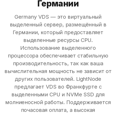
Германии
Germany VDS — это виртуальный
выделенный сервер, размещённый в
Германии, который предоставляет
выделенные ресурсы CPU.
Использование выделенного
процессора обеспечивает стабильную
производительность, так как ваша
вычислительная мощность не зависит от
других пользователей. LightNode
предлагает VDS во Франкфурте с
выделенными CPU и NVMe SSD для
молниеносной работы. Поддерживается
почасовая оплата, а высокая