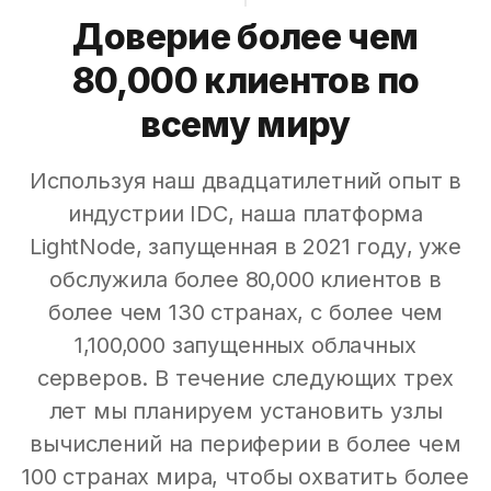
Доверие более чем
80,000 клиентов по
всему миру
Используя наш двадцатилетний опыт в
индустрии IDC, наша платформа
LightNode, запущенная в 2021 году, уже
обслужила более 80,000 клиентов в
более чем 130 странах, с более чем
1,100,000 запущенных облачных
серверов. В течение следующих трех
лет мы планируем установить узлы
вычислений на периферии в более чем
100 странах мира, чтобы охватить более