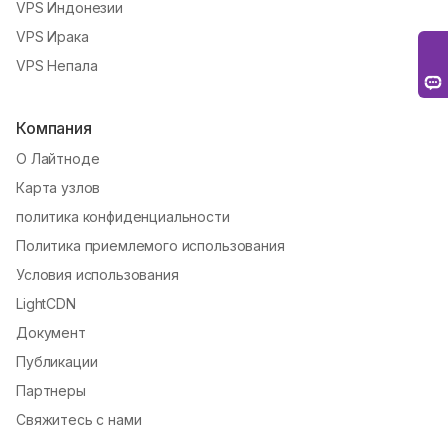
VPS Индонезии
VPS Ирака
VPS Непала
Компания
О Лайтноде
Карта узлов
политика конфиденциальности
Политика приемлемого использования
Условия использования
LightCDN
Документ
Публикации
Партнеры
Свяжитесь с нами