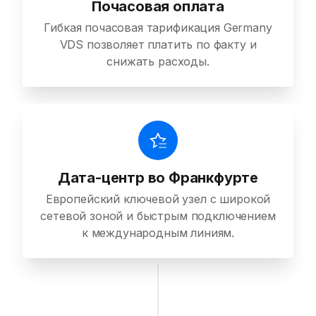
Почасовая оплата
Гибкая почасовая тарификация Germany
VDS позволяет платить по факту и
снижать расходы.
Дата-центр во Франкфурте
Европейский ключевой узел с широкой
сетевой зоной и быстрым подключением
к международным линиям.