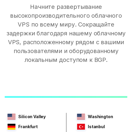
Начните развертывание
высокопроизводительного облачного
VPS по всему миру. Сокращайте
задержки благодаря нашему облачному
VPS, расположенному рядом с вашими
пользователями и оборудованному
локальным доступом к BGP.
Silicon Valley
Washington
Frankfurt
Istanbul