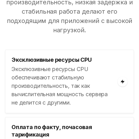
производительность, низкая задержка и
стабильная работа делают его
подходящим для приложений с высокой
нагрузкой.
Эксклюзивные ресурсы CPU
Эксклюзивные ресурсы CPU
обеспечивают стабильную
производительность, так как
вычислительная мощность сервера
не делится с другими.
Оплата по факту, почасовая
тарификация