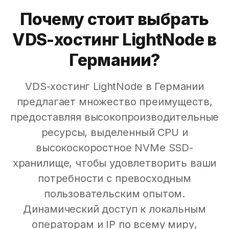
Почему стоит выбрать
VDS-хостинг LightNode в
Германии?
VDS-хостинг LightNode в Германии
предлагает множество преимуществ,
предоставляя высокопроизводительные
ресурсы, выделенный CPU и
высокоскоростное NVMe SSD-
хранилище, чтобы удовлетворить ваши
потребности с превосходным
пользовательским опытом.
Динамический доступ к локальным
операторам и IP по всему миру,