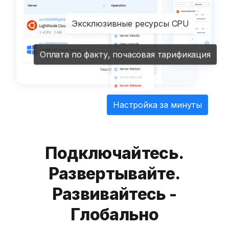
Эксклюзивные ресурсы CPU
Оплата по факту, почасовая тарификация
Настройка за минуты
Подключайтесь.
Развертывайте.
Развивайтесь -
Глобально