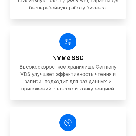
стабильную работу (99.9%+), гарантируя
бесперебойную работу бизнеса.
NVMe SSD
Высокоскоростное хранилище Germany
VDS улучшает эффективность чтения и
записи, подходит для баз данных и
приложений с высокой конкуренцией.