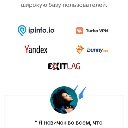
широкую базу пользователей.
“ Я новичок во всем, что