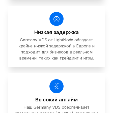
Низкая задержка
Germany VDS от LightNode обладает
крайне низкой задержкой в Европе и
подходит для бизнесов в реальном
времени, таких как трейдинг и игры.
Высокий аптайм
Наш Germany VDS обеспечивает