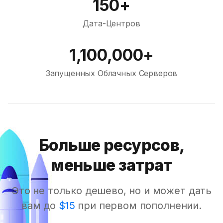
150+
Дата-Центров
1,100,000+
Запущенных Облачных Серверов
Больше ресурсов,
меньше затрат
Это не только дешево, но и может дать
вам до
$15
при первом пополнении.