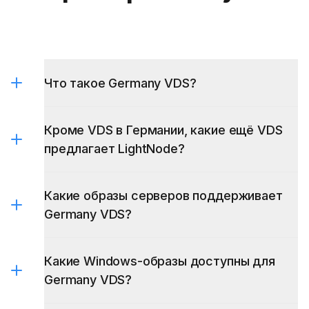
Что такое Germany VDS?
Кроме VDS в Германии, какие ещё VDS
предлагает LightNode?
Какие образы серверов поддерживает
Germany VDS?
Какие Windows-образы доступны для
Germany VDS?