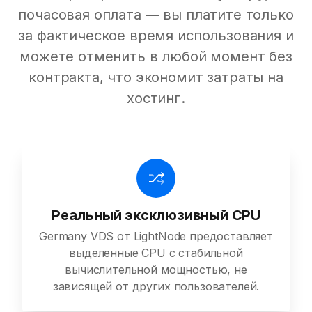
почасовая оплата — вы платите только
за фактическое время использования и
можете отменить в любой момент без
контракта, что экономит затраты на
хостинг.
Реальный эксклюзивный CPU
Germany VDS от LightNode предоставляет
выделенные CPU с стабильной
вычислительной мощностью, не
зависящей от других пользователей.