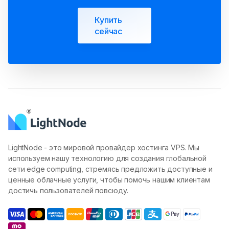
Купить
сейчас
LightNode - это мировой провайдер хостинга VPS. Мы
используем нашу технологию для создания глобальной
сети edge computing, стремясь предложить доступные и
ценные облачные услуги, чтобы помочь нашим клиентам
достичь пользователей повсюду.