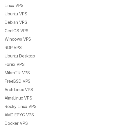
Linux VPS
Ubuntu VPS
Debian VPS
CentOS VPS
Windows VPS
RDP VPS
Ubuntu Desktop
Forex VPS
MikroTik VPS
FreeBSD VPS
Arch Linux VPS
AlmaLinux VPS
Rocky Linux VPS
AMD EPYC VPS
Docker VPS