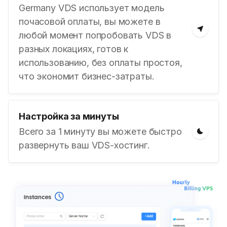
Germany VDS использует модель
почасовой оплаты, вы можете в
любой момент попробовать VDS в
разных локациях, готов к
использованию, без оплаты простоя,
что экономит бизнес-затраты.
Настройка за минуты
Всего за 1 минуту вы можете быстро
развернуть ваш VDS-хостинг.