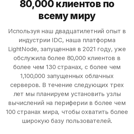
80,000 клиентов по
всему миру
Используя наш двадцатилетний опыт в
индустрии IDC, наша платформа
LightNode, запущенная в 2021 году, уже
обслужила более 80,000 клиентов в
более чем 130 странах, с более чем
1,100,000 запущенных облачных
серверов. В течение следующих трех
лет мы планируем установить узлы
вычислений на периферии в более чем
100 странах мира, чтобы охватить более
широкую базу пользователей.