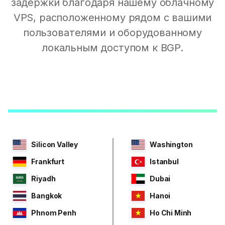
задержки благодаря нашему облачному
VPS, расположенному рядом с вашими
пользователями и оборудованному
локальным доступом к BGP.
Silicon Valley
Washington
Frankfurt
Istanbul
Riyadh
Dubai
Bangkok
Hanoi
Phnom Penh
Ho Chi Minh