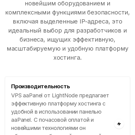
новейшим оборудованием и
комплексными функциями безопасности,
включая выделенные IP-адреса, это
идеальный выбор для разработчиков и
бизнеса, ищущих эффективную,
масштабируемую и удобную платформу
хостинга.
Производительность
VPS aaPanel от LightNode предлагает
эффективную платформу хостинга с
удобной в использовании панелью
aaPanel. С почасовой оплатой и
новейшими технологиями он