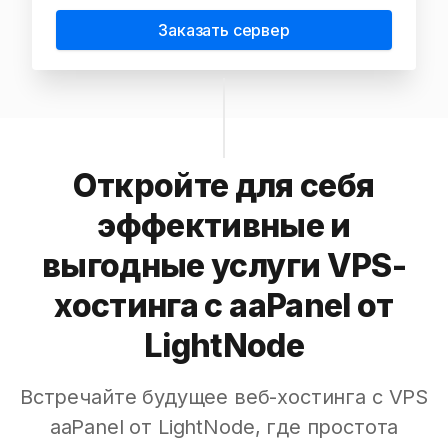
Заказать сервер
Откройте для себя
эффективные и
выгодные услуги VPS-
хостинга с aaPanel от
LightNode
Встречайте будущее веб-хостинга с VPS
aaPanel от LightNode, где простота