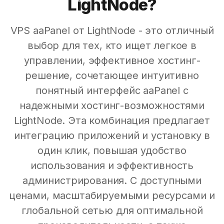
LightNode?
VPS aaPanel от LightNode - это отличный
выбор для тех, кто ищет легкое в
управлении, эффективное хостинг-
решение, сочетающее интуитивно
понятный интерфейс aaPanel с
надежными хостинг-возможностями
LightNode. Эта комбинация предлагает
интеграцию приложений и установку в
один клик, повышая удобство
использования и эффективность
администрирования. С доступными
ценами, масштабируемыми ресурсами и
глобальной сетью для оптимальной