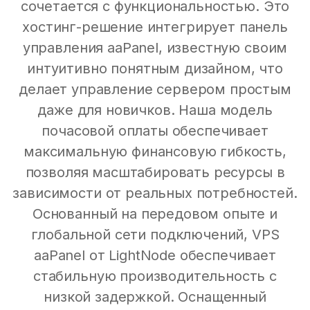
сочетается с функциональностью. Это
хостинг-решение интегрирует панель
управления aaPanel, известную своим
интуитивно понятным дизайном, что
делает управление сервером простым
даже для новичков. Наша модель
почасовой оплаты обеспечивает
максимальную финансовую гибкость,
позволяя масштабировать ресурсы в
зависимости от реальных потребностей.
Основанный на передовом опыте и
глобальной сети подключений, VPS
aaPanel от LightNode обеспечивает
стабильную производительность с
низкой задержкой. Оснащенный