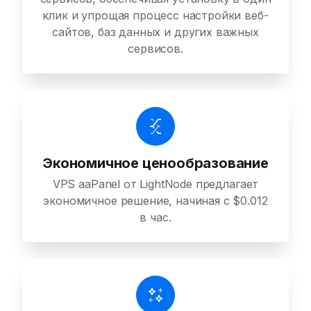
клик и упрощая процесс настройки веб-
сайтов, баз данных и других важных
сервисов.
Экономичное ценообразование
VPS aaPanel от LightNode предлагает
экономичное решение, начиная с $0.012
в час.