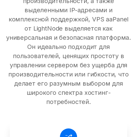
производительности, а также
выделенными IP-адресами и
комплексной поддержкой, VPS aaPanel
от LightNode выделяется как
универсальная и безопасная платформа.
Он идеально подходит для
пользователей, ценящих простоту в
управлении сервером без ущерба для
производительности или гибкости, что
делает его разумным выбором для
широкого спектра хостинг-
потребностей.