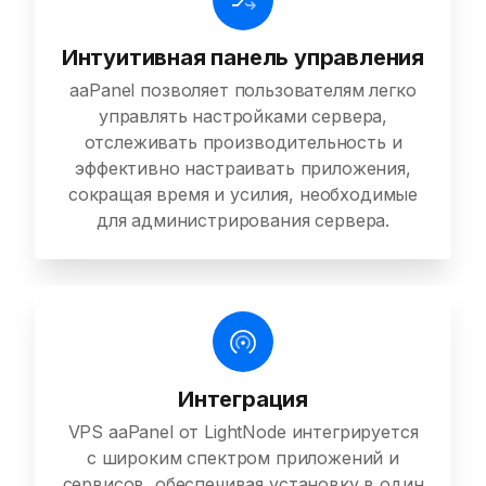
Интуитивная панель управления
aaPanel позволяет пользователям легко
управлять настройками сервера,
отслеживать производительность и
эффективно настраивать приложения,
сокращая время и усилия, необходимые
для администрирования сервера.
Интеграция
VPS aaPanel от LightNode интегрируется
с широким спектром приложений и
сервисов, обеспечивая установку в один