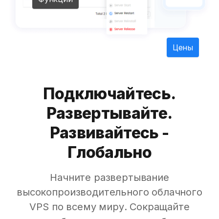
Цены
Подключайтесь.
Развертывайте.
Развивайтесь -
Глобально
Начните развертывание
высокопроизводительного облачного
VPS по всему миру. Сокращайте