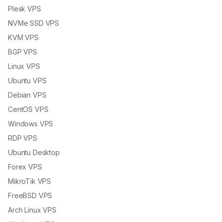
Plesk VPS
NVMe SSD VPS
KVM VPS
BGP VPS
Linux VPS
Ubuntu VPS
Debian VPS
CentOS VPS
Windows VPS
RDP VPS
Ubuntu Desktop
Forex VPS
MikroTik VPS
FreeBSD VPS
Arch Linux VPS