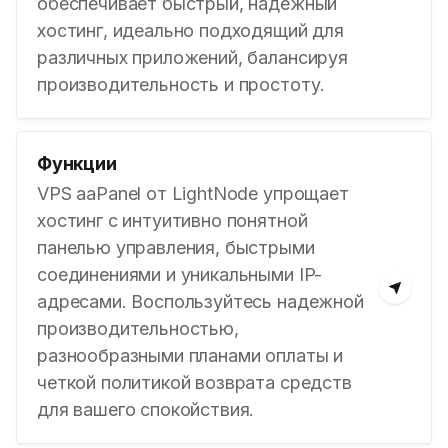
обеспечивает быстрый, надежный
хостинг, идеально подходящий для
различных приложений, балансируя
производительность и простоту.
Функции
VPS aaPanel от LightNode упрощает
хостинг с интуитивно понятной
панелью управления, быстрыми
соединениями и уникальными IP-
адресами. Воспользуйтесь надежной
производительностью,
разнообразными планами оплаты и
четкой политикой возврата средств
для вашего спокойствия.