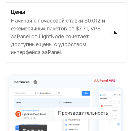
Цены
Начиная с почасовой ставки $0.012 и
ежемесячных пакетов от $7.71, VPS
aaPanel от LightNode сочетает
доступные цены с удобством
интерфейса aaPanel.
Производительность
Функции