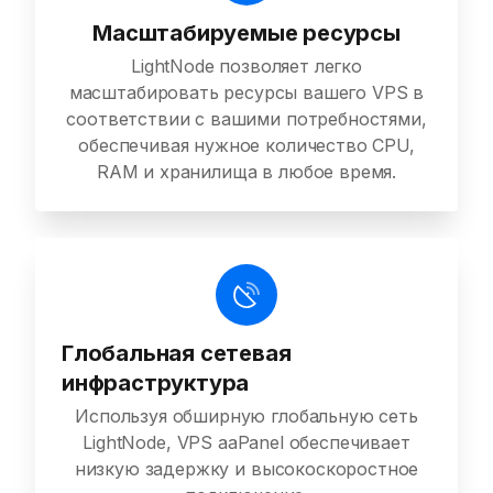
Масштабируемые ресурсы
LightNode позволяет легко
масштабировать ресурсы вашего VPS в
соответствии с вашими потребностями,
обеспечивая нужное количество CPU,
RAM и хранилища в любое время.
Глобальная сетевая
инфраструктура
Используя обширную глобальную сеть
LightNode, VPS aaPanel обеспечивает
низкую задержку и высокоскоростное