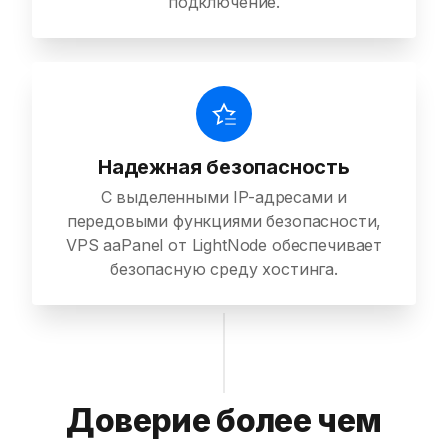
подключение.
Надежная безопасность
С выделенными IP-адресами и
передовыми функциями безопасности,
VPS aaPanel от LightNode обеспечивает
безопасную среду хостинга.
Доверие более чем