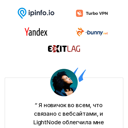
“ Я новичок во всем, что
связано с вебсайтами, и
LightNode облегчила мне