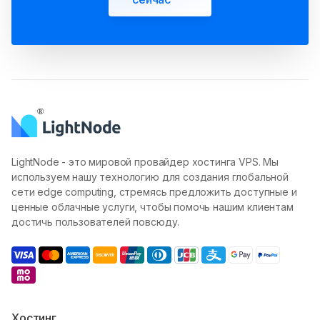
LightNode - это мировой провайдер хостинга VPS. Мы
используем нашу технологию для создания глобальной
сети edge computing, стремясь предложить доступные и
ценные облачные услуги, чтобы помочь нашим клиентам
достичь пользователей повсюду.
Хостинг