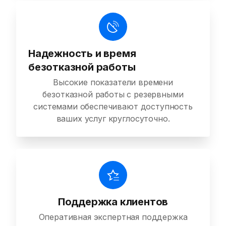
Надежность и время
безотказной работы
Высокие показатели времени
безотказной работы с резервными
системами обеспечивают доступность
ваших услуг круглосуточно.
Поддержка клиентов
Оперативная экспертная поддержка