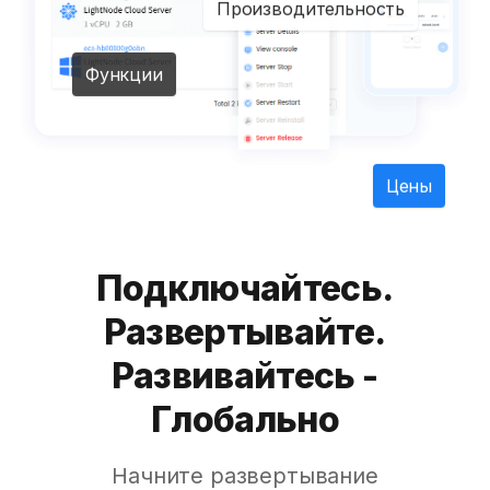
Производительность
Функции
Цены
Подключайтесь.
Развертывайте.
Развивайтесь -
Глобально
Начните развертывание