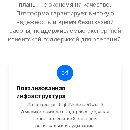
планы, не экономя на качестве.
Платформа гарантирует высокую
надежность и время безотказной
работы, поддерживаемые экспертной
клиентской поддержкой для операций.
Локализованная
инфраструктура
Дата-центры LightNode в Южной
Америке снижают задержку, улучшая
пользовательский опыт для
региональной аудитории.