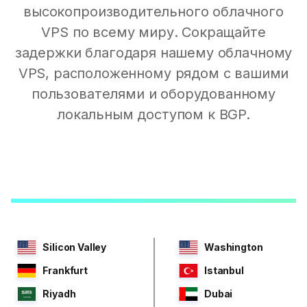
высокопроизводительного облачного
VPS по всему миру. Сокращайте
задержки благодаря нашему облачному
VPS, расположенному рядом с вашими
пользователями и оборудованному
локальным доступом к BGP.
Silicon Valley
Washington
Frankfurt
Istanbul
Riyadh
Dubai