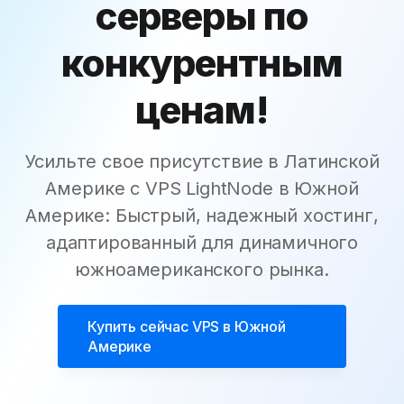
серверы по
конкурентным
ценам!
Усильте свое присутствие в Латинской
Америке с VPS LightNode в Южной
Америке: Быстрый, надежный хостинг,
адаптированный для динамичного
южноамериканского рынка.
Купить сейчас
VPS в Южной
Америке