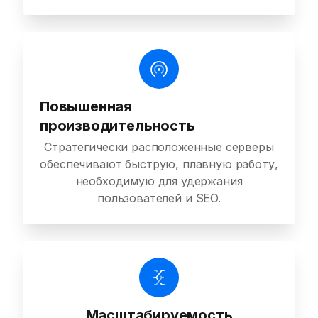
Повышенная
производительность
Стратегически расположенные серверы
обеспечивают быструю, плавную работу,
необходимую для удержания
пользователей и SEO.
Масштабируемость