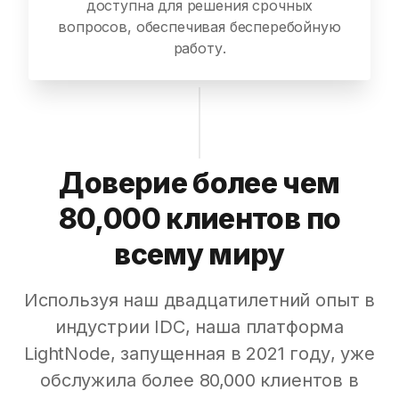
доступна для решения срочных
вопросов, обеспечивая бесперебойную
работу.
Доверие более чем
80,000 клиентов по
всему миру
Используя наш двадцатилетний опыт в
индустрии IDC, наша платформа
LightNode, запущенная в 2021 году, уже
обслужила более 80,000 клиентов в