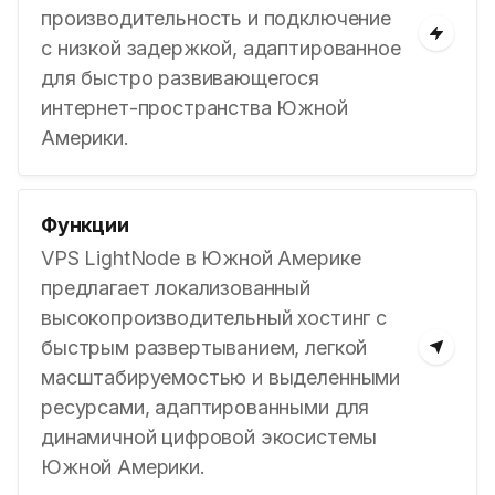
производительность и подключение
с низкой задержкой, адаптированное
для быстро развивающегося
интернет-пространства Южной
Америки.
Функции
VPS LightNode в Южной Америке
предлагает локализованный
высокопроизводительный хостинг с
быстрым развертыванием, легкой
масштабируемостью и выделенными
ресурсами, адаптированными для
динамичной цифровой экосистемы
Южной Америки.