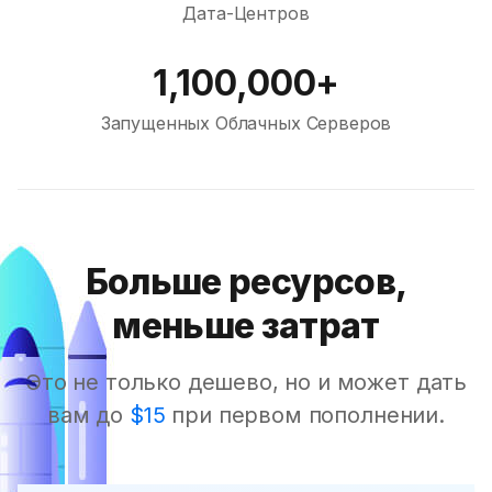
Дата-Центров
1,100,000+
Запущенных Облачных Серверов
Больше ресурсов,
меньше затрат
Это не только дешево, но и может дать
вам до
$15
при первом пополнении.