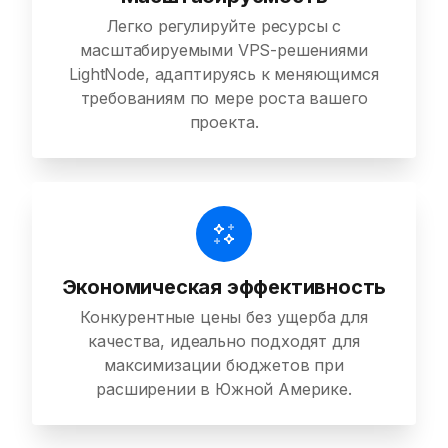
Легко регулируйте ресурсы с
масштабируемыми VPS-решениями
LightNode, адаптируясь к меняющимся
требованиям по мере роста вашего
проекта.
Экономическая эффективность
Конкурентные цены без ущерба для
качества, идеально подходят для
максимизации бюджетов при
расширении в Южной Америке.