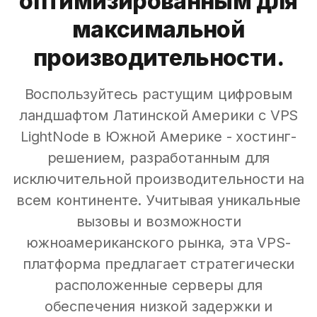
оптимизированным для
максимальной
производительности.
Воспользуйтесь растущим цифровым
ландшафтом Латинской Америки с VPS
LightNode в Южной Америке - хостинг-
решением, разработанным для
исключительной производительности на
всем континенте. Учитывая уникальные
вызовы и возможности
южноамериканского рынка, эта VPS-
платформа предлагает стратегически
расположенные серверы для
обеспечения низкой задержки и