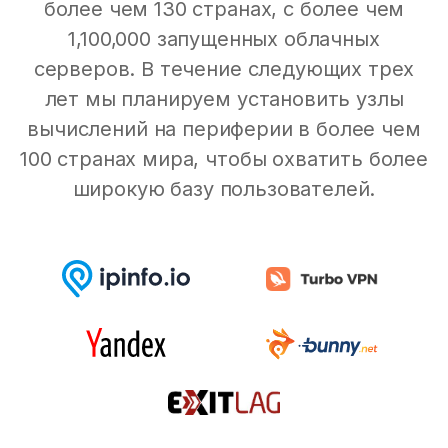
более чем 130 странах, с более чем
1,100,000 запущенных облачных
серверов. В течение следующих трех
лет мы планируем установить узлы
вычислений на периферии в более чем
100 странах мира, чтобы охватить более
широкую базу пользователей.