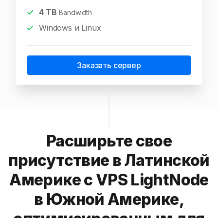
4
TB
Bandwidth
Windows и Linux
Заказать сервер
Расширьте свое
присутствие в Латинской
Америке с VPS LightNode
в Южной Америке,