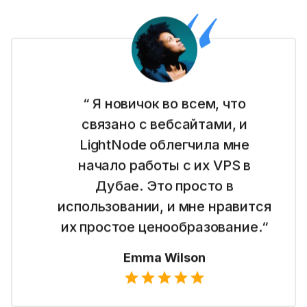
“ Я новичок во всем, что
связано с вебсайтами, и
LightNode облегчила мне
начало работы с их VPS в
Дубае. Это просто в
использовании, и мне нравится
их простое ценообразование.“
Emma Wilson