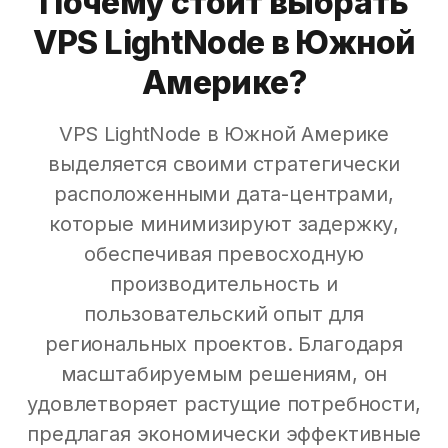
Почему стоит выбрать
VPS LightNode в Южной
Америке?
VPS LightNode в Южной Америке
выделяется своими стратегически
расположенными дата-центрами,
которые минимизируют задержку,
обеспечивая превосходную
производительность и
пользовательский опыт для
региональных проектов. Благодаря
масштабируемым решениям, он
удовлетворяет растущие потребности,
предлагая экономически эффективные