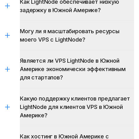
Как LightNode обеспечивает низкую
задержку в Южной Америке?
Могу ли я масштабировать ресурсы
моего VPS с LightNode?
Является ли VPS LightNode в Южной
Америке экономически эффективным
для стартапов?
Какую поддержку клиентов предлагает
LightNode для клиентов VPS в Южной
Америке?
Как хостинг в Южной Америке с