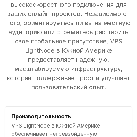
высокоскоростного подключения для
ваших онлайн-проектов. Независимо от
того, ориентируетесь ли вы на местную
аудиторию или стремитесь расширить
свое глобальное присутствие, VPS
LightNode в Южной Америке
предоставляет надежную,
масштабируемую инфраструктуру,
которая поддерживает рост и улучшает
пользовательский опыт.
Производительность
VPS LightNode в Южной Америке
обеспечивает непревзойденную