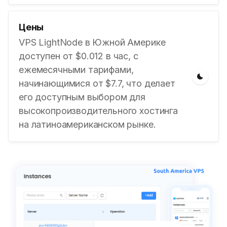
Цены
VPS LightNode в Южной Америке
доступен от $0.012 в час, с
ежемесячными тарифами,
начинающимися от $7.7, что делает
его доступным выбором для
высокопроизводительного хостинга
на латиноамериканском рынке.