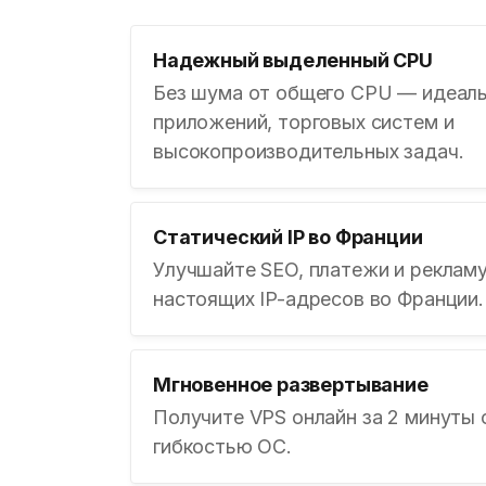
Надежный выделенный CPU
Без шума от общего CPU — идеаль
приложений, торговых систем и
высокопроизводительных задач.
Статический IP во Франции
Улучшайте SEO, платежи и реклам
настоящих IP-адресов во Франции.
Мгновенное развертывание
Получите VPS онлайн за 2 минуты 
гибкостью ОС.