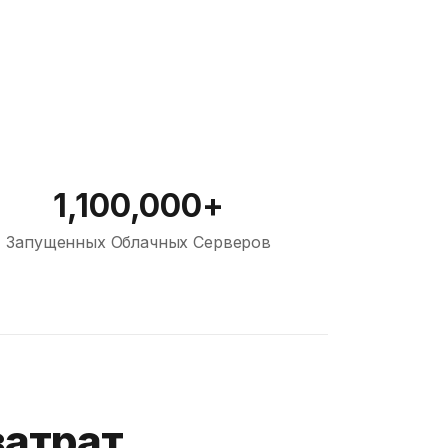
1,100,000+
Запущенных Облачных Серверов
затрат