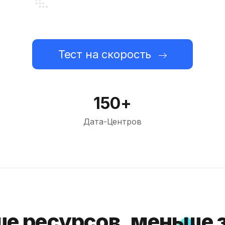
Тест на скорость
150+
Дата-Центров
е ресурсов, меньше 