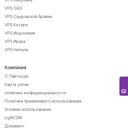
VPS ОАЭ
VPS Саудовской Аравии
VPS Катаре
VPS Индонезии
VPS Ирака
VPS Непала
Компания
О Лайтноде
Карта узлов
политика конфиденциальности
Политика приемлемого использования
Условия использования
LightCDN
Документ