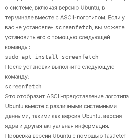
о системе, включая версию Ubuntu, в
терминале вместе с ASCII-логотипом. Если у
вас не установлен
screenfetch
, вы можете
установить его с помощью следующей
команды:
После установки выполните следующую
команду:
Это отобразит ASCII-представление логотипа
Ubuntu вместе с различными системными
данными, такими как версия Ubuntu, версия
ядра и другая актуальная информация.
Проверка версии Ubuntu с помощью fastfetch