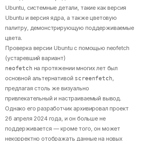
Ubuntu, системные детали, такие как версия
Ubuntu и версия ядра, а также цветовую
палитру, демонстрирующую поддерживаемые
цвета.
Проверка версии Ubuntu с помощью neofetch
(устаревший вариант)
neofetch
на протяжении многих лет был
основной альтернативой
screenfetch
,
предлагая столь же визуально
привлекательный и настраиваемый вывод.
Однако его разработчик архивировал проект
26 апреля 2024 года, и он больше не
поддерживается — кроме того, он может
некорректно отображать данные на новых