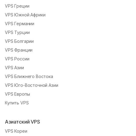
VPS Греции
VPS Южной Африки
VPS Германии
VPS Турции
VPS Болгарии
VPS Франции
VPS России
VPS Азии
VPS Ближнего Востока
VPS Юго-Восточной Азии
VPS Европы
Купить VPS
Азиатский VPS
VPS Кореи