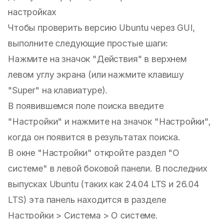
настройках
Чтобы проверить версию Ubuntu через GUI,
выполните следующие простые шаги:
Нажмите на значок "Действия" в верхнем
левом углу экрана (или нажмите клавишу
"Super" на клавиатуре).
В появившемся поле поиска введите
"Настройки" и нажмите на значок "Настройки",
когда он появится в результатах поиска.
В окне "Настройки" откройте раздел "О
системе" в левой боковой панели. В последних
выпусках Ubuntu (таких как 24.04 LTS и 26.04
LTS) эта панель находится в разделе
Настройки > Система > О системе.