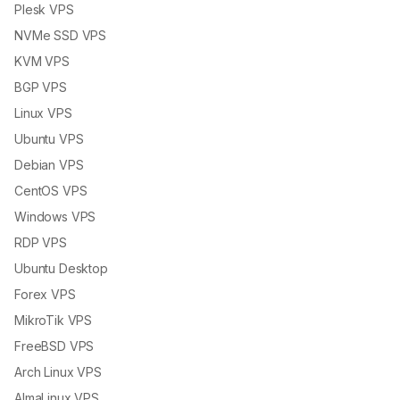
Plesk VPS
NVMe SSD VPS
KVM VPS
BGP VPS
Linux VPS
Ubuntu VPS
Debian VPS
CentOS VPS
Windows VPS
RDP VPS
Ubuntu Desktop
Forex VPS
MikroTik VPS
FreeBSD VPS
Arch Linux VPS
AlmaLinux VPS