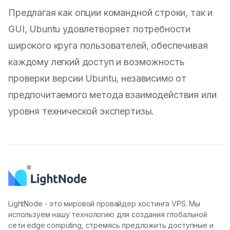
Предлагая как опции командной строки, так и
GUI, Ubuntu удовлетворяет потребности
широкого круга пользователей, обеспечивая
каждому легкий доступ и возможность
проверки версии Ubuntu, независимо от
предпочитаемого метода взаимодействия или
уровня технической экспертизы.
LightNode - это мировой провайдер хостинга VPS. Мы
используем нашу технологию для создания глобальной
сети edge computing, стремясь предложить доступные и