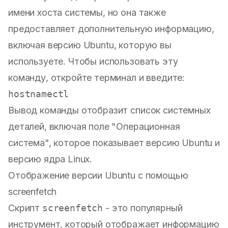
имени хоста системы, но она также
предоставляет дополнительную информацию,
включая версию Ubuntu, которую вы
используете. Чтобы использовать эту
команду, откройте терминал и введите:
Вывод команды отобразит список системных
деталей, включая поле "Операционная
система", которое показывает версию Ubuntu и
версию ядра Linux.
Отображение версии Ubuntu с помощью
screenfetch
Скрипт
screenfetch
- это популярный
инструмент, который отображает информацию