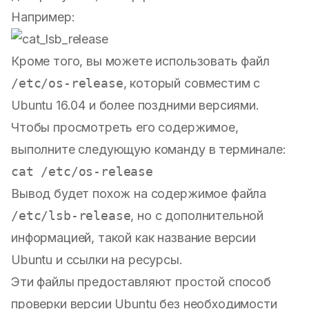
Например:
Кроме того, вы можете использовать файл
/etc/os-release
, который совместим с
Ubuntu 16.04 и более поздними версиями.
Чтобы просмотреть его содержимое,
выполните следующую команду в терминале:
Вывод будет похож на содержимое файла
/etc/lsb-release
, но с дополнительной
информацией, такой как название версии
Ubuntu и ссылки на ресурсы.
Эти файлы предоставляют простой способ
проверки версии Ubuntu без необходимости