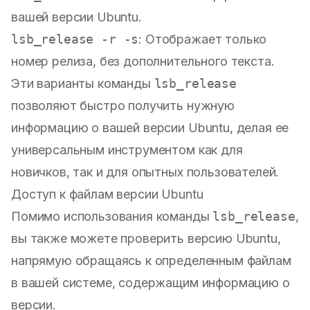
вашей версии Ubuntu.
lsb_release -r -s
: Отображает только
номер релиза, без дополнительного текста.
Эти варианты команды
lsb_release
позволяют быстро получить нужную
информацию о вашей версии Ubuntu, делая ее
универсальным инструментом как для
новичков, так и для опытных пользователей.
Доступ к файлам версии Ubuntu
Помимо использования команды
lsb_release
,
вы также можете проверить версию Ubuntu,
напрямую обращаясь к определенным файлам
в вашей системе, содержащим информацию о
версии.