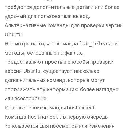
требуются дополнительные детали или более
удобный для пользователя вывод.
Альтернативные команды для проверки версии
Ubuntu
Несмотря на то, что команда
lsb_release
и
методы, основанные на файлах,
предоставляют простые способы проверки
версии Ubuntu, существует несколько
дополнительных команд, которые могут
отображать эту информацию более наглядно
или всесторонне.
Использование команды hostnamectl
Команда
hostnamectl
в первую очередь
используется для просмотра или изменения