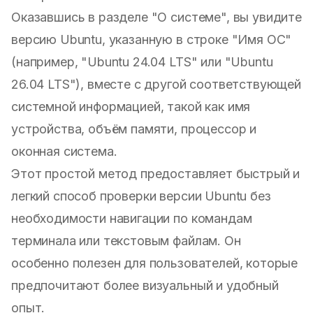
Оказавшись в разделе "О системе", вы увидите
версию Ubuntu, указанную в строке "Имя ОС"
(например, "Ubuntu 24.04 LTS" или "Ubuntu
26.04 LTS"), вместе с другой соответствующей
системной информацией, такой как имя
устройства, объём памяти, процессор и
оконная система.
Этот простой метод предоставляет быстрый и
легкий способ проверки версии Ubuntu без
необходимости навигации по командам
терминала или текстовым файлам. Он
особенно полезен для пользователей, которые
предпочитают более визуальный и удобный
опыт.