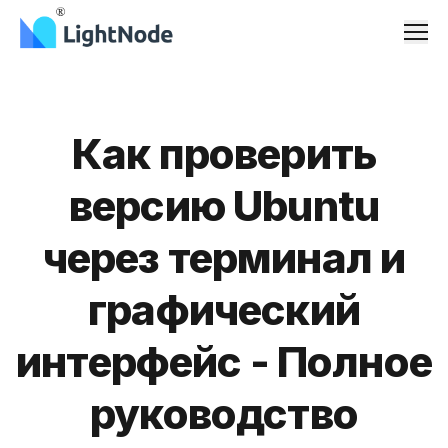
Men
Как проверить
версию Ubuntu
через терминал и
графический
интерфейс - Полное
руководство