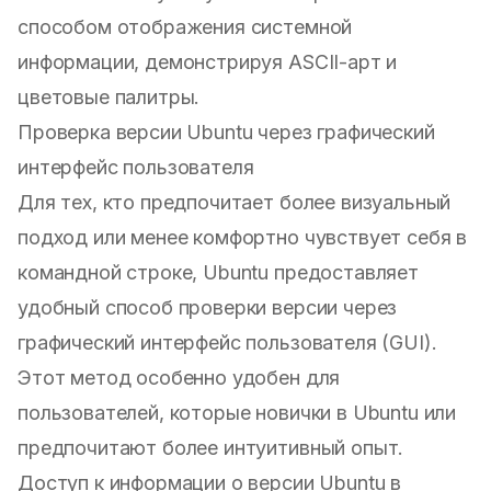
способом отображения системной
информации, демонстрируя ASCII-арт и
цветовые палитры.
Проверка версии Ubuntu через графический
интерфейс пользователя
Для тех, кто предпочитает более визуальный
подход или менее комфортно чувствует себя в
командной строке, Ubuntu предоставляет
удобный способ проверки версии через
графический интерфейс пользователя (GUI).
Этот метод особенно удобен для
пользователей, которые новички в Ubuntu или
предпочитают более интуитивный опыт.
Доступ к информации о версии Ubuntu в