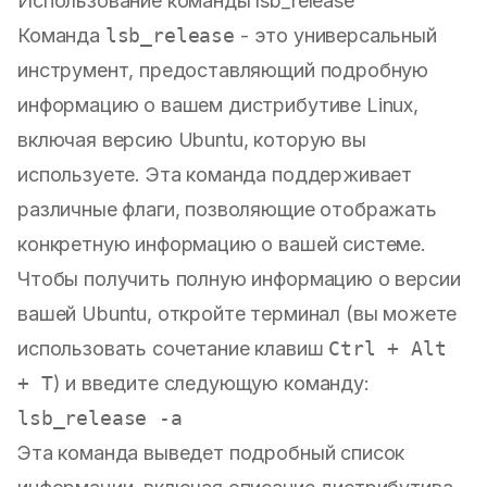
Использование команды lsb_release
Команда
lsb_release
- это универсальный
инструмент, предоставляющий подробную
информацию о вашем дистрибутиве Linux,
включая версию Ubuntu, которую вы
используете. Эта команда поддерживает
различные флаги, позволяющие отображать
конкретную информацию о вашей системе.
Чтобы получить полную информацию о версии
вашей Ubuntu, откройте терминал (вы можете
использовать сочетание клавиш
Ctrl + Alt
+ T
) и введите следующую команду:
Эта команда выведет подробный список