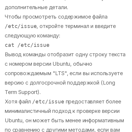
дополнительные детали.
Чтобы просмотреть содержимое файла
/etc/issue
, откройте терминал и введите
следующую команду:
Вывод команды отобразит одну строку текста
с номером версии Ubuntu, обычно
сопровождаемым "LTS", если вы используете
версию с долгосрочной поддержкой (Long
Term Support).
Хотя файл
/etc/issue
предоставляет более
минималистичный подход к проверке версии
Ubuntu, он может быть менее информативным
по сравнению с другими методами, если вам