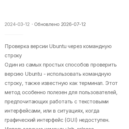
2024-03-12
·
Обновлено
2026-07-12
Проверка версии Ubuntu через командную
строку
Один из самых простых способов проверить
версию Ubuntu - использовать командную
строку, также известную как терминал. Этот
метод особенно полезен для пользователей,
предпочитающих работать с текстовыми
интерфейсами, или в ситуациях, когда
графический интерфейс (GUI) недоступен.