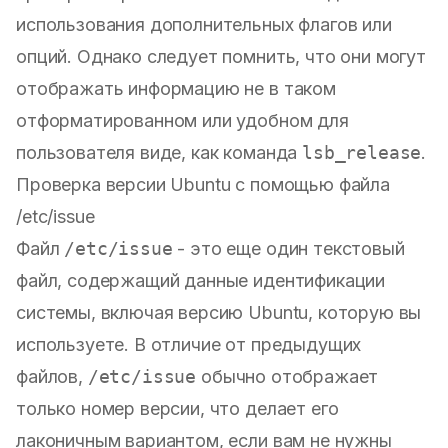
использования дополнительных флагов или
опций. Однако следует помнить, что они могут
отображать информацию не в таком
отформатированном или удобном для
пользователя виде, как команда
lsb_release
.
Проверка версии Ubuntu с помощью файла
/etc/issue
Файл
/etc/issue
- это еще один текстовый
файл, содержащий данные идентификации
системы, включая версию Ubuntu, которую вы
используете. В отличие от предыдущих
файлов,
/etc/issue
обычно отображает
только номер версии, что делает его
лаконичным вариантом, если вам не нужны