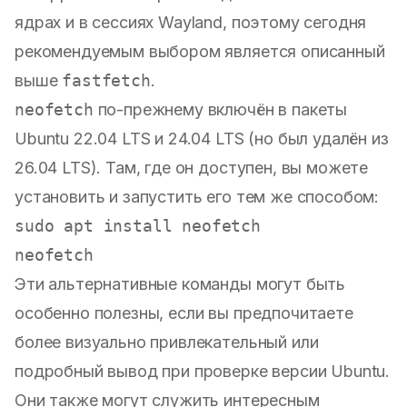
ядрах и в сессиях Wayland, поэтому сегодня
рекомендуемым выбором является описанный
выше
fastfetch
.
neofetch
по-прежнему включён в пакеты
Ubuntu 22.04 LTS и 24.04 LTS (но был удалён из
26.04 LTS). Там, где он доступен, вы можете
установить и запустить его тем же способом:
Эти альтернативные команды могут быть
особенно полезны, если вы предпочитаете
более визуально привлекательный или
подробный вывод при проверке версии Ubuntu.
Они также могут служить интересным