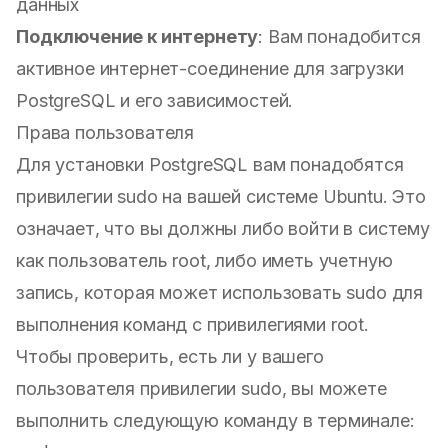
данных
Подключение к интернету
: Вам понадобится
активное интернет-соединение для загрузки
PostgreSQL и его зависимостей.
Права пользователя
Для установки PostgreSQL вам понадобятся
привилегии sudo на вашей системе Ubuntu. Это
означает, что вы должны либо войти в систему
как пользователь root, либо иметь учетную
запись, которая может использовать sudo для
выполнения команд с привилегиями root.
Чтобы проверить, есть ли у вашего
пользователя привилегии sudo, вы можете
выполнить следующую команду в терминале: