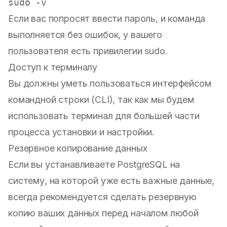
sudo
Если вас попросят ввести пароль, и команда
выполняется без ошибок, у вашего
пользователя есть привилегии sudo.
Доступ к терминалу
Вы должны уметь пользоваться интерфейсом
командной строки (CLI), так как мы будем
использовать терминал для большей части
процесса установки и настройки.
Резервное копирование данных
Если вы устанавливаете PostgreSQL на
систему, на которой уже есть важные данные,
всегда рекомендуется сделать резервную
копию ваших данных перед началом любой