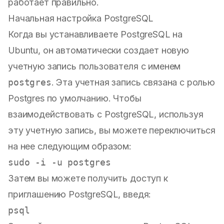
работает правильно.
Начальная настройка PostgreSQL
Когда вы устанавливаете PostgreSQL на
Ubuntu, он автоматически создает новую
учетную запись пользователя с именем
postgres
. Эта учетная запись связана с ролью
Postgres по умолчанию. Чтобы
взаимодействовать с PostgreSQL, используя
эту учетную запись, вы можете переключиться
на нее следующим образом:
sudo
Затем вы можете получить доступ к
приглашению PostgreSQL, введя: