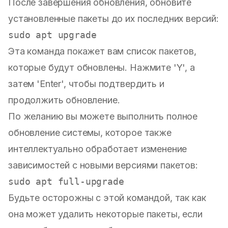
После завершения обновления, обновите
установленные пакеты до их последних версий:
sudo
Эта команда покажет вам список пакетов,
которые будут обновлены. Нажмите 'Y', а
затем 'Enter', чтобы подтвердить и
продолжить обновление.
По желанию вы можете выполнить полное
обновление системы, которое также
интеллектуально обработает изменение
зависимостей с новыми версиями пакетов:
sudo
Будьте осторожны с этой командой, так как
она может удалить некоторые пакеты, если