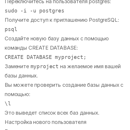
Переключитесь на пользователя postgres:
sudo
Получите доступ к приглашению PostgreSQL:
Создайте новую базу данных с помощью
команды CREATE DATABASE:
CREATE
Замените
myproject
на желаемое имя вашей
базы данных.
Вы можете проверить создание базы данных с
помощью:
Это выведет список всех баз данных.
Настройка нового пользователя