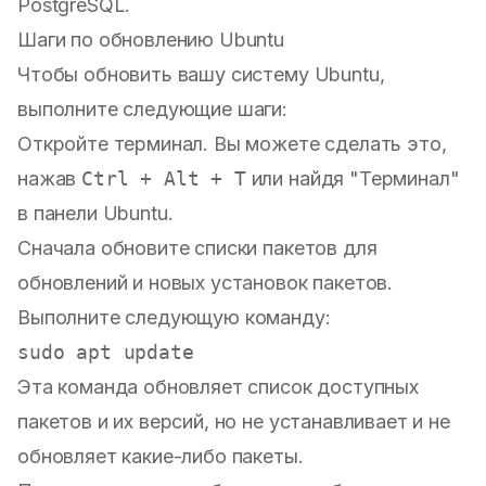
PostgreSQL.
Шаги по обновлению Ubuntu
Чтобы обновить вашу систему Ubuntu,
выполните следующие шаги:
Откройте терминал. Вы можете сделать это,
нажав
Ctrl + Alt + T
или найдя "Терминал"
в панели Ubuntu.
Сначала обновите списки пакетов для
обновлений и новых установок пакетов.
Выполните следующую команду:
sudo
Эта команда обновляет список доступных
пакетов и их версий, но не устанавливает и не
обновляет какие-либо пакеты.