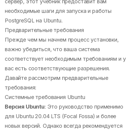
сервер, этот учебник предоставит вам
необходимые шаги для запуска и работы
PostgreSQL на Ubuntu.
Предварительные требования
Прежде чем мы начнем процесс установки,
важно убедиться, что ваша система
соответствует необходимым требованиям и у
вас есть соответствующие разрешения.
Давайте рассмотрим предварительные
требования:
Системные требования Ubuntu
Версия Ubuntu
: Это руководство применимо
для Ubuntu 20.04 LTS (Focal Fossa) и более
новых версий. Однако всегда рекомендуется