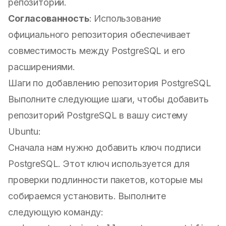
репозиторий.
Согласованность
: Использование
официального репозитория обеспечивает
совместимость между PostgreSQL и его
расширениями.
Шаги по добавлению репозитория PostgreSQL
Выполните следующие шаги, чтобы добавить
репозиторий PostgreSQL в вашу систему
Ubuntu:
Сначала нам нужно добавить ключ подписи
PostgreSQL. Этот ключ используется для
проверки подлинности пакетов, которые мы
собираемся установить. Выполните
следующую команду: