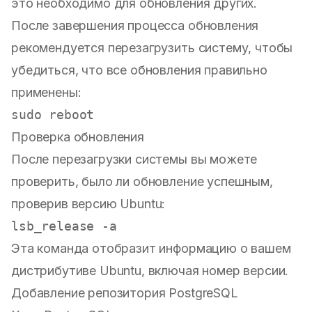
это необходимо для обновления других.
После завершения процесса обновления
рекомендуется перезагрузить систему, чтобы
убедиться, что все обновления правильно
применены:
sudo
Проверка обновления
После перезагрузки системы вы можете
проверить, было ли обновление успешным,
проверив версию Ubuntu:
Эта команда отобразит информацию о вашем
дистрибутиве Ubuntu, включая номер версии.
Добавление репозитория PostgreSQL