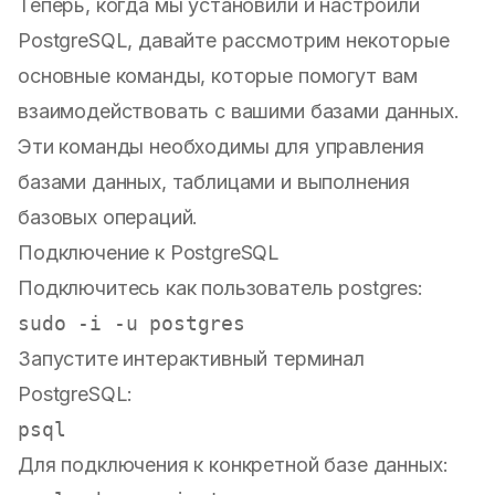
Теперь, когда мы установили и настроили
PostgreSQL, давайте рассмотрим некоторые
основные команды, которые помогут вам
взаимодействовать с вашими базами данных.
Эти команды необходимы для управления
базами данных, таблицами и выполнения
базовых операций.
Подключение к PostgreSQL
Подключитесь как пользователь postgres:
sudo
Запустите интерактивный терминал
PostgreSQL:
Для подключения к конкретной базе данных: