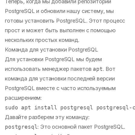
Теперь, когда мы добавили репозиторий
PostgreSQL и обновили нашу систему, мы
готовы установить PostgreSQL. Этот процесс
прост и может быть выполнен с помощью
нескольких простых команд.
Команда для установки PostgreSQL
Для установки PostgreSQL мы будем
использовать менеджер пакетов
apt
. Вот
команда для установки последней версии
PostgreSQL вместе с часто используемым
расширением:
sudo
Давайте разберем эту команду:
postgresql
: Это основной пакет PostgreSQL.