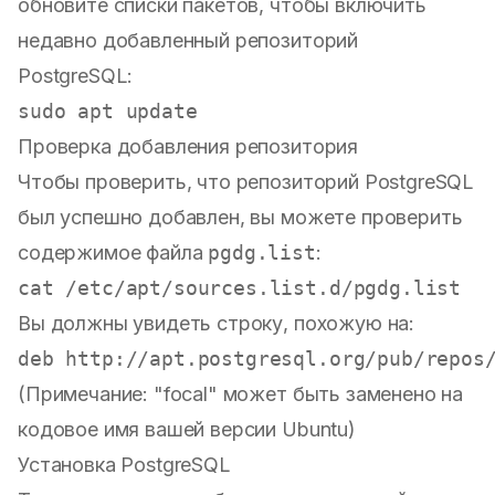
обновите списки пакетов, чтобы включить
недавно добавленный репозиторий
PostgreSQL:
sudo
Проверка добавления репозитория
Чтобы проверить, что репозиторий PostgreSQL
был успешно добавлен, вы можете проверить
содержимое файла
pgdg.list
:
cat
Вы должны увидеть строку, похожую на:
(Примечание: "focal" может быть заменено на
кодовое имя вашей версии Ubuntu)
Установка PostgreSQL