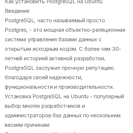
Как установить PostgreSQL на Ubuntu
Введение
PostgreSQL, часто называемый просто
Postgres, - это мощная объектно-реляционная
система управления базами данных с
открытым исходным кодом. С более чем 30-
летней историей активной разработки,
PostgreSQL заслужил прочную репутацию
благодаря своей надежности,
функциональности и производительности.
Установка PostgreSQL на Ubuntu - популярный
выбор многих разработчиков и
администраторов баз данных по нескольким
веским причинам: