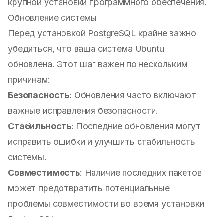
крупной установки программного обеспечения.
Обновление системы
Перед установкой PostgreSQL крайне важно
убедиться, что ваша система Ubuntu
обновлена. Этот шаг важен по нескольким
причинам:
Безопасность
: Обновления часто включают
важные исправления безопасности.
Стабильность
: Последние обновления могут
исправить ошибки и улучшить стабильность
системы.
Совместимость
: Наличие последних пакетов
может предотвратить потенциальные
проблемы совместимости во время установки