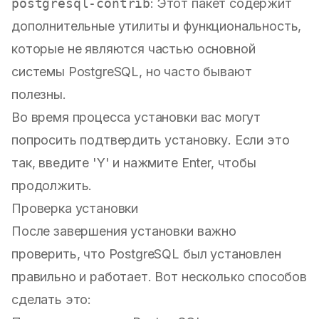
postgresql-contrib
: Этот пакет содержит
дополнительные утилиты и функциональность,
которые не являются частью основной
системы PostgreSQL, но часто бывают
полезны.
Во время процесса установки вас могут
попросить подтвердить установку. Если это
так, введите 'Y' и нажмите Enter, чтобы
продолжить.
Проверка установки
После завершения установки важно
проверить, что PostgreSQL был установлен
правильно и работает. Вот несколько способов
сделать это: