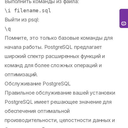
Выполнить команды из файла:
Выйти из psql:
Помните, это только базовые команды для
начала работы. PostgreSQL предлагает
широкий спектр расширенных функций и
команд для более сложных операций и
оптимизаций.
Обслуживание PostgreSQL
Правильное обслуживание вашей установки
PostgreSQL имеет решающее значение для
обеспечения оптимальной
производительности, целостности данных и