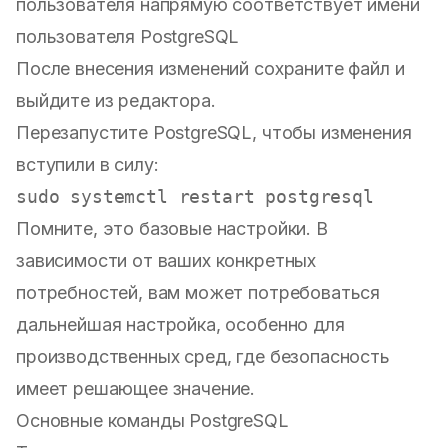
пользователя напрямую соответствует имени
пользователя PostgreSQL
После внесения изменений сохраните файл и
выйдите из редактора.
Перезапустите PostgreSQL, чтобы изменения
вступили в силу:
sudo
Помните, это базовые настройки. В
зависимости от ваших конкретных
потребностей, вам может потребоваться
дальнейшая настройка, особенно для
производственных сред, где безопасность
имеет решающее значение.
Основные команды PostgreSQL