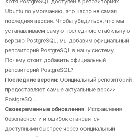
Хотя PostgreSQL доступен в репозиториях
Ubuntu по умолчанию, это часто не самая
последняя версия. Чтобы убедиться, что мы
устанавливаем самую последнюю стабильную
версию PostgreSQL, мы добавим официальный
репозиторий PostgreSQL в нашу систему.
Почему стоит добавить официальный
репозиторий PostgreSQL?
Последние версии
: Официальный репозиторий
предоставляет самые актуальные версии
PostgreSQL.
Своевременные обновления
: Исправления
безопасности и ошибок становятся
доступными быстрее через официальный