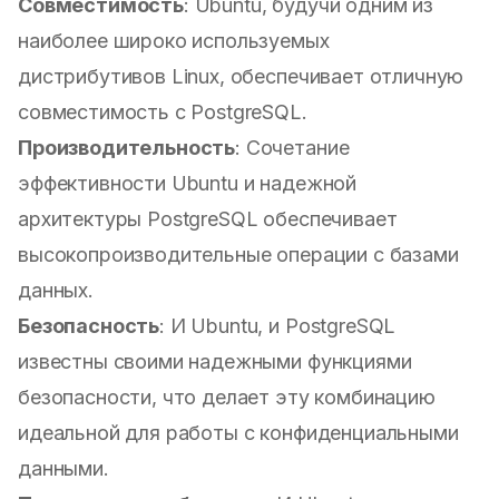
Совместимость
: Ubuntu, будучи одним из
наиболее широко используемых
дистрибутивов Linux, обеспечивает отличную
совместимость с PostgreSQL.
Производительность
: Сочетание
эффективности Ubuntu и надежной
архитектуры PostgreSQL обеспечивает
высокопроизводительные операции с базами
данных.
Безопасность
: И Ubuntu, и PostgreSQL
известны своими надежными функциями
безопасности, что делает эту комбинацию
идеальной для работы с конфиденциальными
данными.