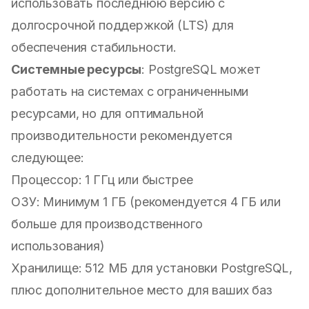
использовать последнюю версию с
долгосрочной поддержкой (LTS) для
обеспечения стабильности.
Системные ресурсы
: PostgreSQL может
работать на системах с ограниченными
ресурсами, но для оптимальной
производительности рекомендуется
следующее:
Процессор: 1 ГГц или быстрее
ОЗУ: Минимум 1 ГБ (рекомендуется 4 ГБ или
больше для производственного
использования)
Хранилище: 512 МБ для установки PostgreSQL,
плюс дополнительное место для ваших баз