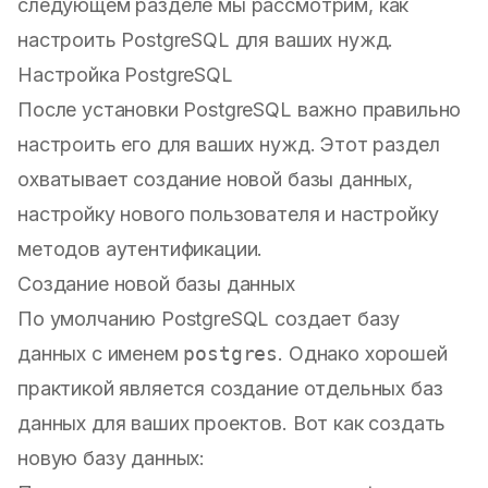
следующем разделе мы рассмотрим, как
настроить PostgreSQL для ваших нужд.
Настройка PostgreSQL
После установки PostgreSQL важно правильно
настроить его для ваших нужд. Этот раздел
охватывает создание новой базы данных,
настройку нового пользователя и настройку
методов аутентификации.
Создание новой базы данных
По умолчанию PostgreSQL создает базу
данных с именем
postgres
. Однако хорошей
практикой является создание отдельных баз
данных для ваших проектов. Вот как создать
новую базу данных: