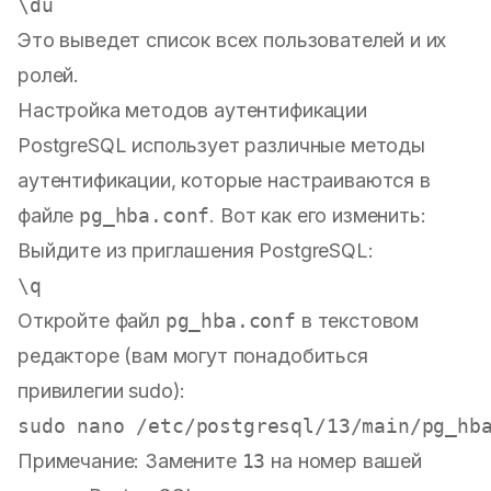
Это выведет список всех пользователей и их
ролей.
Настройка методов аутентификации
PostgreSQL использует различные методы
аутентификации, которые настраиваются в
файле
pg_hba.conf
. Вот как его изменить:
Выйдите из приглашения PostgreSQL:
Откройте файл
pg_hba.conf
в текстовом
редакторе (вам могут понадобиться
привилегии sudo):
sudo
Примечание: Замените
13
на номер вашей