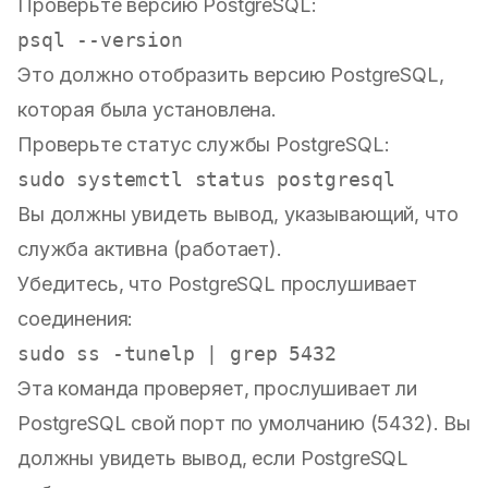
Проверьте версию PostgreSQL:
Это должно отобразить версию PostgreSQL,
которая была установлена.
Проверьте статус службы PostgreSQL:
sudo
Вы должны увидеть вывод, указывающий, что
служба активна (работает).
Убедитесь, что PostgreSQL прослушивает
соединения:
sudo
Эта команда проверяет, прослушивает ли
PostgreSQL свой порт по умолчанию (5432). Вы
должны увидеть вывод, если PostgreSQL