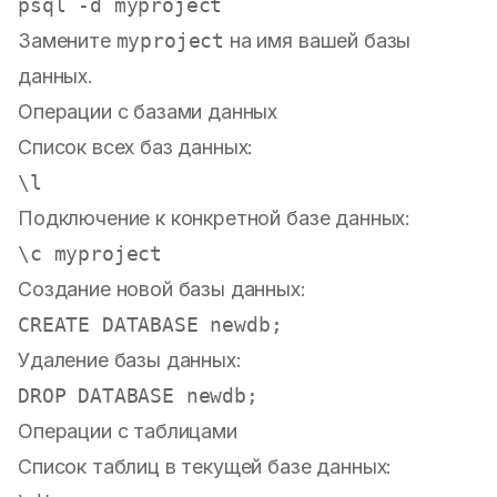
Замените
myproject
на имя вашей базы
данных.
Операции с базами данных
Список всех баз данных:
Подключение к конкретной базе данных:
Создание новой базы данных:
CREATE
Удаление базы данных:
DROP
Операции с таблицами
Список таблиц в текущей базе данных: