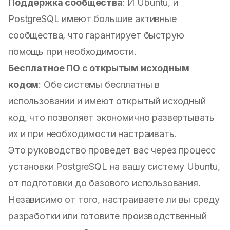
Поддержка сообщества
: И Ubuntu, и
PostgreSQL имеют большие активные
сообщества, что гарантирует быструю
помощь при необходимости.
Бесплатное ПО с открытым исходным
кодом
: Обе системы бесплатны в
использовании и имеют открытый исходный
код, что позволяет экономично развертывать
их и при необходимости настраивать.
Это руководство проведет вас через процесс
установки PostgreSQL на вашу систему Ubuntu,
от подготовки до базового использования.
Независимо от того, настраиваете ли вы среду
разработки или готовите производственный