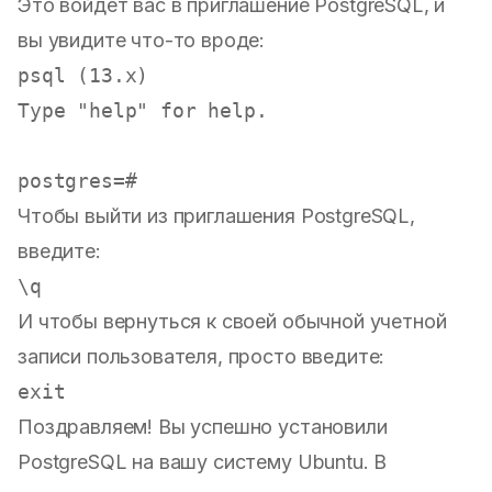
Это войдет вас в приглашение PostgreSQL, и
вы увидите что-то вроде:
psql (13.x)

Type "help" for help.

Чтобы выйти из приглашения PostgreSQL,
введите:
И чтобы вернуться к своей обычной учетной
записи пользователя, просто введите:
Поздравляем! Вы успешно установили
PostgreSQL на вашу систему Ubuntu. В