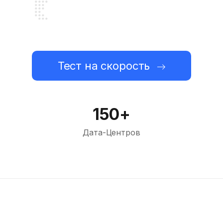
Тест на скорость
150+
Дата-Центров