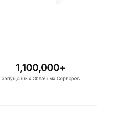
1,100,000+
Запущенных Облачных Серверов