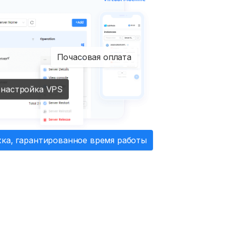
Почасовая оплата
 настройка VPS
ка, гарантированное время работы