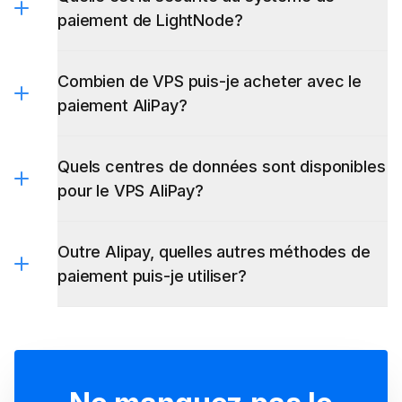
paiement de LightNode?
Combien de VPS puis-je acheter avec le
paiement AliPay?
Quels centres de données sont disponibles
pour le VPS AliPay?
Outre Alipay, quelles autres méthodes de
paiement puis-je utiliser?
carte de crédit
PayPal
Alipay
VietQR