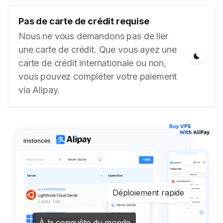
Pas de carte de crédit requise
Nous ne vous demandons pas de lier
une carte de crédit. Que vous ayez une
carte de crédit internationale ou non,
vous pouvez compléter votre paiement
via Alipay.
Déploiement rapide