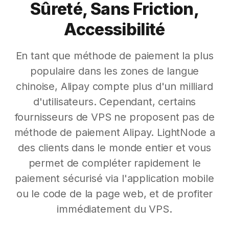
Sûreté, Sans Friction,
Accessibilité
En tant que méthode de paiement la plus
populaire dans les zones de langue
chinoise, Alipay compte plus d'un milliard
d'utilisateurs. Cependant, certains
fournisseurs de VPS ne proposent pas de
méthode de paiement Alipay. LightNode a
des clients dans le monde entier et vous
permet de compléter rapidement le
paiement sécurisé via l'application mobile
ou le code de la page web, et de profiter
immédiatement du VPS.