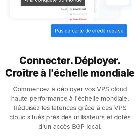
À la conquête du monde
Pas de carte de crédit requise
Connecter. Déployer.
Croître à l'échelle mondiale
Commencez à déployer vos VPS cloud
haute performance à l'échelle mondiale.
Réduisez les latences grâce à des VPS
cloud situés près des utilisateurs et dotés
d'un accès BGP local.