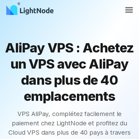
Men
AliPay VPS : Achetez
un VPS avec AliPay
dans plus de 40
emplacements
VPS AliPay, complétez facilement le
paiement chez LightNode et profitez du
Cloud VPS dans plus de 40 pays à travers