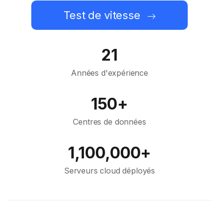
Test de vitesse
21
Années d'expérience
150+
Centres de données
1,100,000+
Serveurs cloud déployés