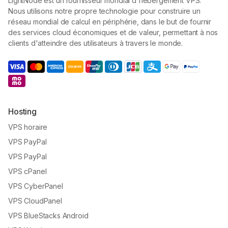
LightNode est un fournisseur mondial d'hébergement VPS.
Nous utilisons notre propre technologie pour construire un
réseau mondial de calcul en périphérie, dans le but de fournir
des services cloud économiques et de valeur, permettant à nos
clients d'atteindre des utilisateurs à travers le monde.
Hosting
VPS horaire
VPS PayPal
VPS PayPal
VPS cPanel
VPS CyberPanel
VPS CloudPanel
VPS BlueStacks Android