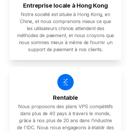
Entreprise locale à Hong Kong
Notre société est située à Hong Kong, en
Chine, et nous comprenons mieux ce que
les utilisateurs chinois attendent des
méthodes de paiement, et nous croyons que
nous sommes mieux à même de fournir un
support de paiement à nos clients.
Rentable
Nous proposons des plans VPS compétitifs
dans plus de 40 pays à travers le monde,
grâce à nos plus de 20 ans dans l'industrie
de l'IDC. Nous nous engageons à établir des