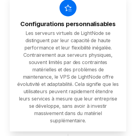
Configurations personnalisables
Les serveurs virtuels de LightNode se
distinguent par leur capacité de haute
performance et leur flexibilité inégalée.
Contrairement aux serveurs physiques,
souvent limités par des contraintes
matérielles et des problèmes de
maintenance, le VPS de LightNode offre
évolutivité et adaptabilité. Cela signifie que les
utilisateurs peuvent rapidement étendre
leurs services à mesure que leur entreprise
se développe, sans avoir à investir
massivement dans du matériel
supplémentaire.