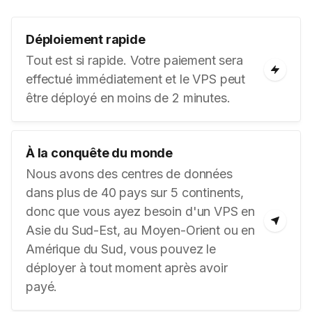
Déploiement rapide
Tout est si rapide. Votre paiement sera
effectué immédiatement et le VPS peut
être déployé en moins de 2 minutes.
À la conquête du monde
Nous avons des centres de données
dans plus de 40 pays sur 5 continents,
donc que vous ayez besoin d'un VPS en
Asie du Sud-Est, au Moyen-Orient ou en
Amérique du Sud, vous pouvez le
déployer à tout moment après avoir
payé.