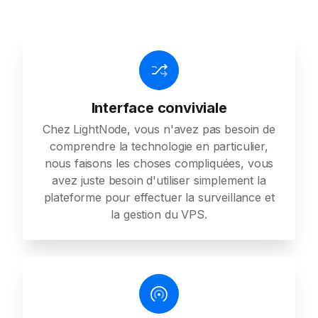
Interface conviviale
Chez LightNode, vous n'avez pas besoin de
comprendre la technologie en particulier,
nous faisons les choses compliquées, vous
avez juste besoin d'utiliser simplement la
plateforme pour effectuer la surveillance et
la gestion du VPS.