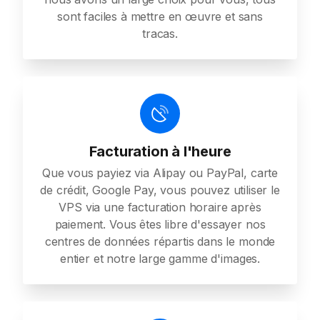
sont faciles à mettre en œuvre et sans
tracas.
Facturation à l'heure
Que vous payiez via Alipay ou PayPal, carte
de crédit, Google Pay, vous pouvez utiliser le
VPS via une facturation horaire après
paiement. Vous êtes libre d'essayer nos
centres de données répartis dans le monde
entier et notre large gamme d'images.