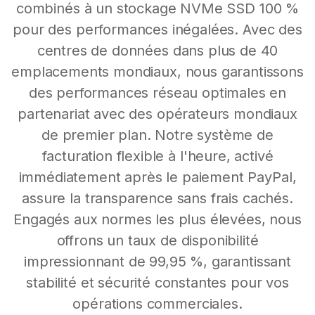
combinés à un stockage NVMe SSD 100 %
pour des performances inégalées. Avec des
centres de données dans plus de 40
emplacements mondiaux, nous garantissons
des performances réseau optimales en
partenariat avec des opérateurs mondiaux
de premier plan. Notre système de
facturation flexible à l'heure, activé
immédiatement après le paiement PayPal,
assure la transparence sans frais cachés.
Engagés aux normes les plus élevées, nous
offrons un taux de disponibilité
impressionnant de 99,95 %, garantissant
stabilité et sécurité constantes pour vos
opérations commerciales.