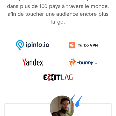
dans plus de 100 pays à travers le monde,
afin de toucher une audience encore plus
large.