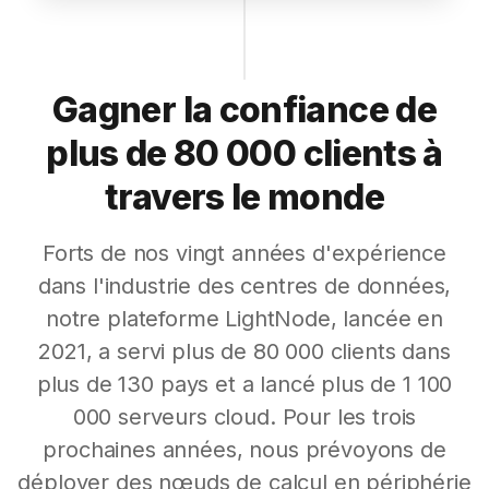
Gagner la confiance de
plus de 80 000 clients à
travers le monde
Forts de nos vingt années d'expérience
dans l'industrie des centres de données,
notre plateforme LightNode, lancée en
2021, a servi plus de 80 000 clients dans
plus de 130 pays et a lancé plus de 1 100
000 serveurs cloud. Pour les trois
prochaines années, nous prévoyons de
déployer des nœuds de calcul en périphérie