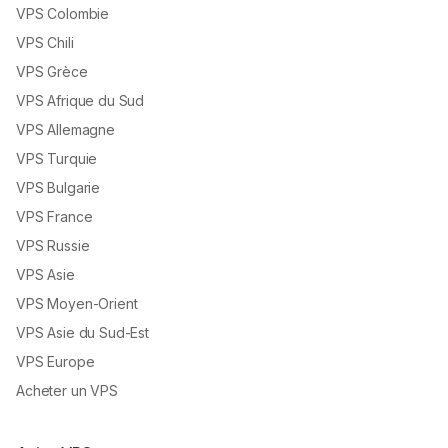
VPS Colombie
VPS Chili
VPS Grèce
VPS Afrique du Sud
VPS Allemagne
VPS Turquie
VPS Bulgarie
VPS France
VPS Russie
VPS Asie
VPS Moyen-Orient
VPS Asie du Sud-Est
VPS Europe
Acheter un VPS