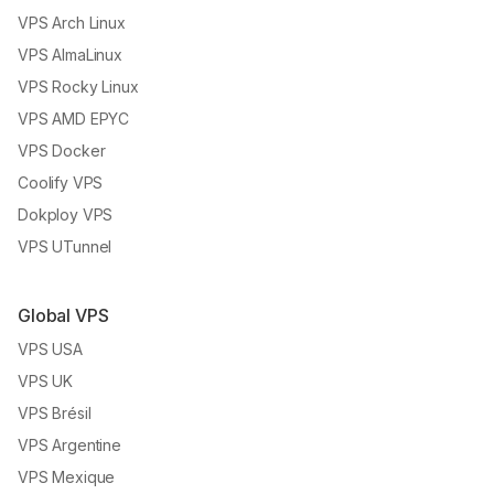
VPS Arch Linux
VPS AlmaLinux
VPS Rocky Linux
VPS AMD EPYC
VPS Docker
Coolify VPS
Dokploy VPS
VPS UTunnel
Global VPS
VPS USA
VPS UK
VPS Brésil
VPS Argentine
VPS Mexique