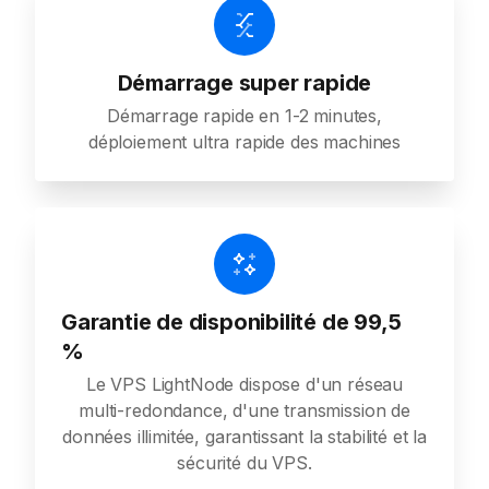
Démarrage super rapide
Démarrage rapide en 1-2 minutes,
déploiement ultra rapide des machines
Garantie de disponibilité de 99,5
%
Le VPS LightNode dispose d'un réseau
multi-redondance, d'une transmission de
données illimitée, garantissant la stabilité et la
sécurité du VPS.