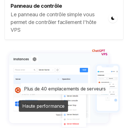
Panneau de contrôle
Le panneau de contrôle simple vous
permet de contrôler facilement l'hôte
VPS
Plus de 40 emplacements de serveurs
Haute performance