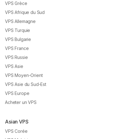
VPS Grèce
VPS Afrique du Sud
VPS Allemagne
VPS Turquie
VPS Bulgarie
VPS France
VPS Russie
VPS Asie
VPS Moyen-Orient
VPS Asie du Sud-Est
VPS Europe
Acheter un VPS
Asian VPS
VPS Corée