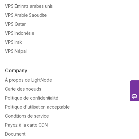
VPS Émirats arabes unis
VPS Arabie Saoudite
VPS Qatar
VPS Indonésie
VPS Irak
VPS Népal
Company
À propos de LightNode
Carte des noeuds
Politique de confidentialité
Politique d'utilisation acceptable
Conditions de service
Payez à la carte CDN
Document