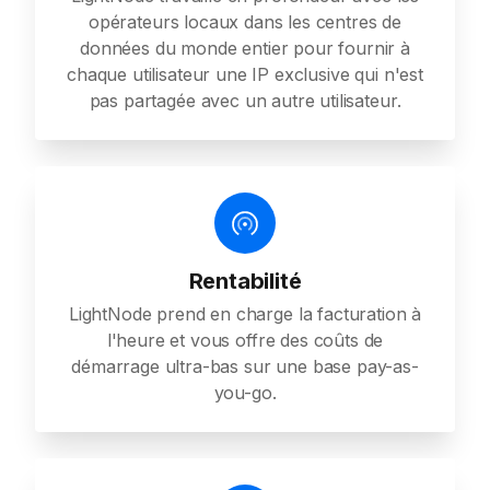
opérateurs locaux dans les centres de
données du monde entier pour fournir à
chaque utilisateur une IP exclusive qui n'est
pas partagée avec un autre utilisateur.
Rentabilité
LightNode prend en charge la facturation à
l'heure et vous offre des coûts de
démarrage ultra-bas sur une base pay-as-
you-go.