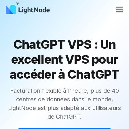
Men
ChatGPT VPS : Un
excellent VPS pour
accéder à ChatGPT
Facturation flexible à l'heure, plus de 40
centres de données dans le monde,
LightNode est plus adapté aux utilisateurs
de ChatGPT.