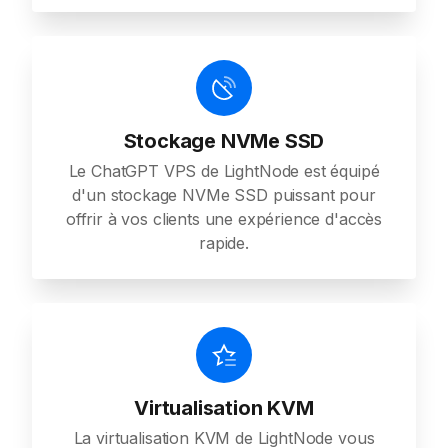
Stockage NVMe SSD
Le ChatGPT VPS de LightNode est équipé
d'un stockage NVMe SSD puissant pour
offrir à vos clients une expérience d'accès
rapide.
Virtualisation KVM
La virtualisation KVM de LightNode vous