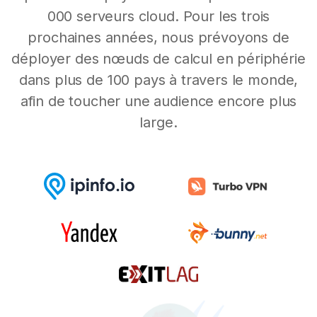
000 serveurs cloud. Pour les trois
prochaines années, nous prévoyons de
déployer des nœuds de calcul en périphérie
dans plus de 100 pays à travers le monde,
afin de toucher une audience encore plus
large.