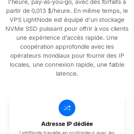
l'heure, pay-as-you-go, avec des forfaits à
partir de 0,013 $/heure. En même temps, le
VPS LightNode est équipé d'un stockage
NVMe SSD puissant pour offrir à vos clients
une expérience d'accès rapide. Une
coopération approfondie avec les
opérateurs mondiaux pour fournir des IP
locales, une connexion rapide, une faible
latence.
Adresse IP dédiée
LightNode travaille en profondeur avec les