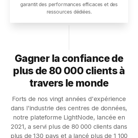
garantit des performances efficaces et des
ressources dédiées.
Gagner la confiance de
plus de 80 000 clients à
travers le monde
Forts de nos vingt années d'expérience
dans l'industrie des centres de données,
notre plateforme LightNode, lancée en
2021, a servi plus de 80 000 clients dans
plus de 130 pays et a lancé plus de 1 100