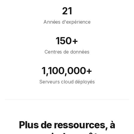
21
Années d'expérience
150+
Centres de données
1,100,000+
Serveurs cloud déployés
Plus de ressources, à