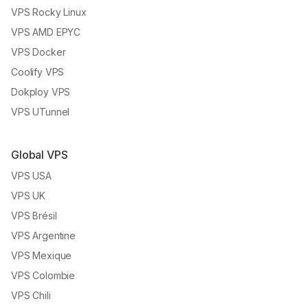
VPS Rocky Linux
VPS AMD EPYC
VPS Docker
Coolify VPS
Dokploy VPS
VPS UTunnel
Global VPS
VPS USA
VPS UK
VPS Brésil
VPS Argentine
VPS Mexique
VPS Colombie
VPS Chili