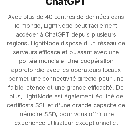
ChatGPT
Avec plus de 40 centres de données dans
le monde, LightNode peut facilement
accéder à ChatGPT depuis plusieurs
régions. LightNode dispose d'un réseau de
serveurs efficace et puissant avec une
portée mondiale. Une coopération
approfondie avec les opérateurs locaux
permet une connectivité directe pour une
faible latence et une grande efficacité. De
plus, LightNode est également équipé de
certificats SSL et d'une grande capacité de
mémoire SSD, pour vous offrir une
expérience utilisateur exceptionnelle.