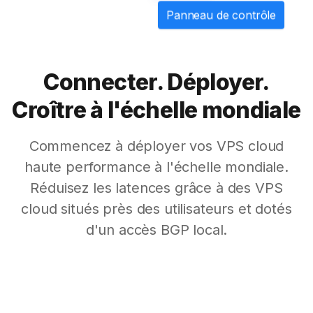
Panneau de contrôle
Connecter. Déployer.
Croître à l'échelle mondiale
Commencez à déployer vos VPS cloud
haute performance à l'échelle mondiale.
Réduisez les latences grâce à des VPS
cloud situés près des utilisateurs et dotés
d'un accès BGP local.