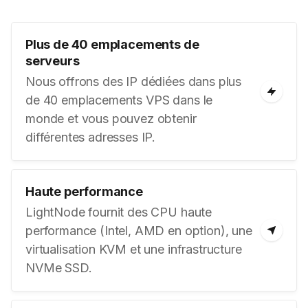
Plus de 40 emplacements de
serveurs
Nous offrons des IP dédiées dans plus
de 40 emplacements VPS dans le
monde et vous pouvez obtenir
différentes adresses IP.
Haute performance
LightNode fournit des CPU haute
performance (Intel, AMD en option), une
virtualisation KVM et une infrastructure
NVMe SSD.