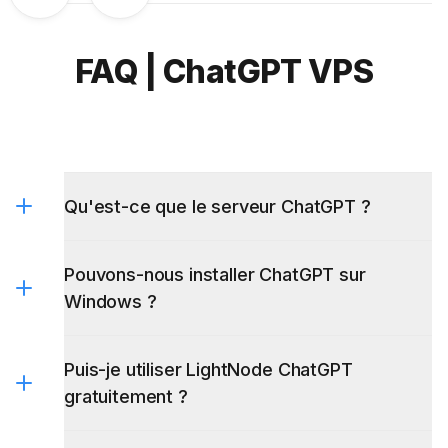
FAQ | ChatGPT VPS
Qu'est-ce que le serveur ChatGPT ?
Pouvons-nous installer ChatGPT sur
Windows ?
Puis-je utiliser LightNode ChatGPT
gratuitement ?