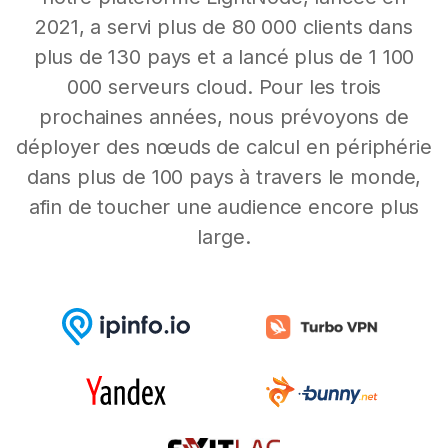
2021, a servi plus de 80 000 clients dans
plus de 130 pays et a lancé plus de 1 100
000 serveurs cloud. Pour les trois
prochaines années, nous prévoyons de
déployer des nœuds de calcul en périphérie
dans plus de 100 pays à travers le monde,
afin de toucher une audience encore plus
large.