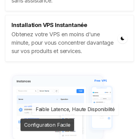
sans assistance.
Installation VPS Instantanée
Obtenez votre VPS en moins d'une
minute, pour vous concentrer davantage
sur vos produits et services.
Faible Latence, Haute Disponibilité
Configuration Facile