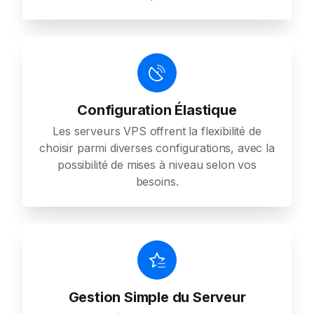
Configuration Élastique
Les serveurs VPS offrent la flexibilité de
choisir parmi diverses configurations, avec la
possibilité de mises à niveau selon vos
besoins.
Gestion Simple du Serveur