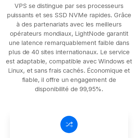
VPS se distingue par ses processeurs
puissants et ses SSD NVMe rapides. Grâce
à des partenariats avec les meilleurs
opérateurs mondiaux, LightNode garantit
une latence remarquablement faible dans
plus de 40 sites internationaux. Le service
est adaptable, compatible avec Windows et
Linux, et sans frais cachés. Économique et
fiable, il offre un engagement de
disponibilité de 99,95%.