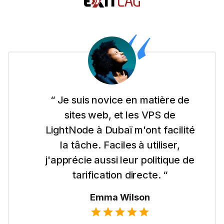
“ Je suis novice en matière de
sites web, et les VPS de
LightNode à Dubaï m'ont facilité
la tâche. Faciles à utiliser,
j'apprécie aussi leur politique de
tarification directe. “
Emma Wilson