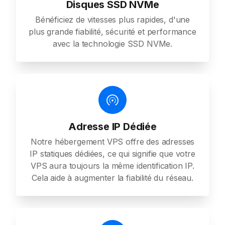
Disques SSD NVMe
Bénéficiez de vitesses plus rapides, d'une
plus grande fiabilité, sécurité et performance
avec la technologie SSD NVMe.
Adresse IP Dédiée
Notre hébergement VPS offre des adresses
IP statiques dédiées, ce qui signifie que votre
VPS aura toujours la même identification IP.
Cela aide à augmenter la fiabilité du réseau.