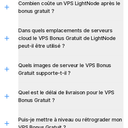
Combien coûte un VPS LightNode après le
bonus gratuit ?
Dans quels emplacements de serveurs
cloud le VPS Bonus Gratuit de LightNode
peut-il être utilisé ?
Quels images de serveur le VPS Bonus
Gratuit supporte-t-il ?
Quel est le délai de livraison pour le VPS
Bonus Gratuit ?
Puis-je mettre à niveau ou rétrograder mon
VPS Bonus Gratuit ?