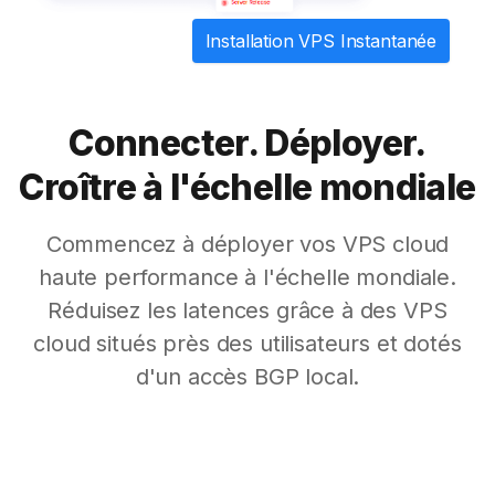
Installation VPS Instantanée
Connecter. Déployer.
Croître à l'échelle mondiale
Commencez à déployer vos VPS cloud
haute performance à l'échelle mondiale.
Réduisez les latences grâce à des VPS
cloud situés près des utilisateurs et dotés
d'un accès BGP local.