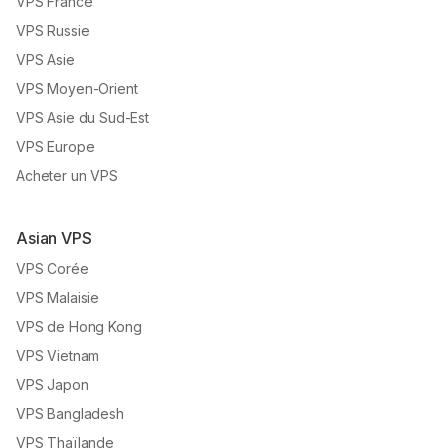
VPS France
VPS Russie
VPS Asie
VPS Moyen-Orient
VPS Asie du Sud-Est
VPS Europe
Acheter un VPS
Asian VPS
VPS Corée
VPS Malaisie
VPS de Hong Kong
VPS Vietnam
VPS Japon
VPS Bangladesh
VPS Thaïlande