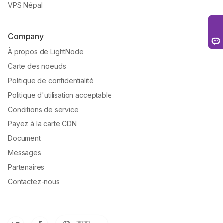
VPS Népal
Company
À propos de LightNode
Carte des noeuds
Politique de confidentialité
Politique d'utilisation acceptable
Conditions de service
Payez à la carte CDN
Document
Messages
Partenaires
Contactez-nous