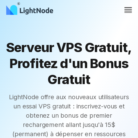
Men
Serveur VPS Gratuit,
Profitez d'un Bonus
Gratuit
LightNode offre aux nouveaux utilisateurs
un essai VPS gratuit : inscrivez-vous et
obtenez un bonus de premier
rechargement allant jusqu'à 15$
(permanent) à dépenser en ressources