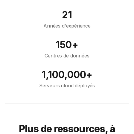
21
Années d'expérience
150+
Centres de données
1,100,000+
Serveurs cloud déployés
Plus de ressources, à