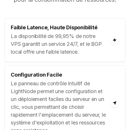
Faible Latence, Haute Disponibilité
La disponibilité de 99,95% de notre
VPS garantit un service 24/7, et le BGP
local offre une faible latence.
Configuration Facile
Le panneau de contrôle intuitif de
LightNode permet une configuration et
un déploiement faciles du serveur en un
clic, vous permettant de choisir
rapidement l'emplacement du serveur, le
système d'exploitation et les ressources