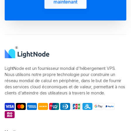
maintenant
LightNode est un fournisseur mondial d'hébergement VPS.
Nous utilisons notre propre technologie pour construire un
réseau mondial de calcul en périphérie, dans le but de fournir
des services cloud économiques et de valeur, permettant à nos
clients d'atteindre des utilisateurs à travers le monde.