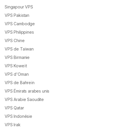
Singapour VPS
VPS Pakistan
VPS Cambodge
VPS Philippines
VPS Chine
VPS de Taïwan
VPS Birmanie
VPS Koweït
VPS d'Oman
VPS de Bahreïn
VPS Émirats arabes unis
VPS Arabie Saoudite
VPS Qatar
VPS Indonésie
VPS Irak