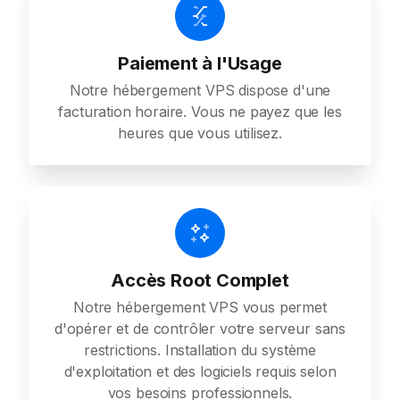
Paiement à l'Usage
Notre hébergement VPS dispose d'une
facturation horaire. Vous ne payez que les
heures que vous utilisez.
Accès Root Complet
Notre hébergement VPS vous permet
d'opérer et de contrôler votre serveur sans
restrictions. Installation du système
d'exploitation et des logiciels requis selon
vos besoins professionnels.