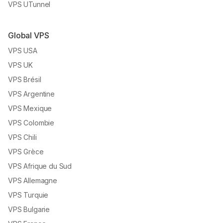
VPS UTunnel
Global VPS
VPS USA
VPS UK
VPS Brésil
VPS Argentine
VPS Mexique
VPS Colombie
VPS Chili
VPS Grèce
VPS Afrique du Sud
VPS Allemagne
VPS Turquie
VPS Bulgarie