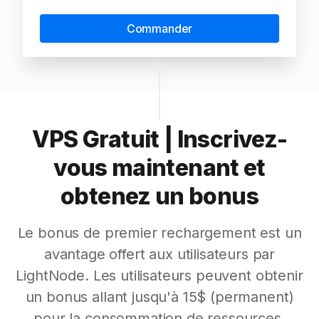
Commander
VPS Gratuit | Inscrivez-
vous maintenant et
obtenez un bonus
Le bonus de premier rechargement est un
avantage offert aux utilisateurs par
LightNode. Les utilisateurs peuvent obtenir
un bonus allant jusqu'à 15$ (permanent)
pour la consommation de ressources.