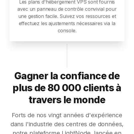
Les plans d'hébergement VPS sont fournis
avec un panneau de contrôle convivial pour
une gestion facile. Suivez vos ressources et
effectuez les ajustements nécessaires via la
console.
Gagner la confiance de
plus de 80 000 clients à
travers le monde
Forts de nos vingt années d'expérience
dans l'industrie des centres de données,
notre plateforme LightNode, lancée en