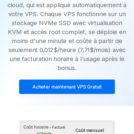
cloud, qui est appliqué automatiquement à
votre VPS. Chaque VPS fonctionne sur un
stockage NVMe SSD avec virtualisation
KVM et accès root complet, se déploie en
moins d'une minute et coûte à partir de
seulement 0,012$/heure (7,71$/mois) avec
une facturation horaire à l'usage après le
bonus.
Acheter maintenant
VPS Gratuit
Coût horaire
- Facturé
Coût mensuel
à l'heure