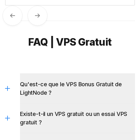
Previous
Next
FAQ | VPS Gratuit
Qu'est-ce que le VPS Bonus Gratuit de
LightNode ?
Existe-t-il un VPS gratuit ou un essai VPS
gratuit ?