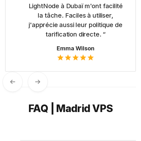
LightNode à Dubaï m'ont facilité
la tâche. Faciles à utiliser,
j'apprécie aussi leur politique de
tarification directe. “
Emma Wilson
Previous
Next
FAQ | Madrid VPS