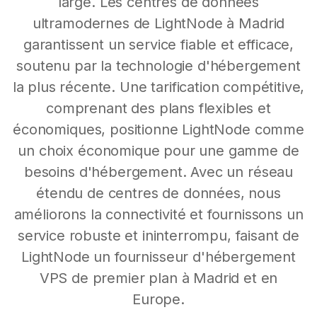
large. Les centres de données
ultramodernes de LightNode à Madrid
garantissent un service fiable et efficace,
soutenu par la technologie d'hébergement
la plus récente. Une tarification compétitive,
comprenant des plans flexibles et
économiques, positionne LightNode comme
un choix économique pour une gamme de
besoins d'hébergement. Avec un réseau
étendu de centres de données, nous
améliorons la connectivité et fournissons un
service robuste et ininterrompu, faisant de
LightNode un fournisseur d'hébergement
VPS de premier plan à Madrid et en
Europe.