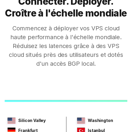
Connecter. Déployer.
Croître à l'échelle mondiale
Commencez à déployer vos VPS cloud
haute performance à l'échelle mondiale.
Réduisez les latences grâce à des VPS
cloud situés près des utilisateurs et dotés
d'un accès BGP local.
Silicon Valley
Washington
Frankfurt
Istanbul