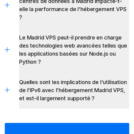
centres de données à Madrid impacte-t-
elle la performance de l'hébergement VPS
?
Le Madrid VPS peut-il prendre en charge
des technologies web avancées telles que
les applications basées sur Node.js ou
Python ?
Quelles sont les implications de l'utilisation
de l'IPv6 avec l'hébergement Madrid VPS,
et est-il largement supporté ?