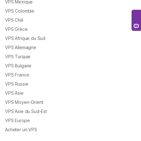
VPS Mexique
VPS Colombie
VPS Chili
VPS Grèce
VPS Afrique du Sud
VPS Allemagne
VPS Turquie
VPS Bulgarie
VPS France
VPS Russie
VPS Asie
VPS Moyen-Orient
VPS Asie du Sud-Est
VPS Europe
Acheter un VPS