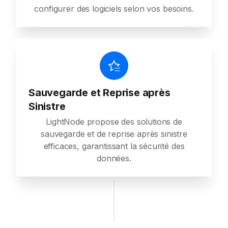
configurer des logiciels selon vos besoins.
Sauvegarde et Reprise après
Sinistre
LightNode propose des solutions de
sauvegarde et de reprise après sinistre
efficaces, garantissant la sécurité des
données.