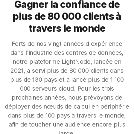
Gagner la confiance de
plus de 80 000 clients à
travers le monde
Forts de nos vingt années d'expérience
dans l'industrie des centres de données,
notre plateforme LightNode, lancée en
2021, a servi plus de 80 000 clients dans
plus de 130 pays et a lancé plus de 1 100
000 serveurs cloud. Pour les trois
prochaines années, nous prévoyons de
déployer des nœuds de calcul en périphérie
dans plus de 100 pays à travers le monde,
afin de toucher une audience encore plus
large.