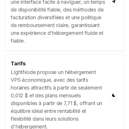
une interface facile à naviguer, un temps
de disponibilité fiable, des méthodes de
facturation diversifiées et une politique
de remboursement claire, garantissant
une expérience d'hébergement fluide et
fiable.
Tarifs
LightNode propose un hébergement
VPS économique, avec des tarifs
horaires attractifs à partir de seulement
0,012 $ et des plans mensuels
disponibles à partir de 7,71 $, offrant un
équilibre idéal entre rentabilité et
flexibilité dans leurs solutions
d'hébergement.