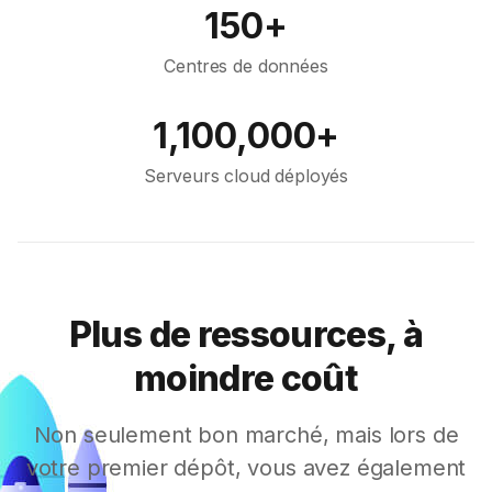
150+
Centres de données
1,100,000+
Serveurs cloud déployés
Plus de ressources, à
moindre coût
Non seulement bon marché, mais lors de
votre premier dépôt, vous avez également