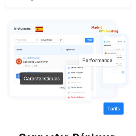
Performance
Caractéristiques
Tarifs