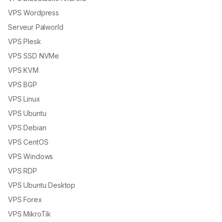
VPS Wordpress
Serveur Palworld
VPS Plesk
VPS SSD NVMe
VPS KVM
VPS BGP
VPS Linux
VPS Ubuntu
VPS Debian
VPS CentOS
VPS Windows
VPS RDP
VPS Ubuntu Desktop
VPS Forex
VPS MikroTik