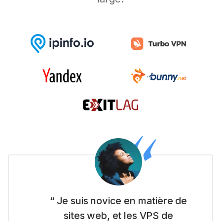
“ Je suis novice en matière de
sites web, et les VPS de