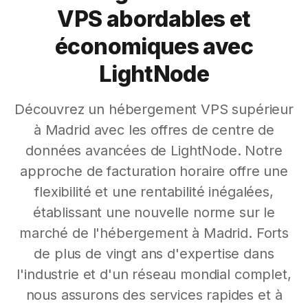
VPS abordables et
économiques avec
LightNode
Découvrez un hébergement VPS supérieur
à Madrid avec les offres de centre de
données avancées de LightNode. Notre
approche de facturation horaire offre une
flexibilité et une rentabilité inégalées,
établissant une nouvelle norme sur le
marché de l'hébergement à Madrid. Forts
de plus de vingt ans d'expertise dans
l'industrie et d'un réseau mondial complet,
nous assurons des services rapides et à