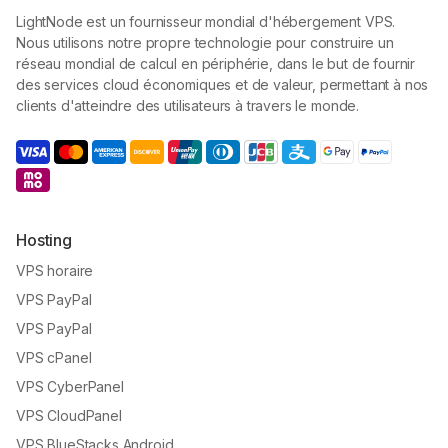
LightNode est un fournisseur mondial d'hébergement VPS.
Nous utilisons notre propre technologie pour construire un
réseau mondial de calcul en périphérie, dans le but de fournir
des services cloud économiques et de valeur, permettant à nos
clients d'atteindre des utilisateurs à travers le monde.
Hosting
VPS horaire
VPS PayPal
VPS PayPal
VPS cPanel
VPS CyberPanel
VPS CloudPanel
VPS BlueStacks Android