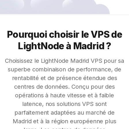
Pourquoi choisir le VPS de
LightNode à Madrid ?
Choisissez le LightNode Madrid VPS pour sa
superbe combinaison de performance, de
rentabilité et de présence étendue des
centres de données. Conçu pour des
opérations à haute vitesse et à faible
latence, nos solutions VPS sont
parfaitement adaptées au marché de
Madrid et à la région européenne plus