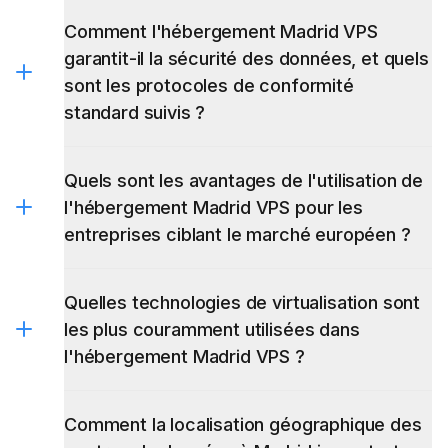
Comment l'hébergement Madrid VPS
garantit-il la sécurité des données, et quels
sont les protocoles de conformité
standard suivis ?
Quels sont les avantages de l'utilisation de
l'hébergement Madrid VPS pour les
entreprises ciblant le marché européen ?
Quelles technologies de virtualisation sont
les plus couramment utilisées dans
l'hébergement Madrid VPS ?
Comment la localisation géographique des