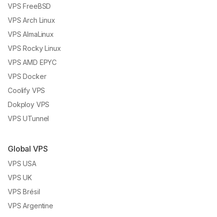
VPS FreeBSD
VPS Arch Linux
VPS AlmaLinux
VPS Rocky Linux
VPS AMD EPYC
VPS Docker
Coolify VPS
Dokploy VPS
VPS UTunnel
Global VPS
VPS USA
VPS UK
VPS Brésil
VPS Argentine