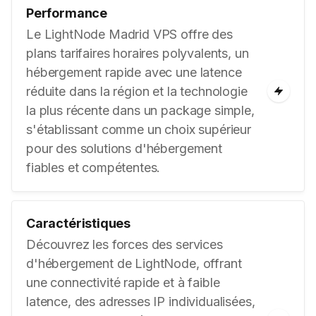
Performance
Le LightNode Madrid VPS offre des
plans tarifaires horaires polyvalents, un
hébergement rapide avec une latence
réduite dans la région et la technologie
la plus récente dans un package simple,
s'établissant comme un choix supérieur
pour des solutions d'hébergement
fiables et compétentes.
Caractéristiques
Découvrez les forces des services
d'hébergement de LightNode, offrant
une connectivité rapide et à faible
latence, des adresses IP individualisées,