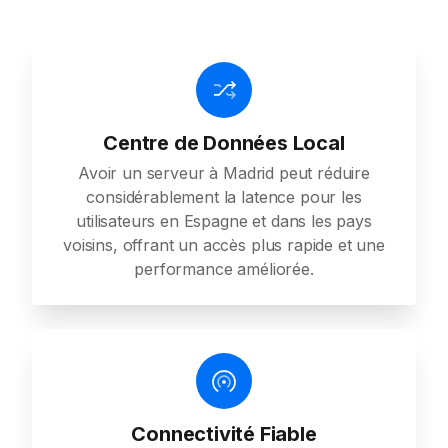
Centre de Données Local
Avoir un serveur à Madrid peut réduire
considérablement la latence pour les
utilisateurs en Espagne et dans les pays
voisins, offrant un accès plus rapide et une
performance améliorée.
Connectivité Fiable