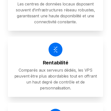
Les centres de données locaux disposent
souvent d'infrastructures réseau robustes,
garantissant une haute disponibilité et une
connectivité constante.
Rentabilité
Comparés aux serveurs dédiés, les VPS
peuvent être plus abordables tout en offrant
un haut degré de contrôle et de
personnalisation.