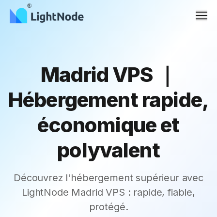
Men
Madrid VPS ｜
Hébergement rapide,
économique et
polyvalent
Découvrez l'hébergement supérieur avec
LightNode Madrid VPS : rapide, fiable,
protégé.