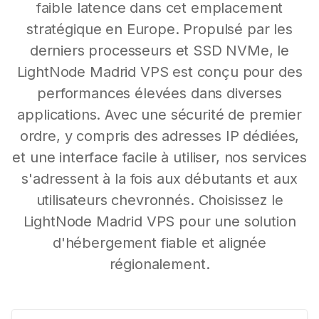
faible latence dans cet emplacement
stratégique en Europe. Propulsé par les
derniers processeurs et SSD NVMe, le
LightNode Madrid VPS est conçu pour des
performances élevées dans diverses
applications. Avec une sécurité de premier
ordre, y compris des adresses IP dédiées,
et une interface facile à utiliser, nos services
s'adressent à la fois aux débutants et aux
utilisateurs chevronnés. Choisissez le
LightNode Madrid VPS pour une solution
d'hébergement fiable et alignée
régionalement.