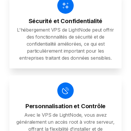
Sécurité et Confidentialité
L'hébergement VPS de LightNode peut offrir
des fonctionnalités de sécurité et de
confidentialité améliorées, ce qui est
particulièrement important pour les
entreprises traitant des données sensibles.
Personnalisation et Contrôle
Avec le VPS de LightNode, vous avez
généralement un accès root à votre serveur,
offrant la flexibilité d'installer et de