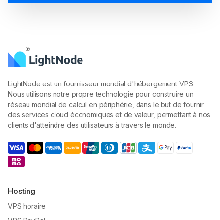
LightNode est un fournisseur mondial d'hébergement VPS.
Nous utilisons notre propre technologie pour construire un
réseau mondial de calcul en périphérie, dans le but de fournir
des services cloud économiques et de valeur, permettant à nos
clients d'atteindre des utilisateurs à travers le monde.
Hosting
VPS horaire