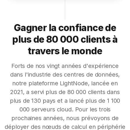
Gagner la confiance de
plus de 80 000 clients à
travers le monde
Forts de nos vingt années d'expérience
dans l'industrie des centres de données,
notre plateforme LightNode, lancée en
2021, a servi plus de 80 000 clients dans
plus de 130 pays et a lancé plus de 1 100
000 serveurs cloud. Pour les trois
prochaines années, nous prévoyons de
déployer des nœuds de calcul en périphérie