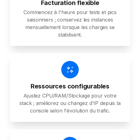
Facturation flexible
Commencez à l'heure pour tests et pics
saisonniers ; conservez les instances
mensuellement lorsque les charges se
stabilisent.
Ressources configurables
Ajustez CPU/RAM/Stockage pour votre
stack ; améliorez ou changez d'IP depuis la
console selon l'évolution du trafic.