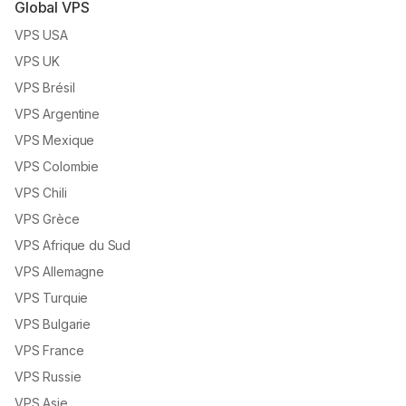
Global VPS
VPS USA
VPS UK
VPS Brésil
VPS Argentine
VPS Mexique
VPS Colombie
VPS Chili
VPS Grèce
VPS Afrique du Sud
VPS Allemagne
VPS Turquie
VPS Bulgarie
VPS France
VPS Russie
VPS Asie