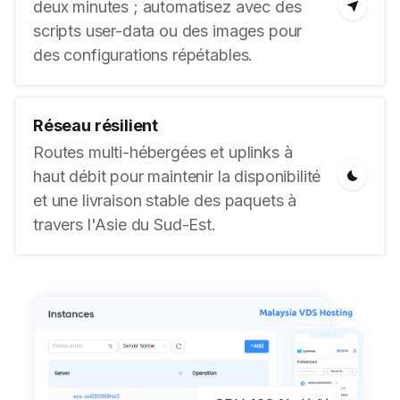
deux minutes ; automatisez avec des
scripts user-data ou des images pour
des configurations répétables.
Réseau résilient
Routes multi-hébergées et uplinks à
haut débit pour maintenir la disponibilité
et une livraison stable des paquets à
travers l'Asie du Sud-Est.