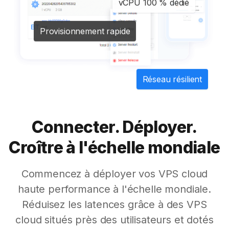
vCPU 100 % dédié
Provisionnement rapide
Réseau résilient
Connecter. Déployer.
Croître à l'échelle mondiale
Commencez à déployer vos VPS cloud
haute performance à l'échelle mondiale.
Réduisez les latences grâce à des VPS
cloud situés près des utilisateurs et dotés