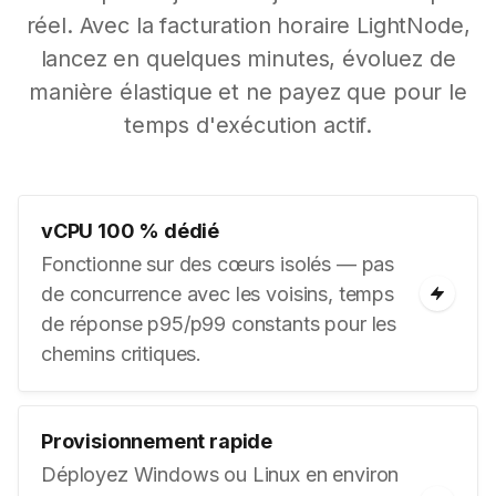
réel. Avec la facturation horaire LightNode,
lancez en quelques minutes, évoluez de
manière élastique et ne payez que pour le
temps d'exécution actif.
vCPU 100 % dédié
Fonctionne sur des cœurs isolés — pas
de concurrence avec les voisins, temps
de réponse p95/p99 constants pour les
chemins critiques.
Provisionnement rapide
Déployez Windows ou Linux en environ