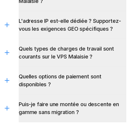
Malaisie ?
L'adresse IP est-elle dédiée ? Supportez-
vous les exigences GEO spécifiques ?
Quels types de charges de travail sont
courants sur le VPS Malaisie ?
Quelles options de paiement sont
disponibles ?
Puis-je faire une montée ou descente en
gamme sans migration ?