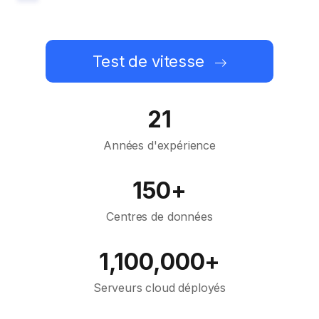
Test de vitesse
21
Années d'expérience
150+
Centres de données
1,100,000+
Serveurs cloud déployés