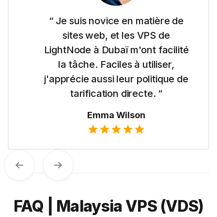
“ Je suis novice en matière de
sites web, et les VPS de
LightNode à Dubaï m'ont facilité
la tâche. Faciles à utiliser,
j'apprécie aussi leur politique de
tarification directe. “
Emma Wilson
Previous
Next
FAQ | Malaysia VPS (VDS)