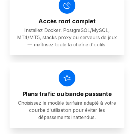
Accès root complet
Installez Docker, PostgreSQL/MySQL,
MT4/MT5, stacks proxy ou serveurs de jeux
— maîtrisez toute la chaîne d'outils.
Plans trafic ou bande passante
Choisissez le modèle tarifaire adapté à votre
courbe d'utilisation pour éviter les
dépassements inattendus.