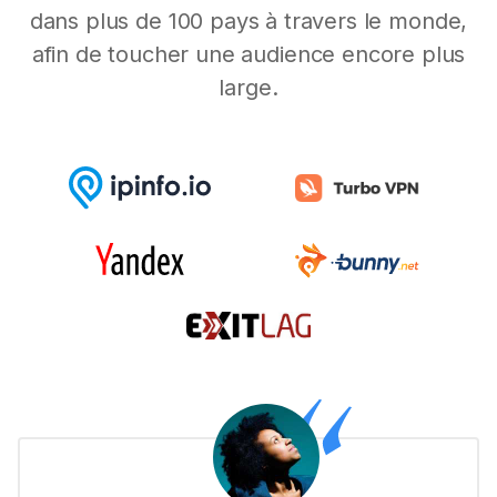
dans plus de 100 pays à travers le monde,
afin de toucher une audience encore plus
large.