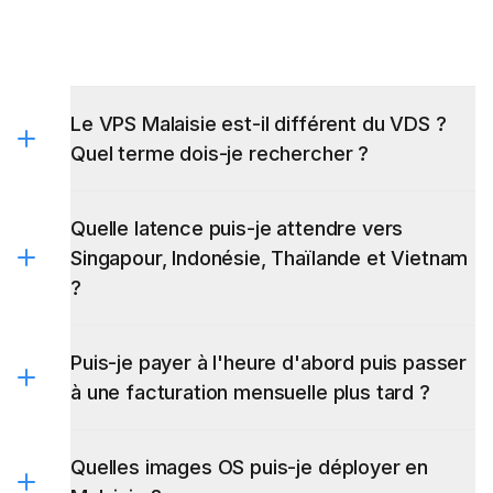
Le VPS Malaisie est-il différent du VDS ?
Quel terme dois-je rechercher ?
Quelle latence puis-je attendre vers
Singapour, Indonésie, Thaïlande et Vietnam
?
Puis-je payer à l'heure d'abord puis passer
à une facturation mensuelle plus tard ?
Quelles images OS puis-je déployer en