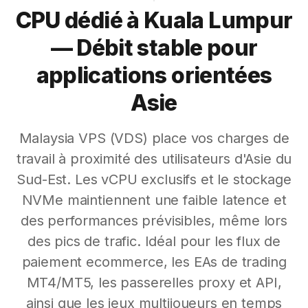
CPU dédié à Kuala Lumpur
— Débit stable pour
applications orientées
Asie
Malaysia VPS (VDS) place vos charges de
travail à proximité des utilisateurs d'Asie du
Sud-Est. Les vCPU exclusifs et le stockage
NVMe maintiennent une faible latence et
des performances prévisibles, même lors
des pics de trafic. Idéal pour les flux de
paiement ecommerce, les EAs de trading
MT4/MT5, les passerelles proxy et API,
ainsi que les jeux multijoueurs en temps