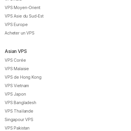
VPS Moyen-Orient
VPS Asie du Sud-Est
VPS Europe
Acheter un VPS
Asian VPS
VPS Corée
VPS Malaisie
VPS de Hong Kong
VPS Vietnam
VPS Japon
VPS Bangladesh
VPS Thaïlande
Singapour VPS
VPS Pakistan