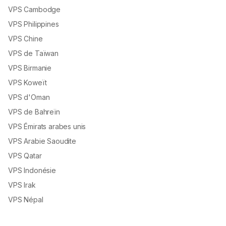
VPS Cambodge
VPS Philippines
VPS Chine
VPS de Taïwan
VPS Birmanie
VPS Koweït
VPS d'Oman
VPS de Bahreïn
VPS Émirats arabes unis
VPS Arabie Saoudite
VPS Qatar
VPS Indonésie
VPS Irak
VPS Népal