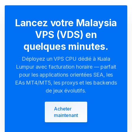
Lancez votre Malaysia
VPS (VDS) en
quelques minutes.
Déployez un VPS CPU dédié à Kuala
Lumpur avec facturation horaire — parfait
pour les applications orientées SEA, les
EAs MT4/MT5, les proxys et les backends
de jeux évolutifs.
Acheter
maintenant