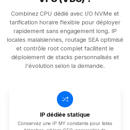
Combinez CPU dédié avec I/O NVMe et
tarification horaire flexible pour déployer
rapidement sans engagement long. IP
locales malaisiennes, routage SEA optimisé
et contrôle root complet facilitent le
déploiement de stacks personnalisés et
l'évolution selon la demande.
IP dédiée statique
Conservez une IP MY constante pour listes