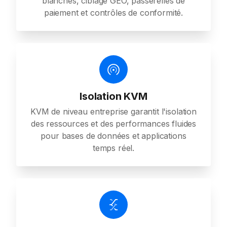
blanches, ciblage GEO, passerelles de
paiement et contrôles de conformité.
Isolation KVM
KVM de niveau entreprise garantit l'isolation
des ressources et des performances fluides
pour bases de données et applications
temps réel.