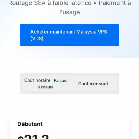
Routage SEA à faible latence • Paiement à
l'usage
Acheter maintenant
Malaysia VPS
(VDS)
Coût horaire
- Facturé
Coût mensuel
à l'heure
Débutant