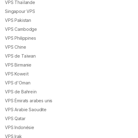
VPS Thaïlande
Singapour VPS
VPS Pakistan
VPS Cambodge
VPS Philippines
VPS Chine
VPS de Taïwan
VPS Birmanie
VPS Koweït
VPS d'Oman
VPS de Bahreïn
VPS Émirats arabes unis
VPS Arabie Saoudite
VPS Qatar
VPS Indonésie
VPS Irak