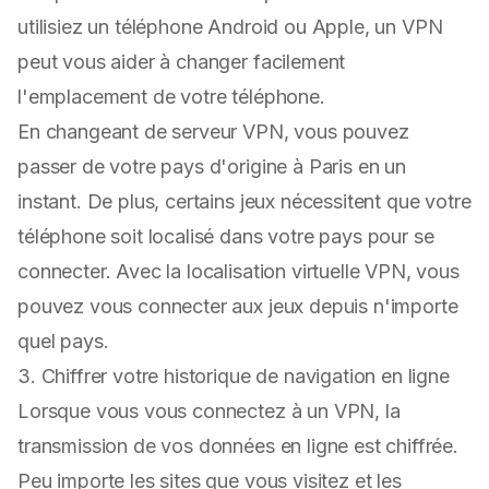
utilisiez un téléphone Android ou Apple, un VPN
peut vous aider à changer facilement
l'emplacement de votre téléphone.
En changeant de serveur VPN, vous pouvez
passer de votre pays d'origine à Paris en un
instant. De plus, certains jeux nécessitent que votre
téléphone soit localisé dans votre pays pour se
connecter. Avec la localisation virtuelle VPN, vous
pouvez vous connecter aux jeux depuis n'importe
quel pays.
3. Chiffrer votre historique de navigation en ligne
Lorsque vous vous connectez à un VPN, la
transmission de vos données en ligne est chiffrée.
Peu importe les sites que vous visitez et les