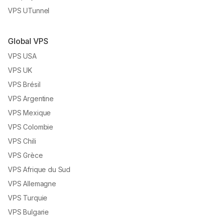
VPS UTunnel
Global VPS
VPS USA
VPS UK
VPS Brésil
VPS Argentine
VPS Mexique
VPS Colombie
VPS Chili
VPS Grèce
VPS Afrique du Sud
VPS Allemagne
VPS Turquie
VPS Bulgarie