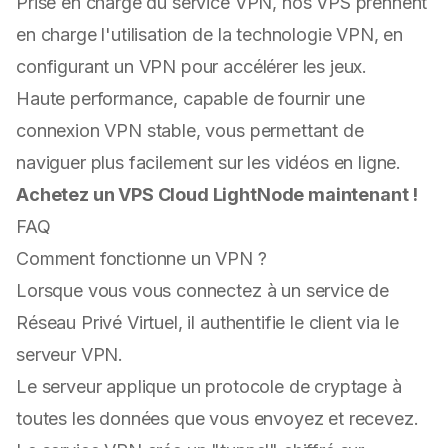
Prise en charge du service VPN, nos VPS prennent
en charge l'utilisation de la technologie VPN, en
configurant un VPN pour accélérer les jeux.
Haute performance, capable de fournir une
connexion VPN stable, vous permettant de
naviguer plus facilement sur les vidéos en ligne.
Achetez un VPS Cloud LightNode maintenant !
FAQ
Comment fonctionne un VPN ?
Lorsque vous vous connectez à un service de
Réseau Privé Virtuel, il authentifie le client via le
serveur VPN.
Le serveur applique un protocole de cryptage à
toutes les données que vous envoyez et recevez.