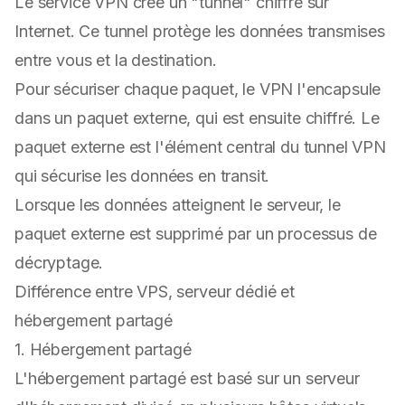
Le service VPN crée un "tunnel" chiffré sur
Internet. Ce tunnel protège les données transmises
entre vous et la destination.
Pour sécuriser chaque paquet, le VPN l'encapsule
dans un paquet externe, qui est ensuite chiffré. Le
paquet externe est l'élément central du tunnel VPN
qui sécurise les données en transit.
Lorsque les données atteignent le serveur, le
paquet externe est supprimé par un processus de
décryptage.
Différence entre VPS, serveur dédié et
hébergement partagé
1. Hébergement partagé
L'hébergement partagé est basé sur un serveur