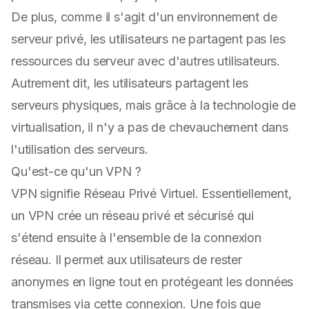
De plus, comme il s'agit d'un environnement de
serveur privé, les utilisateurs ne partagent pas les
ressources du serveur avec d'autres utilisateurs.
Autrement dit, les utilisateurs partagent les
serveurs physiques, mais grâce à la technologie de
virtualisation, il n'y a pas de chevauchement dans
l'utilisation des serveurs.
Qu'est-ce qu'un VPN ?
VPN signifie Réseau Privé Virtuel. Essentiellement,
un VPN crée un réseau privé et sécurisé qui
s'étend ensuite à l'ensemble de la connexion
réseau. Il permet aux utilisateurs de rester
anonymes en ligne tout en protégeant les données
transmises via cette connexion. Une fois que