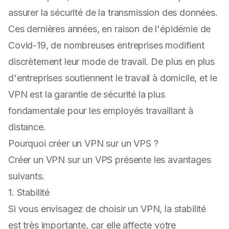
assurer la sécurité de la transmission des données.
Ces dernières années, en raison de l'épidémie de
Covid-19, de nombreuses entreprises modifient
discrètement leur mode de travail. De plus en plus
d'entreprises soutiennent le travail à domicile, et le
VPN est la garantie de sécurité la plus
fondamentale pour les employés travaillant à
distance.
Pourquoi créer un VPN sur un VPS ?
Créer un VPN sur un VPS présente les avantages
suivants.
1. Stabilité
Si vous envisagez de choisir un VPN, la stabilité
est très importante, car elle affecte votre