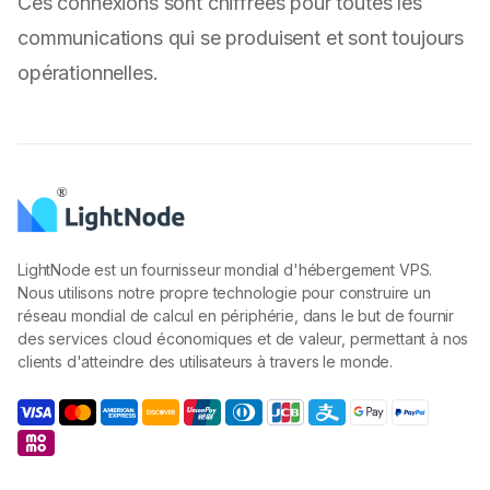
Ces connexions sont chiffrées pour toutes les
communications qui se produisent et sont toujours
opérationnelles.
LightNode est un fournisseur mondial d'hébergement VPS.
Nous utilisons notre propre technologie pour construire un
réseau mondial de calcul en périphérie, dans le but de fournir
des services cloud économiques et de valeur, permettant à nos
clients d'atteindre des utilisateurs à travers le monde.