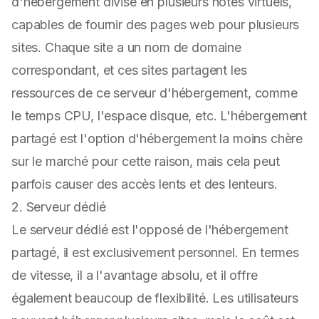
d'hébergement divisé en plusieurs hôtes virtuels,
capables de fournir des pages web pour plusieurs
sites. Chaque site a un nom de domaine
correspondant, et ces sites partagent les
ressources de ce serveur d'hébergement, comme
le temps CPU, l'espace disque, etc. L'hébergement
partagé est l'option d'hébergement la moins chère
sur le marché pour cette raison, mais cela peut
parfois causer des accès lents et des lenteurs.
2. Serveur dédié
Le serveur dédié est l'opposé de l'hébergement
partagé, il est exclusivement personnel. En termes
de vitesse, il a l'avantage absolu, et il offre
également beaucoup de flexibilité. Les utilisateurs