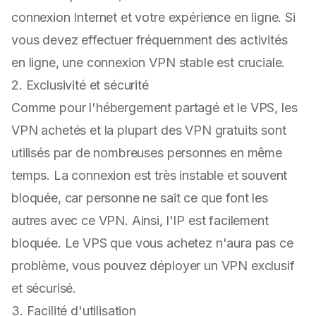
connexion Internet et votre expérience en ligne. Si
vous devez effectuer fréquemment des activités
en ligne, une connexion VPN stable est cruciale.
2. Exclusivité et sécurité
Comme pour l'hébergement partagé et le VPS, les
VPN achetés et la plupart des VPN gratuits sont
utilisés par de nombreuses personnes en même
temps. La connexion est très instable et souvent
bloquée, car personne ne sait ce que font les
autres avec ce VPN. Ainsi, l'IP est facilement
bloquée. Le VPS que vous achetez n'aura pas ce
problème, vous pouvez déployer un VPN exclusif
et sécurisé.
3. Facilité d'utilisation