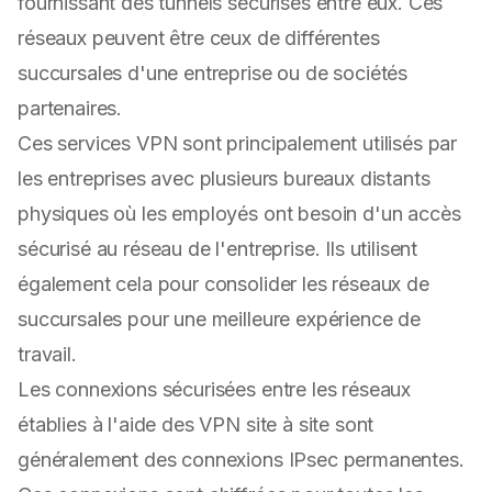
fournissant des tunnels sécurisés entre eux. Ces
réseaux peuvent être ceux de différentes
succursales d'une entreprise ou de sociétés
partenaires.
Ces services VPN sont principalement utilisés par
les entreprises avec plusieurs bureaux distants
physiques où les employés ont besoin d'un accès
sécurisé au réseau de l'entreprise. Ils utilisent
également cela pour consolider les réseaux de
succursales pour une meilleure expérience de
travail.
Les connexions sécurisées entre les réseaux
établies à l'aide des VPN site à site sont
généralement des connexions IPsec permanentes.