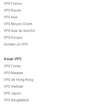
VPS France
VPS Russie
VPS Asie
VPS Moyen-Orient
VPS Asie du Sud-Est
VPS Europe
Acheter un VPS
Asian VPS
VPS Corée
VPS Malaisie
VPS de Hong Kong
VPS Vietnam
VPS Japon
VPS Bangladesh