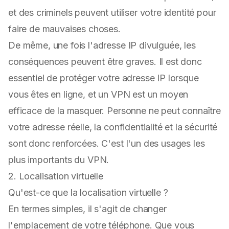
et des criminels peuvent utiliser votre identité pour
faire de mauvaises choses.
De même, une fois l'adresse IP divulguée, les
conséquences peuvent être graves. Il est donc
essentiel de protéger votre adresse IP lorsque
vous êtes en ligne, et un VPN est un moyen
efficace de la masquer. Personne ne peut connaître
votre adresse réelle, la confidentialité et la sécurité
sont donc renforcées. C'est l'un des usages les
plus importants du VPN.
2. Localisation virtuelle
Qu'est-ce que la localisation virtuelle ?
En termes simples, il s'agit de changer
l'emplacement de votre téléphone. Que vous