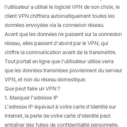
l'utilisateur a utilisé le logiciel VPN de son choix, le
client VPN chiffrera automatiquement toutes les
données envoyées via la connexion réseau.
Avant que les données ne passent sur la connexion
réseau, elles passent d'abord par le VPN, qui
chiffre la communication avant de la transmettre.
Tout portail en ligne que l'utilisateur utilise verra
que les données transmises proviennent du serveur
VPN, et non du réseau domestique.
Que peut faire un VPN ?
1. Masquer l'adresse IP
L'adresse IP équivaut à votre carte d'identité sur
Internet, la perte de votre carte d'identité peut
entraîner des fuites de confidentialité personnelle,