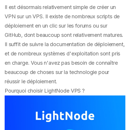
Il est désormais relativement simple de créer un
VPN sur un VPS. Il existe de nombreux scripts de
déploiement en un clic sur les forums ou sur
GitHub, dont beaucoup sont relativement matures.
Il suffit de suivre la documentation de déploiement,
et de nombreux systèmes d'exploitation sont pris
en charge. Vous n'avez pas besoin de connaître
beaucoup de choses sur la technologie pour
réussir le déploiement.
Pourquoi choisir LightNode VPS ?