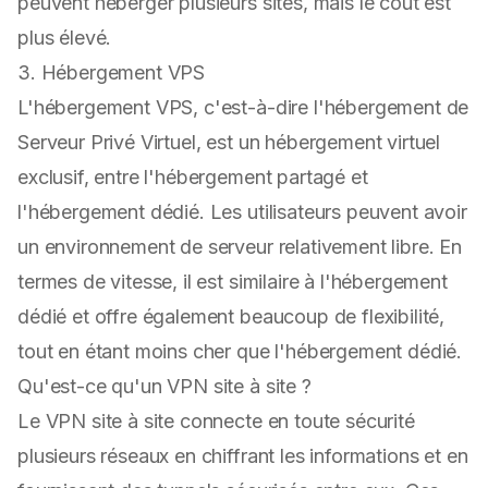
peuvent héberger plusieurs sites, mais le coût est
plus élevé.
3. Hébergement VPS
L'hébergement VPS, c'est-à-dire l'hébergement de
Serveur Privé Virtuel, est un hébergement virtuel
exclusif, entre l'hébergement partagé et
l'hébergement dédié. Les utilisateurs peuvent avoir
un environnement de serveur relativement libre. En
termes de vitesse, il est similaire à l'hébergement
dédié et offre également beaucoup de flexibilité,
tout en étant moins cher que l'hébergement dédié.
Qu'est-ce qu'un VPN site à site ?
Le VPN site à site connecte en toute sécurité
plusieurs réseaux en chiffrant les informations et en