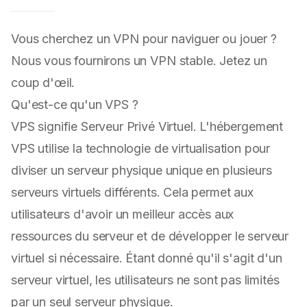
Vous cherchez un VPN pour naviguer ou jouer ?
Nous vous fournirons un VPN stable. Jetez un
coup d'œil.
Qu'est-ce qu'un VPS ?
VPS signifie Serveur Privé Virtuel. L'hébergement
VPS utilise la technologie de virtualisation pour
diviser un serveur physique unique en plusieurs
serveurs virtuels différents. Cela permet aux
utilisateurs d'avoir un meilleur accès aux
ressources du serveur et de développer le serveur
virtuel si nécessaire. Étant donné qu'il s'agit d'un
serveur virtuel, les utilisateurs ne sont pas limités
par un seul serveur physique.