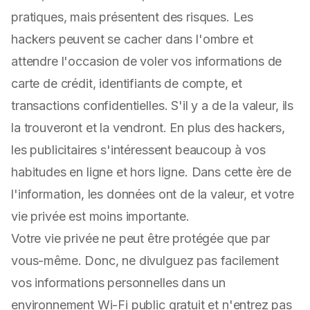
pratiques, mais présentent des risques. Les
hackers peuvent se cacher dans l'ombre et
attendre l'occasion de voler vos informations de
carte de crédit, identifiants de compte, et
transactions confidentielles. S'il y a de la valeur, ils
la trouveront et la vendront. En plus des hackers,
les publicitaires s'intéressent beaucoup à vos
habitudes en ligne et hors ligne. Dans cette ère de
l'information, les données ont de la valeur, et votre
vie privée est moins importante.
Votre vie privée ne peut être protégée que par
vous-même. Donc, ne divulguez pas facilement
vos informations personnelles dans un
environnement Wi-Fi public gratuit et n'entrez pas