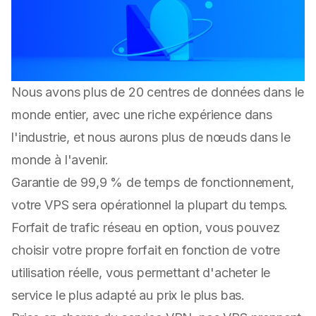
Nous avons plus de 20 centres de données dans le
monde entier, avec une riche expérience dans
l'industrie, et nous aurons plus de nœuds dans le
monde à l'avenir.
Garantie de 99,9 % de temps de fonctionnement,
votre VPS sera opérationnel la plupart du temps.
Forfait de trafic réseau en option, vous pouvez
choisir votre propre forfait en fonction de votre
utilisation réelle, vous permettant d'acheter le
service le plus adapté au prix le plus bas.