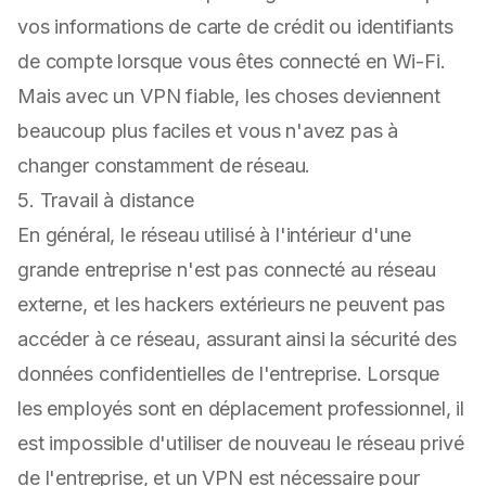
vos informations de carte de crédit ou identifiants
de compte lorsque vous êtes connecté en Wi-Fi.
Mais avec un VPN fiable, les choses deviennent
beaucoup plus faciles et vous n'avez pas à
changer constamment de réseau.
5. Travail à distance
En général, le réseau utilisé à l'intérieur d'une
grande entreprise n'est pas connecté au réseau
externe, et les hackers extérieurs ne peuvent pas
accéder à ce réseau, assurant ainsi la sécurité des
données confidentielles de l'entreprise. Lorsque
les employés sont en déplacement professionnel, il
est impossible d'utiliser de nouveau le réseau privé
de l'entreprise, et un VPN est nécessaire pour