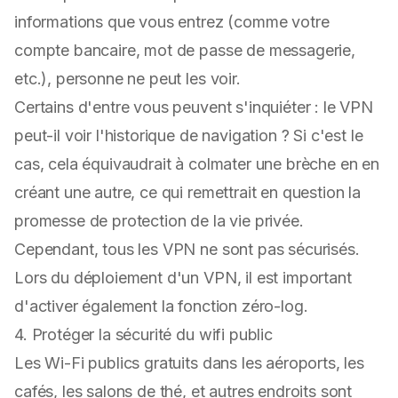
informations que vous entrez (comme votre
compte bancaire, mot de passe de messagerie,
etc.), personne ne peut les voir.
Certains d'entre vous peuvent s'inquiéter : le VPN
peut-il voir l'historique de navigation ? Si c'est le
cas, cela équivaudrait à colmater une brèche en en
créant une autre, ce qui remettrait en question la
promesse de protection de la vie privée.
Cependant, tous les VPN ne sont pas sécurisés.
Lors du déploiement d'un VPN, il est important
d'activer également la fonction zéro-log.
4. Protéger la sécurité du wifi public
Les Wi-Fi publics gratuits dans les aéroports, les
cafés, les salons de thé, et autres endroits sont