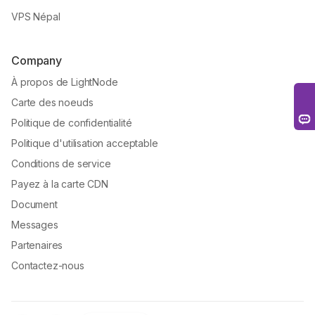
VPS Népal
Company
À propos de LightNode
Carte des noeuds
Politique de confidentialité
Politique d'utilisation acceptable
Conditions de service
Payez à la carte CDN
Document
Messages
Partenaires
Contactez-nous