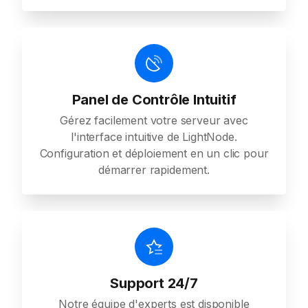
Panel de Contrôle Intuitif
Gérez facilement votre serveur avec
l'interface intuitive de LightNode.
Configuration et déploiement en un clic pour
démarrer rapidement.
Support 24/7
Notre équipe d'experts est disponible