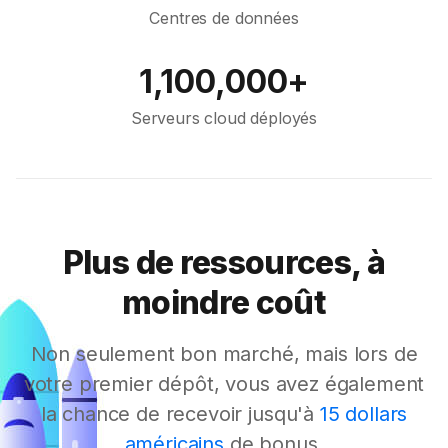
Centres de données
1,100,000+
Serveurs cloud déployés
Plus de ressources, à
moindre coût
Non seulement bon marché, mais lors de
votre premier dépôt, vous avez également
la chance de recevoir jusqu'à
15 dollars
américains
de bonus.