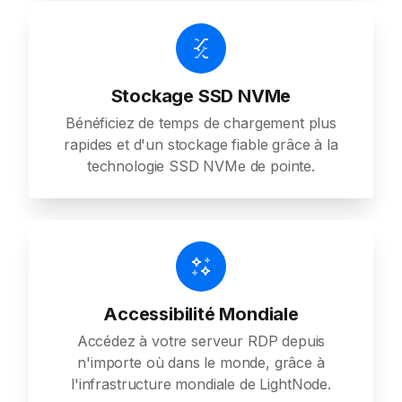
Stockage SSD NVMe
Bénéficiez de temps de chargement plus
rapides et d'un stockage fiable grâce à la
technologie SSD NVMe de pointe.
Accessibilité Mondiale
Accédez à votre serveur RDP depuis
n'importe où dans le monde, grâce à
l'infrastructure mondiale de LightNode.