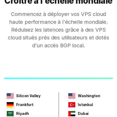
Croître à l'échelle mondiale
Commencez à déployer vos VPS cloud
haute performance à l'échelle mondiale.
Réduisez les latences grâce à des VPS
cloud situés près des utilisateurs et dotés
d'un accès BGP local.
Silicon Valley
Washington
Frankfurt
Istanbul
Riyadh
Dubai