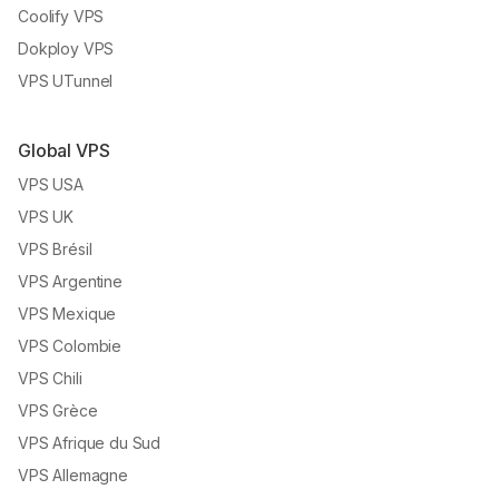
Coolify VPS
Dokploy VPS
VPS UTunnel
Global VPS
VPS USA
VPS UK
VPS Brésil
VPS Argentine
VPS Mexique
VPS Colombie
VPS Chili
VPS Grèce
VPS Afrique du Sud
VPS Allemagne