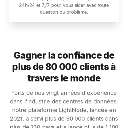
24h/24 et 7j/7 pour vous aider avec toute
question ou problème.
Gagner la confiance de
plus de 80 000 clients à
travers le monde
Forts de nos vingt années d'expérience
dans l'industrie des centres de données,
notre plateforme LightNode, lancée en
2021, a servi plus de 80 000 clients dans
plus de 130 pays et a lancé plus de 1 100