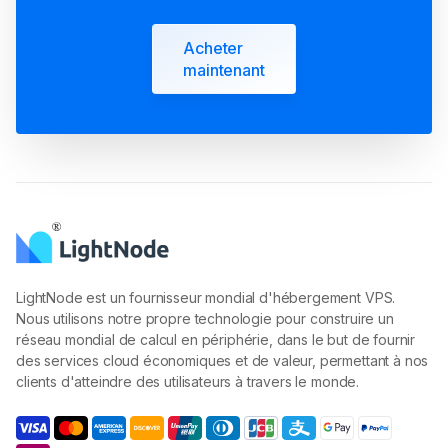
Acheter
maintenant
LightNode est un fournisseur mondial d'hébergement VPS.
Nous utilisons notre propre technologie pour construire un
réseau mondial de calcul en périphérie, dans le but de fournir
des services cloud économiques et de valeur, permettant à nos
clients d'atteindre des utilisateurs à travers le monde.