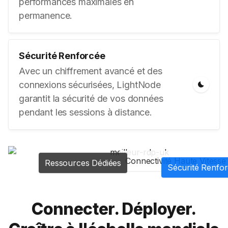
performances maximales en
permanence.
Sécurité Renforcée
Avec un chiffrement avancé et des
connexions sécurisées, LightNode
garantit la sécurité de vos données
pendant les sessions à distance.
Connectivité Haute Vitesse
Ressources Dédiées
Sécurité Renfo
Connecter. Déployer.