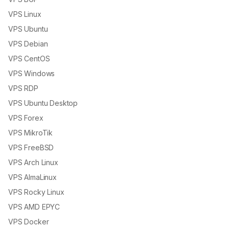
VPS Linux
VPS Ubuntu
VPS Debian
VPS CentOS
VPS Windows
VPS RDP
VPS Ubuntu Desktop
VPS Forex
VPS MikroTik
VPS FreeBSD
VPS Arch Linux
VPS AlmaLinux
VPS Rocky Linux
VPS AMD EPYC
VPS Docker