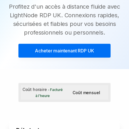
Profitez d'un accès à distance fluide avec
LightNode RDP UK. Connexions rapides,
sécurisées et fiables pour vos besoins
professionnels ou personnels.
Acheter maintenant
RDP UK
Coût horaire
- Facturé
Coût mensuel
à l'heure