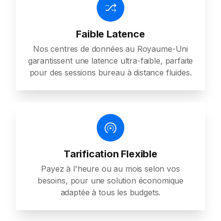
Faible Latence
Nos centres de données au Royaume-Uni
garantissent une latence ultra-faible, parfaite
pour des sessions bureau à distance fluides.
Tarification Flexible
Payez à l'heure ou au mois selon vos
besoins, pour une solution économique
adaptée à tous les budgets.