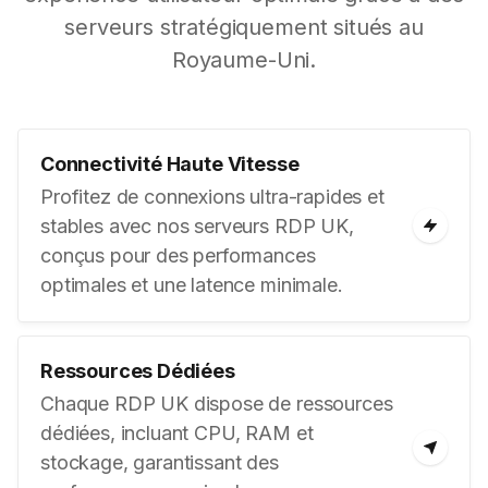
serveurs stratégiquement situés au
Royaume-Uni.
Connectivité Haute Vitesse
Profitez de connexions ultra-rapides et
stables avec nos serveurs RDP UK,
conçus pour des performances
optimales et une latence minimale.
Ressources Dédiées
Chaque RDP UK dispose de ressources
dédiées, incluant CPU, RAM et
stockage, garantissant des