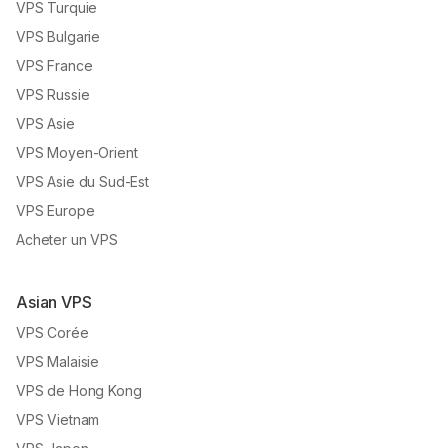
VPS Turquie
VPS Bulgarie
VPS France
VPS Russie
VPS Asie
VPS Moyen-Orient
VPS Asie du Sud-Est
VPS Europe
Acheter un VPS
Asian VPS
VPS Corée
VPS Malaisie
VPS de Hong Kong
VPS Vietnam