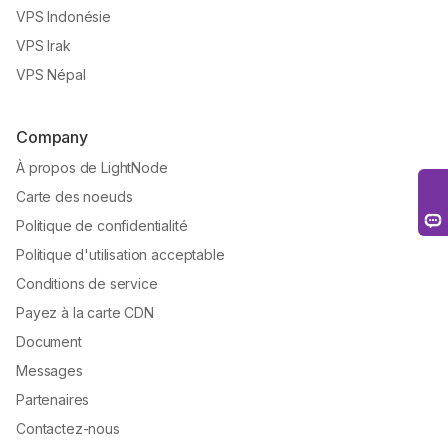
VPS Indonésie
VPS Irak
VPS Népal
Company
À propos de LightNode
Carte des noeuds
Politique de confidentialité
Politique d'utilisation acceptable
Conditions de service
Payez à la carte CDN
Document
Messages
Partenaires
Contactez-nous