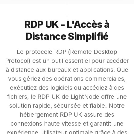
RDP UK - L'Accès à
Distance Simplifié
Le protocole RDP (Remote Desktop
Protocol) est un outil essentiel pour accéder
à distance aux bureaux et applications. Que
vous gériez des opérations commerciales,
exécutiez des logiciels ou accédiez à des
fichiers, le RDP UK de LightNode offre une
solution rapide, sécurisée et fiable. Notre
hébergement RDP UK assure des
connexions haute vitesse et garantit une
expérience utilisateur optimale grâce à des