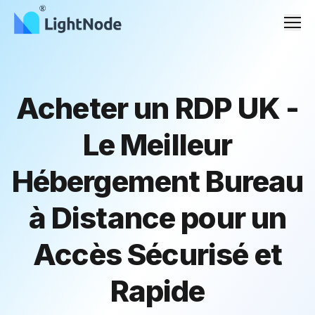
Men
Acheter un RDP UK -
Le Meilleur
Hébergement Bureau
à Distance pour un
Accès Sécurisé et
Rapide