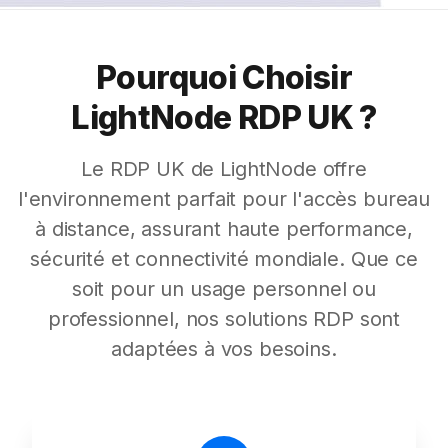
Pourquoi Choisir
LightNode RDP UK ?
Le RDP UK de LightNode offre
l'environnement parfait pour l'accès bureau
à distance, assurant haute performance,
sécurité et connectivité mondiale. Que ce
soit pour un usage personnel ou
professionnel, nos solutions RDP sont
adaptées à vos besoins.