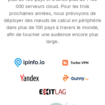
000 serveurs cloud. Pour les trois
prochaines années, nous prévoyons de
déployer des nœuds de calcul en périphérie
dans plus de 100 pays à travers le monde,
afin de toucher une audience encore plus
large.