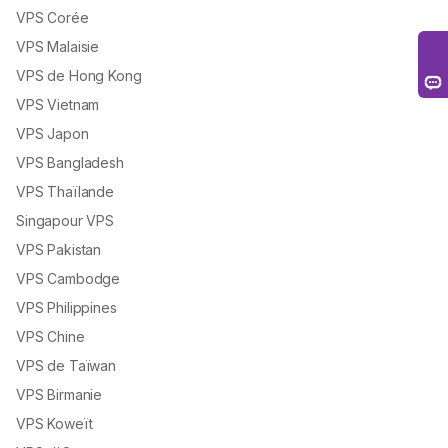
VPS Corée
VPS Malaisie
VPS de Hong Kong
VPS Vietnam
VPS Japon
VPS Bangladesh
VPS Thaïlande
Singapour VPS
VPS Pakistan
VPS Cambodge
VPS Philippines
VPS Chine
VPS de Taïwan
VPS Birmanie
VPS Koweït