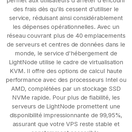
permet aux utilisateurs d'arrêter d'encourir
des frais dès qu'ils cessent d'utiliser le
service, réduisant ainsi considérablement
les dépenses opérationnelles. Avec un
réseau couvrant plus de 40 emplacements
de serveurs et centres de données dans le
monde, le service d'hébergement de
LightNode utilise le cadre de virtualisation
KVM. Il offre des options de calcul haute
performance avec des processeurs Intel ou
AMD, complétées par un stockage SSD
NVMe rapide. Pour plus de fiabilité, les
serveurs de LightNode promettent une
disponibilité impressionnante de 99,95%,
assurant que votre VPS reste stable et