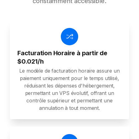
constamment accessible.
Facturation Horaire à partir de
$0.021/h
Le modèle de facturation horaire assure un
paiement uniquement pour le temps utilisé,
réduisant les dépenses d'hébergement,
permettant un VPS évolutif, offrant un
contrôle supérieur et permettant une
annulation à tout moment.