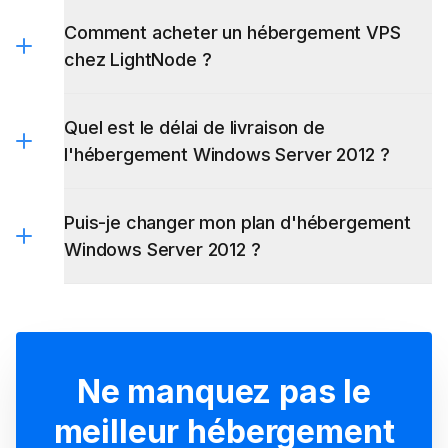
Comment acheter un hébergement VPS
chez LightNode ?
Quel est le délai de livraison de
l'hébergement Windows Server 2012 ?
Puis-je changer mon plan d'hébergement
Windows Server 2012 ?
Ne manquez pas le
meilleur hébergement