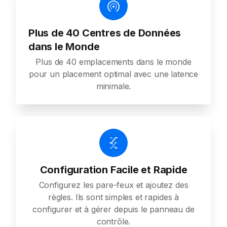
Plus de 40 Centres de Données
dans le Monde
Plus de 40 emplacements dans le monde
pour un placement optimal avec une latence
minimale.
Configuration Facile et Rapide
Configurez les pare-feux et ajoutez des
règles. Ils sont simples et rapides à
configurer et à gérer depuis le panneau de
contrôle.