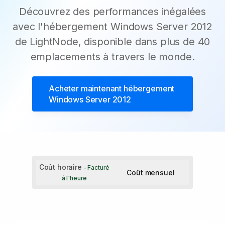
Découvrez des performances inégalées
avec l'hébergement Windows Server 2012
de LightNode, disponible dans plus de 40
emplacements à travers le monde.
Acheter maintenant
hébergement
Windows Server 2012
Coût horaire
- Facturé
Coût mensuel
à l'heure