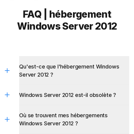
FAQ | hébergement
Windows Server 2012
Qu'est-ce que l'hébergement Windows
Server 2012 ?
Windows Server 2012 est-il obsolète ?
Où se trouvent mes hébergements
Windows Server 2012 ?