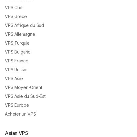
VPS Chili
VPS Grèce
VPS Afrique du Sud
VPS Allemagne
VPS Turquie
VPS Bulgarie
VPS France
VPS Russie
VPS Asie
VPS Moyen-Orient
VPS Asie du Sud-Est
VPS Europe
Acheter un VPS
Asian VPS