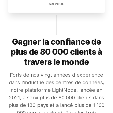
serveur.
Gagner la confiance de
plus de 80 000 clients à
travers le monde
Forts de nos vingt années d'expérience
dans l'industrie des centres de données,
notre plateforme LightNode, lancée en
2021, a servi plus de 80 000 clients dans
plus de 130 pays et a lancé plus de 1 100
000 serveurs cloud. Pour les trois