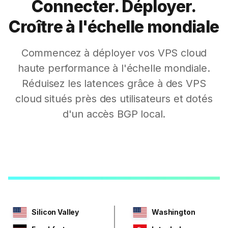
Connecter. Déployer.
Croître à l'échelle mondiale
Commencez à déployer vos VPS cloud
haute performance à l'échelle mondiale.
Réduisez les latences grâce à des VPS
cloud situés près des utilisateurs et dotés
d'un accès BGP local.
Silicon Valley
Washington