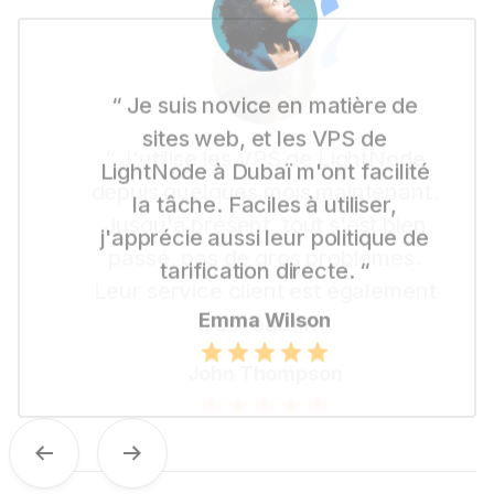
“ Je suis novice en matière de
sites web, et les VPS de
LightNode à Dubaï m'ont facilité
la tâche. Faciles à utiliser,
j'apprécie aussi leur politique de
tarification directe. “
Emma Wilson
Previous
Next