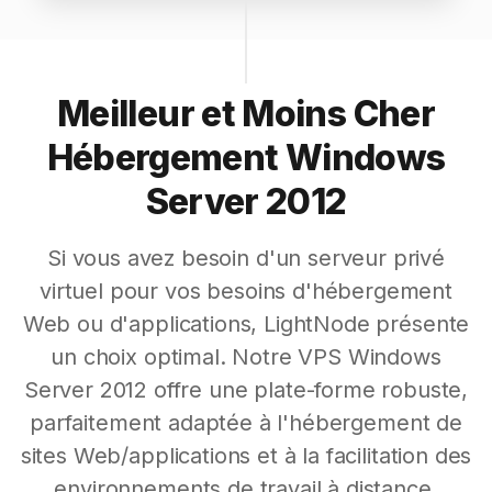
Meilleur et Moins Cher
Hébergement Windows
Server 2012
Si vous avez besoin d'un serveur privé
virtuel pour vos besoins d'hébergement
Web ou d'applications, LightNode présente
un choix optimal. Notre VPS Windows
Server 2012 offre une plate-forme robuste,
parfaitement adaptée à l'hébergement de
sites Web/applications et à la facilitation des
environnements de travail à distance.