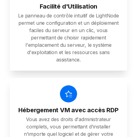
Facilité d'Utilisation
Le panneau de contrôle intuitif de LightNode
permet une configuration et un déploiement
faciles du serveur en un clic, vous
permettant de choisir rapidement
l'emplacement du serveur, le système
d'exploitation et les ressources sans
assistance.
Hébergement VM avec accès RDP
Vous avez des droits d'administrateur
complets, vous permettant d'installer
n'importe quel logiciel et de gérer votre