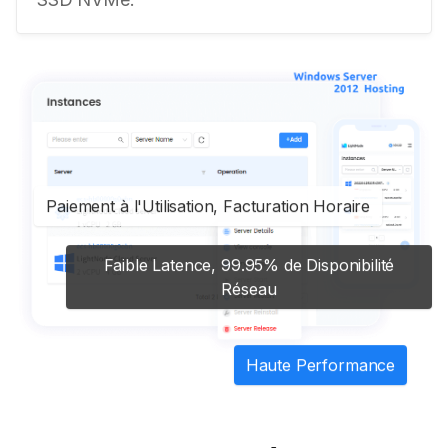
Paiement à l'Utilisation, Facturation Horaire
Faible Latence, 99.95% de Disponibilité
Réseau
Haute Performance