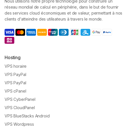
Nous utilisons notre propre technologie pour construire un
réseau mondial de calcul en périphérie, dans le but de fournir
des services cloud économiques et de valeur, permettant à nos
clients d'atteindre des utilisateurs à travers le monde.
Hosting
VPS horaire
VPS PayPal
VPS PayPal
VPS cPanel
VPS CyberPanel
VPS CloudPanel
VPS BlueStacks Android
VPS Wordpress