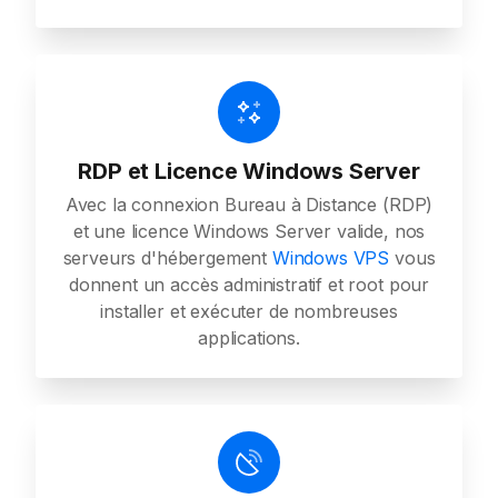
RDP et Licence Windows Server
Avec la connexion Bureau à Distance (RDP)
et une licence Windows Server valide, nos
serveurs d'hébergement
Windows VPS
vous
donnent un accès administratif et root pour
installer et exécuter de nombreuses
applications.