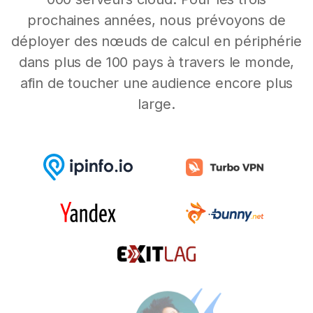
prochaines années, nous prévoyons de
déployer des nœuds de calcul en périphérie
dans plus de 100 pays à travers le monde,
afin de toucher une audience encore plus
large.