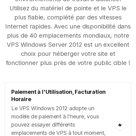
Utilisez du matériel de pointe et le VPS le
plus fiable, complété par des vitesses
Internet rapides. Avec une disponibilité dans
plus de 40 emplacements mondiaux, notre
VPS Windows Server 2012 est un excellent
choix pour héberger votre site et
fonctionner plus près de votre public cible !
Paiement à l'Utilisation, Facturation
Horaire
Le VPS Windows 2012 adopte un
modèle de paiement à l'heure, vous
pouvez essayer différents
emplacements de VPS à tout moment,