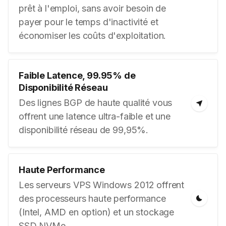
prêt à l'emploi, sans avoir besoin de
payer pour le temps d'inactivité et
économiser les coûts d'exploitation.
Faible Latence, 99.95% de
Disponibilité Réseau
Des lignes BGP de haute qualité vous
offrent une latence ultra-faible et une
disponibilité réseau de 99,95%.
Haute Performance
Les serveurs VPS Windows 2012 offrent
des processeurs haute performance
(Intel, AMD en option) et un stockage
SSD NVMe.