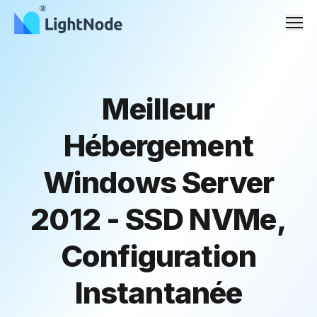
Men
Meilleur
Hébergement
Windows Server
2012 - SSD NVMe,
Configuration
Instantanée