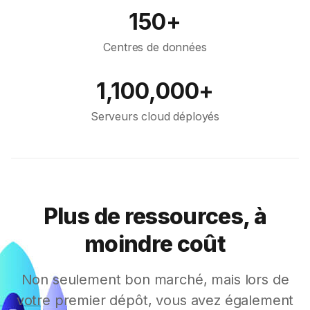
150+
Centres de données
1,100,000+
Serveurs cloud déployés
Plus de ressources, à
moindre coût
Non seulement bon marché, mais lors de
votre premier dépôt, vous avez également