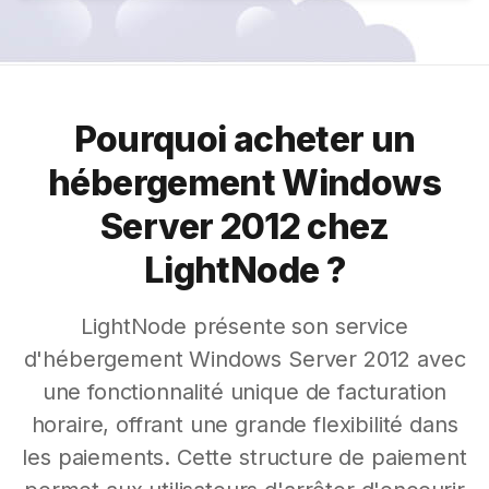
Pourquoi acheter un
hébergement Windows
Server 2012 chez
LightNode ?
LightNode présente son service
d'hébergement Windows Server 2012 avec
une fonctionnalité unique de facturation
horaire, offrant une grande flexibilité dans
les paiements. Cette structure de paiement