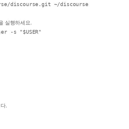
을 실행하세요.
다.