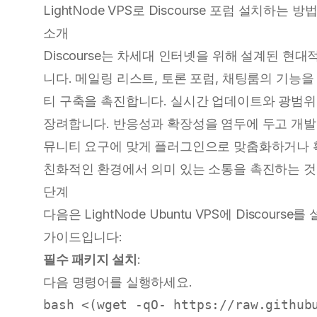
LightNode VPS로 Discourse 포럼 설치하는 방
소개
Discourse는 차세대 인터넷을 위해 설계된 현
니다. 메일링 리스트, 토론 포럼, 채팅룸의 기능
티 구축을 촉진합니다. 실시간 업데이트와 광범위
장려합니다. 반응성과 확장성을 염두에 두고 개발
뮤니티 요구에 맞게 플러그인으로 맞춤화하거나 확장할
친화적인 환경에서 의미 있는 소통을 촉진하는 것
단계
다음은 LightNode
Ubuntu VPS
에 Discours
가이드입니다:
필수 패키지 설치
:
다음 명령어를 실행하세요.