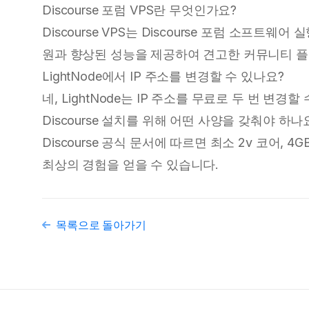
Discourse 포럼 VPS란 무엇인가요?
Discourse VPS는 Discourse 포럼 소프트
원과 향상된 성능을 제공하여 견고한 커뮤니티 
LightNode에서 IP 주소를 변경할 수 있나요?
네, LightNode는 IP 주소를 무료로 두 번 변경
Discourse 설치를 위해 어떤 사양을 갖춰야 하나
Discourse 공식 문서에 따르면 최소 2v 코어, 
최상의 경험을 얻을 수 있습니다.
목록으로 돌아가기