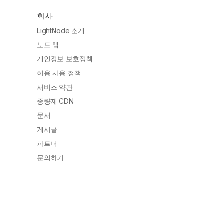
회사
LightNode 소개
노드 맵
개인정보 보호정책
허용 사용 정책
서비스 약관
종량제 CDN
문서
게시글
파트너
문의하기