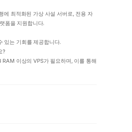
웨어 실행에 최적화된 가상 사설 서버로, 전용 자
플랫폼을 지원합니다.
할 수 있는 기회를 제공합니다.
요?
4GB RAM 이상의 VPS가 필요하며, 이를 통해