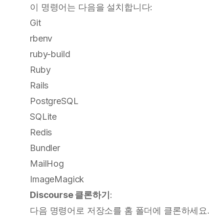
이 명령어는 다음을 설치합니다:
Git
rbenv
ruby-build
Ruby
Rails
PostgreSQL
SQLite
Redis
Bundler
MailHog
ImageMagick
Discourse 클론하기
:
다음 명령어로 저장소를 홈 폴더에 클론하세요.