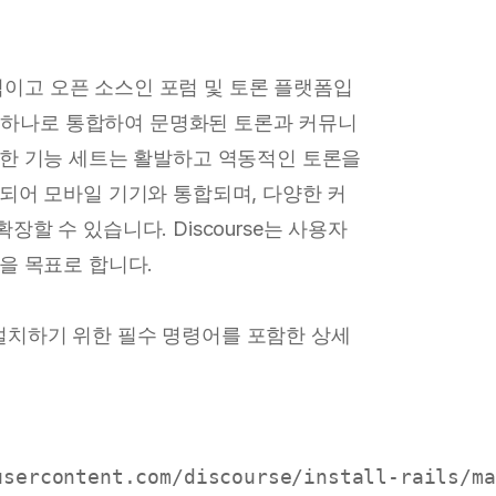
법
대적이고 오픈 소스인 포럼 및 토론 플랫폼입
을 하나로 통합하여 문명화된 토론과 커뮤니
한 기능 세트는 활발하고 역동적인 토론을
되어 모바일 기기와 통합되며, 다양한 커
 수 있습니다. Discourse는 사용자
을 목표로 합니다.
e를 설치하기 위한 필수 명령어를 포함한 상세