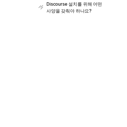
Discourse 설치를 위해 어떤
사양을 갖춰야 하나요?