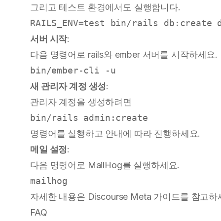
그리고 테스트 환경에서도 실행합니다.
서버 시작
:
다음 명령어로 rails와 ember 서버를 시작하세요.
새 관리자 계정 생성
:
관리자 계정을 생성하려면
명령어를 실행하고 안내에 따라 진행하세요.
메일 설정
:
다음 명령어로 MailHog를 실행하세요.
자세한 내용은
Discourse Meta 가이드
를 참고하
FAQ