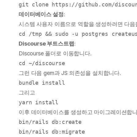
데이터베이스 설정
:
시스템 사용자 이름으로 역할을 생성하려면 다음
Discourse 부트스트랩
:
Discourse 폴더로 이동합니다.
그런 다음 gem과 JS 의존성을 설치합니다.
그리고
이후 데이터베이스를 생성하고 마이그레이션합니