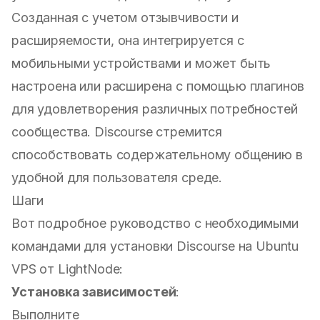
Созданная с учетом отзывчивости и
расширяемости, она интегрируется с
мобильными устройствами и может быть
настроена или расширена с помощью плагинов
для удовлетворения различных потребностей
сообщества. Discourse стремится
способствовать содержательному общению в
удобной для пользователя среде.
Шаги
Вот подробное руководство с необходимыми
командами для установки Discourse на
Ubuntu
VPS
от LightNode:
Установка зависимостей
:
Выполните