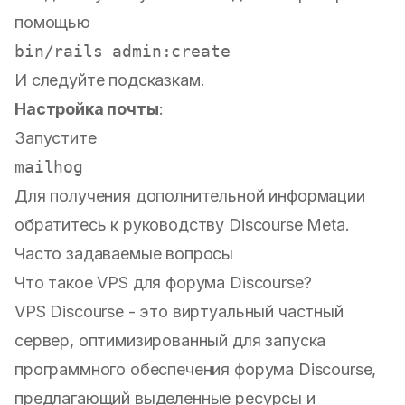
помощью
И следуйте подсказкам.
Настройка почты
:
Запустите
Для получения дополнительной информации
обратитесь к
руководству Discourse Meta
.
Часто задаваемые вопросы
Что такое VPS для форума Discourse?
VPS Discourse - это виртуальный частный
сервер, оптимизированный для запуска
программного обеспечения форума Discourse,
предлагающий выделенные ресурсы и