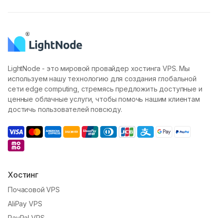
LightNode - это мировой провайдер хостинга VPS. Мы
используем нашу технологию для создания глобальной
сети edge computing, стремясь предложить доступные и
ценные облачные услуги, чтобы помочь нашим клиентам
достичь пользователей повсюду.
Хостинг
Почасовой VPS
AliPay VPS
PayPal VPS