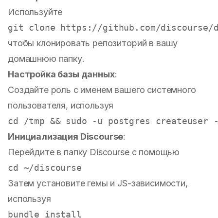
Используйте
чтобы клонировать репозиторий в вашу
домашнюю папку.
Настройка базы данных
:
Создайте роль с именем вашего системного
пользователя, используя
Инициализация Discourse
:
Перейдите в папку Discourse с помощью
Затем установите гемы и JS-зависимости,
используя