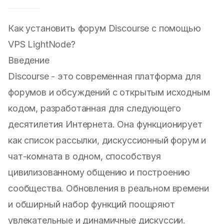
Как установить форум Discourse с помощью
VPS LightNode?
Введение
Discourse - это современная платформа для
форумов и обсуждений с открытым исходным
кодом, разработанная для следующего
десятилетия Интернета. Она функционирует
как список рассылки, дискуссионный форум и
чат-комната в одном, способствуя
цивилизованному общению и построению
сообщества. Обновления в реальном времени
и обширный набор функций поощряют
увлекательные и динамичные дискуссии.