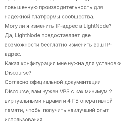
повышенную производительность для
надежной платформы сообщества.
Могу ли я изменить IP-адрес в LightNode?
Да, LightNode предоставляет две
возможности бесплатно изменить ваш IP-
адрес.
Какая конфигурация мне нужна для установки
Discourse?
Согласно официальной документации
Discourse, вам нужен VPS с как минимум 2
виртуальными ядрами и 4 ГБ оперативной
памяти, чтобы получить наилучший опыт
использования.