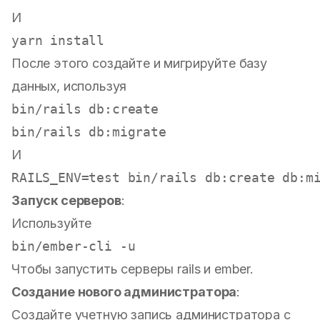
И
После этого создайте и мигрируйте базу
данных, используя
И
Запуск серверов
:
Используйте
Чтобы запустить серверы rails и ember.
Создание нового администратора
:
Создайте учетную запись администратора с