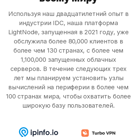
Используя наш двадцатилетний опыт в
индустрии IDC, наша платформа
LightNode, запущенная в 2021 году, уже
обслужила более 80,000 клиентов в
более чем 130 странах, с более чем
1,100,000 запущенных облачных
серверов. В течение следующих трех
лет мы планируем установить узлы
вычислений на периферии в более чем
100 странах мира, чтобы охватить более
широкую базу пользователей.