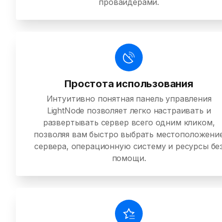
провайдерами.
Простота использования
Интуитивно понятная панель управления
LightNode позволяет легко настраивать и
развертывать сервер всего одним кликом,
позволяя вам быстро выбрать местоположени
сервера, операционную систему и ресурсы бе
помощи.