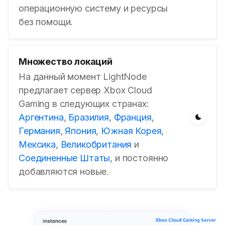
операционную систему и ресурсы
без помощи.
Множество локаций
На данный момент LightNode
предлагает сервер Xbox Cloud
Gaming в следующих странах:
Аргентина
,
Бразилия
,
Франция
,
Германия
,
Япония
,
Южная Корея
,
Мексика
,
Великобритания
и
Соединенные Штаты
, и постоянно
добавляются новые.