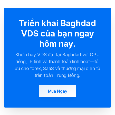
Triển khai Baghdad
VDS của bạn ngay
hôm nay.
Khởi chạy VDS đặt tại Baghdad với CPU
riêng, IP tĩnh và thanh toán linh hoạt—tối
ưu cho forex, SaaS và thương mại điện tử
trên toàn Trung Đông.
Mua Ngay