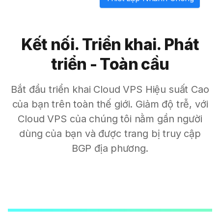
Kết nối. Triển khai. Phát
triển - Toàn cầu
Bắt đầu triển khai Cloud VPS Hiệu suất Cao
của bạn trên toàn thế giới. Giảm độ trễ, với
Cloud VPS của chúng tôi nằm gần người
dùng của bạn và được trang bị truy cập
BGP địa phương.