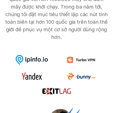
mây được khởi chạy. Trong ba năm tới,
chúng tôi đặt mục tiêu thiết lập các nút tính
toán biên tại hơn 100 quốc gia trên toàn thế
giới để phục vụ một cơ sở người dùng rộng
hơn.