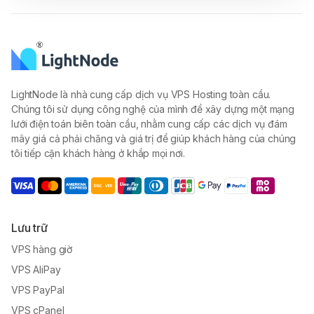
LightNode là nhà cung cấp dịch vụ VPS Hosting toàn cầu.
Chúng tôi sử dụng công nghệ của mình để xây dựng một mạng
lưới điện toán biên toàn cầu, nhằm cung cấp các dịch vụ đám
mây giá cả phải chăng và giá trị để giúp khách hàng của chúng
tôi tiếp cận khách hàng ở khắp mọi nơi.
Lưu trữ
VPS hàng giờ
VPS AliPay
VPS PayPal
VPS cPanel