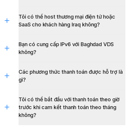
Tôi có thể host thương mại điện tử hoặc
SaaS cho khách hàng Iraq không?
Bạn có cung cấp IPv6 với Baghdad VDS
không?
Các phương thức thanh toán được hỗ trợ là
gì?
Tôi có thể bắt đầu với thanh toán theo giờ
trước khi cam kết thanh toán theo tháng
không?