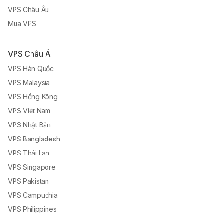
VPS Châu Âu
Mua VPS
VPS Châu Á
VPS Hàn Quốc
VPS Malaysia
VPS Hồng Kông
VPS Việt Nam
VPS Nhật Bản
VPS Bangladesh
VPS Thái Lan
VPS Singapore
VPS Pakistan
VPS Campuchia
VPS Philippines