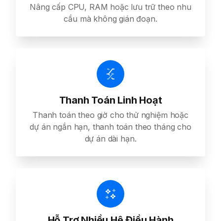
Nâng cấp CPU, RAM hoặc lưu trữ theo nhu
cầu mà không gián đoạn.
Thanh Toán Linh Hoạt
Thanh toán theo giờ cho thử nghiệm hoặc
dự án ngắn hạn, thanh toán theo tháng cho
dự án dài hạn.
Hỗ Trợ Nhiều Hệ Điều Hành