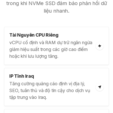
trong khi NVMe SSD đảm bảo phản hồi dữ
liệu nhanh.
Tài Nguyên CPU Riêng
vCPU cố định và RAM dự trữ ngăn ngừa
giảm hiệu suất trong các giờ cao điểm
hoặc khi lưu lượng tăng.
IP Tĩnh Iraq
Tăng cường quảng cáo định vị địa lý,
SEO, tuân thủ và độ tin cậy cho dịch vụ
tập trung vào Iraq.