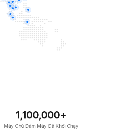
1,100,000+
Máy Chủ Đám Mây Đã Khởi Chạy