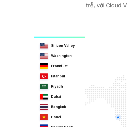
trễ, với Cloud
Silicon Valley
Washington
Frankfurt
Istanbul
Riyadh
Dubai
Bangkok
Hanoi