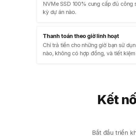
NVMe SSD 100% cung cấp đủ công su
kỳ dự án nào.
Thanh toán theo giờ linh hoạt
Chỉ trả tiền cho những giờ bạn sử dụn
nào, không có hợp đồng, và tiết kiệm 
Kết nố
Bắt đầu triển k