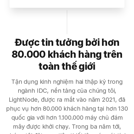
Được tin tưởng bởi hơn
80.000 khách hàng trên
toàn thế giới
Tận dụng kinh nghiệm hai thập kỷ trong
ngành IDC, nền tảng của chúng tôi,
LightNode, được ra mắt vào năm 2021, đã
phục vụ hơn 80.000 khách hàng tại hơn 130
quốc gia với hơn 1.100.000 máy chủ đám
mây được khởi chạy. Trong ba năm tới,