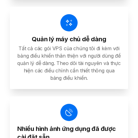
Quản lý máy chủ dễ dàng
Tất cả các gói VPS của chúng tôi đi kèm với
bảng điều khiển thân thiện với người dùng để
quản lý dễ dàng. Theo dõi tài nguyên và thực
hiện các điều chỉnh cần thiết thông qua
bảng điều khiển.
Nhiều hình ảnh ứng dụng đã được
cài đặt sẵn