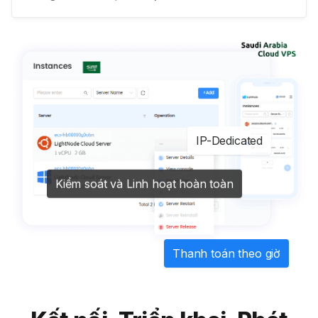
IP-Dedicated
Kiểm soát và Linh hoạt hoàn toàn
Thanh toán theo giờ