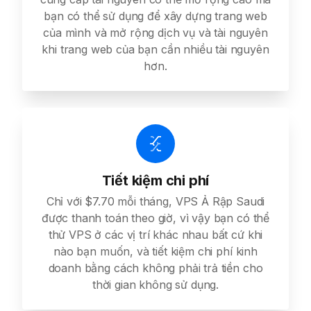
bạn có thể sử dụng để xây dựng trang web
của mình và mở rộng dịch vụ và tài nguyên
khi trang web của bạn cần nhiều tài nguyên
hơn.
Tiết kiệm chi phí
Chỉ với $7.70 mỗi tháng, VPS Ả Rập Saudi
được thanh toán theo giờ, vì vậy bạn có thể
thử VPS ở các vị trí khác nhau bất cứ khi
nào bạn muốn, và tiết kiệm chi phí kinh
doanh bằng cách không phải trả tiền cho
thời gian không sử dụng.