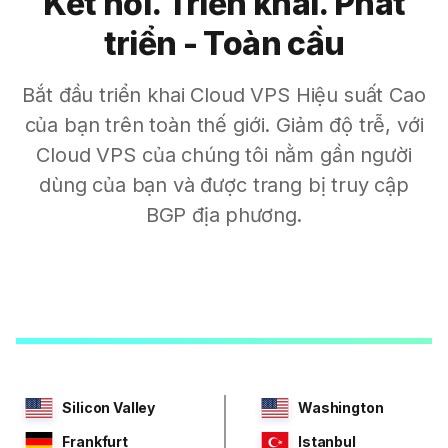
Kết nối. Triển khai. Phát
triển - Toàn cầu
Bắt đầu triển khai Cloud VPS Hiệu suất Cao
của bạn trên toàn thế giới. Giảm độ trễ, với
Cloud VPS của chúng tôi nằm gần người
dùng của bạn và được trang bị truy cập
BGP địa phương.
Silicon Valley
Washington
Frankfurt
Istanbul