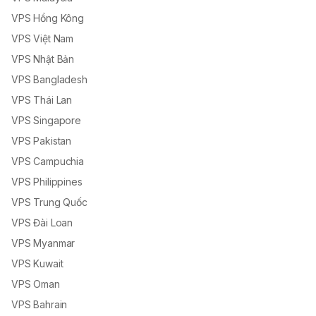
VPS Hồng Kông
VPS Việt Nam
VPS Nhật Bản
VPS Bangladesh
VPS Thái Lan
VPS Singapore
VPS Pakistan
VPS Campuchia
VPS Philippines
VPS Trung Quốc
VPS Đài Loan
VPS Myanmar
VPS Kuwait
VPS Oman
VPS Bahrain