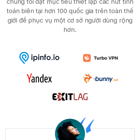
chúng tôi đặt mục tiêu thiết lập các nút tính
toán biên tại hơn 100 quốc gia trên toàn thế
giới để phục vụ một cơ sở người dùng rộng
hơn.