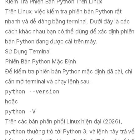
Kiểm Tra Phiên Bản Python Trên Linux
Trên Linux, việc kiểm tra phiên bản Python rất
nhanh và dễ dàng bằng terminal. Dưới đây là các
cách khác nhau bạn có thể dùng để xác định phiên
bản Python đang được cài trên máy.
Sử Dụng Terminal
Phiên Bản Python Mặc Định
Để kiểm tra phiên bản Python mặc định đã cài, chỉ
cần mở terminal và chạy lệnh sau:
hoặc
Trên các bản phân phối Linux hiện đại (2026),
python
thường trỏ tới Python 3, và lệnh này trả về