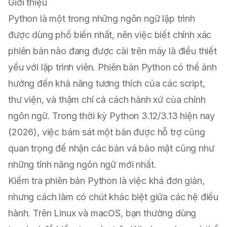
Giới thiệu
Python là một trong những ngôn ngữ lập trình
được dùng phổ biến nhất, nên việc biết chính xác
phiên bản nào đang được cài trên máy là điều thiết
yếu với lập trình viên. Phiên bản Python có thể ảnh
hưởng đến khả năng tương thích của các script,
thư viện, và thậm chí cả cách hành xử của chính
ngôn ngữ. Trong thời kỳ Python 3.12/3.13 hiện nay
(2026), việc bám sát một bản được hỗ trợ cũng
quan trọng để nhận các bản vá bảo mật cũng như
những tính năng ngôn ngữ mới nhất.
Kiểm tra phiên bản Python là việc khá đơn giản,
nhưng cách làm có chút khác biệt giữa các hệ điều
hành. Trên Linux và macOS, bạn thường dùng