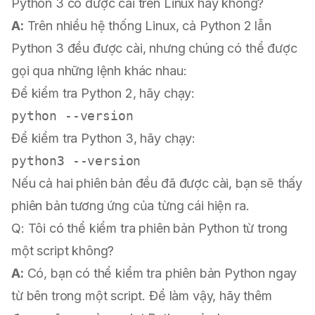
Python 3 có được cài trên Linux hay không?
A:
Trên nhiều hệ thống Linux, cả Python 2 lẫn
Python 3 đều được cài, nhưng chúng có thể được
gọi qua những lệnh khác nhau:
Để kiểm tra Python 2, hãy chạy:
Để kiểm tra Python 3, hãy chạy:
Nếu cả hai phiên bản đều đã được cài, bạn sẽ thấy
phiên bản tương ứng của từng cái hiện ra.
Q: Tôi có thể kiểm tra phiên bản Python từ trong
một script không?
A:
Có, bạn có thể kiểm tra phiên bản Python ngay
từ bên trong một script. Để làm vậy, hãy thêm