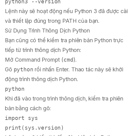
Lệnh này sẽ hoạt động nếu Python 3 đã được cài
và thiết lập đúng trong PATH của bạn.
Sử Dụng Trình Thông Dịch Python
Bạn cũng có thể kiểm tra phiên bản Python trực
tiếp từ trình thông dịch Python:
Mở Command Prompt (
cmd
).
Gõ
python
rồi nhấn Enter. Thao tác này sẽ khởi
động trình thông dịch Python.
Khi đã vào trong trình thông dịch, kiểm tra phiên
bản bằng cách gõ:
import
print