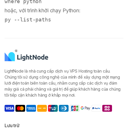
hoặc, với trình khởi chạy Python:
LightNode là nhà cung cấp dịch vụ VPS Hosting toàn cầu.
Chúng tôi sử dụng công nghệ của mình để xây dựng một mạng
lưới điện toán biên toàn cầu, nhằm cung cấp các dịch vụ đám
mây giá cả phải chăng và giá trị để giúp khách hàng của chúng
tôi tiếp cận khách hàng ở khắp mọi nơi.
Lưu trữ