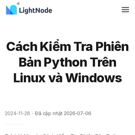
Men
Cách Kiểm Tra Phiên
Bản Python Trên
Linux và Windows
2024-11-28
·
Đã cập nhật
2026-07-06