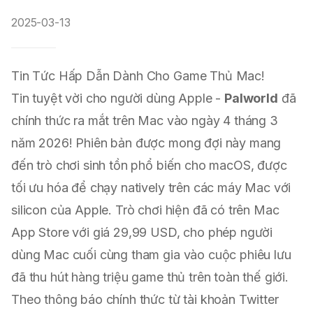
2025-03-13
Tin Tức Hấp Dẫn Dành Cho Game Thủ Mac!
Tin tuyệt vời cho người dùng Apple -
Palworld
đã
chính thức ra mắt trên Mac vào ngày 4 tháng 3
năm 2026! Phiên bản được mong đợi này mang
đến trò chơi sinh tồn phổ biến cho macOS, được
tối ưu hóa để chạy natively trên các máy Mac với
silicon của Apple. Trò chơi hiện đã có trên Mac
App Store với giá 29,99 USD, cho phép người
dùng Mac cuối cùng tham gia vào cuộc phiêu lưu
đã thu hút hàng triệu game thủ trên toàn thế giới.
Theo thông báo chính thức từ tài khoản Twitter