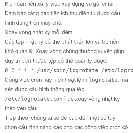
Kịch bản nên xử lý việc xây dựng và gửi email.
Đảm bảo rằng các tiện ích thư điện tử được cấu
hình đúng trên máy chủ.
Xoay vòng nhật ký mỗi đêm
Các tệp nhật ký có thể phát triển lớn và trở nên
khó quản lý. Xoay vòng chúng thường xuyên giúp
duy trì kích thước tệp có thể quản lý được.
Công việc cron này kích hoạt lệnh
logrotate
, mà
nên được cấu hình thông qua tệp
/etc/logrotate.conf
để xoay vòng nhật ký
theo yêu cầu.
Tiếp theo, chúng ta sẽ đề cập đến một số tùy
chọn cấu hình nâng cao cho các công việc cron có