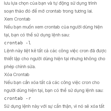
lưu lựa chọn của bạn và tự động sử dụng trình
soạn thảo đó để mở crontab trong tương lai.
Xem Crontab
Nếu bạn muốn xem crontab của người dùng hiện
tại, bạn có thể sử dụng lệnh sau:
Lệnh này liệt kê tất cả các công việc cron đã được
thiết lập cho người dùng hiện tại nhưng không cho
phép chỉnh sửa.
Xóa Crontab
Nếu bạn cần xóa tất cả các công việc cron cho
người dùng hiện tại, bạn có thể sử dụng lệnh sau:
Sử dụng lệnh này với sự cẩn thận, vì nó sẽ xóa tất