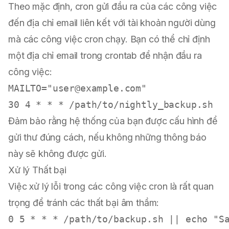
Theo mặc định, cron gửi đầu ra của các công việc
đến địa chỉ email liên kết với tài khoản người dùng
mà các công việc cron chạy. Bạn có thể chỉ định
một địa chỉ email trong crontab để nhận đầu ra
công việc:
MAILTO="
user@example.com
"

Đảm bảo rằng hệ thống của bạn được cấu hình để
gửi thư đúng cách, nếu không những thông báo
này sẽ không được gửi.
Xử lý Thất bại
Việc xử lý lỗi trong các công việc cron là rất quan
trọng để tránh các thất bại âm thầm: