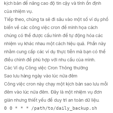
kịch bản để nâng cao độ tin cậy và tính ổn định
của nhiệm vụ.
Tiếp theo, chúng ta sẽ đi sâu vào một số ví dụ phổ
biến về các công việc cron để minh họa cách
chúng có thể được cấu hình để tự động hóa các
nhiệm vụ khác nhau một cách hiệu quả. Phần này
nhằm cung cấp các ví dụ thực tiễn mà bạn có thể
điều chỉnh để phù hợp với nhu cầu của mình.
Các Ví dụ Công việc Cron Thông thường
Sao lưu hàng ngày vào lúc nửa đêm
Công việc cron này chạy một kịch bản sao lưu mỗi
đêm vào lúc nửa đêm. Đây là một nhiệm vụ đơn
giản nhưng thiết yếu để duy trì an toàn dữ liệu.