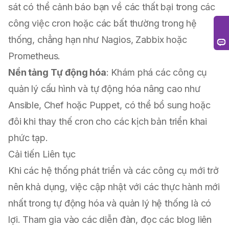
sát có thể cảnh báo bạn về các thất bại trong các
công việc cron hoặc các bất thường trong hệ
thống, chẳng hạn như Nagios, Zabbix hoặc
Prometheus.
Nền tảng Tự động hóa
: Khám phá các công cụ
quản lý cấu hình và tự động hóa nâng cao như
Ansible, Chef hoặc Puppet, có thể bổ sung hoặc
đôi khi thay thế cron cho các kịch bản triển khai
phức tạp.
Cải tiến Liên tục
Khi các hệ thống phát triển và các công cụ mới trở
nên khả dụng, việc cập nhật với các thực hành mới
nhất trong tự động hóa và quản lý hệ thống là có
lợi. Tham gia vào các diễn đàn, đọc các blog liên