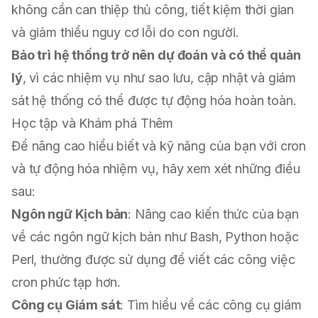
không cần can thiệp thủ công, tiết kiệm thời gian
và giảm thiểu nguy cơ lỗi do con người.
Bảo trì hệ thống trở nên dự đoán và có thể quản
lý
, vì các nhiệm vụ như sao lưu, cập nhật và giám
sát hệ thống có thể được tự động hóa hoàn toàn.
Học tập và Khám phá Thêm
Để nâng cao hiểu biết và kỹ năng của bạn với cron
và tự động hóa nhiệm vụ, hãy xem xét những điều
sau:
Ngôn ngữ Kịch bản
: Nâng cao kiến thức của bạn
về các ngôn ngữ kịch bản như Bash, Python hoặc
Perl, thường được sử dụng để viết các công việc
cron phức tạp hơn.
Công cụ Giám sát
: Tìm hiểu về các công cụ giám