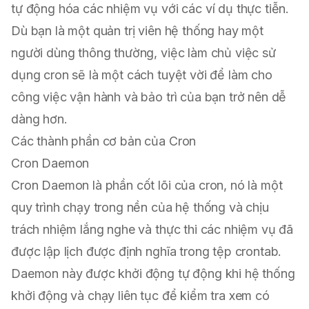
tự động hóa các nhiệm vụ với các ví dụ thực tiễn.
Dù bạn là một quản trị viên hệ thống hay một
người dùng thông thường, việc làm chủ việc sử
dụng cron sẽ là một cách tuyệt vời để làm cho
công việc vận hành và bảo trì của bạn trở nên dễ
dàng hơn.
Các thành phần cơ bản của Cron
Cron Daemon
Cron Daemon là phần cốt lõi của cron, nó là một
quy trình chạy trong nền của hệ thống và chịu
trách nhiệm lắng nghe và thực thi các nhiệm vụ đã
được lập lịch được định nghĩa trong tệp crontab.
Daemon này được khởi động tự động khi hệ thống
khởi động và chạy liên tục để kiểm tra xem có