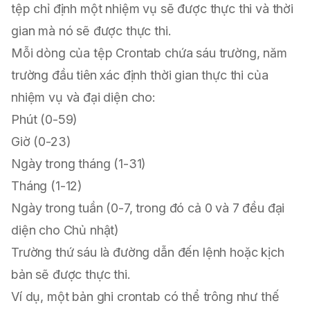
tệp chỉ định một nhiệm vụ sẽ được thực thi và thời
gian mà nó sẽ được thực thi.
Mỗi dòng của tệp Crontab chứa sáu trường, năm
trường đầu tiên xác định thời gian thực thi của
nhiệm vụ và đại diện cho:
Phút (0-59)
Giờ (0-23)
Ngày trong tháng (1-31)
Tháng (1-12)
Ngày trong tuần (0-7, trong đó cả 0 và 7 đều đại
diện cho Chủ nhật)
Trường thứ sáu là đường dẫn đến lệnh hoặc kịch
bản sẽ được thực thi.
Ví dụ, một bản ghi crontab có thể trông như thế