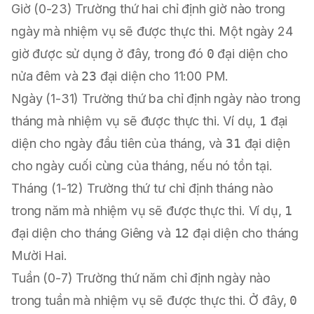
Giờ (0-23) Trường thứ hai chỉ định giờ nào trong
ngày mà nhiệm vụ sẽ được thực thi. Một ngày 24
giờ được sử dụng ở đây, trong đó
0
đại diện cho
nửa đêm và
23
đại diện cho 11:00 PM.
Ngày (1-31) Trường thứ ba chỉ định ngày nào trong
tháng mà nhiệm vụ sẽ được thực thi. Ví dụ,
1
đại
diện cho ngày đầu tiên của tháng, và
31
đại diện
cho ngày cuối cùng của tháng, nếu nó tồn tại.
Tháng (1-12) Trường thứ tư chỉ định tháng nào
trong năm mà nhiệm vụ sẽ được thực thi. Ví dụ,
1
đại diện cho tháng Giêng và
12
đại diện cho tháng
Mười Hai.
Tuần (0-7) Trường thứ năm chỉ định ngày nào
trong tuần mà nhiệm vụ sẽ được thực thi. Ở đây,
0