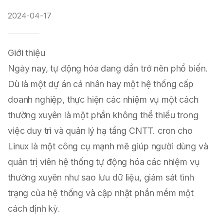
2024-04-17
Giới thiệu
Ngày nay, tự động hóa đang dần trở nên phổ biến.
Dù là một dự án cá nhân hay một hệ thống cấp
doanh nghiệp, thực hiện các nhiệm vụ một cách
thường xuyên là một phần không thể thiếu trong
việc duy trì và quản lý hạ tầng CNTT. cron cho
Linux là một công cụ mạnh mẽ giúp người dùng và
quản trị viên hệ thống tự động hóa các nhiệm vụ
thường xuyên như sao lưu dữ liệu, giám sát tình
trạng của hệ thống và cập nhật phần mềm một
cách định kỳ.