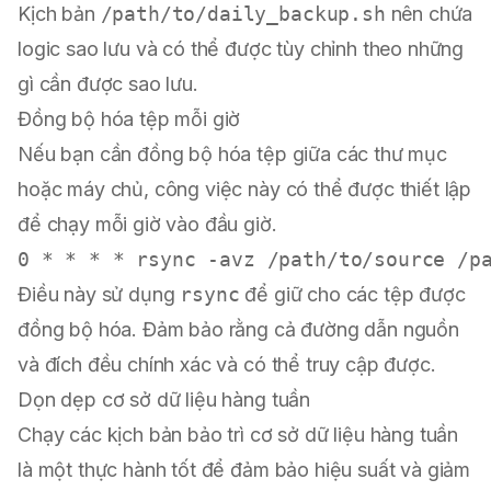
Kịch bản
/path/to/daily_backup.sh
nên chứa
logic sao lưu và có thể được tùy chỉnh theo những
gì cần được sao lưu.
Đồng bộ hóa tệp mỗi giờ
Nếu bạn cần đồng bộ hóa tệp giữa các thư mục
hoặc máy chủ, công việc này có thể được thiết lập
để chạy mỗi giờ vào đầu giờ.
Điều này sử dụng
rsync
để giữ cho các tệp được
đồng bộ hóa. Đảm bảo rằng cả đường dẫn nguồn
và đích đều chính xác và có thể truy cập được.
Dọn dẹp cơ sở dữ liệu hàng tuần
Chạy các kịch bản bảo trì cơ sở dữ liệu hàng tuần
là một thực hành tốt để đảm bảo hiệu suất và giảm