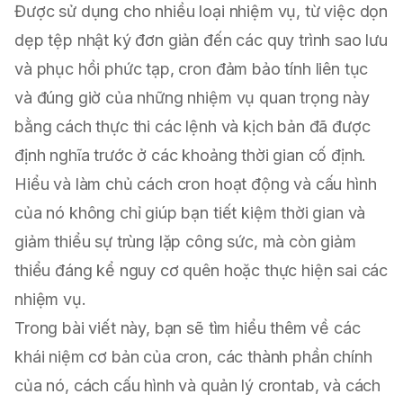
Được sử dụng cho nhiều loại nhiệm vụ, từ việc dọn
dẹp tệp nhật ký đơn giản đến các quy trình sao lưu
và phục hồi phức tạp, cron đảm bảo tính liên tục
và đúng giờ của những nhiệm vụ quan trọng này
bằng cách thực thi các lệnh và kịch bản đã được
định nghĩa trước ở các khoảng thời gian cố định.
Hiểu và làm chủ cách cron hoạt động và cấu hình
của nó không chỉ giúp bạn tiết kiệm thời gian và
giảm thiểu sự trùng lặp công sức, mà còn giảm
thiểu đáng kể nguy cơ quên hoặc thực hiện sai các
nhiệm vụ.
Trong bài viết này, bạn sẽ tìm hiểu thêm về các
khái niệm cơ bản của cron, các thành phần chính
của nó, cách cấu hình và quản lý crontab, và cách