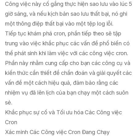
Công việc này cố gắng thực hiện sao lưu vào lúc 5
giờ sáng, và nếu kịch bản sao lưu thất bại, nó ghi
một thông điệp thất bại vào một tệp log lỗi.
Tiếp tục khám phá cron, phần tiếp theo sẽ tập
trung vào việc khắc phục các vấn đề phổ biến có
thể phát sinh khi làm việc với các công việc cron.
Phần này nhằm cung cấp cho bạn các công cụ và
kiến thức cần thiết để chẩn đoán và giải quyết các
vấn đề một cách hiệu quả, đảm bảo rằng các
nhiệm vụ đã lên lịch của bạn chạy một cách suôn
sẻ.
Khắc phục sự cố và Tối ưu hóa Các Công việc
Cron
Xác minh Các Công việc Cron Đang Chạy