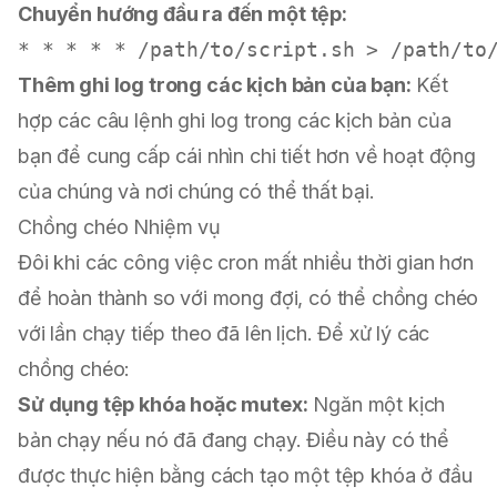
Chuyển hướng đầu ra đến một tệp:
Thêm ghi log trong các kịch bản của bạn:
Kết
hợp các câu lệnh ghi log trong các kịch bản của
bạn để cung cấp cái nhìn chi tiết hơn về hoạt động
của chúng và nơi chúng có thể thất bại.
Chồng chéo Nhiệm vụ
Đôi khi các công việc cron mất nhiều thời gian hơn
để hoàn thành so với mong đợi, có thể chồng chéo
với lần chạy tiếp theo đã lên lịch. Để xử lý các
chồng chéo:
Sử dụng tệp khóa hoặc mutex:
Ngăn một kịch
bản chạy nếu nó đã đang chạy. Điều này có thể
được thực hiện bằng cách tạo một tệp khóa ở đầu