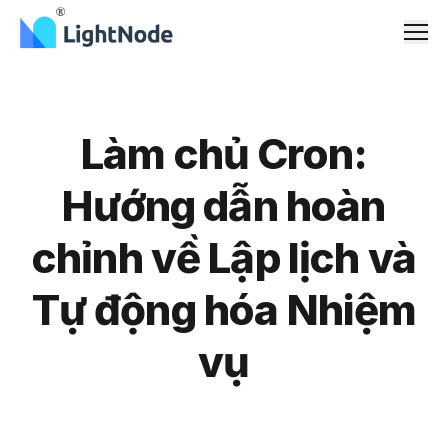
Men
Làm chủ Cron:
Hướng dẫn hoàn
chỉnh về Lập lịch và
Tự động hóa Nhiệm
vụ