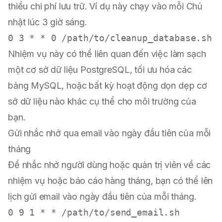
thiểu chi phí lưu trữ. Ví dụ này chạy vào mỗi Chủ
nhật lúc 3 giờ sáng.
Nhiệm vụ này có thể liên quan đến việc làm sạch
một cơ sở dữ liệu PostgreSQL, tối ưu hóa các
bảng MySQL, hoặc bất kỳ hoạt động dọn dẹp cơ
sở dữ liệu nào khác cụ thể cho môi trường của
bạn.
Gửi nhắc nhở qua email vào ngày đầu tiên của mỗi
tháng
Để nhắc nhở người dùng hoặc quản trị viên về các
nhiệm vụ hoặc báo cáo hàng tháng, bạn có thể lên
lịch gửi email vào ngày đầu tiên của mỗi tháng.