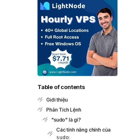
Table of contents
Giới thiệu
Phân Tích Lệnh
"sudo" là gì?
Các tính năng chính của
:
sudo