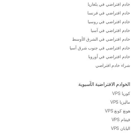
خادم افتراضي في بلغاريا
خادم افتراضي في فرنسا
خادم افتراضي في روسيا
خادم افتراضي في آسيا
خادم افتراضي في الشرق الأوسط
خادم افتراضي في جنوب شرق آسيا
خادم افتراضي في أوروبا
شراء خادم افتراضي
الخوادم الافتراضية الآسيوية
كوريا VPS
ماليزيا VPS
هونغ كونغ VPS
فيتنام VPS
اليابان VPS