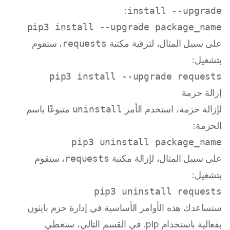
:
install --upgrade
pip3 install --upgrade package_name

على سبيل المثال، لترقية مكتبة
requests
، ستقوم
بتشغيل:
pip3 install --upgrade requests

إزالة حزمة
لإزالة حزمة، استخدم الأمر
uninstall
متبوعًا باسم
الحزمة:
pip3 uninstall package_name

على سبيل المثال، لإزالة مكتبة
requests
، ستقوم
بتشغيل:
pip3 uninstall requests

ستساعدك هذه الأوامر الأساسية في إدارة حزم بايثون
بفعالية باستخدام pip. في القسم التالي، سنغطي