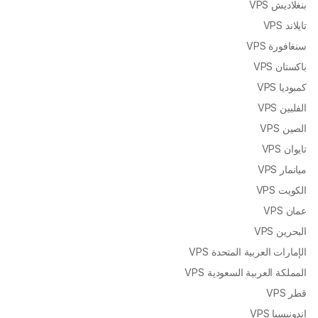
بنغلاديش VPS
تايلاند VPS
سنغافورة VPS
باكستان VPS
كمبوديا VPS
الفلبين VPS
الصين VPS
تايوان VPS
ميانمار VPS
الكويت VPS
عمان VPS
البحرين VPS
الإمارات العربية المتحدة VPS
المملكة العربية السعودية VPS
قطر VPS
إندونيسيا VPS