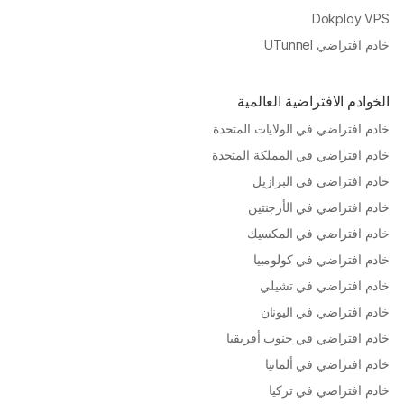
Dokploy VPS
خادم افتراضي UTunnel
الخوادم الافتراضية العالمية
خادم افتراضي في الولايات المتحدة
خادم افتراضي في المملكة المتحدة
خادم افتراضي في البرازيل
خادم افتراضي في الأرجنتين
خادم افتراضي في المكسيك
خادم افتراضي في كولومبيا
خادم افتراضي في تشيلي
خادم افتراضي في اليونان
خادم افتراضي في جنوب أفريقيا
خادم افتراضي في ألمانيا
خادم افتراضي في تركيا