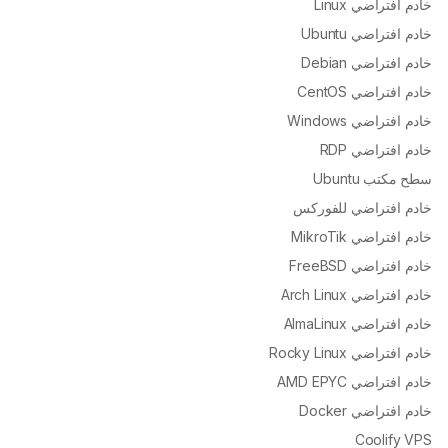
خادم افتراضي Linux
خادم افتراضي Ubuntu
خادم افتراضي Debian
خادم افتراضي CentOS
خادم افتراضي Windows
خادم افتراضي RDP
سطح مكتب Ubuntu
خادم افتراضي للفوركس
خادم افتراضي MikroTik
خادم افتراضي FreeBSD
خادم افتراضي Arch Linux
خادم افتراضي AlmaLinux
خادم افتراضي Rocky Linux
خادم افتراضي AMD EPYC
خادم افتراضي Docker
Coolify VPS