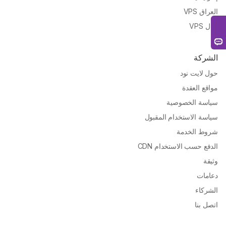
العراق VPS
نيبال VPS
الشركة
حول لايت نود
مواقع العقدة
سياسة الخصوصية
سياسة الاستخدام المقبول
شروط الخدمة
الدفع حسب الاستخدام CDN
وثيقة
دعامات
الشركاء
اتصل بنا