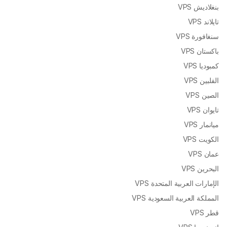
بنغلاديش VPS
تايلاند VPS
سنغافورة VPS
باكستان VPS
كمبوديا VPS
الفلبين VPS
الصين VPS
تايوان VPS
ميانمار VPS
الكويت VPS
عمان VPS
البحرين VPS
الإمارات العربية المتحدة VPS
المملكة العربية السعودية VPS
قطر VPS