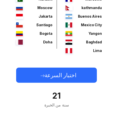
Moscow
kathmandu
Jakarta
Buenos Aires
Santiago
Mexico City
Bogota
Yangon
Doha
Baghdad
Lima
اختبار السرعة
21
سنة من الخبرة