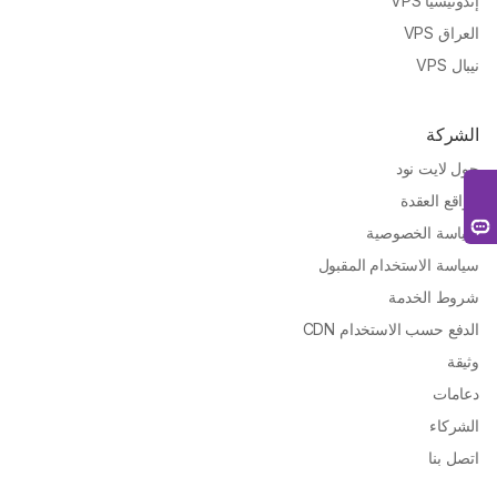
إندونيسيا VPS
العراق VPS
نيبال VPS
الشركة
حول لايت نود
مواقع العقدة
سياسة الخصوصية
سياسة الاستخدام المقبول
شروط الخدمة
الدفع حسب الاستخدام CDN
وثيقة
دعامات
الشركاء
اتصل بنا