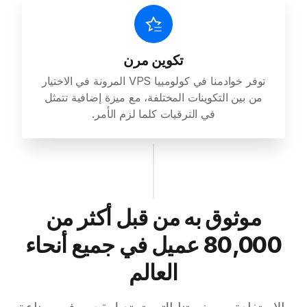
تكوين مرن
توفر خوادمنا في كولومبيا VPS المرونة في الاختيار
من بين التكوينات المختلفة، مع ميزة إضافية تتمثل
في الترقيات كلما لزم الأمر.
موثوق به من قبل أكثر من
80,000 عميل في جميع أنحاء
العالم