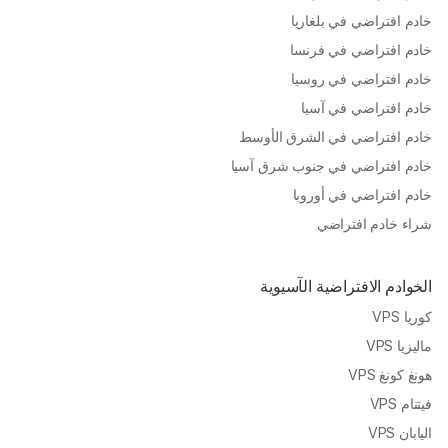
خادم افتراضي في بلغاريا
خادم افتراضي في فرنسا
خادم افتراضي في روسيا
خادم افتراضي في آسيا
خادم افتراضي في الشرق الأوسط
خادم افتراضي في جنوب شرق آسيا
خادم افتراضي في أوروبا
شراء خادم افتراضي
الخوادم الافتراضية الآسيوية
كوريا VPS
ماليزيا VPS
هونغ كونغ VPS
فيتنام VPS
اليابان VPS