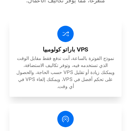
متفرغًا، مما يوفر تكاليف الأعمال.
VPS باراتو كولومبيا
نموذج الفوترة بالساعة، أنت تدفع فقط مقابل الوقت
الذي تستخدمه فيه، وتوفر تكاليف الاستضافة،
ويمكنك زيادة أو تقليل VPS حسب الحاجة، والحصول
على تحكم أفضل في VPS، ويمكنك إلغاء VPS في
أي وقت.