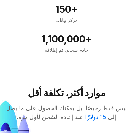
+150
مركز بيانات
+1,100,000
خادم سحابي تم إطلاقه
موارد أكثر، تكلفة أقل
ليس فقط رخيصًا، بل يمكنك الحصول على ما يصل
إلى
15 دولارًا
عند إعادة الشحن لأول مرة.