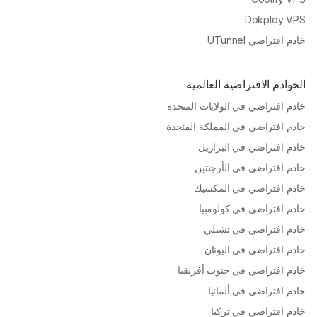
Dokploy VPS
خادم افتراضي UTunnel
الخوادم الافتراضية العالمية
خادم افتراضي في الولايات المتحدة
خادم افتراضي في المملكة المتحدة
خادم افتراضي في البرازيل
خادم افتراضي في الأرجنتين
خادم افتراضي في المكسيك
خادم افتراضي في كولومبيا
خادم افتراضي في تشيلي
خادم افتراضي في اليونان
خادم افتراضي في جنوب أفريقيا
خادم افتراضي في ألمانيا
خادم افتراضي في تركيا