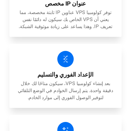
عنوان IP مخصص
توفر كولومبيا VPS عناوين IP ثابتة مخصصة، مما
يعني أن VPS الخاص بك سيكون له دائمًا نفس
تعريف IP. وهذا يساعد على زيادة موثوقية الشبكة.
الإعداد الفوري والتسليم
بعد إنشاء كولومبيا VPS، سيكون متاحًا لك خلال
دقيقة واحدة. يتم إرسال الخوادم في الوضع التلقائي
لتوفير الوصول الفوري إلى موارد الخادم.