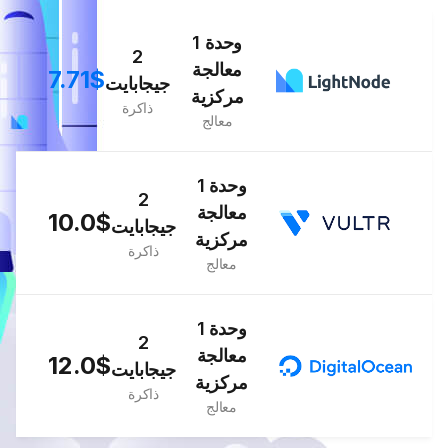
1 وحدة
2
معالجة
7.71$
جيجابايت
مركزية
ذاكرة
معالج
1 وحدة
2
معالجة
10.0$
جيجابايت
مركزية
ذاكرة
معالج
1 وحدة
2
معالجة
12.0$
جيجابايت
مركزية
ذاكرة
معالج