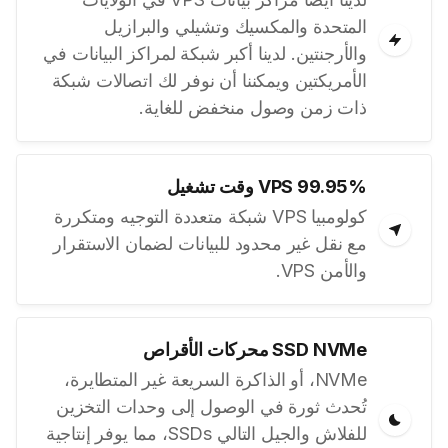
المتحدة والمكسيك وتشيلي والبرازيل
والأرجنتين. لدينا أكبر شبكة لمراكز البيانات في
الأمريكتين ويمكننا أن نوفر لك اتصالات شبكة
ذات زمن وصول منخفض للغاية.
VPS 99.95% وقت تشغيل
كولومبيا VPS شبكة متعددة التوجيه ومتكررة
مع نقل غير محدود للبيانات لضمان الاستقرار
والأمن VPS.
SSD NVMe محركات الأقراص
NVMe، أو الذاكرة السريعة غير المتطايرة،
تُحدث ثورة في الوصول إلى وحدات التخزين
للفلاش والجيل التالي SSDs، مما يوفر إنتاجية