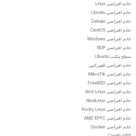
خادم افتراضي Linux
خادم افتراضي Ubuntu
خادم افتراضي Debian
خادم افتراضي CentOS
خادم افتراضي Windows
خادم افتراضي RDP
سطح مكتب Ubuntu
خادم افتراضي للفوركس
خادم افتراضي MikroTik
خادم افتراضي FreeBSD
خادم افتراضي Arch Linux
خادم افتراضي AlmaLinux
خادم افتراضي Rocky Linux
خادم افتراضي AMD EPYC
خادم افتراضي Docker
Coolify VPS