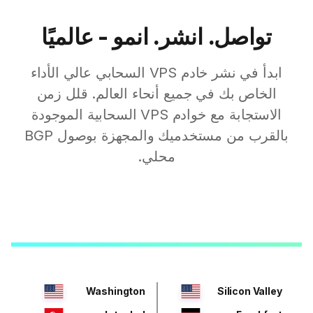
تواصل. انشر. انمو - عالميًا
ابدأ في نشر خادم VPS السحابي عالي الأداء
الخاص بك في جميع أنحاء العالم. قلل زمن
الاستجابة مع خوادم VPS السحابية الموجودة
بالقرب من مستخدميك والمجهزة بوصول BGP
محلي.
Washington
Silicon Valley