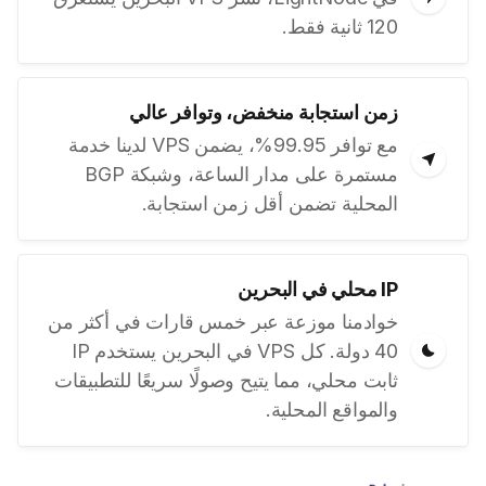
120 ثانية فقط.
زمن استجابة منخفض، وتوافر عالي
مع توافر 99.95%، يضمن VPS لدينا خدمة
مستمرة على مدار الساعة، وشبكة BGP
المحلية تضمن أقل زمن استجابة.
IP محلي في البحرين
خوادمنا موزعة عبر خمس قارات في أكثر من
40 دولة. كل VPS في البحرين يستخدم IP
ثابت محلي، مما يتيح وصولًا سريعًا للتطبيقات
والمواقع المحلية.