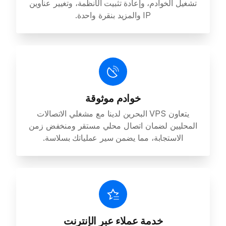
تشغيل الخوادم، وإعادة تثبيت الأنظمة، وتغيير عناوين
IP والمزيد بنقرة واحدة.
خوادم موثوقة
يتعاون VPS البحرين لدينا مع مشغلي الاتصالات
المحليين لضمان اتصال محلي مستقر ومنخفض زمن
الاستجابة، مما يضمن سير عملياتك بسلاسة.
خدمة عملاء عبر الإنترنت