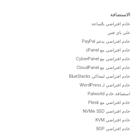
الاستضافة
خادم افتراضي بالساعة
علي باي فس
خادم افتراضي يدعم PayPal
خادم افتراضي مع cPanel
خادم افتراضي مع CyberPanel
خادم افتراضي مع CloudPanel
خادم افتراضي لمحاكي BlueStacks
خادم افتراضي لـ WordPress
استضافة خادم Palworld
خادم افتراضي مع Plesk
خادم افتراضي NVMe SSD
خادم افتراضي KVM
خادم افتراضي BGP