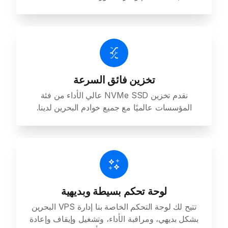
تخزين فائق السرعة
نقدم تخزين NVMe SSD عالي الأداء من فئة
المؤسسات عالميًا مع جميع خوادم البحرين لدينا.
لوحة تحكم بسيطة وبديهية
تتيح لك لوحة التحكم الخاصة بنا إدارة VPS البحرين
بشكل بديهي، ومراقبة الأداء، وتشغيل وإيقاف وإعادة