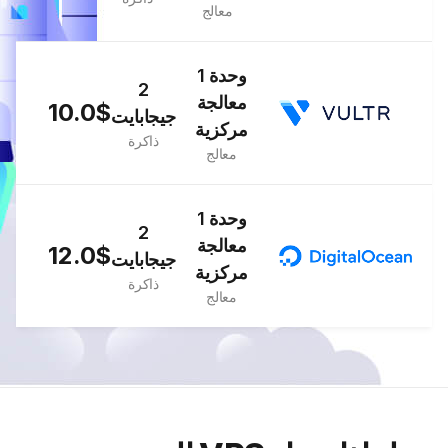
معالج
1 وحدة
2
معالجة
10.0$
جيجابايت
مركزية
ذاكرة
معالج
1 وحدة
2
معالجة
12.0$
جيجابايت
مركزية
ذاكرة
معالج