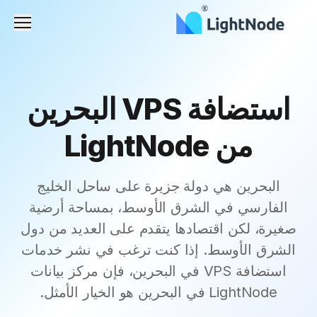
القائم
استضافة VPS البحرين
من LightNode
البحرين هي دولة جزيرة على ساحل الخليج
الفارسي في الشرق الأوسط، بمساحة أرضية
صغيرة، لكن اقتصادها يتقدم على العديد من دول
الشرق الأوسط. إذا كنت ترغب في نشر خدمات
استضافة VPS في البحرين، فإن مركز بيانات
LightNode في البحرين هو الخيار الأمثل.