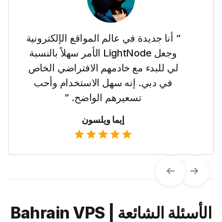
“ أنا جديدة في عالم المواقع الإلكترونية
وجعل LightNode الأمر سهلاً بالنسبة
لي للبدء مع خادمهم الافتراضي الخاص
في دبي. إنه سهل الاستخدام وأحب
تسعيرهم الواضح. ”
إيما ويلسون
Next
Previous
الأسئلة الشائعة | Bahrain VPS