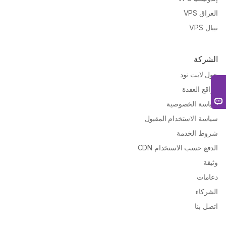
العراق VPS
نيبال VPS
الشركة
حول لايت نود
مواقع العقدة
سياسة الخصوصية
سياسة الاستخدام المقبول
شروط الخدمة
الدفع حسب الاستخدام CDN
وثيقة
دعامات
الشركاء
اتصل بنا