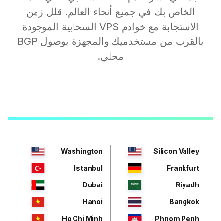
الخاص بك في جميع أنحاء العالم. قلل زمن
الاستجابة مع خوادم VPS السحابية الموجودة
بالقرب من مستخدميك والمجهزة بوصول BGP
محلي.
Washington
Silicon Valley
Istanbul
Frankfurt
Dubai
Riyadh
Hanoi
Bangkok
Ho Chi Minh
Phnom Penh