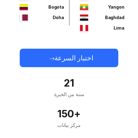
Bogota
Yangon
Doha
Baghdad
Lima
اختبار السرعة
21
سنة من الخبرة
+150
مركز بيانات