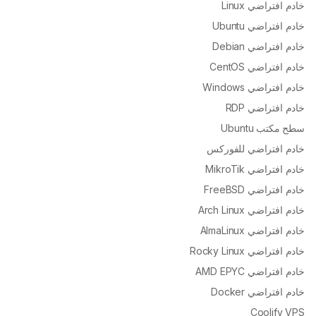
خادم افتراضي Linux
خادم افتراضي Ubuntu
خادم افتراضي Debian
خادم افتراضي CentOS
خادم افتراضي Windows
خادم افتراضي RDP
سطح مكتب Ubuntu
خادم افتراضي للفوركس
خادم افتراضي MikroTik
خادم افتراضي FreeBSD
خادم افتراضي Arch Linux
خادم افتراضي AlmaLinux
خادم افتراضي Rocky Linux
خادم افتراضي AMD EPYC
خادم افتراضي Docker
Coolify VPS