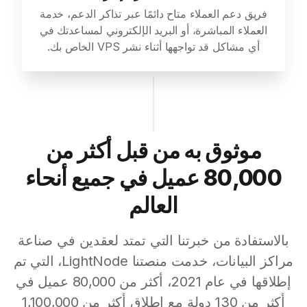
فريق دعم العملاء متاح دائمًا عبر تذاكر الدعم، خدمة
العملاء المباشرة، أو البريد الإلكتروني لمساعدتك في
أي مشاكل قد تواجهها أثناء نشر VPS الخاص بك.
موثوق به من قبل أكثر من
80,000 عميل في جميع أنحاء
العالم
بالاستفادة من خبرتنا التي تمتد لعقدين في صناعة
مراكز البيانات، خدمت منصتنا LightNode، التي تم
إطلاقها في عام 2021، أكثر من 80,000 عميل في
أكثر من 130 دولة مع إطلاق أكثر من 1,100,000