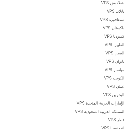
بنغلاديش VPS
تايلاند VPS
سنغافورة VPS
باكستان VPS
كمبوديا VPS
الفلبين VPS
الصين VPS
تايوان VPS
ميانمار VPS
الكويت VPS
عمان VPS
البحرين VPS
الإمارات العربية المتحدة VPS
المملكة العربية السعودية VPS
قطر VPS
إندونيسيا VPS