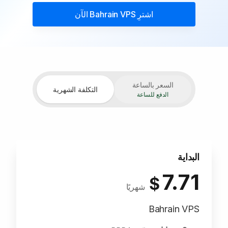
اشترِ
Bahrain VPS
الآن
السعر بالساعة
التكلفة الشهرية
الدفع للساعة
البداية
7.71
$
شهريًا
Bahrain VPS