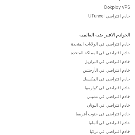
Dokploy VPS
خادم افتراضي UTunnel
الخوادم الافتراضية العالمية
خادم افتراضي في الولايات المتحدة
خادم افتراضي في المملكة المتحدة
خادم افتراضي في البرازيل
خادم افتراضي في الأرجنتين
خادم افتراضي في المكسيك
خادم افتراضي في كولومبيا
خادم افتراضي في تشيلي
خادم افتراضي في اليونان
خادم افتراضي في جنوب أفريقيا
خادم افتراضي في ألمانيا
خادم افتراضي في تركيا