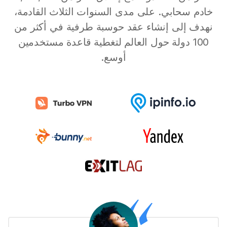
خادم سحابي. على مدى السنوات الثلاث القادمة،
نهدف إلى إنشاء عقد حوسبة طرفية في أكثر من
100 دولة حول العالم لتغطية قاعدة مستخدمين
أوسع.