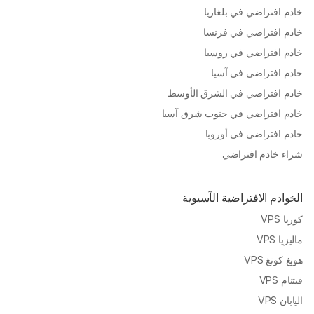
خادم افتراضي في بلغاريا
خادم افتراضي في فرنسا
خادم افتراضي في روسيا
خادم افتراضي في آسيا
خادم افتراضي في الشرق الأوسط
خادم افتراضي في جنوب شرق آسيا
خادم افتراضي في أوروبا
شراء خادم افتراضي
الخوادم الافتراضية الآسيوية
كوريا VPS
ماليزيا VPS
هونغ كونغ VPS
فيتنام VPS
اليابان VPS