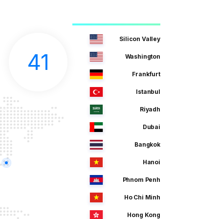
Silicon Valley
41
Washington
Frankfurt
Istanbul
Riyadh
Dubai
Bangkok
Hanoi
Phnom Penh
Ho Chi Minh
Hong Kong