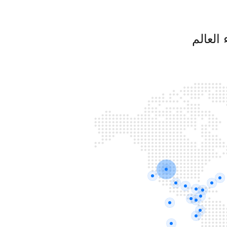
العالم