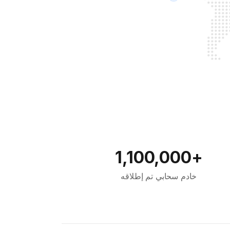
+1,100,000
خادم سحابي تم إطلاقه