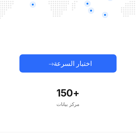
اختبار السرعة
+150
مركز بيانات