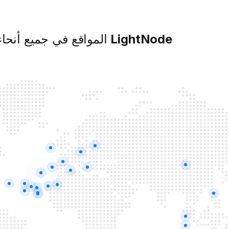
LightNode
المواقع في جميع أنحاء 