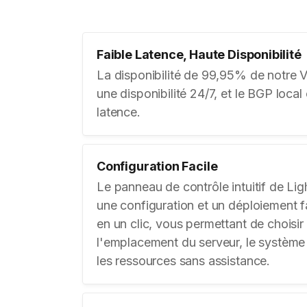
Faible Latence, Haute Disponibilité
La disponibilité de 99,95% de notre 
une disponibilité 24/7, et le BGP local 
latence.
Configuration Facile
Le panneau de contrôle intuitif de L
une configuration et un déploiement f
en un clic, vous permettant de choisi
l'emplacement du serveur, le système 
les ressources sans assistance.