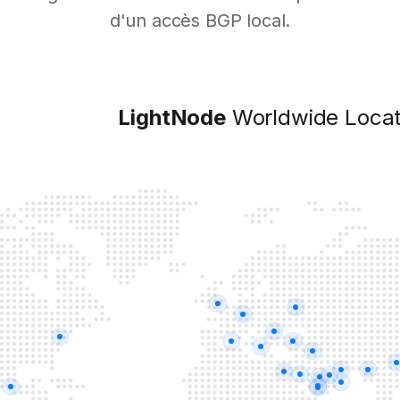
d'un accès BGP local.
LightNode
Worldwide Locat