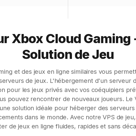
ur Xbox Cloud Gaming -
Solution de Jeu
ing et des jeux en ligne similaires vous permet
serveurs de jeux. L'hébergement d'un serveur d
on pour les jeux privés avec vos coéquipiers pr
ous pouvez rencontrer de nouveaux joueurs. Le 
une solution idéale pour héberger des serveurs
ements dans le monde. Avec notre VPS de jeu
ter de jeux en ligne fluides, rapides et sans déc