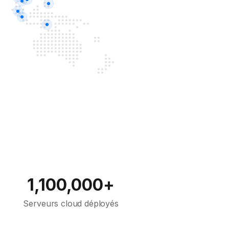
1,100,000+
Serveurs cloud déployés