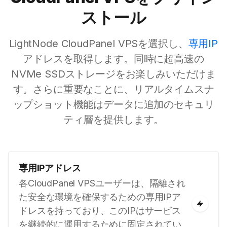
ストール
LightNode CloudPanel VPSを選択し、
専用IP
アドレスを取得します。同時に超高速の
NVMe SSDストレージをお楽しみいただけま
す。さらに重要なことに、リアルタイムスナ
ップショット機能はデータに追加のセキュリ
ティ層を提供します。
専用IPアドレス
各CloudPanel VPSユーザーは、隔離され
た安全な環境を確保するための専用IPア
ドレスを持っており、このIPはサービス
を継続的に運用するために固定されてい