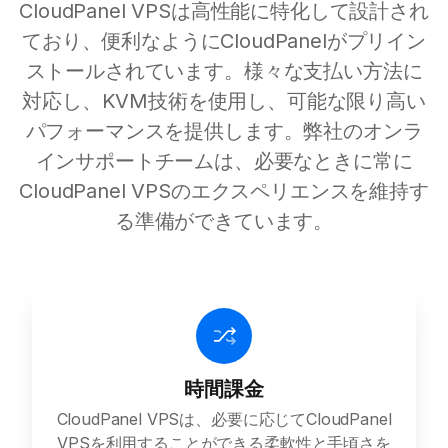
CloudPanel VPSは高性能に特化して設計され
ており、便利なようにCloudPanelがプリイン
ストールされています。様々な支払い方法に
対応し、KVM技術を使用し、可能な限り高い
パフォーマンスを提供します。弊社のオンラ
インサポートチームは、必要なときに常に
CloudPanel VPSのエクスペリエンスを維持す
る準備ができています。
時間課金
CloudPanel VPSは、必要に応じてCloudPanel
VPSを利用することができる柔軟性と手頃さを