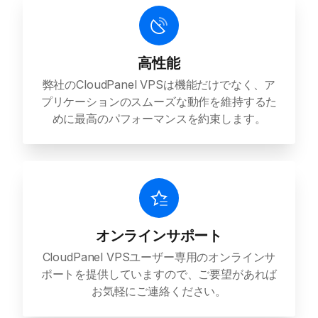
高性能
弊社のCloudPanel VPSは機能だけでなく、ア
プリケーションのスムーズな動作を維持するた
めに最高のパフォーマンスを約束します。
オンラインサポート
CloudPanel VPSユーザー専用のオンラインサ
ポートを提供していますので、ご要望があれば
お気軽にご連絡ください。