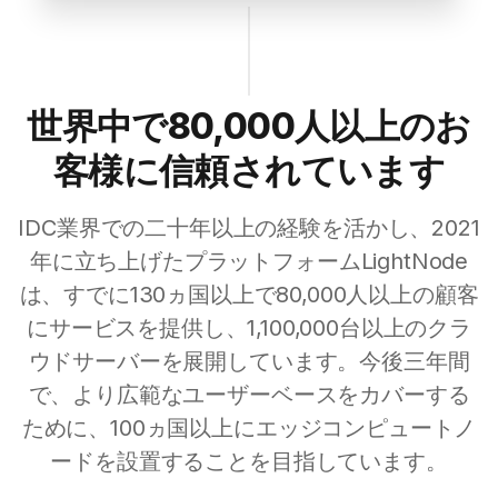
世界中で80,000人以上のお
客様に信頼されています
IDC業界での二十年以上の経験を活かし、2021
年に立ち上げたプラットフォームLightNode
は、すでに130ヵ国以上で80,000人以上の顧客
にサービスを提供し、1,100,000台以上のクラ
ウドサーバーを展開しています。今後三年間
で、より広範なユーザーベースをカバーする
ために、100ヵ国以上にエッジコンピュートノ
ードを設置することを目指しています。