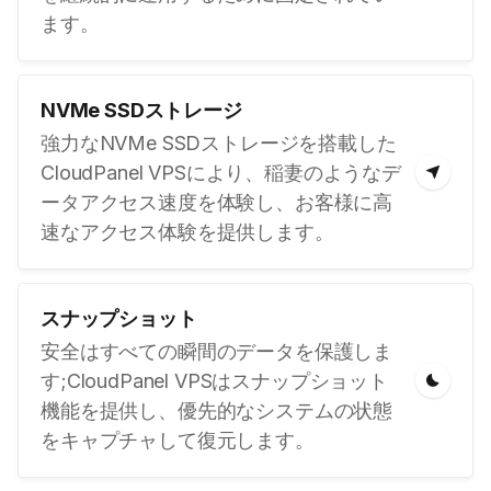
ます。
NVMe SSDストレージ
強力なNVMe SSDストレージを搭載した
CloudPanel VPSにより、稲妻のようなデ
ータアクセス速度を体験し、お客様に高
速なアクセス体験を提供します。
スナップショット
安全はすべての瞬間のデータを保護しま
す;CloudPanel VPSはスナップショット
機能を提供し、優先的なシステムの状態
をキャプチャして復元します。