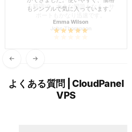
ができました。使いやすく、価格
もシンプルで気に入っています。
Emma Wilson
Previous
Next
よくある質問 | CloudPanel
VPS