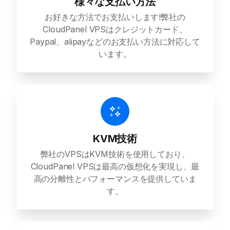
様々な支払い方法
お好きな方法でお支払いします!弊社の
CloudPanel VPSはクレジットカード、
Paypal、alipayなどのお支払い方法に対応して
います。
KVM技術
弊社のVPSはKVM技術を使用しており、
CloudPanel VPSは最高の仮想化を実現し、最
高の分離性とパフォーマンスを提供していま
す。