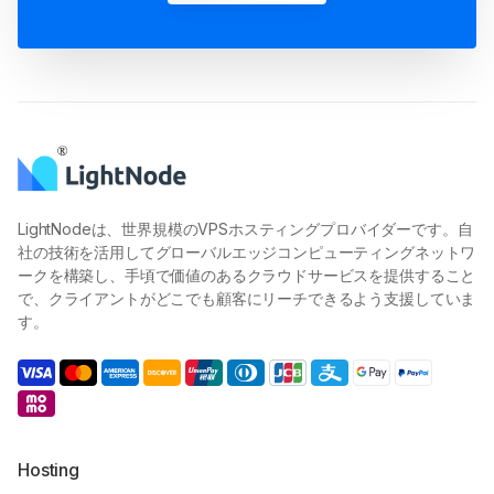
LightNodeは、世界規模のVPSホスティングプロバイダーです。自
社の技術を活用してグローバルエッジコンピューティングネットワ
ークを構築し、手頃で価値のあるクラウドサービスを提供すること
で、クライアントがどこでも顧客にリーチできるよう支援していま
す。
Hosting