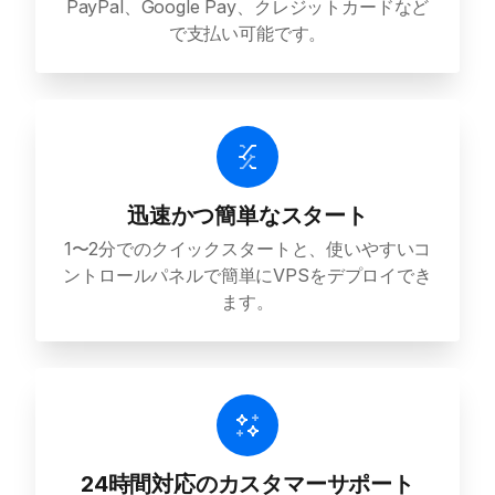
PayPal、Google Pay、クレジットカードなど
で支払い可能です。
迅速かつ簡単なスタート
1〜2分でのクイックスタートと、使いやすいコ
ントロールパネルで簡単にVPSをデプロイでき
ます。
24時間対応のカスタマーサポート