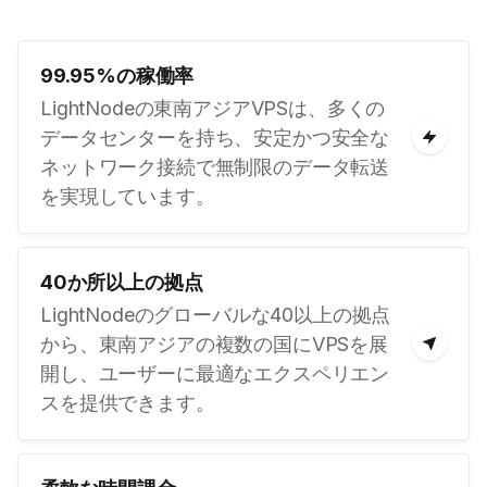
99.95%の稼働率
LightNodeの東南アジアVPSは、多くの
データセンターを持ち、安定かつ安全な
ネットワーク接続で無制限のデータ転送
を実現しています。
40か所以上の拠点
LightNodeのグローバルな40以上の拠点
から、東南アジアの複数の国にVPSを展
開し、ユーザーに最適なエクスペリエン
スを提供できます。