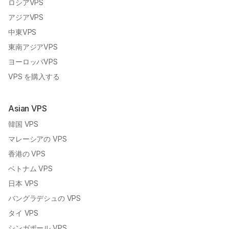
ロシアVPS
アジアVPS
中東VPS
東南アジアVPS
ヨーロッパVPS
VPS を購入する
Asian VPS
韓国 VPS
マレーシアの VPS
香港の VPS
ベトナム VPS
日本 VPS
バングラデシュの VPS
タイ VPS
シンガポール VPS