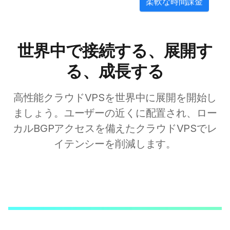
柔軟な時間課金
世界中で接続する、展開す
る、成長する
高性能クラウドVPSを世界中に展開を開始し
ましょう。ユーザーの近くに配置され、ロー
カルBGPアクセスを備えたクラウドVPSでレ
イテンシーを削減します。