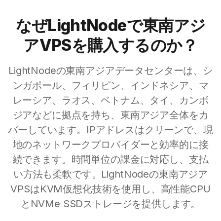
なぜLightNodeで東南アジ
アVPSを購入するのか？
LightNodeの東南アジアデータセンターは、シ
ンガポール、フィリピン、インドネシア、マ
レーシア、ラオス、ベトナム、タイ、カンボ
ジアなどに拠点を持ち、東南アジア全体をカ
バーしています。IPアドレスはクリーンで、現
地のネットワークプロバイダーと効率的に接
続できます。時間単位の課金に対応し、支払
い方法も柔軟です。LightNodeの東南アジア
VPSはKVM仮想化技術を使用し、高性能CPU
とNVMe SSDストレージを提供します。