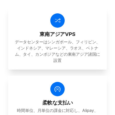
東南アジアVPS
データセンターはシンガポール、フィリピン、
インドネシア、マレーシア、ラオス、ベトナ
ム、タイ、カンボジアなどの東南アジア諸国に
設置
柔軟な支払い
時間単位、月単位の課金に対応し、Alipay、