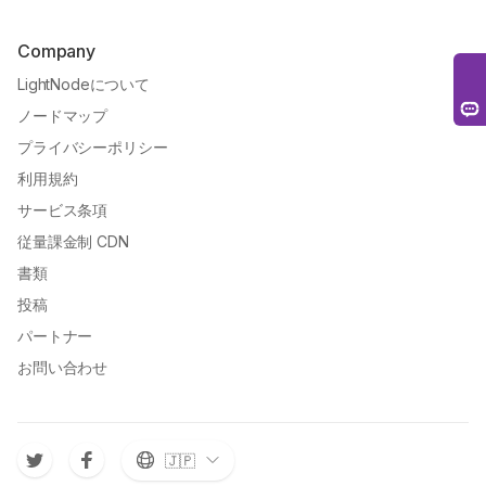
Company
LightNodeについて
ノードマップ
プライバシーポリシー
利用規約
サービス条項
従量課金制 CDN
書類
投稿
パートナー
お問い合わせ
🇯🇵