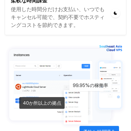
柔軟な時間課金
使用した時間分だけお支払い、いつでも
キャンセル可能で、契約不要でホスティ
ングコストを節約できます。
99.95%の稼働率
40か所以上の拠点