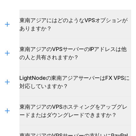
東南アジアにはどのようなVPSオプションが
ありますか？
東南アジアのVPSサーバーのIPアドレスは他
の人と共有されますか？
LightNodeの東南アジアサーバーはFX VPSに
対応していますか？
東南アジアのVPSホスティングをアップグレ
ードまたはダウングレードできますか？
東南アジアのVPSサーバーの支払いにPayPal