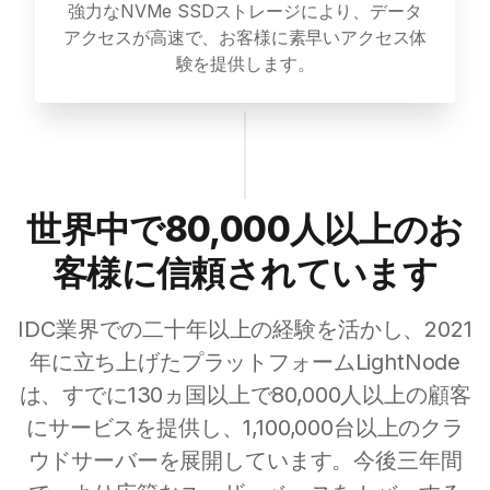
強力なNVMe SSDストレージにより、データ
アクセスが高速で、お客様に素早いアクセス体
験を提供します。
世界中で80,000人以上のお
客様に信頼されています
IDC業界での二十年以上の経験を活かし、2021
年に立ち上げたプラットフォームLightNode
は、すでに130ヵ国以上で80,000人以上の顧客
にサービスを提供し、1,100,000台以上のクラ
ウドサーバーを展開しています。今後三年間