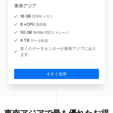
東南アジア
16
GB
DDR4 メモリ
8
vCPU
高性能
50
GB
NVMe SSDストレージ
4
TB
データ転送
多くのデータセンターが東南アジアにあり
ます
今すぐ使用