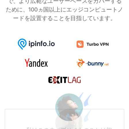
で、より広範なユーザーベースをカバーする
ために、100ヵ国以上にエッジコンピュートノ
ードを設置することを目指しています。