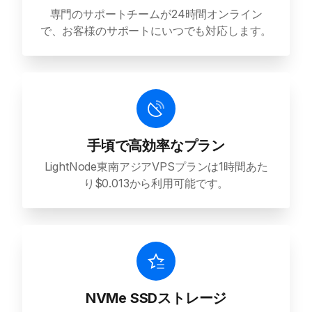
専門のサポートチームが24時間オンライン
で、お客様のサポートにいつでも対応します。
手頃で高効率なプラン
LightNode東南アジアVPSプランは1時間あた
り$0.013から利用可能です。
NVMe SSDストレージ