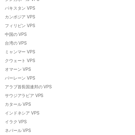
パキスタン VPS
カンボジア VPS
フィリピン VPS
中国の VPS
台湾の VPS
ミャンマー VPS
クウェート VPS
オマーン VPS
バーレーン VPS
アラブ首長国連邦の VPS
サウジアラビア VPS
カタール VPS
インドネシア VPS
イラク VPS
ネパール VPS