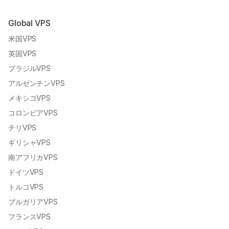
Global VPS
米国VPS
英国VPS
ブラジルVPS
アルゼンチンVPS
メキシコVPS
コロンビアVPS
チリVPS
ギリシャVPS
南アフリカVPS
ドイツVPS
トルコVPS
ブルガリアVPS
フランスVPS